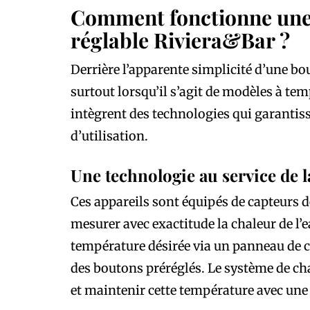
Comment fonctionne une 
réglable Riviera&Bar ?
Derrière l’apparente simplicité d’une bo
surtout lorsqu’il s’agit de modèles à te
intègrent des technologies qui garantisse
d’utilisation.
Une technologie au service de l
Ces appareils sont équipés de capteurs 
mesurer avec exactitude la chaleur de l’e
température désirée via un panneau de c
des boutons préréglés. Le système de cha
et maintenir cette température avec une