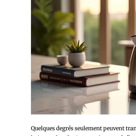
Quelques degrés seulement peuvent tran