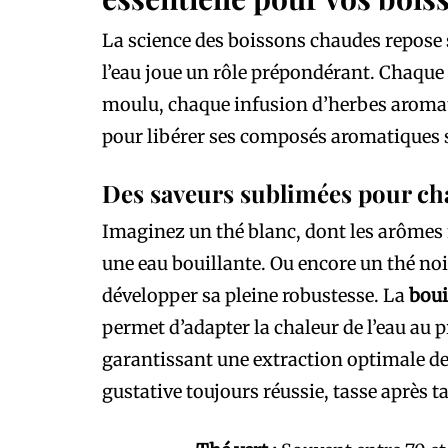
La science des boissons chaudes repose s
l’eau joue un rôle prépondérant. Chaque t
moulu, chaque infusion d’herbes aromat
pour libérer ses composés aromatiques s
Des saveurs sublimées pour ch
Imaginez un thé blanc, dont les arômes f
une eau bouillante. Ou encore un thé noi
développer sa pleine robustesse. La
boui
permet d’adapter la chaleur de l’eau au 
garantissant une extraction optimale de
gustative toujours réussie, tasse après t