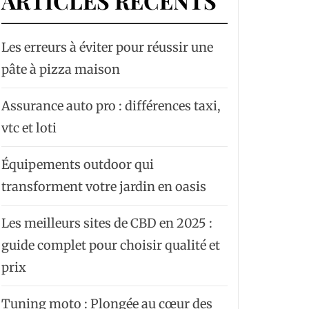
ARTICLES RÉCENTS
Les erreurs à éviter pour réussir une
pâte à pizza maison
Assurance auto pro : différences taxi,
vtc et loti
Équipements outdoor qui
transforment votre jardin en oasis
Les meilleurs sites de CBD en 2025 :
guide complet pour choisir qualité et
prix
Tuning moto : Plongée au cœur des