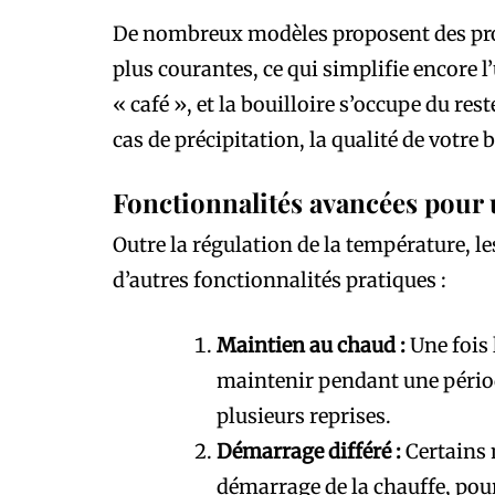
De nombreux modèles proposent des pro
plus courantes, ce qui simplifie encore l’u
« café », et la bouilloire s’occupe du r
cas de précipitation, la qualité de votr
Fonctionnalités avancées pour 
Outre la régulation de la température, l
d’autres fonctionnalités pratiques :
Maintien au chaud :
Une fois 
maintenir pendant une période
plusieurs reprises.
Démarrage différé :
Certains 
démarrage de la chauffe, pour 