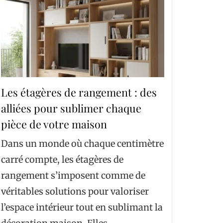
Les étagères de rangement : des
alliées pour sublimer chaque
pièce de votre maison
Dans un monde où chaque centimètre
carré compte, les étagères de
rangement s’imposent comme de
véritables solutions pour valoriser
l’espace intérieur tout en sublimant la