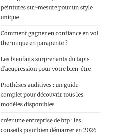
peintures sur-mesure pour un style
unique
Comment gagner en confiance en vol
thermique en parapente ?
Les bienfaits surprenants du tapis
d’acupression pour votre bien-être
Prothèses auditives : un guide
complet pour découvrir tous les
modèles disponibles
créer une entreprise de btp : les
conseils pour bien démarrer en 2026