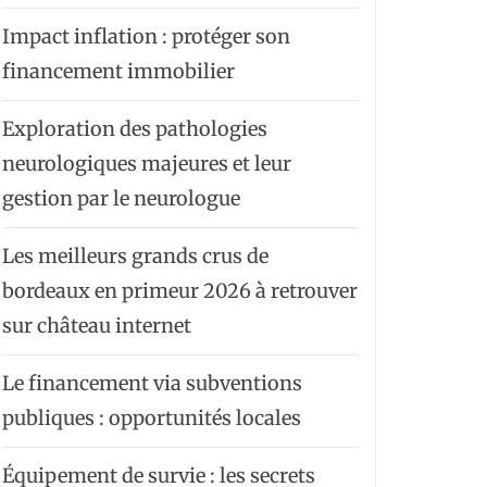
Impact inflation : protéger son
financement immobilier
Exploration des pathologies
neurologiques majeures et leur
gestion par le neurologue
Les meilleurs grands crus de
bordeaux en primeur 2026 à retrouver
sur château internet
Le financement via subventions
publiques : opportunités locales
Équipement de survie : les secrets