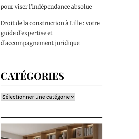
pour viser l’indépendance absolue
Droit de la construction à Lille : votre
guide d’expertise et
d’accompagnement juridique
CATÉGORIES
Catégories