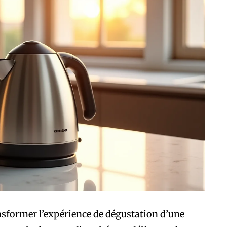
sformer l’expérience de dégustation d’une