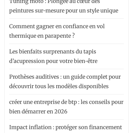
Tuning moto : Plongée au cœur des
peintures sur-mesure pour un style unique
Comment gagner en confiance en vol
thermique en parapente ?
Les bienfaits surprenants du tapis
d’acupression pour votre bien-être
Prothèses auditives : un guide complet pour
découvrir tous les modèles disponibles
créer une entreprise de btp : les conseils pour
bien démarrer en 2026
Impact inflation : protéger son financement