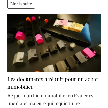
Lire la suite
Les documents à réunir pour un achat
immobilier
Acquérir un bien immobilier en France est
une étape majeure qui requiert une