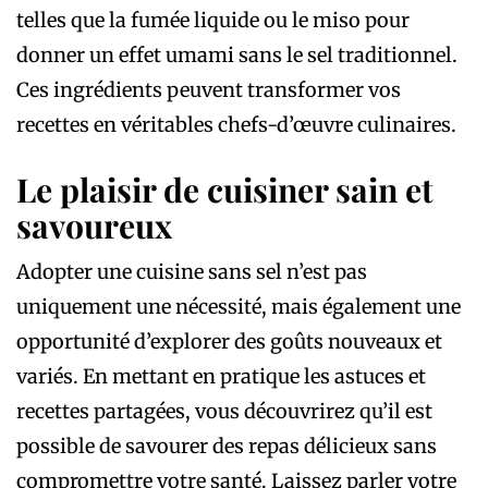
telles que la fumée liquide ou le miso pour
donner un effet umami sans le sel traditionnel.
Ces ingrédients peuvent transformer vos
recettes en véritables chefs-d’œuvre culinaires.
Le plaisir de cuisiner sain et
savoureux
Adopter une cuisine sans sel n’est pas
uniquement une nécessité, mais également une
opportunité d’explorer des goûts nouveaux et
variés. En mettant en pratique les astuces et
recettes partagées, vous découvrirez qu’il est
possible de savourer des repas délicieux sans
compromettre votre santé. Laissez parler votre