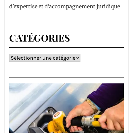
d’expertise et d’accompagnement juridique
CATÉGORIES
Catégories