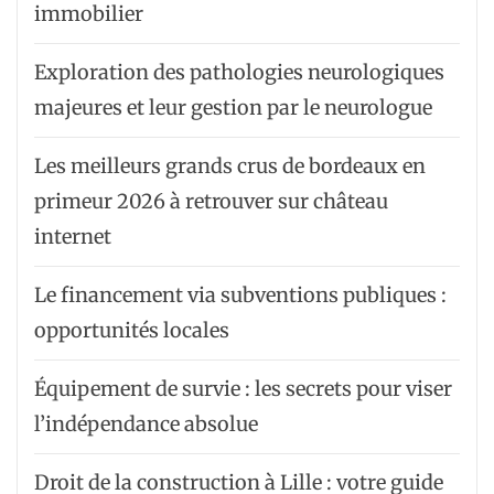
immobilier
Exploration des pathologies neurologiques
majeures et leur gestion par le neurologue
Les meilleurs grands crus de bordeaux en
primeur 2026 à retrouver sur château
internet
Le financement via subventions publiques :
opportunités locales
Équipement de survie : les secrets pour viser
l’indépendance absolue
Droit de la construction à Lille : votre guide