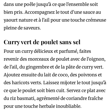
dans une poêle jusqu’à ce que l’ensemble soit
bien pris. Accompagnez le tout d’une sauce au
yaourt nature et à l’ail pour une touche crémeuse
pleine de saveurs.
Curry vert de poulet sans sel
Pour un curry délicieux et parfumé, faites
revenir des morceaux de poulet avec de l’oignon,
de l’ail, du gingembre et de la pâte de curry vert.
Ajoutez ensuite du lait de coco, des poivrons et
des haricots verts. Laissez mijoter le tout jusqu’à
ce que le poulet soit bien cuit. Servez ce plat avec
du riz basmati, agrémenté de coriandre fraîche
pour une touche herbale inoubliable.