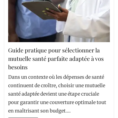
Guide pratique pour sélectionner la
mutuelle santé parfaite adaptée à vos
besoins
Dans un contexte où les dépenses de santé
continuent de croître, choisir une mutuelle
santé adaptée devient une étape cruciale
pour garantir une couverture optimale tout
en maîtrisant son budget.…