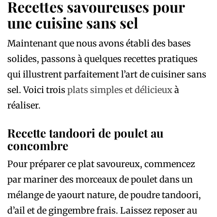
Recettes savoureuses pour
une cuisine sans sel
Maintenant que nous avons établi des bases
solides, passons à quelques recettes pratiques
qui illustrent parfaitement l’art de cuisiner sans
sel. Voici trois
plats simples et délicieux
à
réaliser.
Recette tandoori de poulet au
concombre
Pour préparer ce plat savoureux, commencez
par mariner des morceaux de poulet dans un
mélange de yaourt nature, de poudre tandoori,
d’ail et de gingembre frais. Laissez reposer au