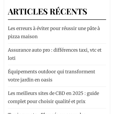
ARTICLES RÉCENTS
Les erreurs à éviter pour réussir une pâte à
pizza maison
Assurance auto pro : différences taxi, vtc et
loti
Équipements outdoor qui transforment
votre jardin en oasis
Les meilleurs sites de CBD en 2025 : guide
complet pour choisir qualité et prix