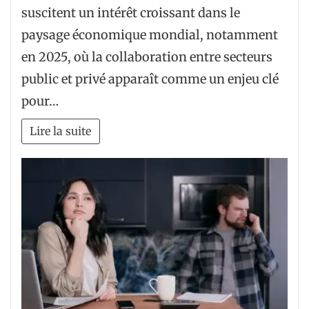
suscitent un intérêt croissant dans le
paysage économique mondial, notamment
en 2025, où la collaboration entre secteurs
public et privé apparaît comme un enjeu clé
pour…
Lire la suite