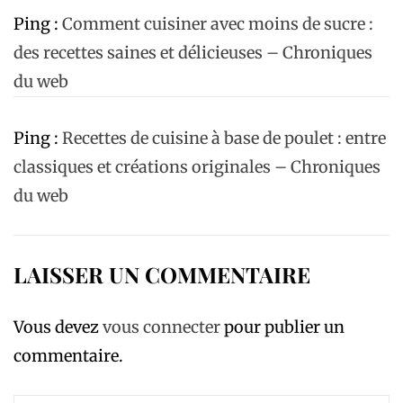
Ping :
Comment cuisiner avec moins de sucre :
des recettes saines et délicieuses – Chroniques
du web
Ping :
Recettes de cuisine à base de poulet : entre
classiques et créations originales – Chroniques
du web
LAISSER UN COMMENTAIRE
Vous devez
vous connecter
pour publier un
commentaire.