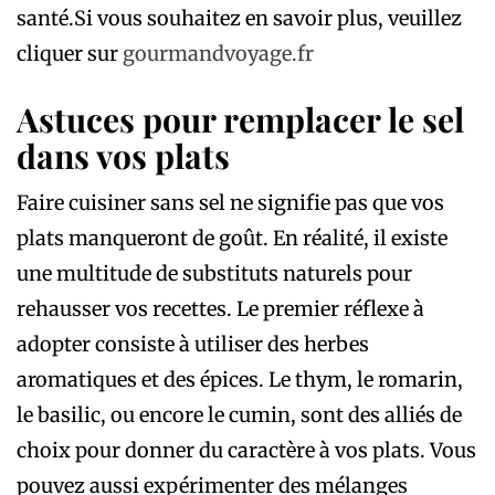
santé.Si vous souhaitez en savoir plus, veuillez
cliquer sur
gourmandvoyage.fr
Astuces pour remplacer le sel
dans vos plats
Faire cuisiner sans sel ne signifie pas que vos
plats manqueront de goût. En réalité, il existe
une multitude de substituts naturels pour
rehausser vos recettes. Le premier réflexe à
adopter consiste à utiliser des herbes
aromatiques et des épices. Le thym, le romarin,
le basilic, ou encore le cumin, sont des alliés de
choix pour donner du caractère à vos plats. Vous
pouvez aussi expérimenter des mélanges