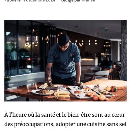
Publié le
11 décembre 2024
Rédigé par
Marise
À l’heure où la santé et le bien-être sont au cœur
des préoccupations, adopter une cuisine sans sel