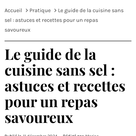
Accueil
Pratique
Le guide de la cuisine sans
sel : astuces et recettes pour un repas
savoureux
Le guide de la
cuisine sans sel :
astuces et recettes
pour un repas
savoureux