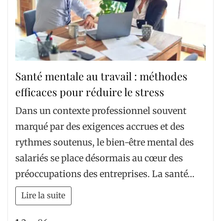
Santé mentale au travail : méthodes
efficaces pour réduire le stress
Dans un contexte professionnel souvent
marqué par des exigences accrues et des
rythmes soutenus, le bien-être mental des
salariés se place désormais au cœur des
préoccupations des entreprises. La santé…
Lire la suite