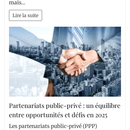
mais…
Lire la suite
Partenariats public-privé : un équilibre
entre opportunités et défis en 2025
Les partenariats public-privé (PPP)