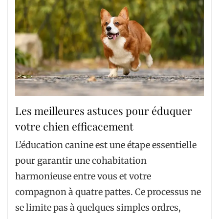
Les meilleures astuces pour éduquer
votre chien efficacement
L’éducation canine est une étape essentielle
pour garantir une cohabitation
harmonieuse entre vous et votre
compagnon à quatre pattes. Ce processus ne
se limite pas à quelques simples ordres,