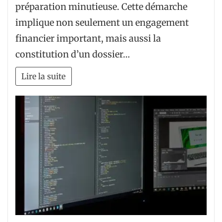
préparation minutieuse. Cette démarche
implique non seulement un engagement
financier important, mais aussi la
constitution d’un dossier…
Lire la suite