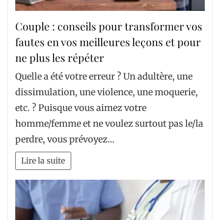
Couple : conseils pour transformer vos
fautes en vos meilleures leçons et pour
ne plus les répéter
Quelle a été votre erreur ? Un adultère, une
dissimulation, une violence, une moquerie,
etc. ? Puisque vous aimez votre
homme/femme et ne voulez surtout pas le/la
perdre, vous prévoyez…
Lire la suite