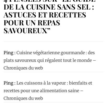
DE LA CUISINE SANS SEL :
ASTUCES ET RECETTES
POUR UN REPAS
SAVOUREUX”
Ping :
Cuisine végétarienne gourmande : des
plats savoureux qui régalent tout le monde –
Chroniques du web
Ping :
Les cuissons à la vapeur : bienfaits et
recettes pour une alimentation saine –
Chroniques du web