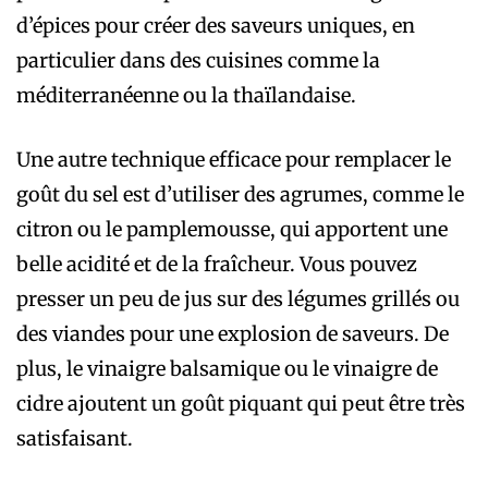
d’épices pour créer des saveurs uniques, en
particulier dans des cuisines comme la
méditerranéenne ou la thaïlandaise.
Une autre technique efficace pour remplacer le
goût du sel est d’utiliser des agrumes, comme le
citron ou le pamplemousse, qui apportent une
belle acidité et de la fraîcheur. Vous pouvez
presser un peu de jus sur des légumes grillés ou
des viandes pour une explosion de saveurs. De
plus, le vinaigre balsamique ou le vinaigre de
cidre ajoutent un goût piquant qui peut être très
satisfaisant.