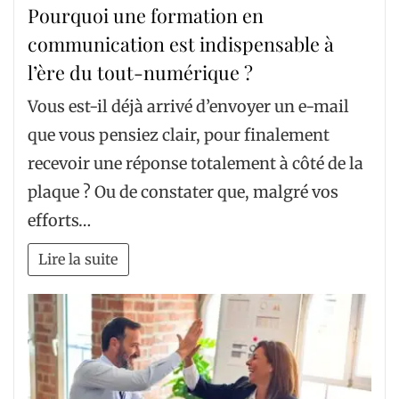
Pourquoi une formation en
communication est indispensable à
l’ère du tout-numérique ?
Vous est-il déjà arrivé d’envoyer un e-mail
que vous pensiez clair, pour finalement
recevoir une réponse totalement à côté de la
plaque ? Ou de constater que, malgré vos
efforts…
Lire la suite