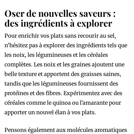
Oser de nouvelles saveurs :
des ingrédients à explorer
Pour enrichir vos plats sans recourir au sel,
n’hésitez pas à explorer des ingrédients tels que
les noix, les légumineuses et les céréales
complètes. Les noix et les graines ajoutent une
belle texture et apportent des graisses saines,
tandis que les légumineuses fournissent des
protéines et des fibres. Expérimentez avec des
céréales comme le quinoa ou l’amarante pour
apporter un nouvel élan à vos plats.
Pensons également aux molécules aromatiques