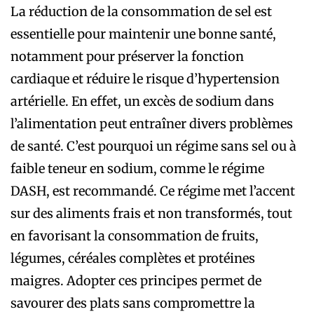
La réduction de la consommation de sel est
essentielle pour maintenir une bonne santé,
notamment pour préserver la fonction
cardiaque et réduire le risque d’hypertension
artérielle. En effet, un excès de sodium dans
l’alimentation peut entraîner divers problèmes
de santé. C’est pourquoi un régime sans sel ou à
faible teneur en sodium, comme le régime
DASH, est recommandé. Ce régime met l’accent
sur des aliments frais et non transformés, tout
en favorisant la consommation de fruits,
légumes, céréales complètes et protéines
maigres. Adopter ces principes permet de
savourer des plats sans compromettre la