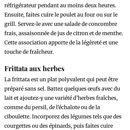
réfrigérateur pendant au moins deux heures.
Ensuite, faites cuire le poulet au four ou sur le
grill. Servez-le avec une salade de concombre
frais, assaisonnée de jus de citron et de menthe.
Cette association apporte de la légèreté et une
touche de fraîcheur.
Frittata aux herbes
La frittata est un plat polyvalent qui peut être
préparé sans sel. Battez quelques œufs avec du
lait et ajoutez-y une variété d’herbes fraîches,
comme du persil, de l’échalote ou de la
ciboulette. Incorporez des légumes tels que des
courgettes ou des épinards, puis faites cuire