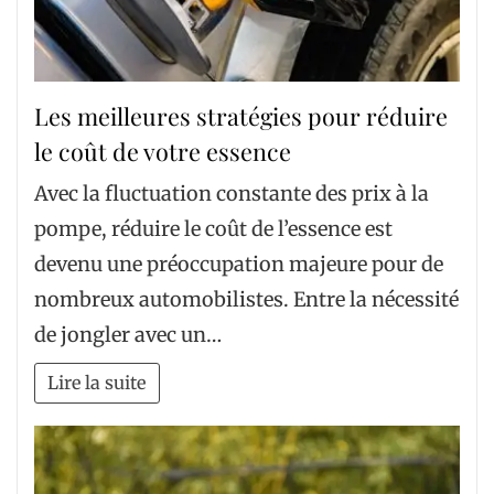
Les meilleures stratégies pour réduire
le coût de votre essence
Avec la fluctuation constante des prix à la
pompe, réduire le coût de l’essence est
devenu une préoccupation majeure pour de
nombreux automobilistes. Entre la nécessité
de jongler avec un…
Lire la suite