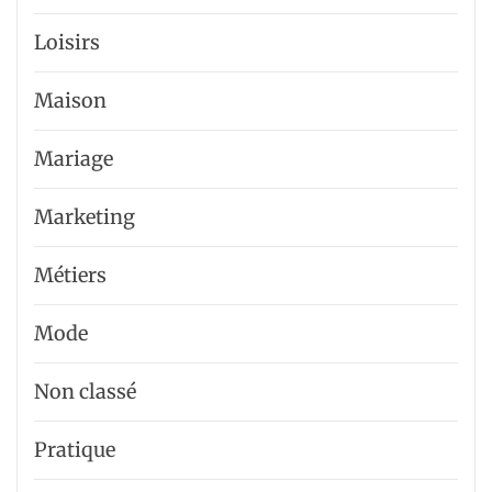
Loisirs
Maison
Mariage
Marketing
Métiers
Mode
Non classé
Pratique