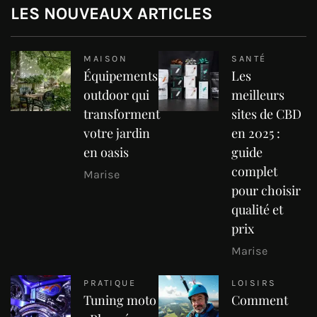
LES NOUVEAUX ARTICLES
MAISON
SANTÉ
Équipements
Les
outdoor qui
meilleurs
transforment
sites de CBD
votre jardin
en 2025 :
en oasis
guide
complet
Marise
pour choisir
qualité et
prix
Marise
PRATIQUE
LOISIRS
Tuning moto
Comment