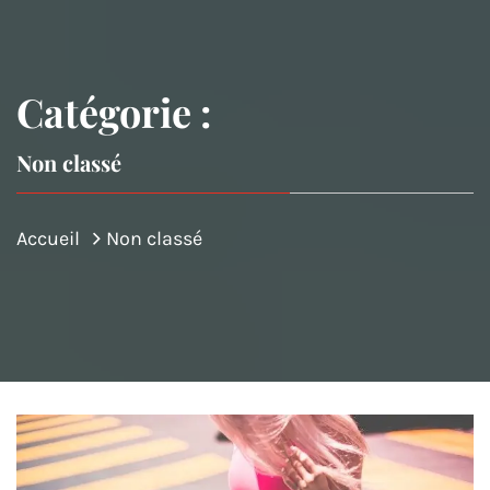
Catégorie :
Non classé
Accueil
Non classé