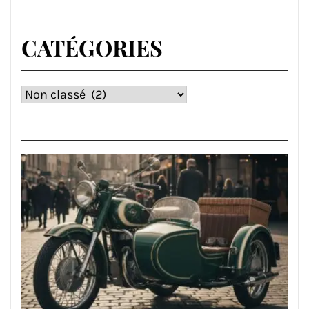
CATÉGORIES
Catégories