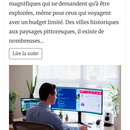
magnifiques qui ne demandent qu’à être
explorées, même pour ceux qui voyagent
avec un budget limité. Des villes historiques
aux paysages pittoresques, il existe de
nombreuses…
Lire la suite