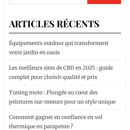
ARTICLES RÉCENTS
Équipements outdoor qui transforment
votre jardin en oasis
Les meilleurs sites de CBD en 2025 : guide
complet pour choisir qualité et prix
Tuning moto : Plongée au cœur des
peintures sur-mesure pour un style unique
Comment gagner en confiance en vol
thermique en parapente ?