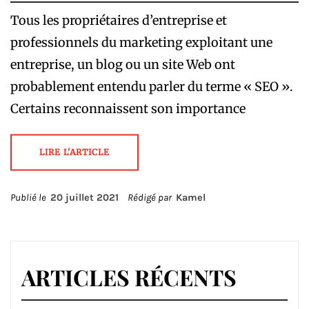
Tous les propriétaires d’entreprise et
professionnels du marketing exploitant une
entreprise, un blog ou un site Web ont
probablement entendu parler du terme « SEO ».
Certains reconnaissent son importance
LIRE L'ARTICLE
Publié le
20 juillet 2021
Rédigé par
Kamel
ARTICLES RÉCENTS