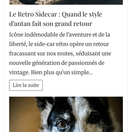
Le Retro Sidecar : Quand le style
d’antan fait son grand retour
Icône indémodable de l’aventure et de la
liberté, le side-car rétro opère un retour
fracassant sur nos routes, séduisant une
nouvelle génération de passionnés de
vintage. Bien plus qu’un simple…
Lire la suite