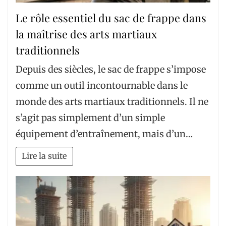
Le rôle essentiel du sac de frappe dans
la maîtrise des arts martiaux
traditionnels
Depuis des siècles, le sac de frappe s’impose
comme un outil incontournable dans le
monde des arts martiaux traditionnels. Il ne
s’agit pas simplement d’un simple
équipement d’entraînement, mais d’un…
Lire la suite