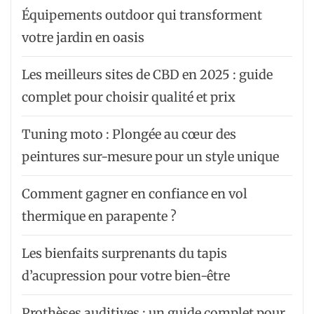
Équipements outdoor qui transforment
votre jardin en oasis
Les meilleurs sites de CBD en 2025 : guide
complet pour choisir qualité et prix
Tuning moto : Plongée au cœur des
peintures sur-mesure pour un style unique
Comment gagner en confiance en vol
thermique en parapente ?
Les bienfaits surprenants du tapis
d’acupression pour votre bien-être
Prothèses auditives : un guide complet pour