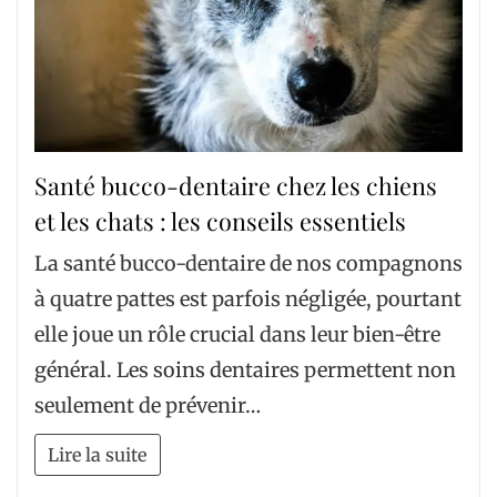
Santé bucco-dentaire chez les chiens
et les chats : les conseils essentiels
La santé bucco-dentaire de nos compagnons
à quatre pattes est parfois négligée, pourtant
elle joue un rôle crucial dans leur bien-être
général. Les soins dentaires permettent non
seulement de prévenir…
Lire la suite