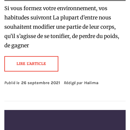
Si vous formez votre environnement, vos
habitudes suivront La plupart d’entre nous
souhaitent modifier une partie de leur corps,
qu’il s’agisse de se tonifier, de perdre du poids,
de gagner
LIRE L'ARTICLE
Publié le
26 septembre 2021
Rédigé par
Halima