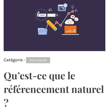
Catégorie :
Non classé
Qu’est-ce que le
référencement naturel
?