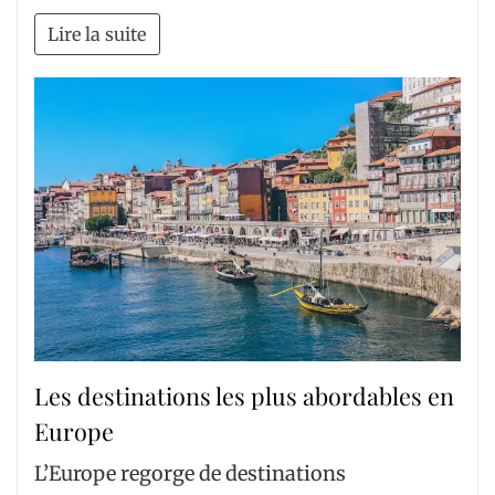
Lire la suite
Les destinations les plus abordables en
Europe
L’Europe regorge de destinations