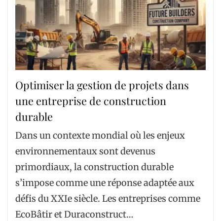
Optimiser la gestion de projets dans
une entreprise de construction
durable
Dans un contexte mondial où les enjeux
environnementaux sont devenus
primordiaux, la construction durable
s’impose comme une réponse adaptée aux
défis du XXIe siècle. Les entreprises comme
EcoBâtir et Duraconstruct…