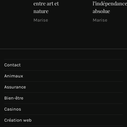
entre art et
l’indépendanc
nature
absolue
Marise
Marise
Contact
Animaux
Assurance
Bien-être
Casinos
Création web