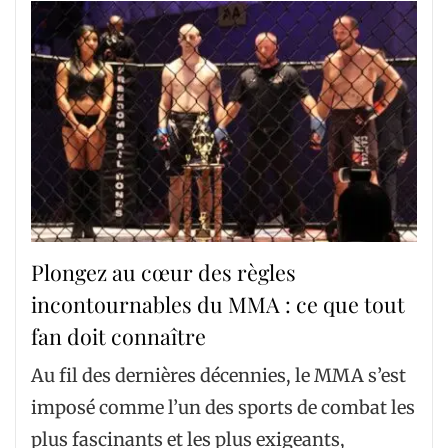
Plongez au cœur des règles
incontournables du MMA : ce que tout
fan doit connaître
Au fil des dernières décennies, le MMA s’est
imposé comme l’un des sports de combat les
plus fascinants et les plus exigeants,