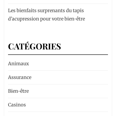
Les bienfaits surprenants du tapis
d’acupression pour votre bien-être
CATÉGORIES
Animaux
Assurance
Bien-être
Casinos