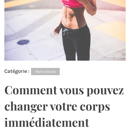
Catégorie :
Non classé
Comment vous pouvez
changer votre corps
immédiatement