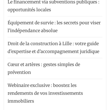
Le financement via subventions publiques :
opportunités locales
Équipement de survie : les secrets pour viser
l’indépendance absolue
Droit de la construction à Lille : votre guide
d’expertise et d’accompagnement juridique
Cœur et artères : gestes simples de
prévention
Webinaire exclusive : boostez les
rendements de vos investissements
immobiliers