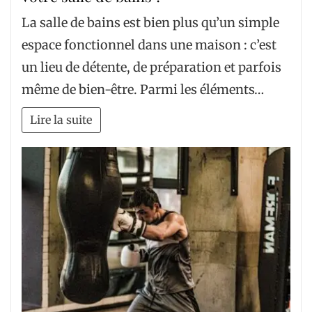
La salle de bains est bien plus qu’un simple
espace fonctionnel dans une maison : c’est
un lieu de détente, de préparation et parfois
même de bien-être. Parmi les éléments…
Lire la suite