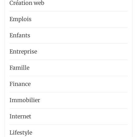
Création web
Emplois
Enfants
Entreprise
Famille
Finance
Immobilier
Internet
Lifestyle