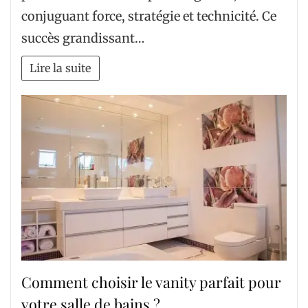
conjuguant force, stratégie et technicité. Ce
succès grandissant…
Lire la suite
Comment choisir le vanity parfait pour
votre salle de bains ?