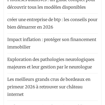
découvrir tous les modèles disponibles
créer une entreprise de btp : les conseils pour
bien démarrer en 2026
Impact inflation : protéger son financement
immobilier
Exploration des pathologies neurologiques
majeures et leur gestion par le neurologue
Les meilleurs grands crus de bordeaux en
primeur 2026 à retrouver sur château
internet