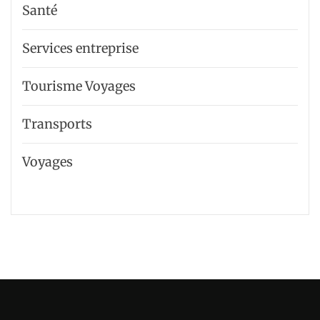
Santé
Services entreprise
Tourisme Voyages
Transports
Voyages