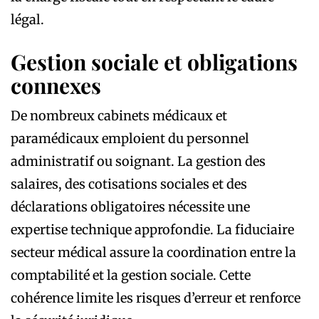
légal.
Gestion sociale et obligations
connexes
De nombreux cabinets médicaux et
paramédicaux emploient du personnel
administratif ou soignant. La gestion des
salaires, des cotisations sociales et des
déclarations obligatoires nécessite une
expertise technique approfondie. La fiduciaire
secteur médical assure la coordination entre la
comptabilité et la gestion sociale. Cette
cohérence limite les risques d’erreur et renforce