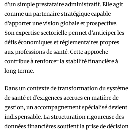
d’un simple prestataire administratif. Elle agit
comme un partenaire stratégique capable
d’apporter une vision globale et prospective.
Son expertise sectorielle permet d’anticiper les
défis économiques et réglementaires propres
aux professions de santé. Cette approche
contribue à renforcer la stabilité financière à
long terme.
Dans un contexte de transformation du système
de santé et d’exigences accrues en matière de
gestion, un accompagnement spécialisé devient
indispensable. La structuration rigoureuse des
données financières soutient la prise de décision