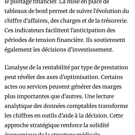
le pilotage financier. La mise en place de
tableaux de bord permet de suivre l’évolution du
chiffre d’affaires, des charges et de la trésorerie.
Ces indicateurs facilitent l’anticipation des
périodes de tension financière. Ils soutiennent
également les décisions d’investissement.
L’analyse de la rentabilité par type de prestation
peut révéler des axes d’optimisation. Certains
actes ou services peuvent générer des marges
plus importantes que d’autres. Une lecture
analytique des données comptables transforme
les chiffres en outils d’aide à la décision. Cette
approche stratégique renforce la solidité
économique de la structure médicale.