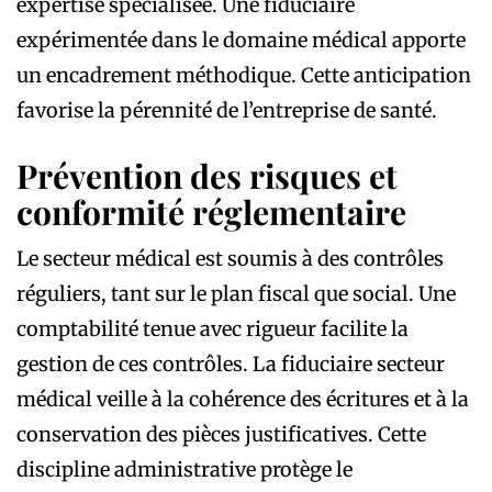
expertise spécialisée. Une fiduciaire
expérimentée dans le domaine médical apporte
un encadrement méthodique. Cette anticipation
favorise la pérennité de l’entreprise de santé.
Prévention des risques et
conformité réglementaire
Le secteur médical est soumis à des contrôles
réguliers, tant sur le plan fiscal que social. Une
comptabilité tenue avec rigueur facilite la
gestion de ces contrôles. La fiduciaire secteur
médical veille à la cohérence des écritures et à la
conservation des pièces justificatives. Cette
discipline administrative protège le