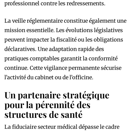
professionnel contre les redressements.
La veille réglementaire constitue également une
mission essentielle. Les évolutions législatives
peuvent impacter la fiscalité ou les obligations
déclaratives. Une adaptation rapide des
pratiques comptables garantit la conformité
continue. Cette vigilance permanente sécurise
l’activité du cabinet ou de l’officine.
Un partenaire stratégique
pour la pérennité des
structures de santé
La fiduciaire secteur médical dépasse le cadre