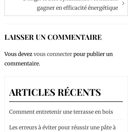
gagner en efficacité énergétique
LAISSER UN COMMENTAIRE
Vous devez
vous connecter
pour publier un
commentaire.
ARTICLES RÉCENTS
Comment entretenir une terrasse en bois
Les erreurs à éviter pour réussir une pâte à