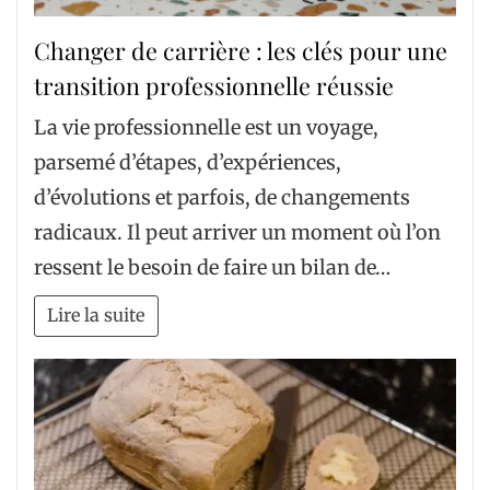
Changer de carrière : les clés pour une
transition professionnelle réussie
La vie professionnelle est un voyage,
parsemé d’étapes, d’expériences,
d’évolutions et parfois, de changements
radicaux. Il peut arriver un moment où l’on
ressent le besoin de faire un bilan de…
Lire la suite