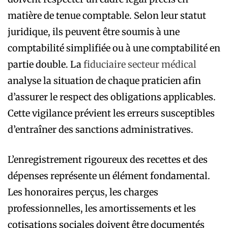
matière de tenue comptable. Selon leur statut
juridique, ils peuvent être soumis à une
comptabilité simplifiée ou à une comptabilité en
partie double. La
fiduciaire secteur médical
analyse la situation de chaque praticien afin
d’assurer le respect des obligations applicables.
Cette vigilance prévient les erreurs susceptibles
d’entraîner des sanctions administratives.
L’enregistrement rigoureux des recettes et des
dépenses représente un élément fondamental.
Les honoraires perçus, les charges
professionnelles, les amortissements et les
cotisations sociales doivent être documentés