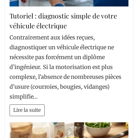
Tutoriel : diagnostic simple de votre
véhicule électrique
Contrairement aux idées reçues,
diagnostiquer un véhicule électrique ne
nécessite pas forcément un diplôme
d’ingénieur. Si la motorisation est plus
complexe, l’absence de nombreuses pièces
d’usure (courroies, bougies, vidanges)
simplifie…
Lire la suite