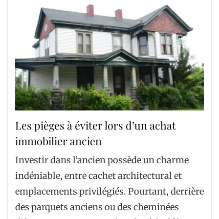
Les pièges à éviter lors d’un achat
immobilier ancien
Investir dans l’ancien possède un charme
indéniable, entre cachet architectural et
emplacements privilégiés. Pourtant, derrière
des parquets anciens ou des cheminées