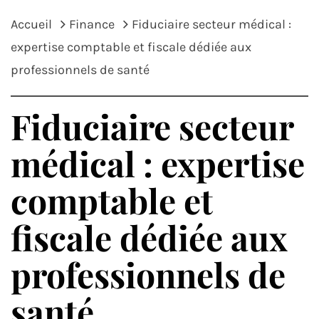
Accueil
Finance
Fiduciaire secteur médical :
expertise comptable et fiscale dédiée aux
professionnels de santé
Fiduciaire secteur
médical : expertise
comptable et
fiscale dédiée aux
professionnels de
santé