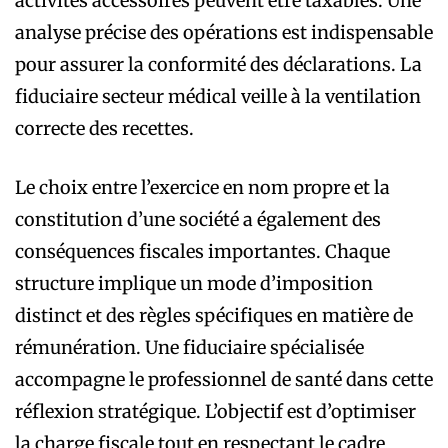
activités accessoires peuvent être taxables. Une
analyse précise des opérations est indispensable
pour assurer la conformité des déclarations. La
fiduciaire secteur médical veille à la ventilation
correcte des recettes.
Le choix entre l’exercice en nom propre et la
constitution d’une société a également des
conséquences fiscales importantes. Chaque
structure implique un mode d’imposition
distinct et des règles spécifiques en matière de
rémunération. Une fiduciaire spécialisée
accompagne le professionnel de santé dans cette
réflexion stratégique. L’objectif est d’optimiser
la charge fiscale tout en respectant le cadre