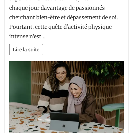
chaque jour davantage de passionnés
cherchant bien-être et dépassement de soi.
Pourtant, cette quête d’activité physique
intense n’est…
Lire la suite