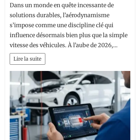
Dans un monde en quête incessante de
solutions durables, l’aérodynamisme
s’impose comme une discipline clé qui
influence désormais bien plus que la simple
vitesse des véhicules. À l’aube de 2026,…
Lire la suite