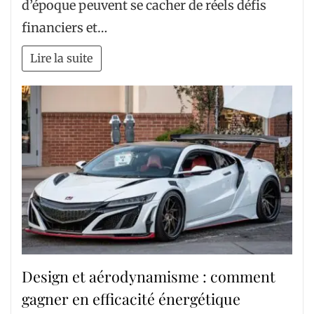
d’époque peuvent se cacher de réels défis
financiers et…
Lire la suite
Design et aérodynamisme : comment
gagner en efficacité énergétique