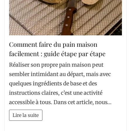
Comment faire du pain maison
facilement : guide étape par étape
Réaliser son propre pain maison peut
sembler intimidant au départ, mais avec
quelques ingrédients de base et des
instructions claires, c’est une activité
accessible à tous. Dans cet article, nous…
Lire la suite