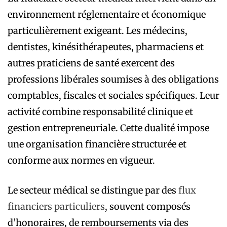
environnement réglementaire et économique
particulièrement exigeant. Les médecins,
dentistes, kinésithérapeutes, pharmaciens et
autres praticiens de santé exercent des
professions libérales soumises à des obligations
comptables, fiscales et sociales spécifiques. Leur
activité combine responsabilité clinique et
gestion entrepreneuriale. Cette dualité impose
une organisation financière structurée et
conforme aux normes en vigueur.
Le secteur médical se distingue par des
flux
financiers particuliers
, souvent composés
d’honoraires, de remboursements via des