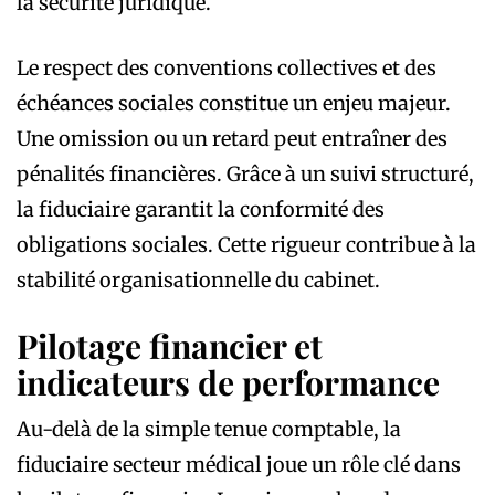
la sécurité juridique.
Le respect des conventions collectives et des
échéances sociales constitue un enjeu majeur.
Une omission ou un retard peut entraîner des
pénalités financières. Grâce à un suivi structuré,
la fiduciaire garantit la conformité des
obligations sociales. Cette rigueur contribue à la
stabilité organisationnelle du cabinet.
Pilotage financier et
indicateurs de performance
Au-delà de la simple tenue comptable, la
fiduciaire secteur médical joue un rôle clé dans