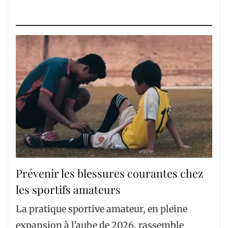
Prévenir les blessures courantes chez
les sportifs amateurs
La pratique sportive amateur, en pleine
expansion à l’aube de 2026, rassemble