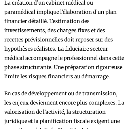
La création d’un cabinet médical ou
paramédical implique l’élaboration d’un plan
financier détaillé. L’estimation des
investissements, des charges fixes et des
recettes prévisionnelles doit reposer sur des
hypothèses réalistes. La fiduciaire secteur
médical accompagne le professionnel dans cette
phase structurante. Une préparation rigoureuse
limite les risques financiers au démarrage.
En cas de développement ou de transmission,
les enjeux deviennent encore plus complexes. La
valorisation de l’activité, la structuration
juridique et la planification fiscale exigent une