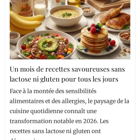
Un mois de recettes savoureuses sans
lactose ni gluten pour tous les jours
Face à la montée des sensibilités
alimentaires et des allergies, le paysage de la
cuisine quotidienne connaît une
transformation notable en 2026. Les
recettes sans lactose ni gluten ont