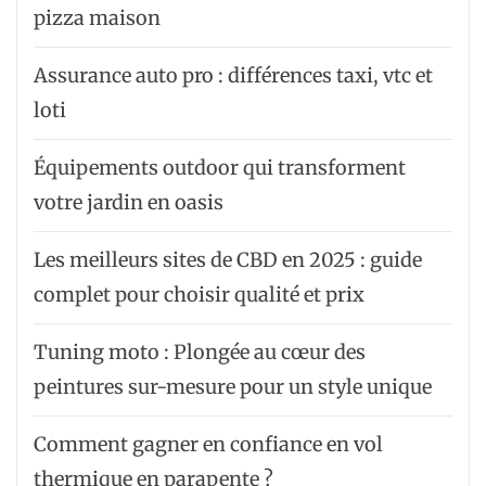
pizza maison
Assurance auto pro : différences taxi, vtc et
loti
Équipements outdoor qui transforment
votre jardin en oasis
Les meilleurs sites de CBD en 2025 : guide
complet pour choisir qualité et prix
Tuning moto : Plongée au cœur des
peintures sur-mesure pour un style unique
Comment gagner en confiance en vol
thermique en parapente ?