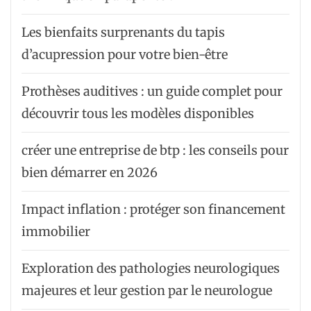
Les bienfaits surprenants du tapis
d’acupression pour votre bien-être
Prothèses auditives : un guide complet pour
découvrir tous les modèles disponibles
créer une entreprise de btp : les conseils pour
bien démarrer en 2026
Impact inflation : protéger son financement
immobilier
Exploration des pathologies neurologiques
majeures et leur gestion par le neurologue