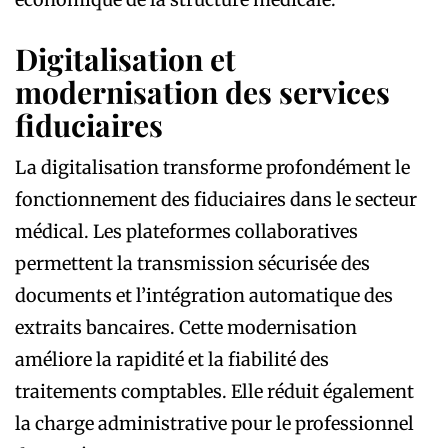
Digitalisation et
modernisation des services
fiduciaires
La digitalisation transforme profondément le
fonctionnement des fiduciaires dans le secteur
médical. Les plateformes collaboratives
permettent la transmission sécurisée des
documents et l’intégration automatique des
extraits bancaires. Cette modernisation
améliore la rapidité et la fiabilité des
traitements comptables. Elle réduit également
la charge administrative pour le professionnel