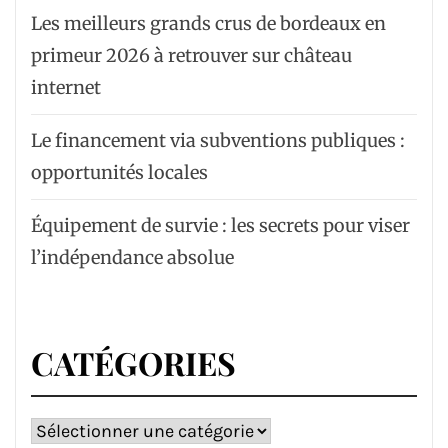
Les meilleurs grands crus de bordeaux en
primeur 2026 à retrouver sur château
internet
Le financement via subventions publiques :
opportunités locales
Équipement de survie : les secrets pour viser
l’indépendance absolue
CATÉGORIES
Catégories