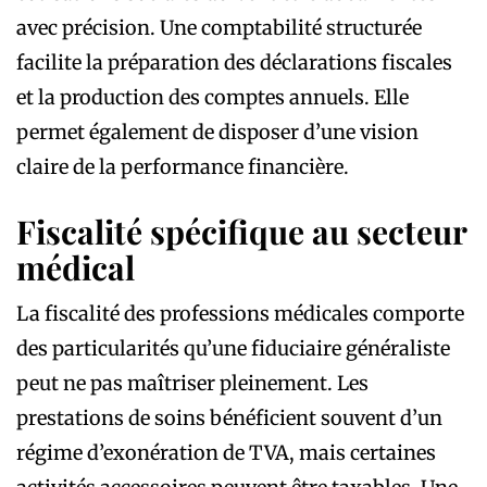
avec précision. Une comptabilité structurée
facilite la préparation des déclarations fiscales
et la production des comptes annuels. Elle
permet également de disposer d’une vision
claire de la performance financière.
Fiscalité spécifique au secteur
médical
La fiscalité des professions médicales comporte
des particularités qu’une fiduciaire généraliste
peut ne pas maîtriser pleinement. Les
prestations de soins bénéficient souvent d’un
régime d’exonération de TVA, mais certaines