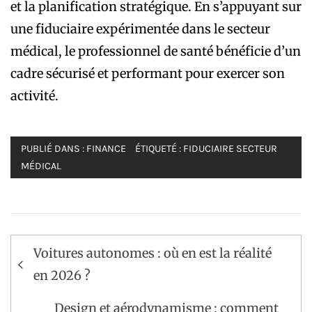
et la planification stratégique. En s’appuyant sur
une fiduciaire expérimentée dans le secteur
médical, le professionnel de santé bénéficie d’un
cadre sécurisé et performant pour exercer son
activité.
PUBLIÉ DANS :
FINANCE
ÉTIQUETÉ :
FIDUCIAIRE SECTEUR
MÉDICAL
Navigation
Voitures autonomes : où en est la réalité
de
en 2026 ?
l’article
Design et aérodynamisme : comment