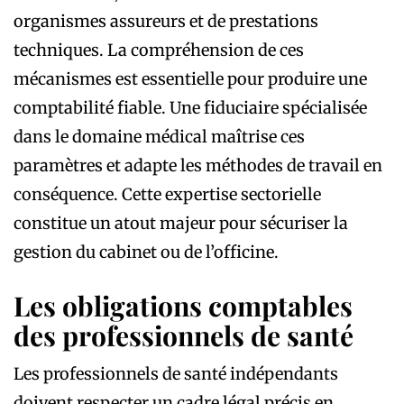
organismes assureurs et de prestations
techniques. La compréhension de ces
mécanismes est essentielle pour produire une
comptabilité fiable. Une fiduciaire spécialisée
dans le domaine médical maîtrise ces
paramètres et adapte les méthodes de travail en
conséquence. Cette expertise sectorielle
constitue un atout majeur pour sécuriser la
gestion du cabinet ou de l’officine.
Les obligations comptables
des professionnels de santé
Les professionnels de santé indépendants
doivent respecter un cadre légal précis en