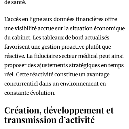
de santé.
L’accès en ligne aux données financières offre
une visibilité accrue sur la situation économique
du cabinet. Les tableaux de bord actualisés
favorisent une gestion proactive plutôt que
réactive. La fiduciaire secteur médical peut ainsi
proposer des ajustements stratégiques en temps
réel. Cette réactivité constitue un avantage
concurrentiel dans un environnement en
constante évolution.
Création, développement et
transmission d’activité