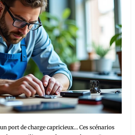
, un port de charge capricieux… Ces scénarios