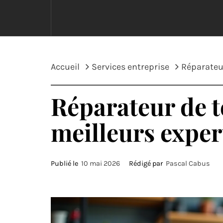
Accueil
Services entreprise
Réparateur
Réparateur de t
meilleurs exper
Publié le
10 mai 2026
Rédigé par
Pascal Cabus