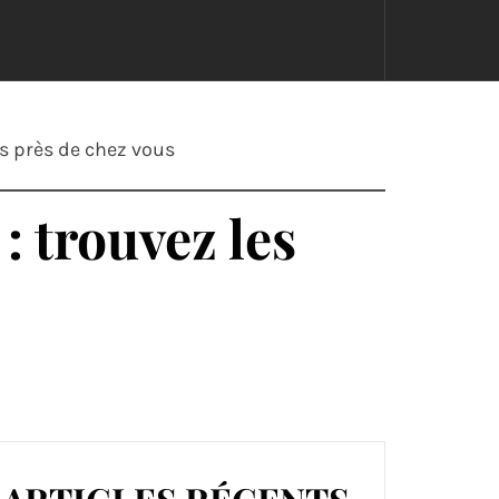
ts près de chez vous
: trouvez les