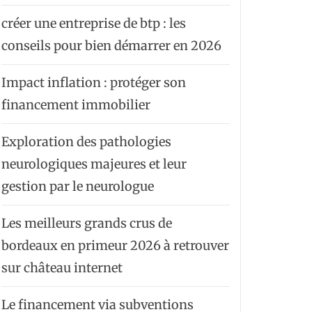
créer une entreprise de btp : les
conseils pour bien démarrer en 2026
Impact inflation : protéger son
financement immobilier
Exploration des pathologies
neurologiques majeures et leur
gestion par le neurologue
Les meilleurs grands crus de
bordeaux en primeur 2026 à retrouver
sur château internet
Le financement via subventions