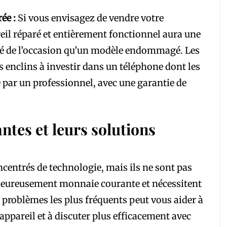
ée :
Si vous envisagez de vendre votre
reil réparé et entièrement fonctionnel aura une
hé de l’occasion qu’un modèle endommagé. Les
s enclins à investir dans un téléphone dont les
e par un professionnel, avec une garantie de
ntes et leurs solutions
entrés de technologie, mais ils ne sont pas
heureusement monnaie courante et nécessitent
s problèmes les plus fréquents peut vous aider à
ppareil et à discuter plus efficacement avec