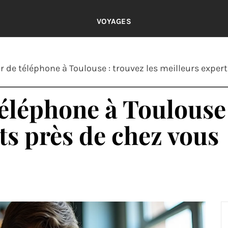
VOYAGES
 de téléphone à Toulouse : trouvez les meilleurs exper
éléphone à Toulouse 
ts près de chez vous