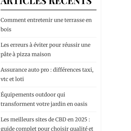
ARTICLES RÉCENTS
Comment entretenir une terrasse en
bois
Les erreurs à éviter pour réussir une
pâte à pizza maison
Assurance auto pro : différences taxi,
vtc et loti
Équipements outdoor qui
transforment votre jardin en oasis
Les meilleurs sites de CBD en 2025 :
guide complet pour choisir qualité et