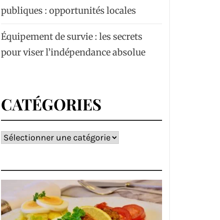
publiques : opportunités locales
Équipement de survie : les secrets
pour viser l’indépendance absolue
CATÉGORIES
Catégories