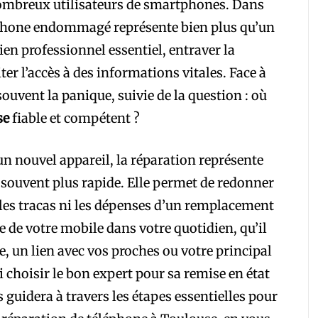
ombreux utilisateurs de smartphones. Dans
éphone endommagé représente bien plus qu’un
ien professionnel essentiel, entraver la
r l’accès à des informations vitales. Face à
souvent la panique, suivie de la question : où
se
fiable et compétent ?
un nouvel appareil, la réparation représente
souvent plus rapide. Elle permet de redonner
es tracas ni les dépenses d’un remplacement
de votre mobile dans votre quotidien, qu’il
e, un lien avec vos proches ou votre principal
choisir le bon expert pour sa remise en état
s guidera à travers les étapes essentielles pour