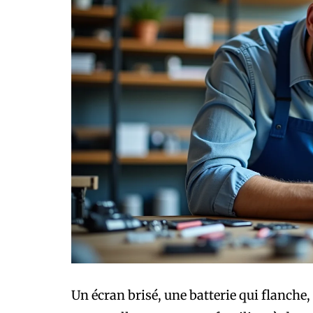
Un écran brisé, une batterie qui flanche