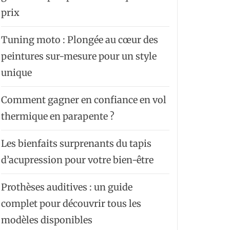
prix
Tuning moto : Plongée au cœur des
peintures sur-mesure pour un style
unique
Comment gagner en confiance en vol
thermique en parapente ?
Les bienfaits surprenants du tapis
d’acupression pour votre bien-être
Prothèses auditives : un guide
complet pour découvrir tous les
modèles disponibles