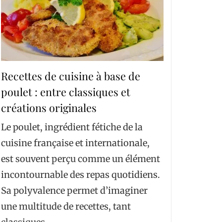
Recettes de cuisine à base de
poulet : entre classiques et
créations originales
Le poulet, ingrédient fétiche de la
cuisine française et internationale,
est souvent perçu comme un élément
incontournable des repas quotidiens.
Sa polyvalence permet d’imaginer
une multitude de recettes, tant