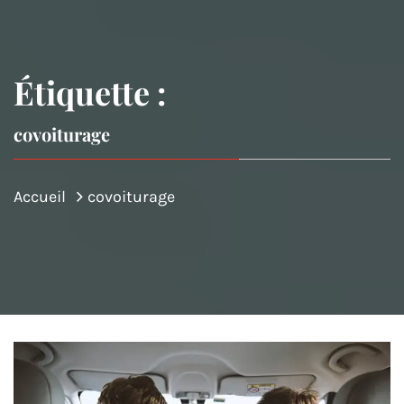
Étiquette :
covoiturage
Accueil
covoiturage