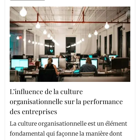
L’influence de la culture
organisationnelle sur la performance
des entreprises
La culture organisationnelle est un élément
fondamental qui façonne la manière dont