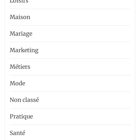
Loisirs
Maison
Mariage
Marketing
Métiers
Mode
Non classé
Pratique
Santé