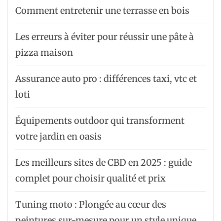
Comment entretenir une terrasse en bois
Les erreurs à éviter pour réussir une pâte à
pizza maison
Assurance auto pro : différences taxi, vtc et
loti
Équipements outdoor qui transforment
votre jardin en oasis
Les meilleurs sites de CBD en 2025 : guide
complet pour choisir qualité et prix
Tuning moto : Plongée au cœur des
peintures sur-mesure pour un style unique