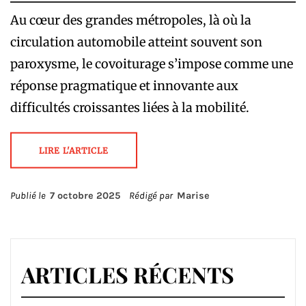
Au cœur des grandes métropoles, là où la
circulation automobile atteint souvent son
paroxysme, le covoiturage s’impose comme une
réponse pragmatique et innovante aux
difficultés croissantes liées à la mobilité.
LIRE L'ARTICLE
Publié le
7 octobre 2025
Rédigé par
Marise
ARTICLES RÉCENTS