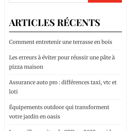
ARTICLES RÉCENTS
Comment entretenir une terrasse en bois
Les erreurs à éviter pour réussir une pâte à
pizza maison
Assurance auto pro : différences taxi, vtc et
loti
Équipements outdoor qui transforment
votre jardin en oasis