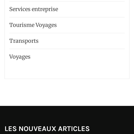
Services entreprise
Tourisme Voyages
Transports
Voyages
LES NOUVEAUX ARTICLES