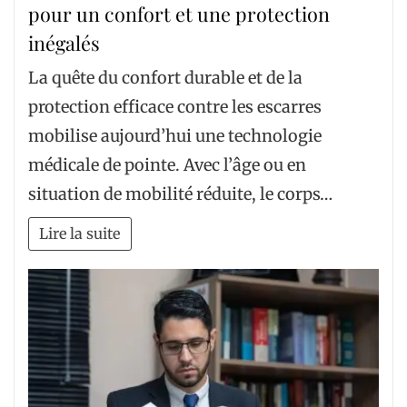
pour un confort et une protection
inégalés
La quête du confort durable et de la
protection efficace contre les escarres
mobilise aujourd’hui une technologie
médicale de pointe. Avec l’âge ou en
situation de mobilité réduite, le corps…
Lire la suite