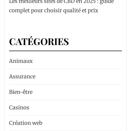
Les meilleurs sites de CBD en 2025 : guide
complet pour choisir qualité et prix
CATÉGORIES
Animaux
Assurance
Bien-être
Casinos
Création web