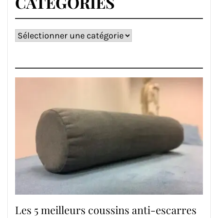
CATÉGORIES
Catégories
Les 5 meilleurs coussins anti-escarres