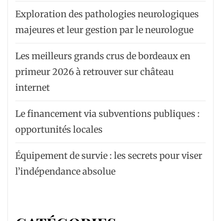
Exploration des pathologies neurologiques
majeures et leur gestion par le neurologue
Les meilleurs grands crus de bordeaux en
primeur 2026 à retrouver sur château
internet
Le financement via subventions publiques :
opportunités locales
Équipement de survie : les secrets pour viser
l’indépendance absolue