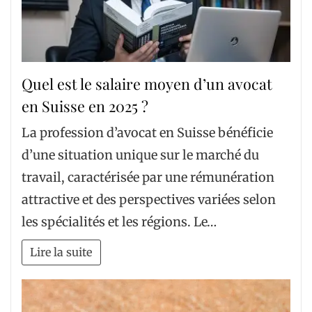
Quel est le salaire moyen d’un avocat
en Suisse en 2025 ?
La profession d’avocat en Suisse bénéficie
d’une situation unique sur le marché du
travail, caractérisée par une rémunération
attractive et des perspectives variées selon
les spécialités et les régions. Le…
Lire la suite