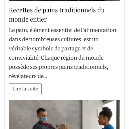
Recettes de pains traditionnels du
monde entier
Le pain, élément essentiel de l’alimentation
dans de nombreuses cultures, est un
véritable symbole de partage et de
convivialité. Chaque région du monde
possède ses propres pains traditionnels,
révélateurs de…
Lire la suite