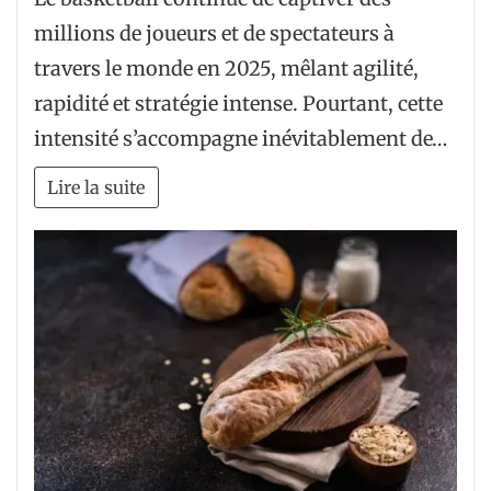
millions de joueurs et de spectateurs à
travers le monde en 2025, mêlant agilité,
rapidité et stratégie intense. Pourtant, cette
intensité s’accompagne inévitablement de…
Lire la suite