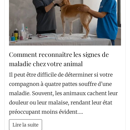
Comment reconnaître les signes de
maladie chez votre animal
Il peut être difficile de déterminer si votre
compagnon à quatre pattes souffre d’une
maladie. Souvent, les animaux cachent leur
douleur ou leur malaise, rendant leur état
préoccupant moins évident.…
Lire la suite