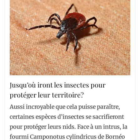
Jusqu’où iront les insectes pour
protéger leur territoire?
Aussi incroyable que cela puisse paraître,
certaines espèces d’insectes se sacrifieront
pour protéger leurs nids. Face à un intrus, la
fourmi Camponotus cylindricus de Bornéo