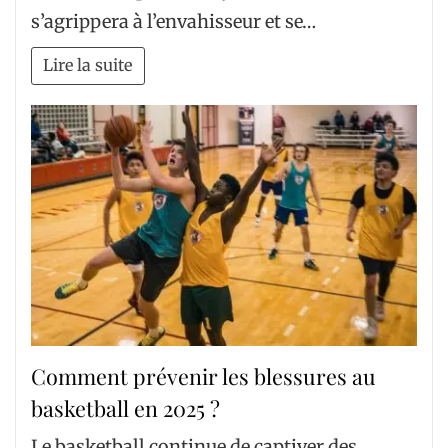
s’agrippera à l’envahisseur et se…
Lire la suite
Comment prévenir les blessures au
basketball en 2025 ?
Le basketball continue de captiver des