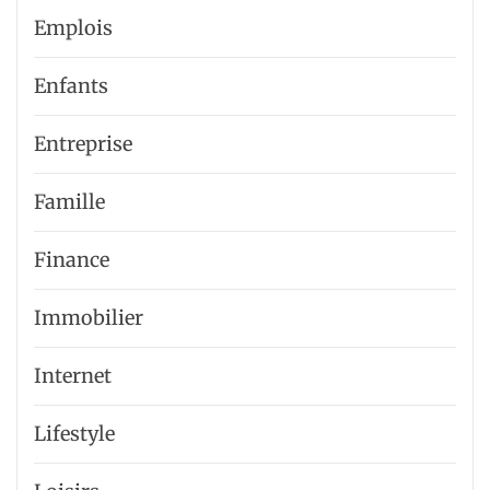
Emplois
Enfants
Entreprise
Famille
Finance
Immobilier
Internet
Lifestyle