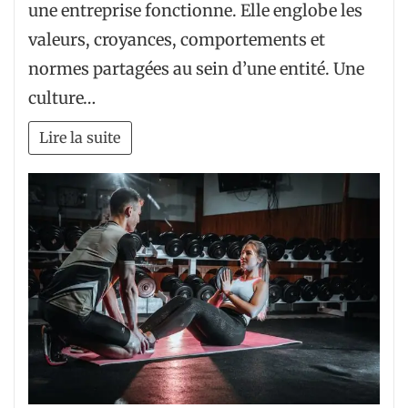
une entreprise fonctionne. Elle englobe les
valeurs, croyances, comportements et
normes partagées au sein d’une entité. Une
culture…
Lire la suite