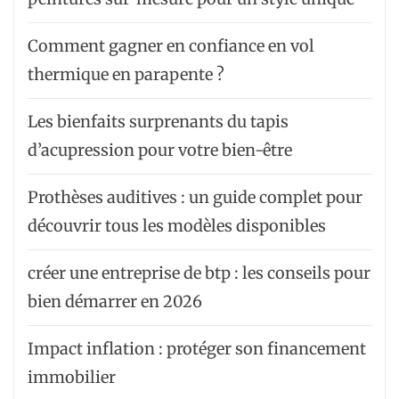
Comment gagner en confiance en vol
thermique en parapente ?
Les bienfaits surprenants du tapis
d’acupression pour votre bien-être
Prothèses auditives : un guide complet pour
découvrir tous les modèles disponibles
créer une entreprise de btp : les conseils pour
bien démarrer en 2026
Impact inflation : protéger son financement
immobilier