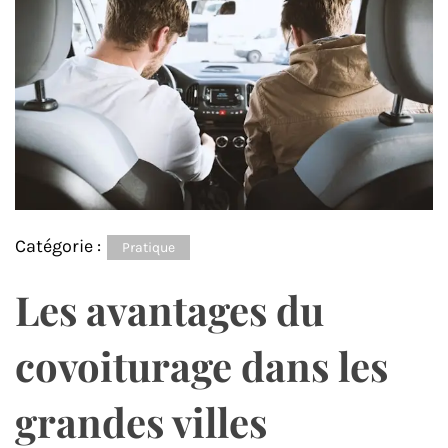
Catégorie :
Pratique
Les avantages du
covoiturage dans les
grandes villes