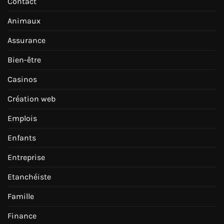
Contact
Animaux
Assurance
Bien-être
Casinos
Création web
Emplois
Enfants
Entreprise
Etanchéiste
Famille
Finance