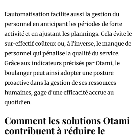
L’automatisation facilite aussi la gestion du
personnel en anticipant les périodes de forte
activité et en ajustant les plannings. Cela évite le
sur-effectif coûteux ou, à l’inverse, le manque de
personnel qui pénalise la qualité du service.
Grâce aux indicateurs précisés par Otami, le
boulanger peut ainsi adopter une posture
proactive dans la gestion de ses ressources
humaines, gage d’une efficacité accrue au
quotidien.
Comment les solutions Otami
contribuent à réduire le