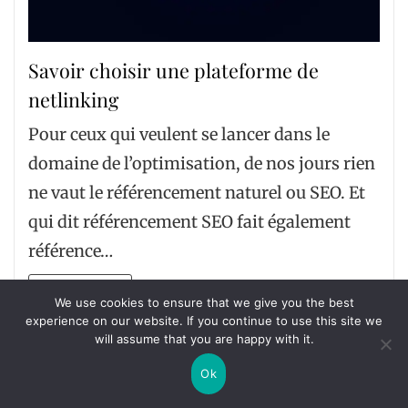
Savoir choisir une plateforme de
netlinking
Pour ceux qui veulent se lancer dans le
domaine de l’optimisation, de nos jours rien
ne vaut le référencement naturel ou SEO. Et
qui dit référencement SEO fait également
référence…
Lire la suite
We use cookies to ensure that we give you the best
experience on our website. If you continue to use this site we
will assume that you are happy with it.
Ok