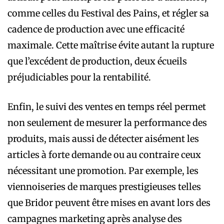
comme celles du Festival des Pains, et régler sa
cadence de production avec une efficacité
maximale. Cette maîtrise évite autant la rupture
que l’excédent de production, deux écueils
préjudiciables pour la rentabilité.
Enfin, le suivi des ventes en temps réel permet
non seulement de mesurer la performance des
produits, mais aussi de détecter aisément les
articles à forte demande ou au contraire ceux
nécessitant une promotion. Par exemple, les
viennoiseries de marques prestigieuses telles
que Bridor peuvent être mises en avant lors des
campagnes marketing après analyse des