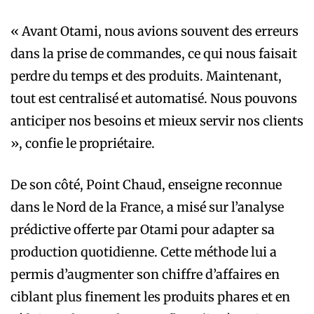
« Avant Otami, nous avions souvent des erreurs
dans la prise de commandes, ce qui nous faisait
perdre du temps et des produits. Maintenant,
tout est centralisé et automatisé. Nous pouvons
anticiper nos besoins et mieux servir nos clients
», confie le propriétaire.
De son côté, Point Chaud, enseigne reconnue
dans le Nord de la France, a misé sur l’analyse
prédictive offerte par Otami pour adapter sa
production quotidienne. Cette méthode lui a
permis d’augmenter son chiffre d’affaires en
ciblant plus finement les produits phares et en