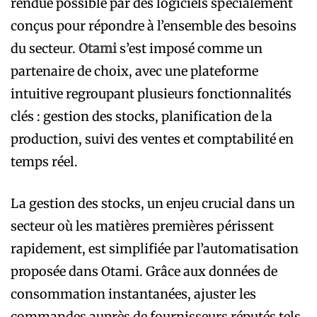
rendue possible par des logiciels spécialement
conçus pour répondre à l’ensemble des besoins
du secteur.
Otami
s’est imposé comme un
partenaire de choix, avec une plateforme
intuitive regroupant plusieurs fonctionnalités
clés : gestion des stocks, planification de la
production, suivi des ventes et comptabilité en
temps réel.
La gestion des stocks, un enjeu crucial dans un
secteur où les matières premières périssent
rapidement, est simplifiée par l’automatisation
proposée dans Otami. Grâce aux données de
consommation instantanées, ajuster les
commandes auprès de fournisseurs réputés tels