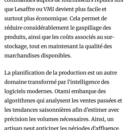
que Lesaffre ou VMI devient plus facile et
surtout plus économique. Cela permet de
réduire considérablement le gaspillage des
produits, ainsi que les coûts associés au sur-
stockage, tout en maintenant la qualité des
marchandises disponibles.
La planification de la production est un autre
domaine transformé par l’intelligence des
logiciels modernes. Otami embarque des
algorithmes qui analysent les ventes passées et
les tendances saisonnières afin d’estimer avec
précision les volumes nécessaires. Ainsi, un
artisan peut anticiper les périodes d’affluence,