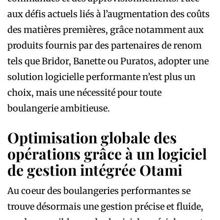
aux défis actuels liés à l’augmentation des coûts
des matières premières, grâce notamment aux
produits fournis par des partenaires de renom
tels que Bridor, Banette ou Puratos, adopter une
solution logicielle performante n’est plus un
choix, mais une nécessité pour toute
boulangerie ambitieuse.
Optimisation globale des
opérations grâce à un logiciel
de gestion intégrée Otami
Au coeur des boulangeries performantes se
trouve désormais une gestion précise et fluide,