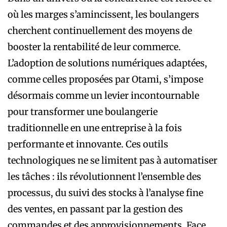
où les marges s’amincissent, les boulangers
cherchent continuellement des moyens de
booster la rentabilité de leur commerce.
L’adoption de solutions numériques adaptées,
comme celles proposées par Otami, s’impose
désormais comme un levier incontournable
pour transformer une boulangerie
traditionnelle en une entreprise à la fois
performante et innovante. Ces outils
technologiques ne se limitent pas à automatiser
les tâches : ils révolutionnent l’ensemble des
processus, du suivi des stocks à l’analyse fine
des ventes, en passant par la gestion des
commandes et des approvisionnements. Face