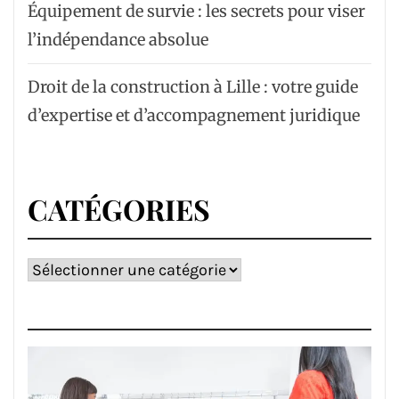
Équipement de survie : les secrets pour viser
l’indépendance absolue
Droit de la construction à Lille : votre guide
d’expertise et d’accompagnement juridique
CATÉGORIES
Catégories