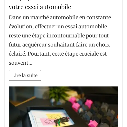
votre essai automobile
Dans un marché automobile en constante
évolution, effectuer un essai automobile
reste une étape incontournable pour tout
futur acquéreur souhaitant faire un choix
éclairé. Pourtant, cette étape cruciale est
souvent…
Lire la suite