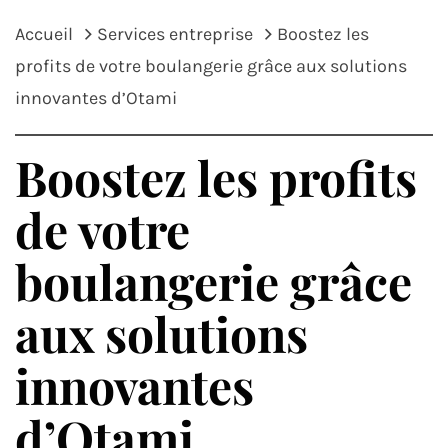
Accueil
Services entreprise
Boostez les
profits de votre boulangerie grâce aux solutions
innovantes d’Otami
Boostez les profits
de votre
boulangerie grâce
aux solutions
innovantes
d’Otami