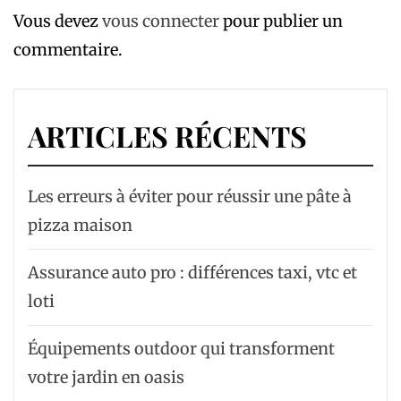
Vous devez
vous connecter
pour publier un
commentaire.
ARTICLES RÉCENTS
Les erreurs à éviter pour réussir une pâte à
pizza maison
Assurance auto pro : différences taxi, vtc et
loti
Équipements outdoor qui transforment
votre jardin en oasis