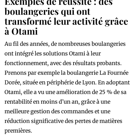
Exemples de réussite : des
boulangeries qui ont
transformé leur activité grâce
à Otami
Au fil des années, de nombreuses boulangeries
ont intégré les solutions Otami à leur
fonctionnement, avec des résultats probants.
Prenons par exemple la boulangerie La Fournée
Dorée, située en périphérie de Lyon. En adoptant
Otami, elle a vu une amélioration de 25 % de sa
rentabilité en moins d’un an, grâce à une
meilleure gestion des commandes et une
réduction significative des pertes de matières
premières.