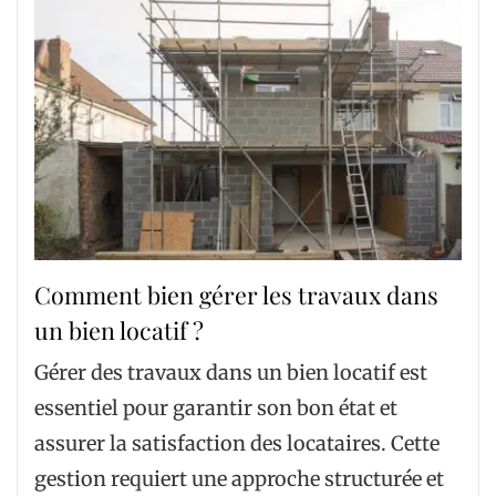
Comment bien gérer les travaux dans
un bien locatif ?
Gérer des travaux dans un bien locatif est
essentiel pour garantir son bon état et
assurer la satisfaction des locataires. Cette
gestion requiert une approche structurée et