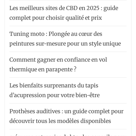
Les meilleurs sites de CBD en 2025 : guide
complet pour choisir qualité et prix
Tuning moto : Plongée au cœur des
peintures sur-mesure pour un style unique
Comment gagner en confiance en vol
thermique en parapente ?
Les bienfaits surprenants du tapis
d’acupression pour votre bien-être
Prothèses auditives : un guide complet pour
découvrir tous les modèles disponibles