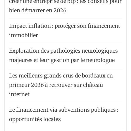
créer une entreprise de btp : les conseils pour
bien démarrer en 2026
Impact inflation : protéger son financement
immobilier
Exploration des pathologies neurologiques
majeures et leur gestion par le neurologue
Les meilleurs grands crus de bordeaux en
primeur 2026 à retrouver sur château
internet
Le financement via subventions publiques :
opportunités locales