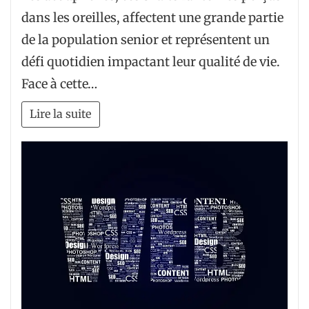
dans les oreilles, affectent une grande partie
de la population senior et représentent un
défi quotidien impactant leur qualité de vie.
Face à cette…
Lire la suite