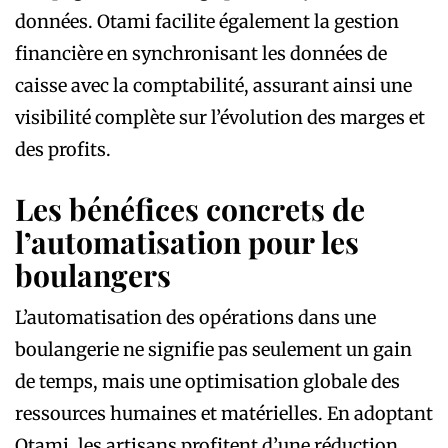
données. Otami facilite également la gestion
financière en synchronisant les données de
caisse avec la comptabilité, assurant ainsi une
visibilité complète sur l’évolution des marges et
des profits.
Les bénéfices concrets de
l’automatisation pour les
boulangers
L’automatisation des opérations dans une
boulangerie ne signifie pas seulement un gain
de temps, mais une optimisation globale des
ressources humaines et matérielles. En adoptant
Otami, les artisans profitent d’une réduction