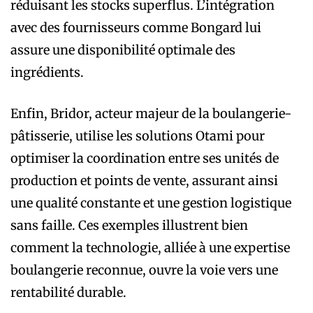
réduisant les stocks superflus. L’intégration
avec des fournisseurs comme Bongard lui
assure une disponibilité optimale des
ingrédients.
Enfin, Bridor, acteur majeur de la boulangerie-
pâtisserie, utilise les solutions Otami pour
optimiser la coordination entre ses unités de
production et points de vente, assurant ainsi
une qualité constante et une gestion logistique
sans faille. Ces exemples illustrent bien
comment la technologie, alliée à une expertise
boulangerie reconnue, ouvre la voie vers une
rentabilité durable.