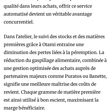
qualité dans leurs achats, offrir ce service
automatisé devient un véritable avantage
concurrentiel.
Dans l’atelier, le suivi des stocks et des matières
premières grâce à Otami entraine une
diminution des pertes liées à la péremption. La
réduction du gaspillage alimentaire, combinée à
une gestion optimisée des achats auprès de
partenaires majeurs comme Puratos ou Banette,
signifie une meilleure maîtrise des coûts de
revient. Chaque gramme de matière première
est ainsi utilisé à bon escient, maximisant la
marge bénéficiaire.