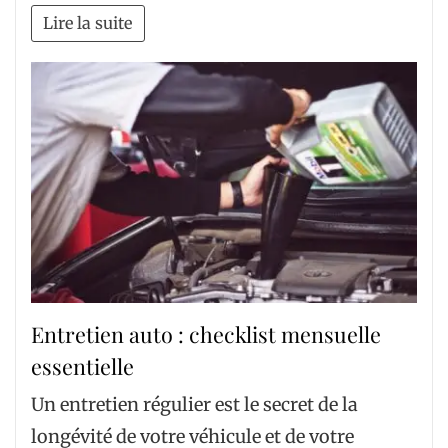
Lire la suite
Entretien auto : checklist mensuelle
essentielle
Un entretien régulier est le secret de la
longévité de votre véhicule et de votre