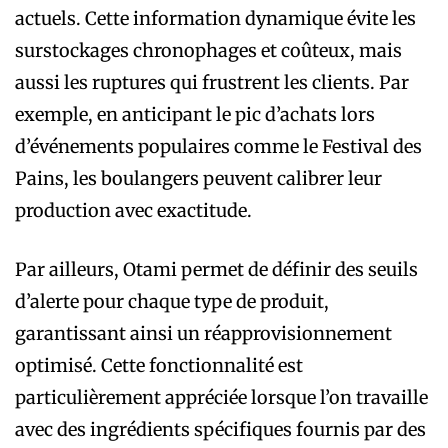
actuels. Cette information dynamique évite les
surstockages chronophages et coûteux, mais
aussi les ruptures qui frustrent les clients. Par
exemple, en anticipant le pic d’achats lors
d’événements populaires comme le Festival des
Pains, les boulangers peuvent calibrer leur
production avec exactitude.
Par ailleurs, Otami permet de définir des seuils
d’alerte pour chaque type de produit,
garantissant ainsi un réapprovisionnement
optimisé. Cette fonctionnalité est
particulièrement appréciée lorsque l’on travaille
avec des ingrédients spécifiques fournis par des