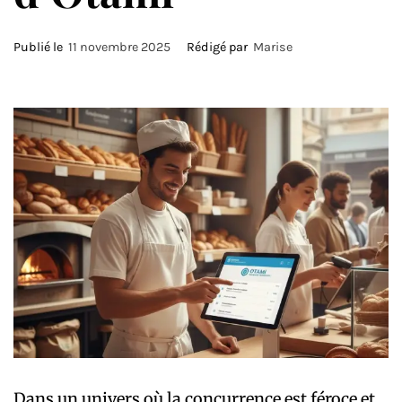
Publié le
11 novembre 2025
Rédigé par
Marise
Dans un univers où la concurrence est féroce et