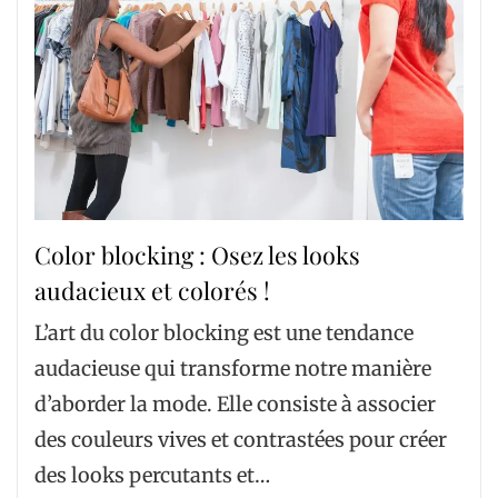
Color blocking : Osez les looks
audacieux et colorés !
L’art du color blocking est une tendance
audacieuse qui transforme notre manière
d’aborder la mode. Elle consiste à associer
des couleurs vives et contrastées pour créer
des looks percutants et…