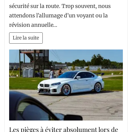
sécurité sur la route. Trop souvent, nous
attendons l’allumage d’un voyant ou la
révision annuelle…
Lire la suite
Les pièges à éviter absolument lors de