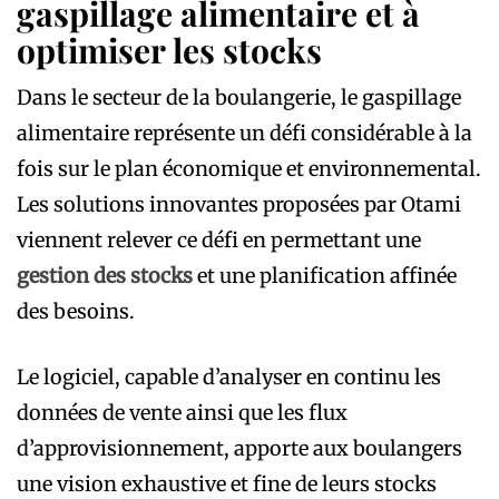
gaspillage alimentaire et à
optimiser les stocks
Dans le secteur de la boulangerie, le gaspillage
alimentaire représente un défi considérable à la
fois sur le plan économique et environnemental.
Les solutions innovantes proposées par Otami
viennent relever ce défi en permettant une
gestion des stocks
et une planification affinée
des besoins.
Le logiciel, capable d’analyser en continu les
données de vente ainsi que les flux
d’approvisionnement, apporte aux boulangers
une vision exhaustive et fine de leurs stocks