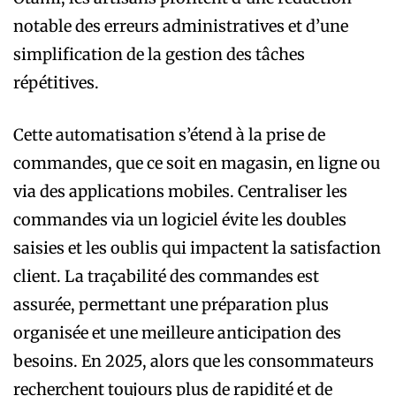
notable des erreurs administratives et d’une
simplification de la gestion des tâches
répétitives.
Cette automatisation s’étend à la prise de
commandes, que ce soit en magasin, en ligne ou
via des applications mobiles. Centraliser les
commandes via un logiciel évite les doubles
saisies et les oublis qui impactent la satisfaction
client. La traçabilité des commandes est
assurée, permettant une préparation plus
organisée et une meilleure anticipation des
besoins. En 2025, alors que les consommateurs
recherchent toujours plus de rapidité et de