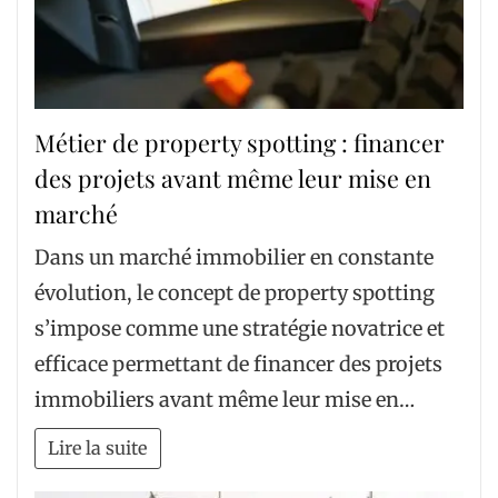
Métier de property spotting : financer
des projets avant même leur mise en
marché
Dans un marché immobilier en constante
évolution, le concept de property spotting
s’impose comme une stratégie novatrice et
efficace permettant de financer des projets
immobiliers avant même leur mise en…
Lire la suite