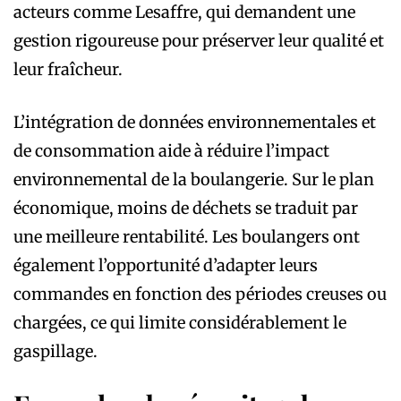
acteurs comme Lesaffre, qui demandent une
gestion rigoureuse pour préserver leur qualité et
leur fraîcheur.
L’intégration de données environnementales et
de consommation aide à réduire l’impact
environnemental de la boulangerie. Sur le plan
économique, moins de déchets se traduit par
une meilleure rentabilité. Les boulangers ont
également l’opportunité d’adapter leurs
commandes en fonction des périodes creuses ou
chargées, ce qui limite considérablement le
gaspillage.