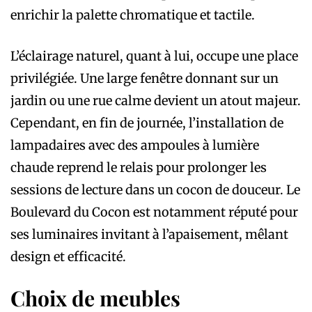
enrichir la palette chromatique et tactile.
L’éclairage naturel, quant à lui, occupe une place
privilégiée. Une large fenêtre donnant sur un
jardin ou une rue calme devient un atout majeur.
Cependant, en fin de journée, l’installation de
lampadaires avec des ampoules à lumière
chaude reprend le relais pour prolonger les
sessions de lecture dans un cocon de douceur. Le
Boulevard du Cocon est notamment réputé pour
ses luminaires invitant à l’apaisement, mêlant
design et efficacité.
Choix de meubles