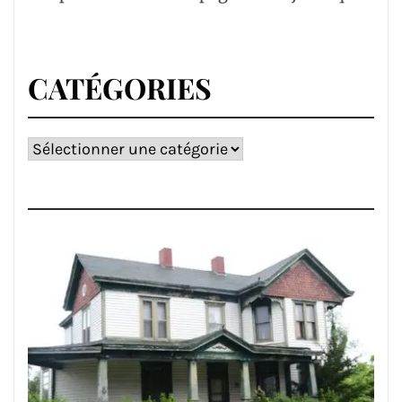
CATÉGORIES
Catégories