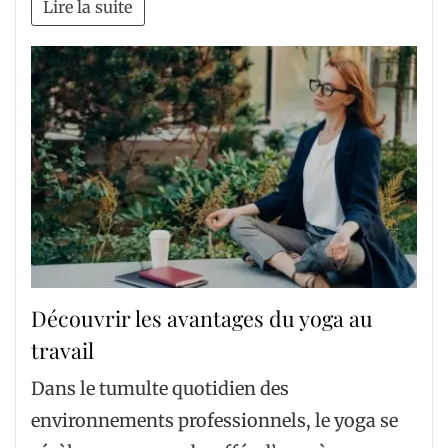
Lire la suite
Découvrir les avantages du yoga au
travail
Dans le tumulte quotidien des
environnements professionnels, le yoga se