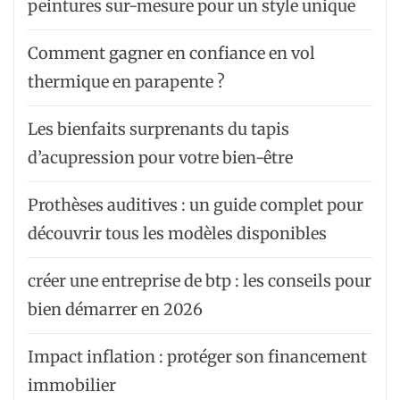
peintures sur-mesure pour un style unique
Comment gagner en confiance en vol
thermique en parapente ?
Les bienfaits surprenants du tapis
d’acupression pour votre bien-être
Prothèses auditives : un guide complet pour
découvrir tous les modèles disponibles
créer une entreprise de btp : les conseils pour
bien démarrer en 2026
Impact inflation : protéger son financement
immobilier