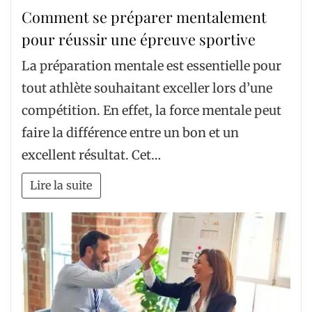
Comment se préparer mentalement
pour réussir une épreuve sportive
La préparation mentale est essentielle pour
tout athlète souhaitant exceller lors d’une
compétition. En effet, la force mentale peut
faire la différence entre un bon et un
excellent résultat. Cet…
Lire la suite