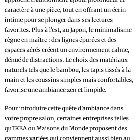
caractère à une pièce, tout en offrant un écrin
intime pour se plonger dans ses lectures
favorites. Plus à l’est, au Japon, le minimalisme
règne en maître : des lignes épurées et des
espaces aérés créent un environnement calme,
dénué de distractions. Le choix des matériaux
naturels tels que le bambou, les tapis tissés à la
main et les coussins simples mais confortables,
favorise une ambiance zen et limpide.
Pour introduire cette quête d’ambiance dans
votre propre salon, certaines entreprises telles
qu’IKEA ou Maisons du Monde proposent des
gammes variées qui conviennent aussi bien au