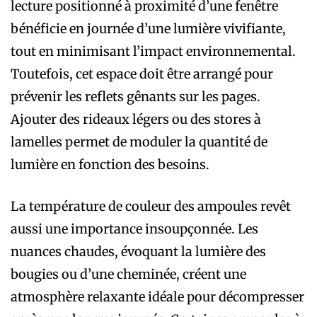
lecture positionné à proximité d’une fenêtre
bénéficie en journée d’une lumière vivifiante,
tout en minimisant l’impact environnemental.
Toutefois, cet espace doit être arrangé pour
prévenir les reflets gênants sur les pages.
Ajouter des rideaux légers ou des stores à
lamelles permet de moduler la quantité de
lumière en fonction des besoins.
La température de couleur des ampoules revêt
aussi une importance insoupçonnée. Les
nuances chaudes, évoquant la lumière des
bougies ou d’une cheminée, créent une
atmosphère relaxante idéale pour décompresser