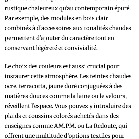
rustique chaleureux qu’au contemporain épuré.
Par exemple, des modules en bois clair
combinés à d’accessoires aux tonalités chaudes
permettent d’ajouter du caractère tout en
conservant légèreté et convivialité.
Le choix des couleurs est aussi crucial pour
instaurer cette atmosphère. Les teintes chaudes
ocre, terracotta, jaune doré conjuguées à des
matières douces comme la laine ou le velours,
réveillent l’espace. Vous pouvez y introduire des
plaids et coussins colorés achetés dans des
enseignes comme AM.PM. ou La Redoute, qui
offrent une multitude d’options textiles pour