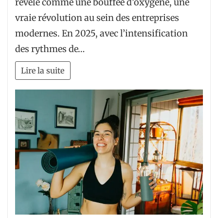
révèle comme une bouffée d’oxygène, une
vraie révolution au sein des entreprises
modernes. En 2025, avec l’intensification
des rythmes de…
Lire la suite