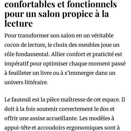
confortables et fonctionnels
pour un salon propice à la
lecture
Pour transformer son salon en un véritable
cocon de lecture, le choix des meubles joue un
rôle fondamental. Allier confort et praticité est
impératif pour optimiser chaque moment passé
à feuilleter un livre ou à s’immerger dans un
univers littéraire.
Le fauteuil est la pièce maîtresse de cet espace. Il
doit à la fois soutenir correctement le dos et
offrir une assise accueillante. Les modèles à
appui-tête et accoudoirs ergonomiques sont à