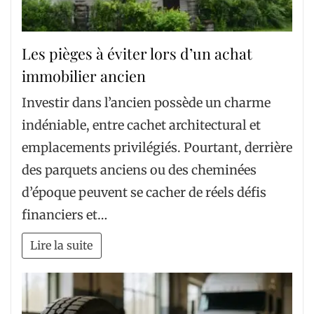
Les pièges à éviter lors d’un achat
immobilier ancien
Investir dans l’ancien possède un charme
indéniable, entre cachet architectural et
emplacements privilégiés. Pourtant, derrière
des parquets anciens ou des cheminées
d’époque peuvent se cacher de réels défis
financiers et…
Lire la suite