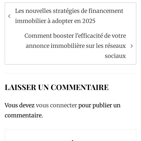
Navigation
Les nouvelles stratégies de financement
de
immobilier à adopter en 2025
l’article
Comment booster l’efficacité de votre
annonce immobilière sur les réseaux
sociaux
LAISSER UN COMMENTAIRE
Vous devez
vous connecter
pour publier un
commentaire.