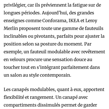
privilégier, car ils préviennent la fatigue sur de
longues périodes. Aujourd’hui, des grandes
enseignes comme Conforama, IKEA et Leroy
Merlin proposent toute une gamme de fauteuils
inclinables ou pivotants, parfaits pour ajuster la
position selon sa posture du moment. Par
exemple, un fauteuil modulable avec revêtement
en velours procure une sensation douce au
toucher tout en s’intégrant parfaitement dans
un salon au style contemporain.
Les canapés modulables, quant à eux, apportent
flexibilité et rangement. Un canapé avec
compartiments dissimulés permet de garder