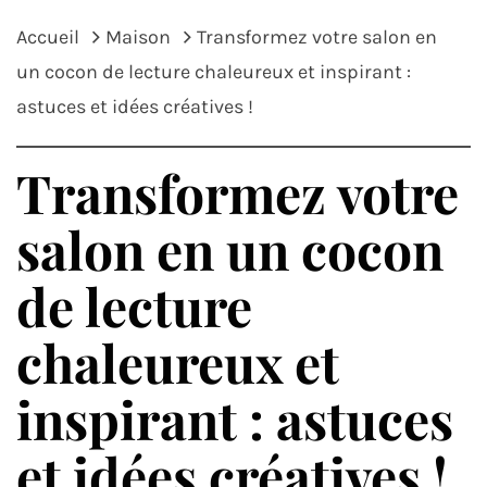
Accueil
Maison
Transformez votre salon en
un cocon de lecture chaleureux et inspirant :
astuces et idées créatives !
Transformez votre
salon en un cocon
de lecture
chaleureux et
inspirant : astuces
et idées créatives !