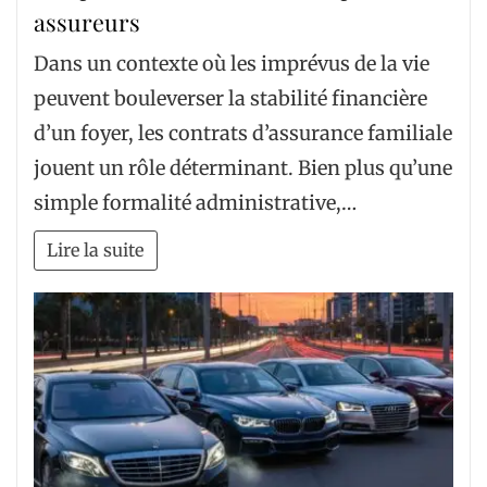
assureurs
Dans un contexte où les imprévus de la vie
peuvent bouleverser la stabilité financière
d’un foyer, les contrats d’assurance familiale
jouent un rôle déterminant. Bien plus qu’une
simple formalité administrative,…
Lire la suite