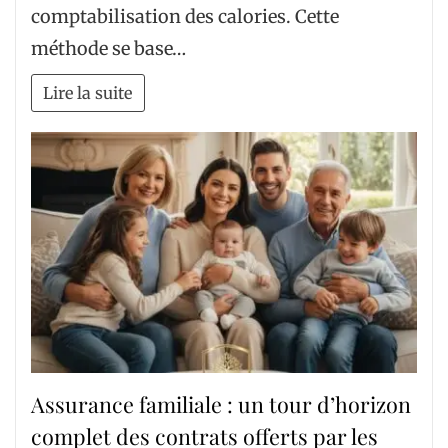
comptabilisation des calories. Cette
méthode se base…
Lire la suite
Assurance familiale : un tour d’horizon
complet des contrats offerts par les