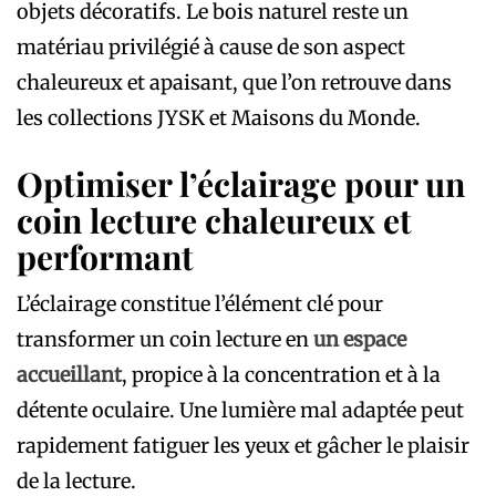
objets décoratifs. Le bois naturel reste un
matériau privilégié à cause de son aspect
chaleureux et apaisant, que l’on retrouve dans
les collections JYSK et Maisons du Monde.
Optimiser l’éclairage pour un
coin lecture chaleureux et
performant
L’éclairage constitue l’élément clé pour
transformer un coin lecture en
un espace
accueillant
, propice à la concentration et à la
détente oculaire. Une lumière mal adaptée peut
rapidement fatiguer les yeux et gâcher le plaisir
de la lecture.