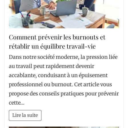
Comment prévenir les burnouts et
rétablir un équilibre travail-vie
Dans notre société moderne, la pression liée
au travail peut rapidement devenir
accablante, conduisant à un épuisement
professionnel ou burnout. Cet article vous
propose des conseils pratiques pour prévenir
cette…
Lire la suite