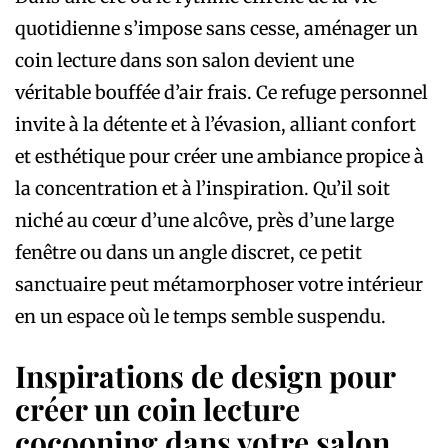
quotidienne s’impose sans cesse, aménager un
coin lecture dans son salon devient une
véritable bouffée d’air frais. Ce refuge personnel
invite à la détente et à l’évasion, alliant confort
et esthétique pour créer une ambiance propice à
la concentration et à l’inspiration. Qu’il soit
niché au cœur d’une alcôve, près d’une large
fenêtre ou dans un angle discret, ce petit
sanctuaire peut métamorphoser votre intérieur
en un espace où le temps semble suspendu.
Inspirations de design pour
créer un coin lecture
cocooning dans votre salon