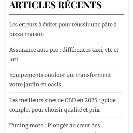
ARTICLES RÉCENTS
Les erreurs à éviter pour réussir une pâte à
pizza maison
Assurance auto pro : différences taxi, vtc et
loti
Équipements outdoor qui transforment
votre jardin en oasis
Les meilleurs sites de CBD en 2025 : guide
complet pour choisir qualité et prix
Tuning moto : Plongée au cœur des