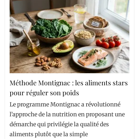
Méthode Montignac : les aliments stars
pour réguler son poids
Le programme Montignac a révolutionné
l’approche de la nutrition en proposant une
démarche qui privilégie la qualité des
aliments plutôt que la simple