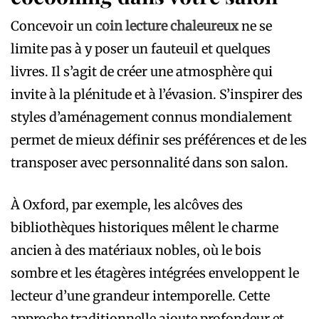
Concevoir un
coin lecture chaleureux
ne se
limite pas à y poser un fauteuil et quelques
livres. Il s’agit de créer une atmosphère qui
invite à la plénitude et à l’évasion. S’inspirer des
styles d’aménagement connus mondialement
permet de mieux définir ses préférences et de les
transposer avec personnalité dans son salon.
À Oxford, par exemple, les alcôves des
bibliothèques historiques mêlent le charme
ancien à des matériaux nobles, où le bois
sombre et les étagères intégrées enveloppent le
lecteur d’une grandeur intemporelle. Cette
approche traditionnelle ajoute profondeur et