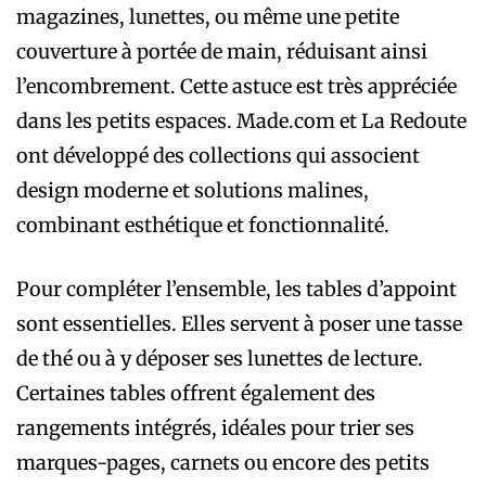
magazines, lunettes, ou même une petite
couverture à portée de main, réduisant ainsi
l’encombrement. Cette astuce est très appréciée
dans les petits espaces. Made.com et La Redoute
ont développé des collections qui associent
design moderne et solutions malines,
combinant esthétique et fonctionnalité.
Pour compléter l’ensemble, les tables d’appoint
sont essentielles. Elles servent à poser une tasse
de thé ou à y déposer ses lunettes de lecture.
Certaines tables offrent également des
rangements intégrés, idéales pour trier ses
marques-pages, carnets ou encore des petits