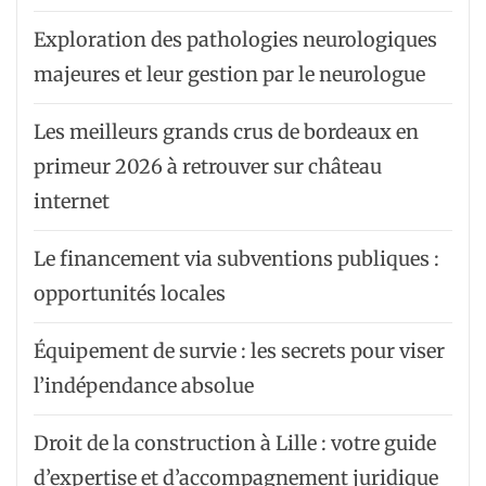
Exploration des pathologies neurologiques
majeures et leur gestion par le neurologue
Les meilleurs grands crus de bordeaux en
primeur 2026 à retrouver sur château
internet
Le financement via subventions publiques :
opportunités locales
Équipement de survie : les secrets pour viser
l’indépendance absolue
Droit de la construction à Lille : votre guide
d’expertise et d’accompagnement juridique