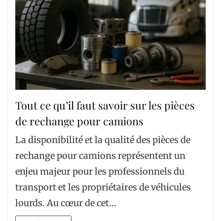
Tout ce qu’il faut savoir sur les pièces
de rechange pour camions
La disponibilité et la qualité des pièces de
rechange pour camions représentent un
enjeu majeur pour les professionnels du
transport et les propriétaires de véhicules
lourds. Au cœur de cet…