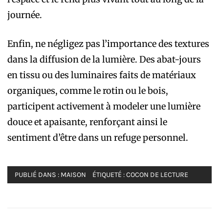
journée.
Enfin, ne négligez pas l’importance des textures
dans la diffusion de la lumière. Des abat-jours
en tissu ou des luminaires faits de matériaux
organiques, comme le rotin ou le bois,
participent activement à modeler une lumière
douce et apaisante, renforçant ainsi le
sentiment d’être dans un refuge personnel.
PUBLIÉ DANS :
MAISON
ÉTIQUETÉ :
COCON DE LECTURE