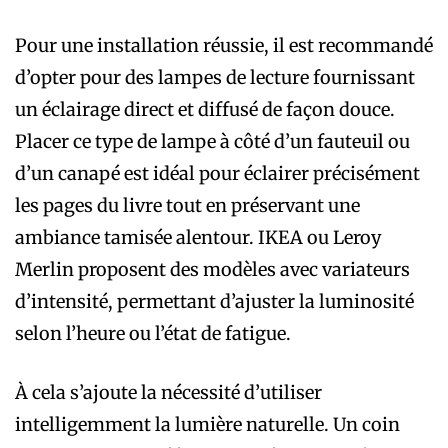
Pour une installation réussie, il est recommandé
d’opter pour des lampes de lecture fournissant
un éclairage direct et diffusé de façon douce.
Placer ce type de lampe à côté d’un fauteuil ou
d’un canapé est idéal pour éclairer précisément
les pages du livre tout en préservant une
ambiance tamisée alentour. IKEA ou Leroy
Merlin proposent des modèles avec variateurs
d’intensité, permettant d’ajuster la luminosité
selon l’heure ou l’état de fatigue.
À cela s’ajoute la nécessité d’utiliser
intelligemment la lumière naturelle. Un coin