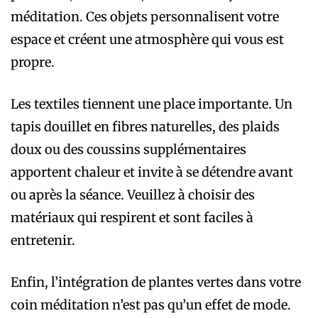
méditation. Ces objets personnalisent votre
espace et créent une atmosphère qui vous est
propre.
Les textiles tiennent une place importante. Un
tapis douillet en fibres naturelles, des plaids
doux ou des coussins supplémentaires
apportent chaleur et invite à se détendre avant
ou après la séance. Veuillez à choisir des
matériaux qui respirent et sont faciles à
entretenir.
Enfin, l’intégration de plantes vertes dans votre
coin méditation n’est pas qu’un effet de mode.