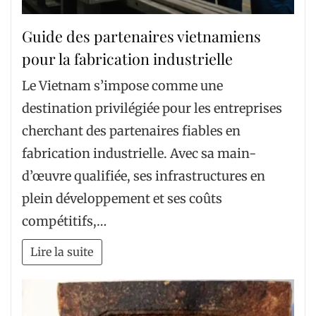
Guide des partenaires vietnamiens
pour la fabrication industrielle
Le Vietnam s’impose comme une
destination privilégiée pour les entreprises
cherchant des partenaires fiables en
fabrication industrielle. Avec sa main-
d’œuvre qualifiée, ses infrastructures en
plein développement et ses coûts
compétitifs,…
Lire la suite