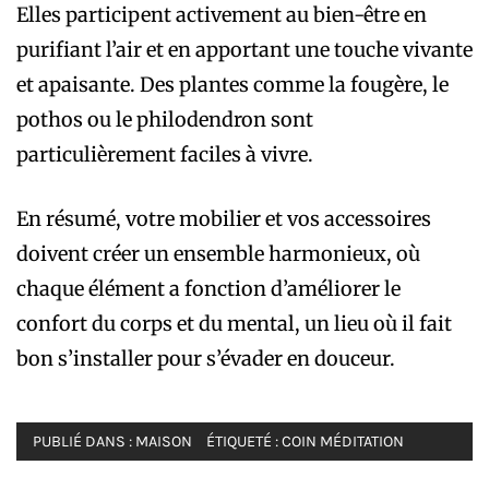
Elles participent activement au bien-être en
purifiant l’air et en apportant une touche vivante
et apaisante. Des plantes comme la fougère, le
pothos ou le philodendron sont
particulièrement faciles à vivre.
En résumé, votre mobilier et vos accessoires
doivent créer un ensemble harmonieux, où
chaque élément a fonction d’améliorer le
confort du corps et du mental, un lieu où il fait
bon s’installer pour s’évader en douceur.
PUBLIÉ DANS :
MAISON
ÉTIQUETÉ :
COIN MÉDITATION