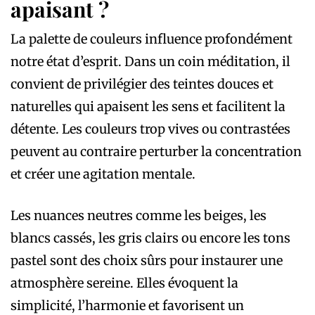
apaisant ?
La palette de couleurs influence profondément
notre état d’esprit. Dans un coin méditation, il
convient de privilégier des teintes douces et
naturelles qui apaisent les sens et facilitent la
détente. Les couleurs trop vives ou contrastées
peuvent au contraire perturber la concentration
et créer une agitation mentale.
Les nuances neutres comme les beiges, les
blancs cassés, les gris clairs ou encore les tons
pastel sont des choix sûrs pour instaurer une
atmosphère sereine. Elles évoquent la
simplicité, l’harmonie et favorisent un