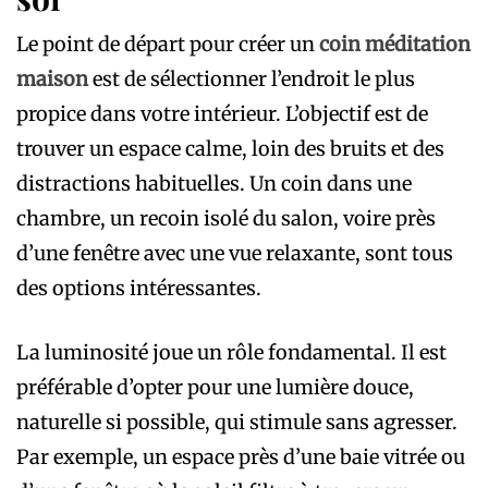
Le point de départ pour créer un
coin méditation
maison
est de sélectionner l’endroit le plus
propice dans votre intérieur. L’objectif est de
trouver un espace calme, loin des bruits et des
distractions habituelles. Un coin dans une
chambre, un recoin isolé du salon, voire près
d’une fenêtre avec une vue relaxante, sont tous
des options intéressantes.
La luminosité joue un rôle fondamental. Il est
préférable d’opter pour une lumière douce,
naturelle si possible, qui stimule sans agresser.
Par exemple, un espace près d’une baie vitrée ou