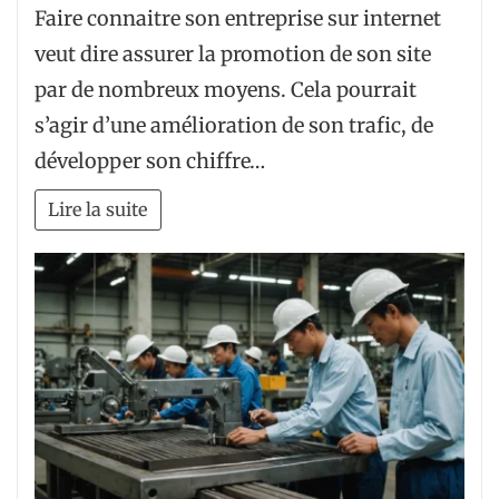
Faire connaitre son entreprise sur internet
veut dire assurer la promotion de son site
par de nombreux moyens. Cela pourrait
s’agir d’une amélioration de son trafic, de
développer son chiffre…
Lire la suite