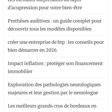
d’acupression pour votre bien-être
Prothèses auditives : un guide complet pour
découvrir tous les modèles disponibles
créer une entreprise de btp : les conseils pour
bien démarrer en 2026
Impact inflation : protéger son financement
immobilier
Exploration des pathologies neurologiques
majeures et leur gestion par le neurologue
Les meilleurs grands crus de bordeaux en