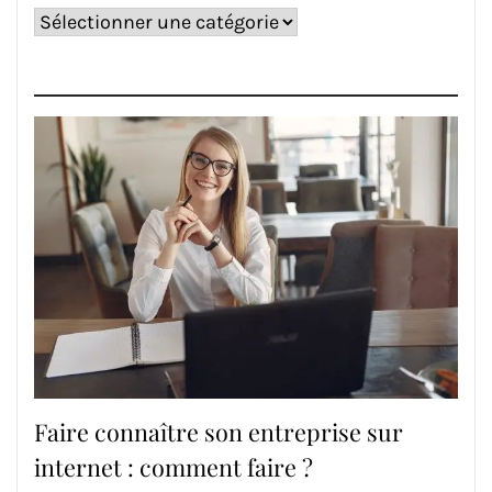
Catégories
Faire connaître son entreprise sur
internet : comment faire ?