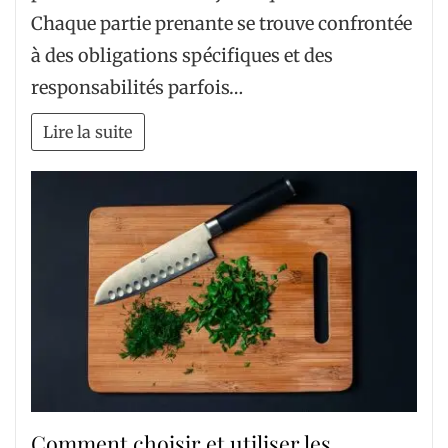
Chaque partie prenante se trouve confrontée
à des obligations spécifiques et des
responsabilités parfois…
Lire la suite
Comment choisir et utiliser les