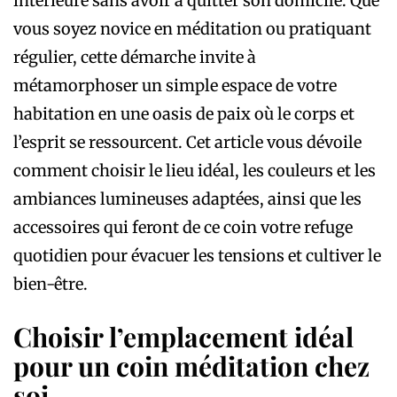
intérieure sans avoir à quitter son domicile. Que
vous soyez novice en méditation ou pratiquant
régulier, cette démarche invite à
métamorphoser un simple espace de votre
habitation en une oasis de paix où le corps et
l’esprit se ressourcent. Cet article vous dévoile
comment choisir le lieu idéal, les couleurs et les
ambiances lumineuses adaptées, ainsi que les
accessoires qui feront de ce coin votre refuge
quotidien pour évacuer les tensions et cultiver le
bien-être.
Choisir l’emplacement idéal
pour un coin méditation chez
soi