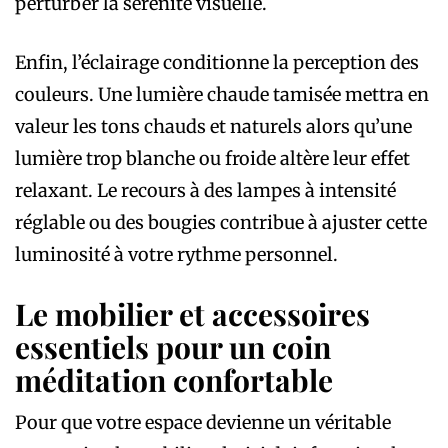
perturber la sérénité visuelle.
Enfin, l’éclairage conditionne la perception des
couleurs. Une lumière chaude tamisée mettra en
valeur les tons chauds et naturels alors qu’une
lumière trop blanche ou froide altère leur effet
relaxant. Le recours à des lampes à intensité
réglable ou des bougies contribue à ajuster cette
luminosité à votre rythme personnel.
Le mobilier et accessoires
essentiels pour un coin
méditation confortable
Pour que votre espace devienne un véritable