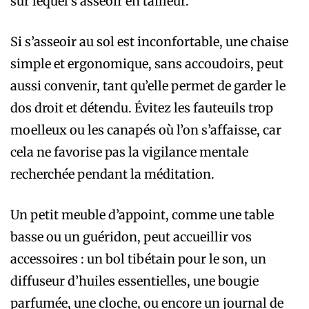
sur lequel s’asseoir en tailleur.
Si s’asseoir au sol est inconfortable, une chaise
simple et ergonomique, sans accoudoirs, peut
aussi convenir, tant qu’elle permet de garder le
dos droit et détendu. Évitez les fauteuils trop
moelleux ou les canapés où l’on s’affaisse, car
cela ne favorise pas la vigilance mentale
recherchée pendant la méditation.
Un petit meuble d’appoint, comme une table
basse ou un guéridon, peut accueillir vos
accessoires : un bol tibétain pour le son, un
diffuseur d’huiles essentielles, une bougie
parfumée, une cloche, ou encore un journal de