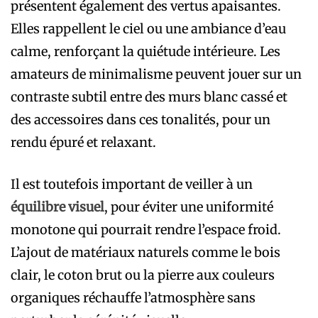
présentent également des vertus apaisantes.
Elles rappellent le ciel ou une ambiance d’eau
calme, renforçant la quiétude intérieure. Les
amateurs de minimalisme peuvent jouer sur un
contraste subtil entre des murs blanc cassé et
des accessoires dans ces tonalités, pour un
rendu épuré et relaxant.
Il est toutefois important de veiller à un
équilibre visuel
, pour éviter une uniformité
monotone qui pourrait rendre l’espace froid.
L’ajout de matériaux naturels comme le bois
clair, le coton brut ou la pierre aux couleurs
organiques réchauffe l’atmosphère sans