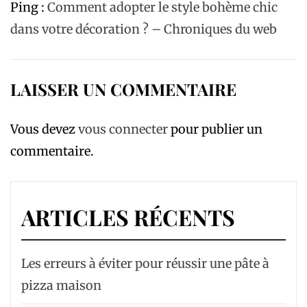
Ping :
Comment adopter le style bohème chic
dans votre décoration ? – Chroniques du web
LAISSER UN COMMENTAIRE
Vous devez
vous connecter
pour publier un
commentaire.
ARTICLES RÉCENTS
Les erreurs à éviter pour réussir une pâte à
pizza maison