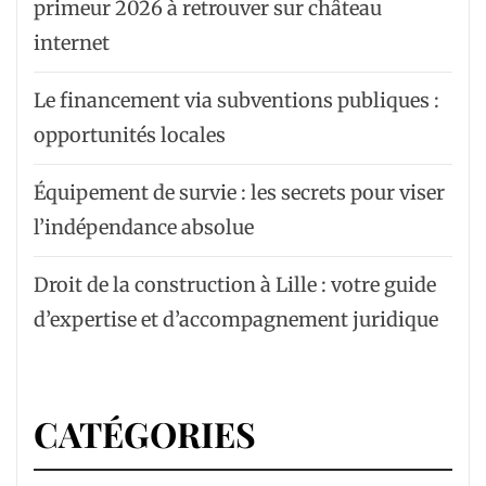
primeur 2026 à retrouver sur château
internet
Le financement via subventions publiques :
opportunités locales
Équipement de survie : les secrets pour viser
l’indépendance absolue
Droit de la construction à Lille : votre guide
d’expertise et d’accompagnement juridique
CATÉGORIES