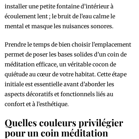
installer une petite fontaine d’intérieur à
écoulement lent ; le bruit de l’eau calme le
mental et masque les nuisances sonores.
Prendre le temps de bien choisir l’emplacement
permet de poser les bases solides d’un coin de
méditation efficace, un véritable cocon de
quiétude au cœur de votre habitat. Cette étape
initiale est essentielle avant d’aborder les
aspects décoratifs et fonctionnels liés au
confort et à l’esthétique.
Quelles couleurs privilégier
pour un coin méditation