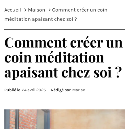
Accueil
Maison
Comment créer un coin
méditation apaisant chez soi ?
Comment créer un
coin méditation
apaisant chez soi ?
Publié le
24 avril 2025
Rédigé par
Marise