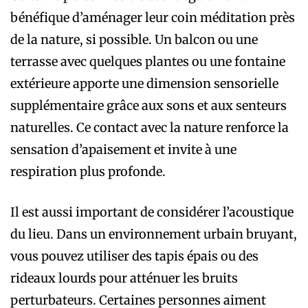
bénéfique d’aménager leur coin méditation près
de la nature, si possible. Un balcon ou une
terrasse avec quelques plantes ou une fontaine
extérieure apporte une dimension sensorielle
supplémentaire grâce aux sons et aux senteurs
naturelles. Ce contact avec la nature renforce la
sensation d’apaisement et invite à une
respiration plus profonde.
Il est aussi important de considérer l’acoustique
du lieu. Dans un environnement urbain bruyant,
vous pouvez utiliser des tapis épais ou des
rideaux lourds pour atténuer les bruits
perturbateurs. Certaines personnes aiment