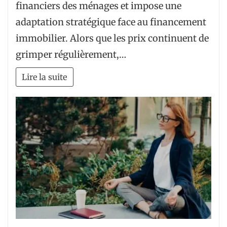
financiers des ménages et impose une
adaptation stratégique face au financement
immobilier. Alors que les prix continuent de
grimper régulièrement,…
Lire la suite