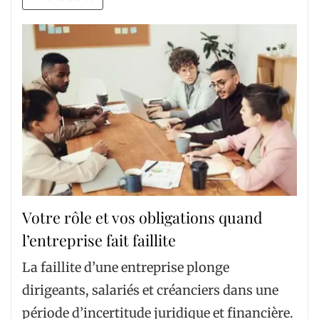
Votre rôle et vos obligations quand
l’entreprise fait faillite
La faillite d’une entreprise plonge
dirigeants, salariés et créanciers dans une
période d’incertitude juridique et financière.