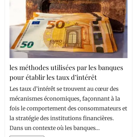
les méthodes utilisées par les banques
pour établir les taux d’intérêt
Les taux d’intérêt se trouvent au cœur des
mécanismes économiques, façonnant à la
fois le comportement des consommateurs et
la stratégie des institutions financières.
Dans un contexte où les banques…