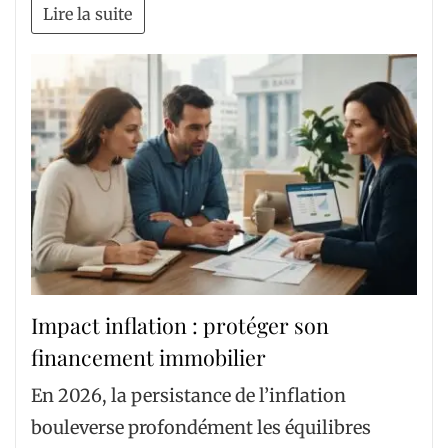
Lire la suite
Impact inflation : protéger son
financement immobilier
En 2026, la persistance de l’inflation
bouleverse profondément les équilibres