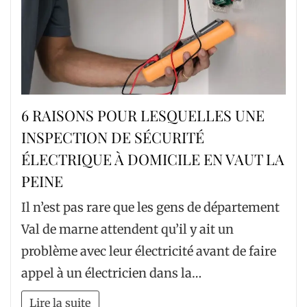
6 RAISONS POUR LESQUELLES UNE
INSPECTION DE SÉCURITÉ
ÉLECTRIQUE À DOMICILE EN VAUT LA
PEINE
Il n’est pas rare que les gens de département
Val de marne attendent qu’il y ait un
problème avec leur électricité avant de faire
appel à un électricien dans la…
Lire la suite