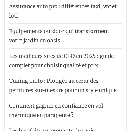
Assurance auto pro : différences taxi, vtc et
loti
Équipements outdoor qui transforment
votre jardin en oasis
Les meilleurs sites de CBD en 2025 : guide
complet pour choisir qualité et prix
Tuning moto : Plongée au cœur des
peintures sur-mesure pour un style unique
Comment gagner en confiance en vol
thermique en parapente ?
Les bienfaits surprenants du tapis