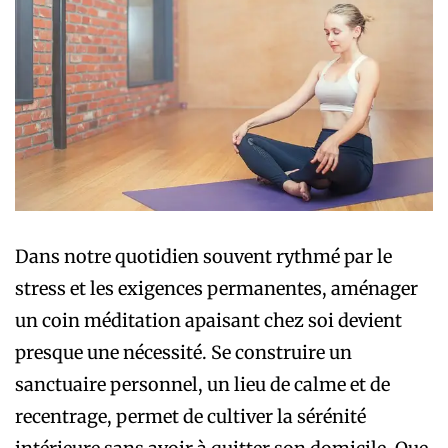
Dans notre quotidien souvent rythmé par le
stress et les exigences permanentes, aménager
un coin méditation apaisant chez soi devient
presque une nécessité. Se construire un
sanctuaire personnel, un lieu de calme et de
recentrage, permet de cultiver la sérénité