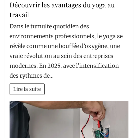
Découvrir les avantages du yoga au
travail
Dans le tumulte quotidien des
environnements professionnels, le yoga se
révèle comme une bouffée d’oxygène, une
vraie révolution au sein des entreprises
modernes. En 2025, avec l’intensification
des rythmes de…
Lire la suite