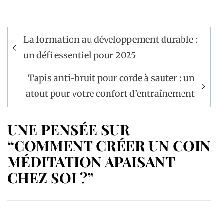
Navigation
La formation au développement durable :
de
un défi essentiel pour 2025
l’article
Tapis anti-bruit pour corde à sauter : un
atout pour votre confort d’entraînement
UNE PENSÉE SUR
“COMMENT CRÉER UN COIN
MÉDITATION APAISANT
CHEZ SOI ?”