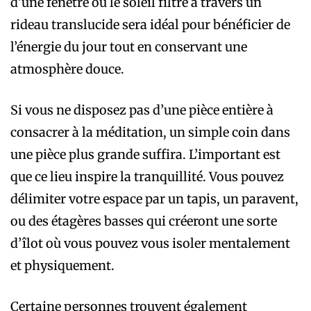
d’une fenêtre où le soleil filtre à travers un
rideau translucide sera idéal pour bénéficier de
l’énergie du jour tout en conservant une
atmosphère douce.
Si vous ne disposez pas d’une pièce entière à
consacrer à la méditation, un simple coin dans
une pièce plus grande suffira. L’important est
que ce lieu inspire la tranquillité. Vous pouvez
délimiter votre espace par un tapis, un paravent,
ou des étagères basses qui créeront une sorte
d’îlot où vous pouvez vous isoler mentalement
et physiquement.
Certaine personnes trouvent également