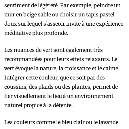
sentiment de légèreté. Par exemple, peindre un
mur en beige sable ou choisir un tapis pastel
doux sur lequel s’asseoir invite à une expérience
méditative plus profonde.
Les nuances de vert sont également très
recommandées pour leurs effets relaxants. Le
vert évoque la nature, la croissance et le calme.
Intégrer cette couleur, que ce soit par des
coussins, des plaids ou des plantes, permet de
lier visuellement le lieu à un environnement
naturel propice à la détente.
Les couleurs comme le bleu clair ou le lavande