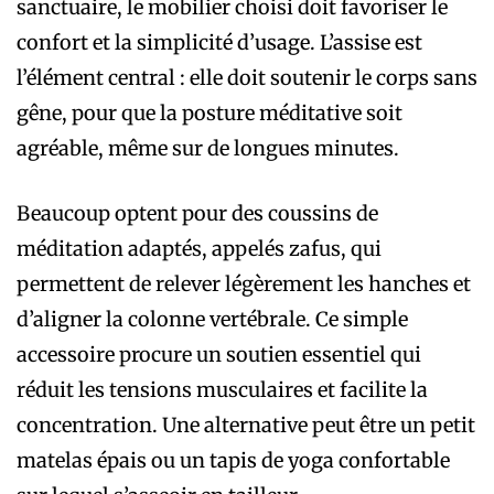
sanctuaire, le mobilier choisi doit favoriser le
confort et la simplicité d’usage. L’assise est
l’élément central : elle doit soutenir le corps sans
gêne, pour que la posture méditative soit
agréable, même sur de longues minutes.
Beaucoup optent pour des coussins de
méditation adaptés, appelés zafus, qui
permettent de relever légèrement les hanches et
d’aligner la colonne vertébrale. Ce simple
accessoire procure un soutien essentiel qui
réduit les tensions musculaires et facilite la
concentration. Une alternative peut être un petit
matelas épais ou un tapis de yoga confortable