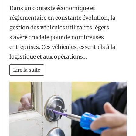
Dans un contexte économique et
réglementaire en constante évolution, la
gestion des véhicules utilitaires légers
s’avère cruciale pour de nombreuses
entreprises. Ces véhicules, essentiels à la
logistique et aux opérations…
Lire la suite