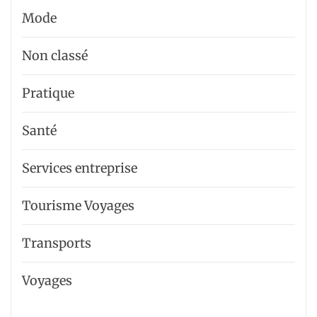
Mode
Non classé
Pratique
Santé
Services entreprise
Tourisme Voyages
Transports
Voyages