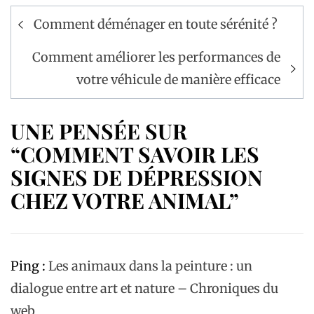
Navigation
Comment déménager en toute sérénité ?
de
l’article
Comment améliorer les performances de
votre véhicule de manière efficace
UNE PENSÉE SUR
“COMMENT SAVOIR LES
SIGNES DE DÉPRESSION
CHEZ VOTRE ANIMAL”
Ping :
Les animaux dans la peinture : un
dialogue entre art et nature – Chroniques du
web