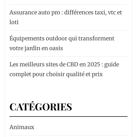
Assurance auto pro : différences taxi, vtc et
loti
Équipements outdoor qui transforment
votre jardin en oasis
Les meilleurs sites de CBD en 2025 : guide
complet pour choisir qualité et prix
CATÉGORIES
Animaux