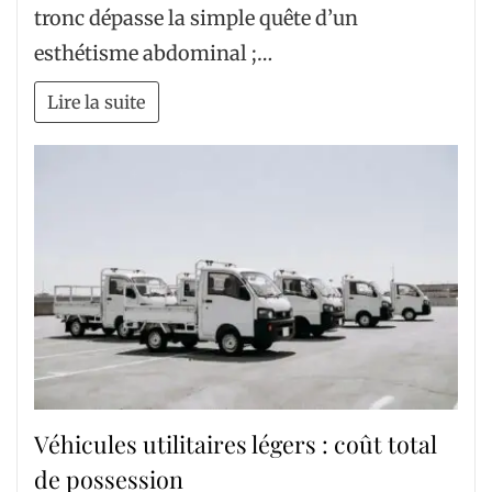
tronc dépasse la simple quête d’un
esthétisme abdominal ;…
Lire la suite
Véhicules utilitaires légers : coût total
de possession