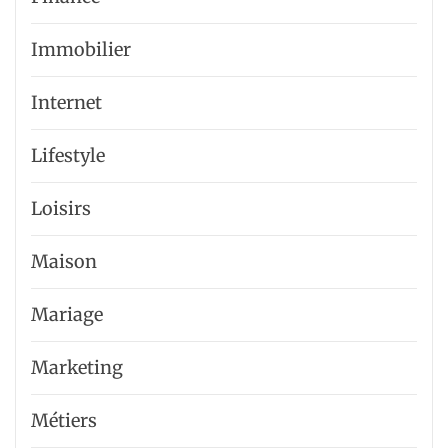
Immobilier
Internet
Lifestyle
Loisirs
Maison
Mariage
Marketing
Métiers