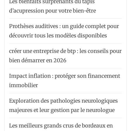
Les bienfaits surprenants du tapis
d’acupression pour votre bien-être
Prothèses auditives : un guide complet pour
découvrir tous les modèles disponibles
créer une entreprise de btp : les conseils pour
bien démarrer en 2026
Impact inflation : protéger son financement
immobilier
Exploration des pathologies neurologiques
majeures et leur gestion par le neurologue
Les meilleurs grands crus de bordeaux en