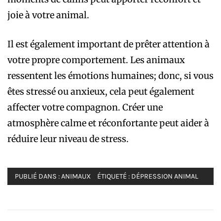
joie à votre animal.
Il est également important de prêter attention à
votre propre comportement. Les animaux
ressentent les émotions humaines; donc, si vous
êtes stressé ou anxieux, cela peut également
affecter votre compagnon. Créer une
atmosphère calme et réconfortante peut aider à
réduire leur niveau de stress.
PUBLIÉ DANS :
ANIMAUX
ÉTIQUETÉ :
DÉPRESSION ANIMAL