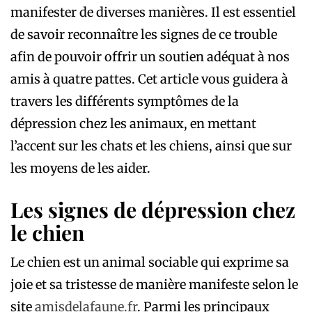
manifester de diverses manières. Il est essentiel
de savoir reconnaître les signes de ce trouble
afin de pouvoir offrir un soutien adéquat à nos
amis à quatre pattes. Cet article vous guidera à
travers les différents symptômes de la
dépression chez les animaux, en mettant
l’accent sur les chats et les chiens, ainsi que sur
les moyens de les aider.
Les signes de dépression chez
le chien
Le chien est un animal sociable qui exprime sa
joie et sa tristesse de manière manifeste selon le
site
amisdelafaune.fr
. Parmi les principaux