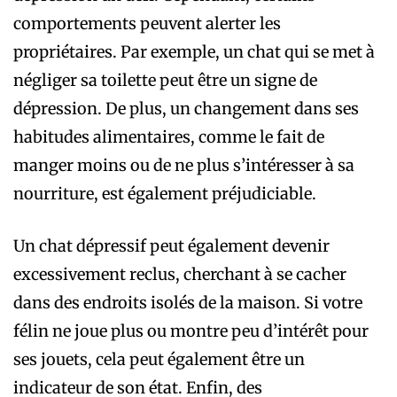
comportements peuvent alerter les
propriétaires. Par exemple, un chat qui se met à
négliger sa toilette peut être un signe de
dépression. De plus, un changement dans ses
habitudes alimentaires, comme le fait de
manger moins ou de ne plus s’intéresser à sa
nourriture, est également préjudiciable.
Un chat dépressif peut également devenir
excessivement reclus, cherchant à se cacher
dans des endroits isolés de la maison. Si votre
félin ne joue plus ou montre peu d’intérêt pour
ses jouets, cela peut également être un
indicateur de son état. Enfin, des