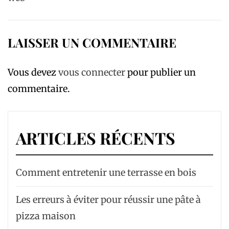
LAISSER UN COMMENTAIRE
Vous devez
vous connecter
pour publier un
commentaire.
ARTICLES RÉCENTS
Comment entretenir une terrasse en bois
Les erreurs à éviter pour réussir une pâte à
pizza maison