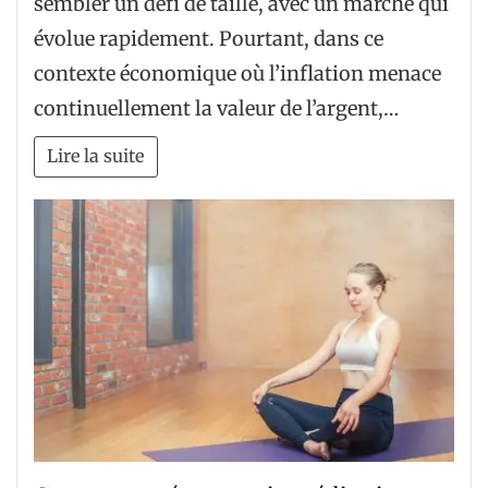
sembler un défi de taille, avec un marché qui
évolue rapidement. Pourtant, dans ce
contexte économique où l’inflation menace
continuellement la valeur de l’argent,…
Lire la suite