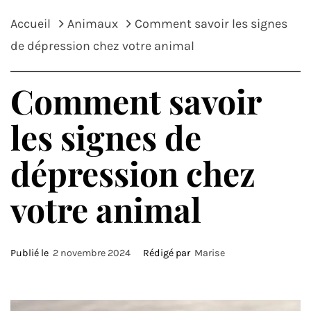
Accueil
Animaux
Comment savoir les signes
de dépression chez votre animal
Comment savoir
les signes de
dépression chez
votre animal
Publié le
2 novembre 2024
Rédigé par
Marise