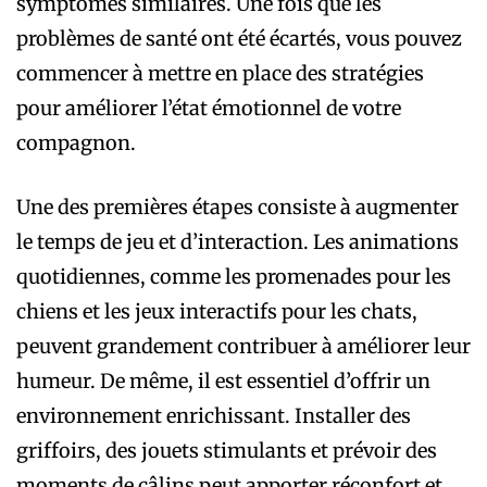
symptômes similaires. Une fois que les
problèmes de santé ont été écartés, vous pouvez
commencer à mettre en place des stratégies
pour améliorer l’état émotionnel de votre
compagnon.
Une des premières étapes consiste à augmenter
le temps de jeu et d’interaction. Les animations
quotidiennes, comme les promenades pour les
chiens et les jeux interactifs pour les chats,
peuvent grandement contribuer à améliorer leur
humeur. De même, il est essentiel d’offrir un
environnement enrichissant. Installer des
griffoirs, des jouets stimulants et prévoir des
moments de câlins peut apporter réconfort et