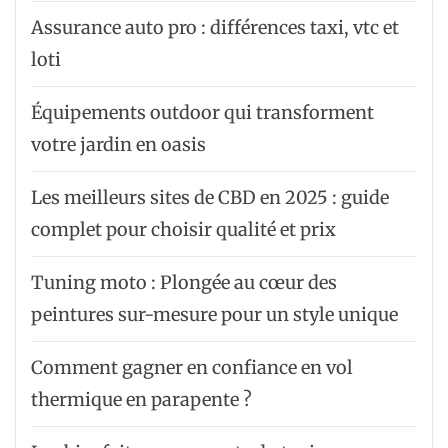
Assurance auto pro : différences taxi, vtc et
loti
Équipements outdoor qui transforment
votre jardin en oasis
Les meilleurs sites de CBD en 2025 : guide
complet pour choisir qualité et prix
Tuning moto : Plongée au cœur des
peintures sur-mesure pour un style unique
Comment gagner en confiance en vol
thermique en parapente ?