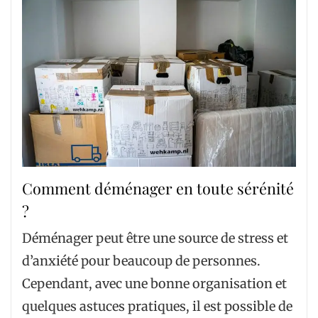
Comment déménager en toute sérénité
?
Déménager peut être une source de stress et
d’anxiété pour beaucoup de personnes.
Cependant, avec une bonne organisation et
quelques astuces pratiques, il est possible de