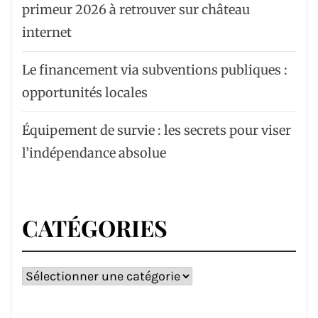
primeur 2026 à retrouver sur château
internet
Le financement via subventions publiques :
opportunités locales
Équipement de survie : les secrets pour viser
l’indépendance absolue
CATÉGORIES
Catégories