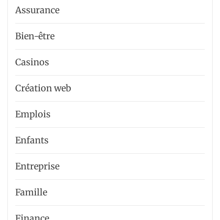
Assurance
Bien-être
Casinos
Création web
Emplois
Enfants
Entreprise
Famille
Finance