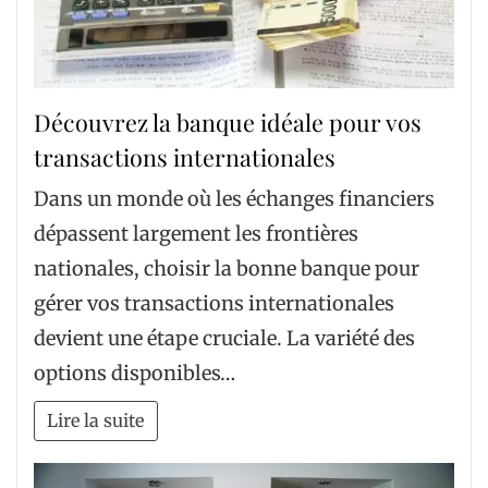
Découvrez la banque idéale pour vos
transactions internationales
Dans un monde où les échanges financiers
dépassent largement les frontières
nationales, choisir la bonne banque pour
gérer vos transactions internationales
devient une étape cruciale. La variété des
options disponibles…
Lire la suite