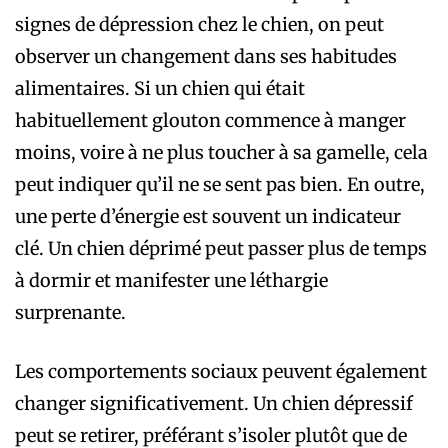
signes de dépression chez le chien, on peut
observer un changement dans ses habitudes
alimentaires. Si un chien qui était
habituellement glouton commence à manger
moins, voire à ne plus toucher à sa gamelle, cela
peut indiquer qu’il ne se sent pas bien. En outre,
une perte d’énergie est souvent un indicateur
clé. Un chien déprimé peut passer plus de temps
à dormir et manifester une léthargie
surprenante.
Les comportements sociaux peuvent également
changer significativement. Un chien dépressif
peut se retirer, préférant s’isoler plutôt que de