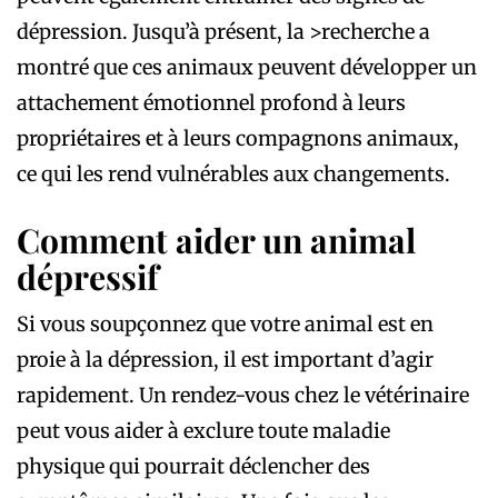
dépression. Jusqu’à présent, la >recherche a
montré que ces animaux peuvent développer un
attachement émotionnel profond à leurs
propriétaires et à leurs compagnons animaux,
ce qui les rend vulnérables aux changements.
Comment aider un animal
dépressif
Si vous soupçonnez que votre animal est en
proie à la dépression, il est important d’agir
rapidement. Un rendez-vous chez le vétérinaire
peut vous aider à exclure toute maladie
physique qui pourrait déclencher des