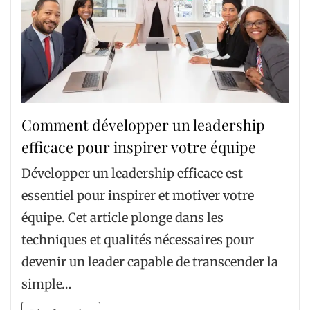
Comment développer un leadership
efficace pour inspirer votre équipe
Développer un leadership efficace est
essentiel pour inspirer et motiver votre
équipe. Cet article plonge dans les
techniques et qualités nécessaires pour
devenir un leader capable de transcender la
simple…