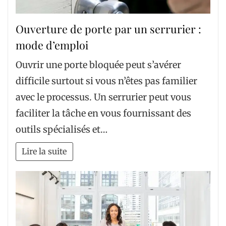
Ouverture de porte par un serrurier :
mode d’emploi
Ouvrir une porte bloquée peut s’avérer
difficile surtout si vous n’êtes pas familier
avec le processus. Un serrurier peut vous
faciliter la tâche en vous fournissant des
outils spécialisés et…
Lire la suite