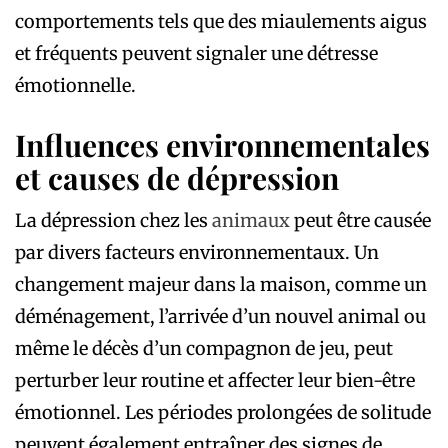
comportements tels que des miaulements aigus
et fréquents peuvent signaler une détresse
émotionnelle.
Influences environnementales
et causes de dépression
La dépression chez les
animaux
peut être causée
par divers facteurs environnementaux. Un
changement majeur dans la maison, comme un
déménagement, l’arrivée d’un nouvel animal ou
même le décès d’un compagnon de jeu, peut
perturber leur routine et affecter leur bien-être
émotionnel. Les périodes prolongées de solitude
peuvent également entraîner des signes de