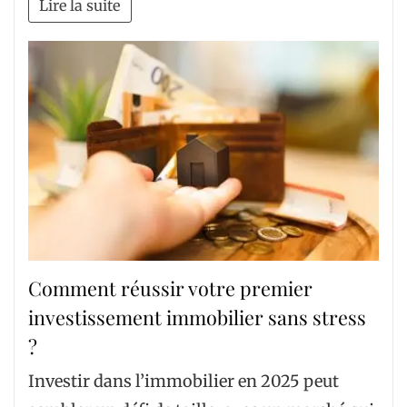
Lire la suite
Comment réussir votre premier
investissement immobilier sans stress
?
Investir dans l’immobilier en 2025 peut