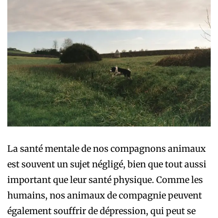
La santé mentale de nos compagnons animaux
est souvent un sujet négligé, bien que tout aussi
important que leur santé physique. Comme les
humains, nos animaux de compagnie peuvent
également souffrir de dépression, qui peut se