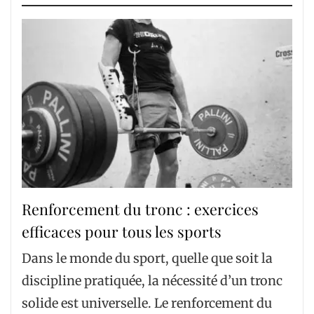
Renforcement du tronc : exercices
efficaces pour tous les sports
Dans le monde du sport, quelle que soit la
discipline pratiquée, la nécessité d’un tronc
solide est universelle. Le renforcement du