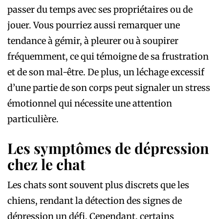
passer du temps avec ses propriétaires ou de
jouer. Vous pourriez aussi remarquer une
tendance à gémir, à pleurer ou à soupirer
fréquemment, ce qui témoigne de sa frustration
et de son mal-être. De plus, un léchage excessif
d’une partie de son corps peut signaler un stress
émotionnel qui nécessite une attention
particulière.
Les symptômes de dépression
chez le chat
Les chats sont souvent plus discrets que les
chiens, rendant la détection des signes de
dépression un défi. Cependant, certains