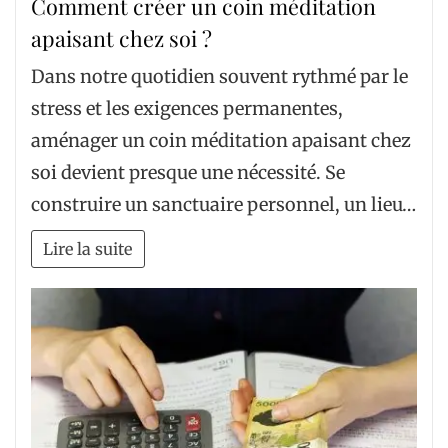
Comment créer un coin méditation
apaisant chez soi ?
Dans notre quotidien souvent rythmé par le
stress et les exigences permanentes,
aménager un coin méditation apaisant chez
soi devient presque une nécessité. Se
construire un sanctuaire personnel, un lieu…
Lire la suite