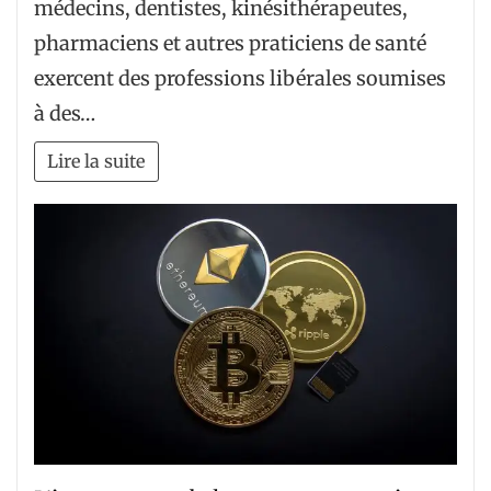
médecins, dentistes, kinésithérapeutes,
pharmaciens et autres praticiens de santé
exercent des professions libérales soumises
à des…
Lire la suite