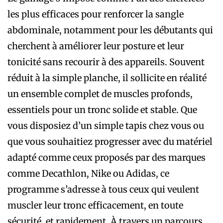
les plus efficaces pour renforcer la sangle
abdominale, notamment pour les débutants qui
cherchent à améliorer leur posture et leur
tonicité sans recourir à des appareils. Souvent
réduit à la simple planche, il sollicite en réalité
un ensemble complet de muscles profonds,
essentiels pour un tronc solide et stable. Que
vous disposiez d’un simple tapis chez vous ou
que vous souhaitiez progresser avec du matériel
adapté comme ceux proposés par des marques
comme Decathlon, Nike ou Adidas, ce
programme s’adresse à tous ceux qui veulent
muscler leur tronc efficacement, en toute
sécurité, et rapidement. À travers un parcours