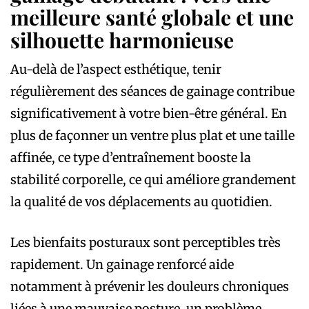
meilleure santé globale et une
silhouette harmonieuse
Au-delà de l’aspect esthétique, tenir
régulièrement des séances de gainage contribue
significativement à votre bien-être général. En
plus de façonner un ventre plus plat et une taille
affinée, ce type d’entraînement booste la
stabilité corporelle, ce qui améliore grandement
la qualité de vos déplacements au quotidien.
Les bienfaits posturaux sont perceptibles très
rapidement. Un gainage renforcé aide
notamment à prévenir les douleurs chroniques
liées à une mauvaise posture, un problème