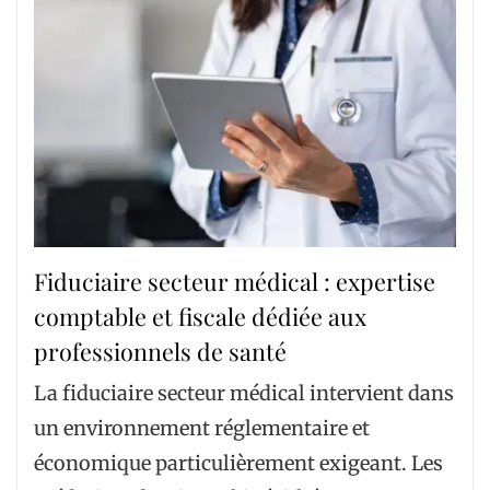
Fiduciaire secteur médical : expertise
comptable et fiscale dédiée aux
professionnels de santé
La fiduciaire secteur médical intervient dans
un environnement réglementaire et
économique particulièrement exigeant. Les