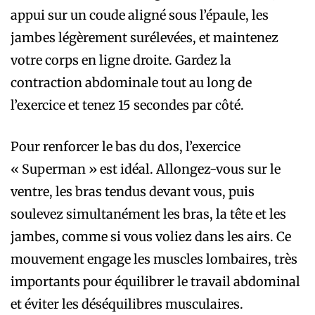
appui sur un coude aligné sous l’épaule, les
jambes légèrement surélevées, et maintenez
votre corps en ligne droite. Gardez la
contraction abdominale tout au long de
l’exercice et tenez 15 secondes par côté.
Pour renforcer le bas du dos, l’exercice
« Superman » est idéal. Allongez-vous sur le
ventre, les bras tendus devant vous, puis
soulevez simultanément les bras, la tête et les
jambes, comme si vous voliez dans les airs. Ce
mouvement engage les muscles lombaires, très
importants pour équilibrer le travail abdominal
et éviter les déséquilibres musculaires.