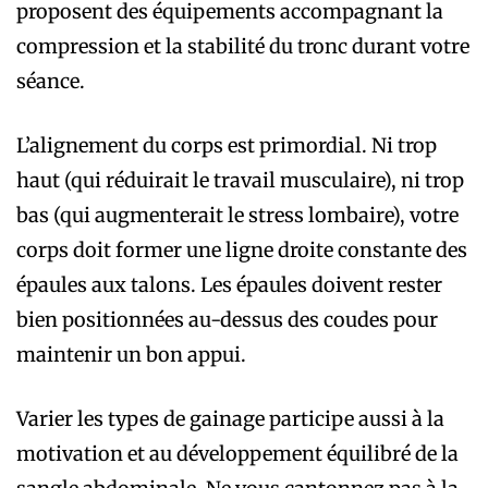
proposent des équipements accompagnant la
compression et la stabilité du tronc durant votre
séance.
L’alignement du corps est primordial. Ni trop
haut (qui réduirait le travail musculaire), ni trop
bas (qui augmenterait le stress lombaire), votre
corps doit former une ligne droite constante des
épaules aux talons. Les épaules doivent rester
bien positionnées au-dessus des coudes pour
maintenir un bon appui.
Varier les types de gainage participe aussi à la
motivation et au développement équilibré de la