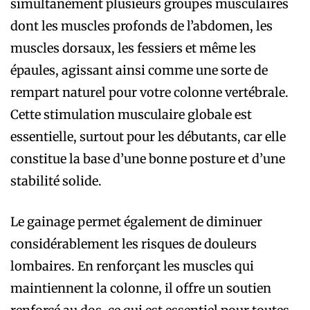
simultanément plusieurs groupes musculaires
dont les muscles profonds de l’abdomen, les
muscles dorsaux, les fessiers et même les
épaules, agissant ainsi comme une sorte de
rempart naturel pour votre colonne vertébrale.
Cette stimulation musculaire globale est
essentielle, surtout pour les débutants, car elle
constitue la base d’une bonne posture et d’une
stabilité solide.
Le gainage permet également de diminuer
considérablement les risques de douleurs
lombaires. En renforçant les muscles qui
maintiennent la colonne, il offre un soutien