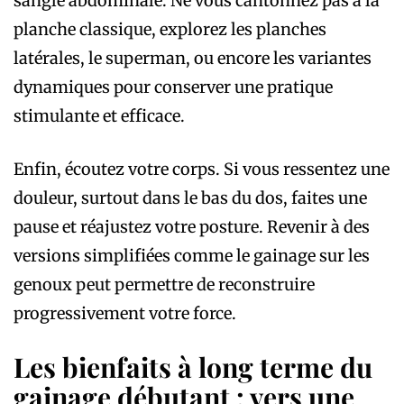
sangle abdominale. Ne vous cantonnez pas à la
planche classique, explorez les planches
latérales, le superman, ou encore les variantes
dynamiques pour conserver une pratique
stimulante et efficace.
Enfin, écoutez votre corps. Si vous ressentez une
douleur, surtout dans le bas du dos, faites une
pause et réajustez votre posture. Revenir à des
versions simplifiées comme le gainage sur les
genoux peut permettre de reconstruire
progressivement votre force.
Les bienfaits à long terme du
gainage débutant : vers une