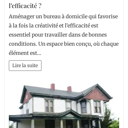
l’efficacité ?
Aménager un bureau à domicile qui favorise
à la fois la créativité et l’efficacité est
essentiel pour travailler dans de bonnes
conditions. Un espace bien conçu, où chaque
élément est…
Lire la suite