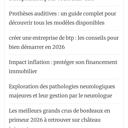
Prothèses auditives : un guide complet pour
découvrir tous les modèles disponibles
créer une entreprise de btp : les conseils pour
bien démarrer en 2026
Impact inflation : protéger son financement
immobilier
Exploration des pathologies neurologiques
majeures et leur gestion par le neurologue
Les meilleurs grands crus de bordeaux en
primeur 2026 à retrouver sur château