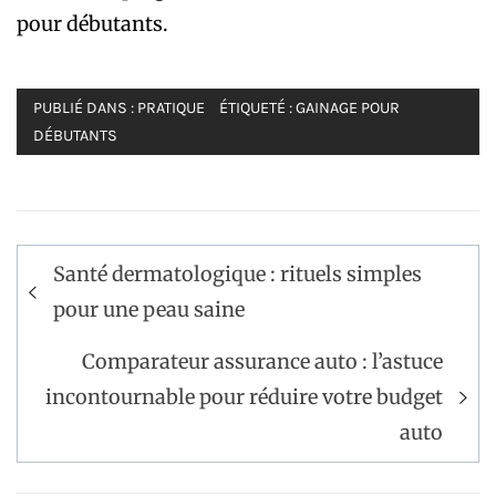
pour débutants.
PUBLIÉ DANS :
PRATIQUE
ÉTIQUETÉ :
GAINAGE POUR
DÉBUTANTS
Navigation
Santé dermatologique : rituels simples
de
pour une peau saine
l’article
Comparateur assurance auto : l’astuce
incontournable pour réduire votre budget
auto