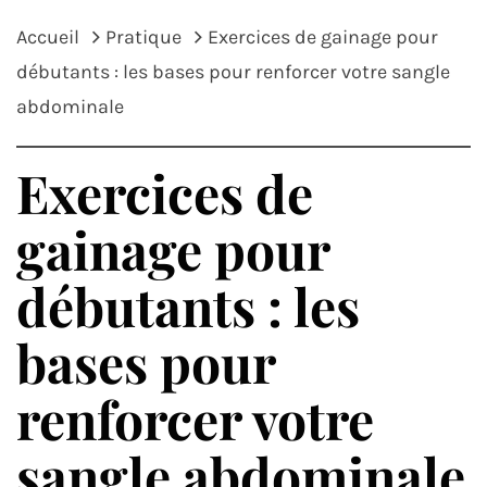
Accueil
Pratique
Exercices de gainage pour
débutants : les bases pour renforcer votre sangle
abdominale
Exercices de
gainage pour
débutants : les
bases pour
renforcer votre
sangle abdominale