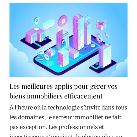
Les meilleures applis pour gérer vos
biens immobiliers efficacement
À l’heure où la technologie s’invite dans tous
les domaines, le secteur immobilier ne fait
pas exception. Les professionnels et
investisseurs s’appuient de plus en plus sur