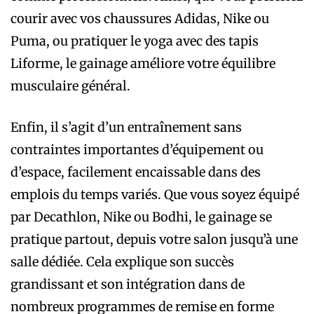
courir avec vos chaussures Adidas, Nike ou
Puma, ou pratiquer le yoga avec des tapis
Liforme, le gainage améliore votre équilibre
musculaire général.
Enfin, il s’agit d’un entraînement sans
contraintes importantes d’équipement ou
d’espace, facilement encaissable dans des
emplois du temps variés. Que vous soyez équipé
par Decathlon, Nike ou Bodhi, le gainage se
pratique partout, depuis votre salon jusqu’à une
salle dédiée. Cela explique son succès
grandissant et son intégration dans de
nombreux programmes de remise en forme