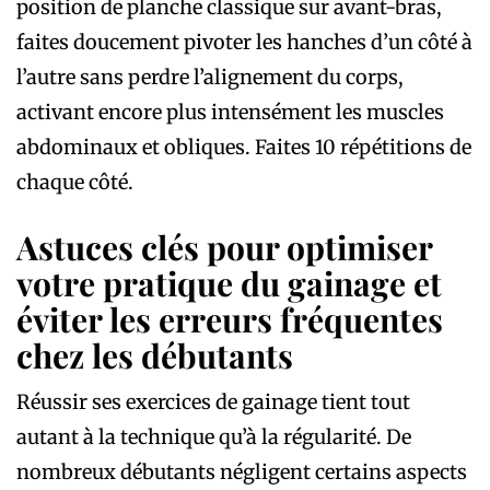
position de planche classique sur avant-bras,
faites doucement pivoter les hanches d’un côté à
l’autre sans perdre l’alignement du corps,
activant encore plus intensément les muscles
abdominaux et obliques. Faites 10 répétitions de
chaque côté.
Astuces clés pour optimiser
votre pratique du gainage et
éviter les erreurs fréquentes
chez les débutants
Réussir ses exercices de gainage tient tout
autant à la technique qu’à la régularité. De
nombreux débutants négligent certains aspects