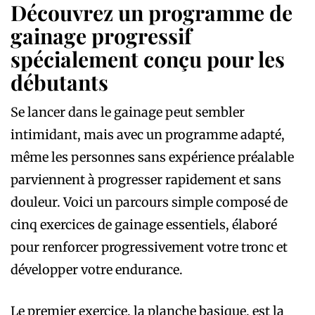
Découvrez un programme de
gainage progressif
spécialement conçu pour les
débutants
Se lancer dans le gainage peut sembler
intimidant, mais avec un programme adapté,
même les personnes sans expérience préalable
parviennent à progresser rapidement et sans
douleur. Voici un parcours simple composé de
cinq exercices de gainage essentiels, élaboré
pour renforcer progressivement votre tronc et
développer votre endurance.
Le premier exercice, la planche basique, est la