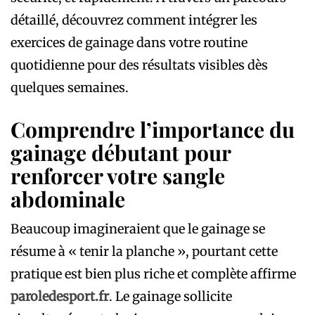
détaillé, découvrez comment intégrer les
exercices de gainage dans votre routine
quotidienne pour des résultats visibles dès
quelques semaines.
Comprendre l’importance du
gainage débutant pour
renforcer votre sangle
abdominale
Beaucoup imagineraient que le gainage se
résume à « tenir la planche », pourtant cette
pratique est bien plus riche et complète affirme
paroledesport.fr
. Le gainage sollicite