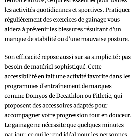
renforcé au dos, ce qui est essentiel pour toutes
les activités quotidiennes et sportives. Pratiquer
régulièrement des exercices de gainage vous
aidera à prévenir les blessures résultant d’un
manque de stabilité ou d’une mauvaise posture.
Son efficacité repose aussi sur sa simplicité : pas
besoin de matériel sophistiqué. Cette
accessibilité en fait une activité favorite dans les
programmes d’entraînement de marques
comme Domyos de Decathlon ou Fitletic, qui
proposent des accessoires adaptés pour
accompagner votre progression tout en douceur.
Le gainage ne nécessite que quelques minutes
par jour, ce qui le rend idéal pour les personnes