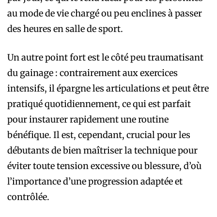
au mode de vie chargé ou peu enclines à passer
des heures en salle de sport.
Un autre point fort est le côté peu traumatisant
du gainage : contrairement aux exercices
intensifs, il épargne les articulations et peut être
pratiqué quotidiennement, ce qui est parfait
pour instaurer rapidement une routine
bénéfique. Il est, cependant, crucial pour les
débutants de bien maîtriser la technique pour
éviter toute tension excessive ou blessure, d’où
l’importance d’une progression adaptée et
contrôlée.