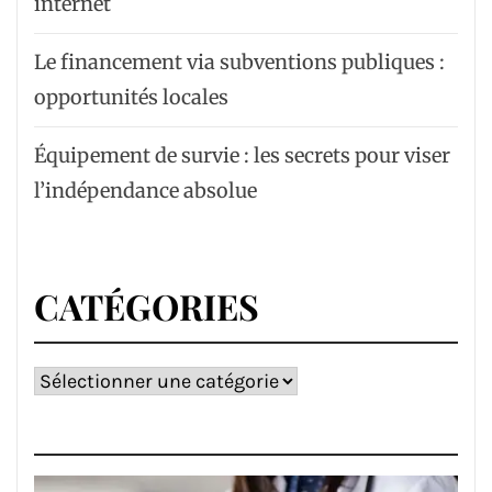
internet
Le financement via subventions publiques :
opportunités locales
Équipement de survie : les secrets pour viser
l’indépendance absolue
CATÉGORIES
Catégories