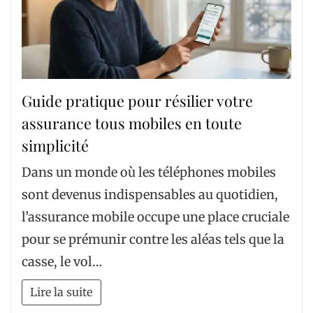
Guide pratique pour résilier votre
assurance tous mobiles en toute
simplicité
Dans un monde où les téléphones mobiles
sont devenus indispensables au quotidien,
l’assurance mobile occupe une place cruciale
pour se prémunir contre les aléas tels que la
casse, le vol…
Lire la suite