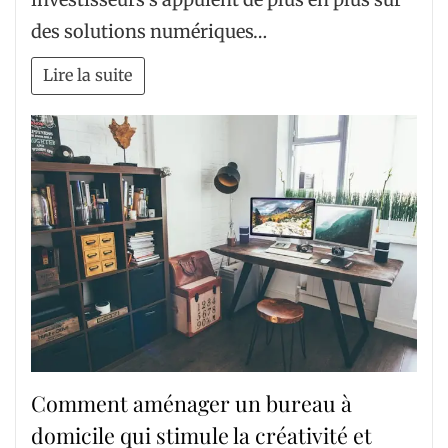
des solutions numériques…
Lire la suite
Comment aménager un bureau à
domicile qui stimule la créativité et