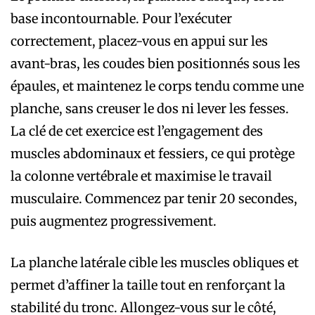
base incontournable. Pour l’exécuter
correctement, placez-vous en appui sur les
avant-bras, les coudes bien positionnés sous les
épaules, et maintenez le corps tendu comme une
planche, sans creuser le dos ni lever les fesses.
La clé de cet exercice est l’engagement des
muscles abdominaux et fessiers, ce qui protège
la colonne vertébrale et maximise le travail
musculaire. Commencez par tenir 20 secondes,
puis augmentez progressivement.
La planche latérale cible les muscles obliques et
permet d’affiner la taille tout en renforçant la
stabilité du tronc. Allongez-vous sur le côté,