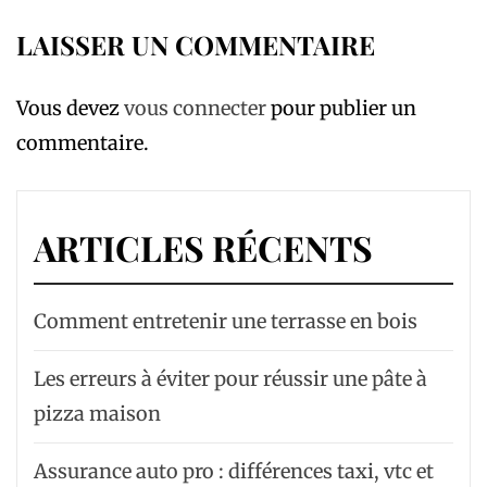
LAISSER UN COMMENTAIRE
Vous devez
vous connecter
pour publier un
commentaire.
ARTICLES RÉCENTS
Comment entretenir une terrasse en bois
Les erreurs à éviter pour réussir une pâte à
pizza maison
Assurance auto pro : différences taxi, vtc et