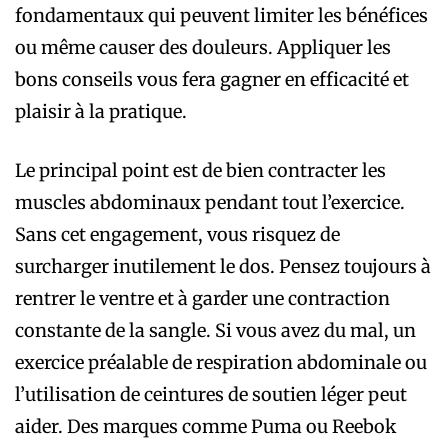
fondamentaux qui peuvent limiter les bénéfices
ou même causer des douleurs. Appliquer les
bons conseils vous fera gagner en efficacité et
plaisir à la pratique.
Le principal point est de bien contracter les
muscles abdominaux pendant tout l’exercice.
Sans cet engagement, vous risquez de
surcharger inutilement le dos. Pensez toujours à
rentrer le ventre et à garder une contraction
constante de la sangle. Si vous avez du mal, un
exercice préalable de respiration abdominale ou
l’utilisation de ceintures de soutien léger peut
aider. Des marques comme Puma ou Reebok