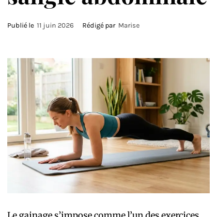
Publié le
11 juin 2026
Rédigé par
Marise
Le gainage s’impose comme l’un des exercices