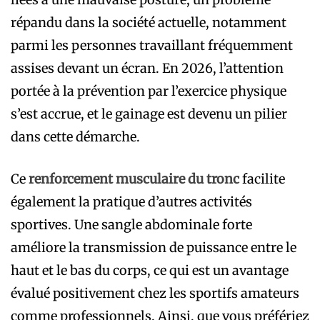
répandu dans la société actuelle, notamment
parmi les personnes travaillant fréquemment
assises devant un écran. En 2026, l’attention
portée à la prévention par l’exercice physique
s’est accrue, et le gainage est devenu un pilier
dans cette démarche.
Ce
renforcement musculaire du tronc
facilite
également la pratique d’autres activités
sportives. Une sangle abdominale forte
améliore la transmission de puissance entre le
haut et le bas du corps, ce qui est un avantage
évalué positivement chez les sportifs amateurs
comme professionnels. Ainsi, que vous préfériez