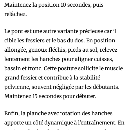
Maintenez la position 10 secondes, puis
relâchez.
Le pont est une autre variante précieuse car il
cible les fessiers et le bas du dos. En position
allongée, genoux fléchis, pieds au sol, relevez
lentement les hanches pour aligner cuisses,
bassin et tronc. Cette posture sollicite le muscle
grand fessier et contribue à la stabilité
pelvienne, souvent négligée par les débutants.
Maintenez 15 secondes pour débuter.
Enfin, la planche avec rotation des hanches
apporte un côté dynamique à l’entraînement. En