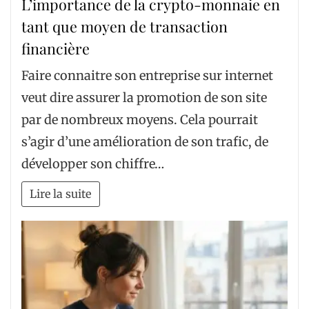
L’importance de la crypto-monnaie en
tant que moyen de transaction
financière
Faire connaitre son entreprise sur internet
veut dire assurer la promotion de son site
par de nombreux moyens. Cela pourrait
s’agir d’une amélioration de son trafic, de
développer son chiffre…
Lire la suite