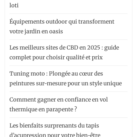
loti
Équipements outdoor qui transforment
votre jardin en oasis
Les meilleurs sites de CBD en 2025 : guide
complet pour choisir qualité et prix
Tuning moto : Plongée au cœur des
peintures sur-mesure pour un style unique
Comment gagner en confiance en vol
thermique en parapente ?
Les bienfaits surprenants du tapis
d’acupression pour votre bien-être