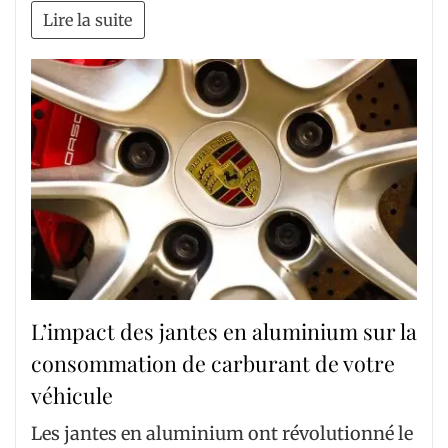
Lire la suite
L’impact des jantes en aluminium sur la
consommation de carburant de votre
véhicule
Les jantes en aluminium ont révolutionné le