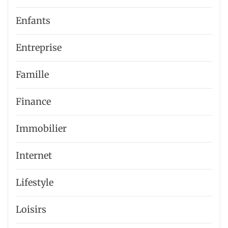
Enfants
Entreprise
Famille
Finance
Immobilier
Internet
Lifestyle
Loisirs