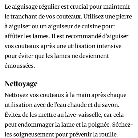
Le aiguisage régulier est crucial pour maintenir
le tranchant de vos couteaux. Utilisez une pierre
à aiguiser ou un aiguiseur de cuisine pour
affûter les lames. Il est recommandé d’aiguiser
vos couteaux après une utilisation intensive
pour éviter que les lames ne deviennent
émoussées.
Nettoyage
Nettoyez vos couteaux à la main après chaque
utilisation avec de l’eau chaude et du savon.
Évitez de les mettre au lave-vaisselle, car cela
peut endommager la lame et la poignée. Séchez-
les soigneusement pour prévenir la rouille.