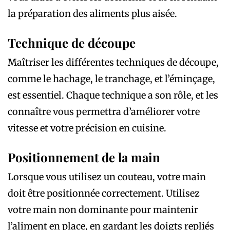
la préparation des aliments plus aisée.
Technique de découpe
Maîtriser les différentes techniques de découpe,
comme le hachage, le tranchage, et l’éminçage,
est essentiel. Chaque technique a son rôle, et les
connaître vous permettra d’améliorer votre
vitesse et votre précision en cuisine.
Positionnement de la main
Lorsque vous utilisez un couteau, votre main
doit être positionnée correctement. Utilisez
votre main non dominante pour maintenir
l’aliment en place, en gardant les doigts repliés