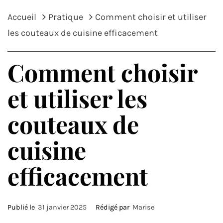
Accueil
Pratique
Comment choisir et utiliser
les couteaux de cuisine efficacement
Comment choisir
et utiliser les
couteaux de
cuisine
efficacement
Publié le
31 janvier 2025
Rédigé par
Marise