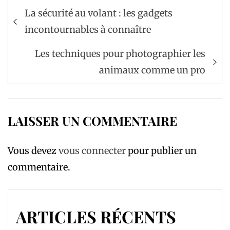
Navigation
La sécurité au volant : les gadgets
de
incontournables à connaître
l’article
Les techniques pour photographier les
animaux comme un pro
LAISSER UN COMMENTAIRE
Vous devez
vous connecter
pour publier un
commentaire.
ARTICLES RÉCENTS