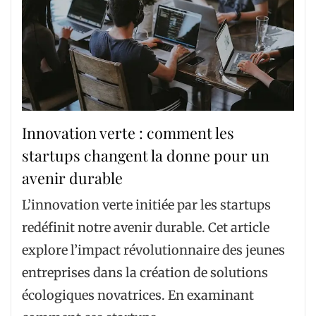
Innovation verte : comment les
startups changent la donne pour un
avenir durable
L’innovation verte initiée par les startups
redéfinit notre avenir durable. Cet article
explore l’impact révolutionnaire des jeunes
entreprises dans la création de solutions
écologiques novatrices. En examinant