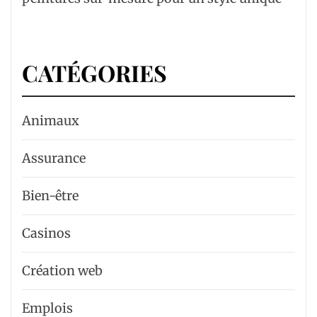
CATÉGORIES
Animaux
Assurance
Bien-être
Casinos
Création web
Emplois