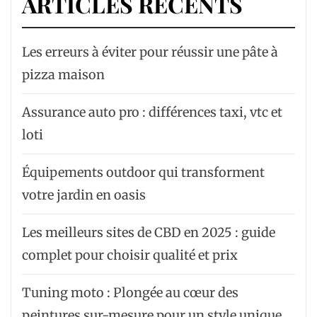
ARTICLES RÉCENTS
Les erreurs à éviter pour réussir une pâte à
pizza maison
Assurance auto pro : différences taxi, vtc et
loti
Équipements outdoor qui transforment
votre jardin en oasis
Les meilleurs sites de CBD en 2025 : guide
complet pour choisir qualité et prix
Tuning moto : Plongée au cœur des
peintures sur-mesure pour un style unique