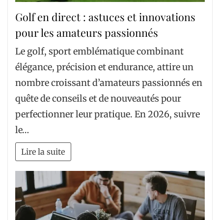
Golf en direct : astuces et innovations
pour les amateurs passionnés
Le golf, sport emblématique combinant
élégance, précision et endurance, attire un
nombre croissant d’amateurs passionnés en
quête de conseils et de nouveautés pour
perfectionner leur pratique. En 2026, suivre
le…
Lire la suite