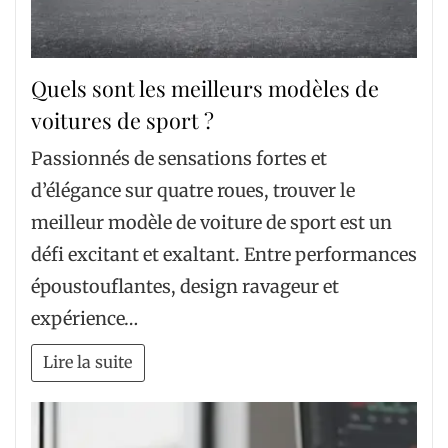
Quels sont les meilleurs modèles de
voitures de sport ?
Passionnés de sensations fortes et
d’élégance sur quatre roues, trouver le
meilleur modèle de voiture de sport est un
défi excitant et exaltant. Entre performances
époustouflantes, design ravageur et
expérience…
Lire la suite