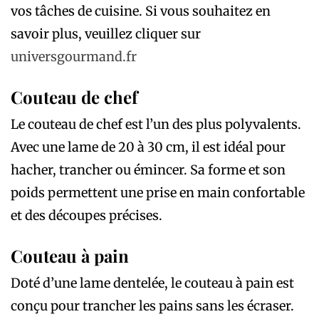
vos tâches de cuisine. Si vous souhaitez en
savoir plus, veuillez cliquer sur
universgourmand.fr
Couteau de chef
Le couteau de chef est l’un des plus polyvalents.
Avec une lame de 20 à 30 cm, il est idéal pour
hacher, trancher ou émincer. Sa forme et son
poids permettent une prise en main confortable
et des découpes précises.
Couteau à pain
Doté d’une lame dentelée, le couteau à pain est
conçu pour trancher les pains sans les écraser.