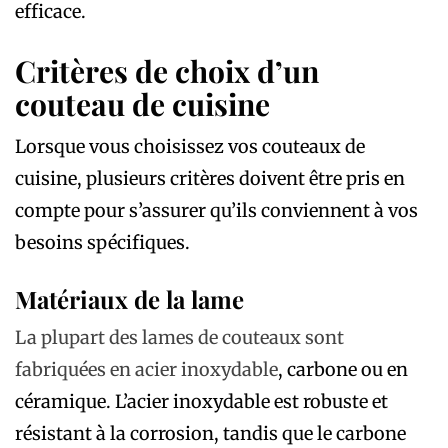
efficace.
Critères de choix d’un
couteau de cuisine
Lorsque vous choisissez vos couteaux de
cuisine, plusieurs critères doivent être pris en
compte pour s’assurer qu’ils conviennent à vos
besoins spécifiques.
Matériaux de la lame
La plupart des lames de couteaux sont
fabriquées en acier inoxydable
, carbone ou en
céramique. L’acier inoxydable est robuste et
résistant à la corrosion, tandis que le carbone