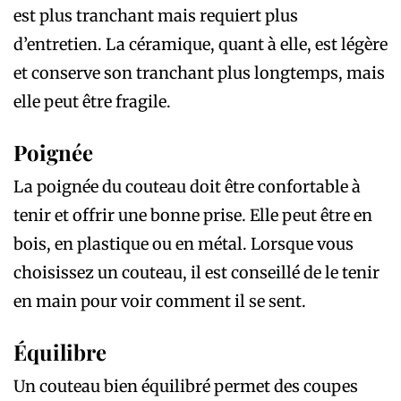
est plus tranchant mais requiert plus
d’entretien. La céramique, quant à elle, est légère
et conserve son tranchant plus longtemps, mais
elle peut être fragile.
Poignée
La poignée du couteau doit être confortable à
tenir et offrir une bonne prise. Elle peut être en
bois, en plastique ou en métal. Lorsque vous
choisissez un couteau, il est conseillé de le tenir
en main pour voir comment il se sent.
Équilibre
Un couteau bien équilibré permet des coupes