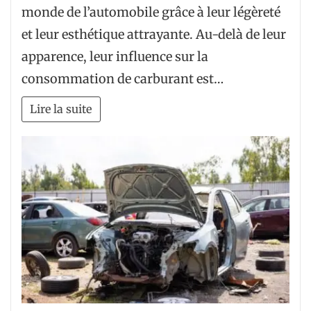
monde de l’automobile grâce à leur légèreté
et leur esthétique attrayante. Au-delà de leur
apparence, leur influence sur la
consommation de carburant est…
Lire la suite