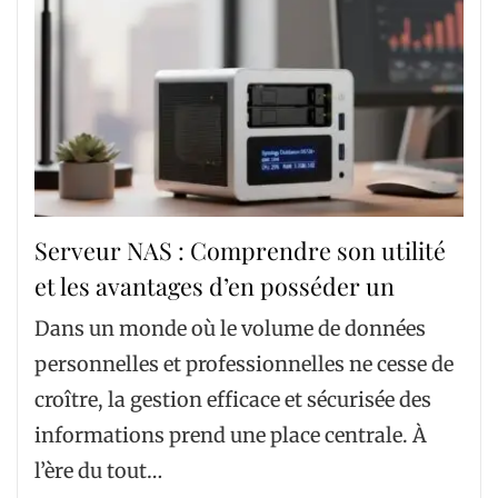
Serveur NAS : Comprendre son utilité
et les avantages d’en posséder un
Dans un monde où le volume de données
personnelles et professionnelles ne cesse de
croître, la gestion efficace et sécurisée des
informations prend une place centrale. À
l’ère du tout…