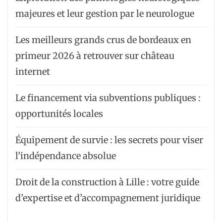
majeures et leur gestion par le neurologue
Les meilleurs grands crus de bordeaux en
primeur 2026 à retrouver sur château
internet
Le financement via subventions publiques :
opportunités locales
Équipement de survie : les secrets pour viser
l’indépendance absolue
Droit de la construction à Lille : votre guide
d’expertise et d’accompagnement juridique