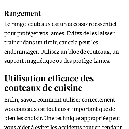
Rangement
Le range-couteaux est un accessoire essentiel
pour protéger vos lames. Évitez de les laisser
traîner dans un tiroir, car cela peut les
endommager. Utilisez un bloc de couteaux, un
support magnétique ou des protège-lames.
Utilisation efficace des
couteaux de cuisine
Enfin, savoir comment utiliser correctement
vos couteaux est tout aussi important que de
bien les choisir. Une technique appropriée peut
vous aider à éviter les accidents tout en rendant