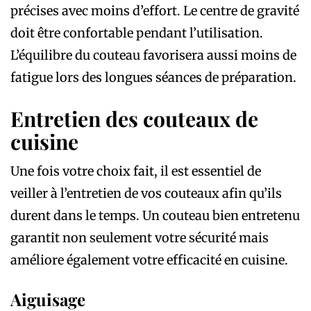
précises avec moins d’effort. Le centre de gravité
doit être confortable pendant l’utilisation.
L’équilibre du couteau favorisera aussi moins de
fatigue lors des longues séances de préparation.
Entretien des couteaux de
cuisine
Une fois votre choix fait, il est essentiel de
veiller à l’entretien de vos couteaux afin qu’ils
durent dans le temps. Un couteau bien entretenu
garantit non seulement votre sécurité mais
améliore également votre efficacité en cuisine.
Aiguisage