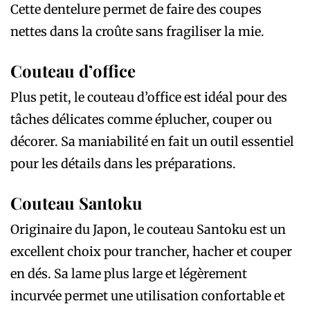
Cette dentelure permet de faire des coupes
nettes dans la croûte sans fragiliser la mie.
Couteau d’office
Plus petit, le couteau d’office est idéal pour des
tâches délicates comme éplucher, couper ou
décorer. Sa maniabilité en fait un outil essentiel
pour les détails dans les préparations.
Couteau Santoku
Originaire du Japon, le couteau Santoku est un
excellent choix pour trancher, hacher et couper
en dés. Sa lame plus large et légèrement
incurvée permet une utilisation confortable et