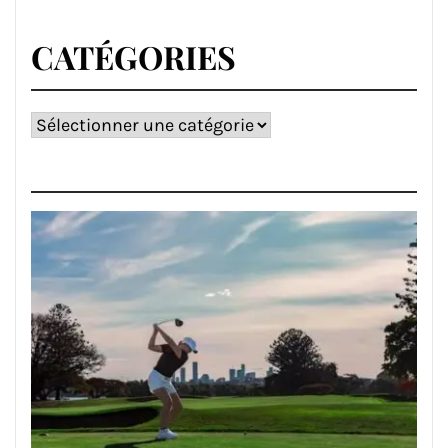
CATÉGORIES
Catégories