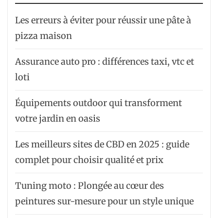
Les erreurs à éviter pour réussir une pâte à
pizza maison
Assurance auto pro : différences taxi, vtc et
loti
Équipements outdoor qui transforment
votre jardin en oasis
Les meilleurs sites de CBD en 2025 : guide
complet pour choisir qualité et prix
Tuning moto : Plongée au cœur des
peintures sur-mesure pour un style unique