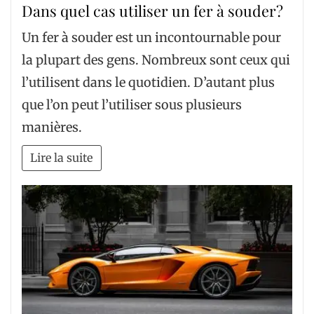
Dans quel cas utiliser un fer à souder?
Un fer à souder est un incontournable pour
la plupart des gens. Nombreux sont ceux qui
l’utilisent dans le quotidien. D’autant plus
que l’on peut l’utiliser sous plusieurs
manières.
Lire la suite