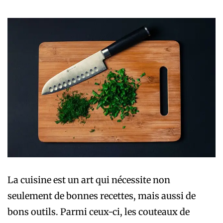
La cuisine est un art qui nécessite non
seulement de bonnes recettes, mais aussi de
bons outils. Parmi ceux-ci, les couteaux de