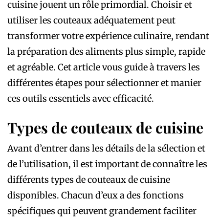
cuisine jouent un rôle primordial. Choisir et
utiliser les couteaux adéquatement peut
transformer votre expérience culinaire, rendant
la préparation des aliments plus simple, rapide
et agréable. Cet article vous guide à travers les
différentes étapes pour sélectionner et manier
ces outils essentiels avec efficacité.
Types de couteaux de cuisine
Avant d’entrer dans les détails de la sélection et
de l’utilisation, il est important de connaître les
différents types de couteaux de cuisine
disponibles. Chacun d’eux a des fonctions
spécifiques qui peuvent grandement faciliter