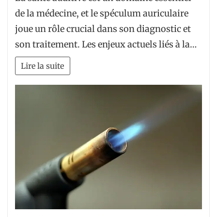
de la médecine, et le spéculum auriculaire
joue un rôle crucial dans son diagnostic et
son traitement. Les enjeux actuels liés à la…
Lire la suite