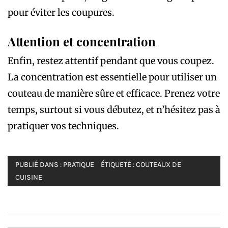
pour éviter les coupures.
Attention et concentration
Enfin, restez attentif pendant que vous coupez.
La concentration est essentielle pour utiliser un
couteau de manière sûre et efficace. Prenez votre
temps, surtout si vous débutez, et n’hésitez pas à
pratiquer vos techniques.
PUBLIÉ DANS :
PRATIQUE
ÉTIQUETÉ :
COUTEAUX DE
CUISINE