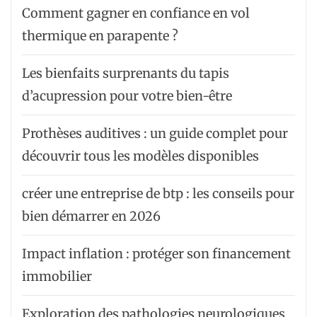
Comment gagner en confiance en vol
thermique en parapente ?
Les bienfaits surprenants du tapis
d’acupression pour votre bien-être
Prothèses auditives : un guide complet pour
découvrir tous les modèles disponibles
créer une entreprise de btp : les conseils pour
bien démarrer en 2026
Impact inflation : protéger son financement
immobilier
Exploration des pathologies neurologiques