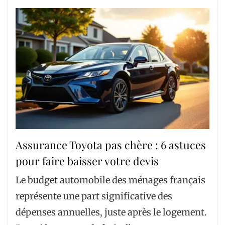
Assurance Toyota pas chère : 6 astuces
pour faire baisser votre devis
Le budget automobile des ménages français
représente une part significative des
dépenses annuelles, juste après le logement.