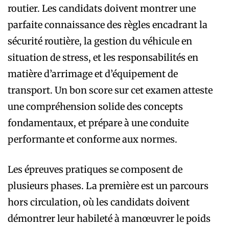
routier. Les candidats doivent montrer une
parfaite connaissance des règles encadrant la
sécurité routière, la gestion du véhicule en
situation de stress, et les responsabilités en
matière d’arrimage et d’équipement de
transport. Un bon score sur cet examen atteste
une compréhension solide des concepts
fondamentaux, et prépare à une conduite
performante et conforme aux normes.
Les épreuves pratiques se composent de
plusieurs phases. La première est un parcours
hors circulation, où les candidats doivent
démontrer leur habileté à manœuvrer le poids