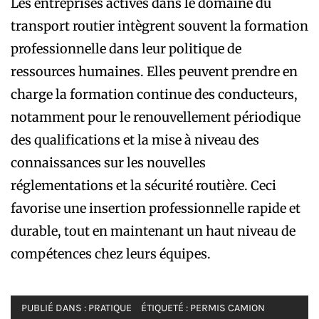
Les entreprises actives dans le domaine du
transport routier intègrent souvent la formation
professionnelle dans leur politique de
ressources humaines. Elles peuvent prendre en
charge la formation continue des conducteurs,
notamment pour le renouvellement périodique
des qualifications et la mise à niveau des
connaissances sur les nouvelles
réglementations et la sécurité routière. Ceci
favorise une insertion professionnelle rapide et
durable, tout en maintenant un haut niveau de
compétences chez leurs équipes.
PUBLIÉ DANS :
PRATIQUE
ÉTIQUETÉ :
PERMIS CAMION