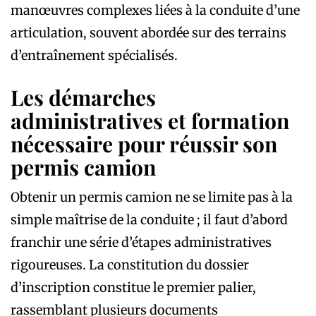
manœuvres complexes liées à la conduite d’une
articulation, souvent abordée sur des terrains
d’entraînement spécialisés.
Les démarches
administratives et formation
nécessaire pour réussir son
permis camion
Obtenir un permis camion ne se limite pas à la
simple maîtrise de la conduite ; il faut d’abord
franchir une série d’étapes administratives
rigoureuses. La constitution du dossier
d’inscription constitue le premier palier,
rassemblant plusieurs documents