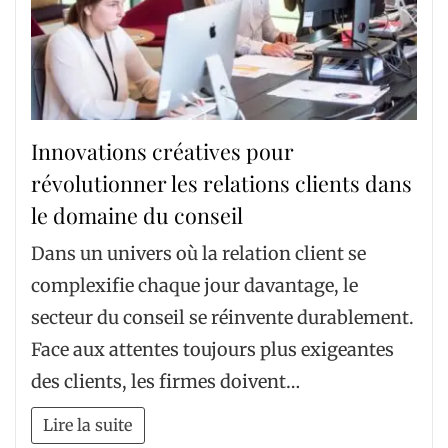
Innovations créatives pour
révolutionner les relations clients dans
le domaine du conseil
Dans un univers où la relation client se
complexifie chaque jour davantage, le
secteur du conseil se réinvente durablement.
Face aux attentes toujours plus exigeantes
des clients, les firmes doivent…
Lire la suite