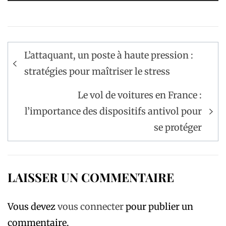
Navigation
L’attaquant, un poste à haute pression :
de
stratégies pour maîtriser le stress
l’article
Le vol de voitures en France :
l’importance des dispositifs antivol pour
se protéger
LAISSER UN COMMENTAIRE
Vous devez
vous connecter
pour publier un
commentaire.