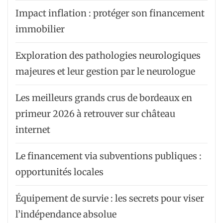
Impact inflation : protéger son financement
immobilier
Exploration des pathologies neurologiques
majeures et leur gestion par le neurologue
Les meilleurs grands crus de bordeaux en
primeur 2026 à retrouver sur château
internet
Le financement via subventions publiques :
opportunités locales
Équipement de survie : les secrets pour viser
l’indépendance absolue