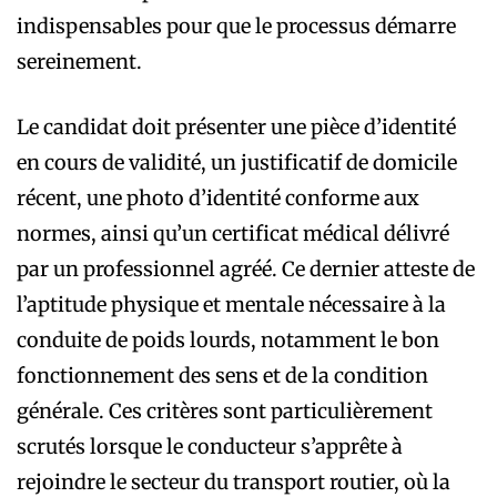
indispensables pour que le processus démarre
sereinement.
Le candidat doit présenter une pièce d’identité
en cours de validité, un justificatif de domicile
récent, une photo d’identité conforme aux
normes, ainsi qu’un certificat médical délivré
par un professionnel agréé. Ce dernier atteste de
l’aptitude physique et mentale nécessaire à la
conduite de poids lourds, notamment le bon
fonctionnement des sens et de la condition
générale. Ces critères sont particulièrement
scrutés lorsque le conducteur s’apprête à
rejoindre le secteur du transport routier, où la