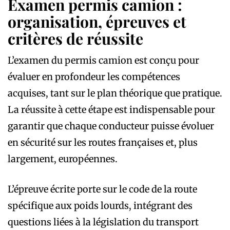
Examen permis camion :
organisation, épreuves et
critères de réussite
L’examen du permis camion est conçu pour
évaluer en profondeur les compétences
acquises, tant sur le plan théorique que pratique.
La réussite à cette étape est indispensable pour
garantir que chaque conducteur puisse évoluer
en sécurité sur les routes françaises et, plus
largement, européennes.
L’épreuve écrite porte sur le code de la route
spécifique aux poids lourds, intégrant des
questions liées à la législation du transport