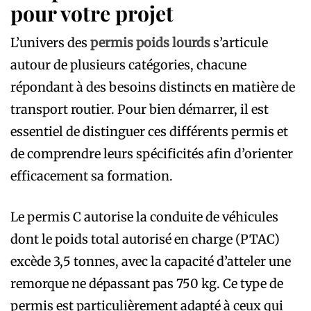
pour votre projet
L’univers des
permis poids lourds
s’articule
autour de plusieurs catégories, chacune
répondant à des besoins distincts en matière de
transport routier. Pour bien démarrer, il est
essentiel de distinguer ces différents permis et
de comprendre leurs spécificités afin d’orienter
efficacement sa formation.
Le permis C autorise la conduite de véhicules
dont le poids total autorisé en charge (PTAC)
excède 3,5 tonnes, avec la capacité d’atteler une
remorque ne dépassant pas 750 kg. Ce type de
permis est particulièrement adapté à ceux qui