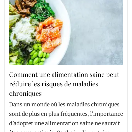
Comment une alimentation saine peut
réduire les risques de maladies
chroniques
Dans un monde où les maladies chroniques
sont de plus en plus fréquentes, l’importance
d’adopter une alimentation saine ne saurait