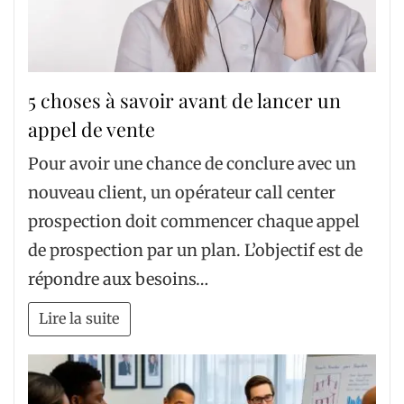
5 choses à savoir avant de lancer un
appel de vente
Pour avoir une chance de conclure avec un
nouveau client, un opérateur call center
prospection doit commencer chaque appel
de prospection par un plan. L’objectif est de
répondre aux besoins…
Lire la suite