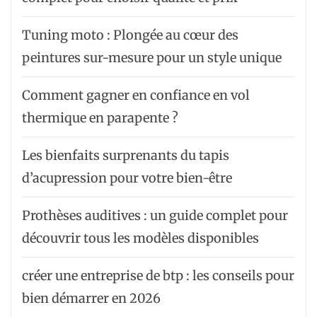
Tuning moto : Plongée au cœur des
peintures sur-mesure pour un style unique
Comment gagner en confiance en vol
thermique en parapente ?
Les bienfaits surprenants du tapis
d’acupression pour votre bien-être
Prothèses auditives : un guide complet pour
découvrir tous les modèles disponibles
créer une entreprise de btp : les conseils pour
bien démarrer en 2026