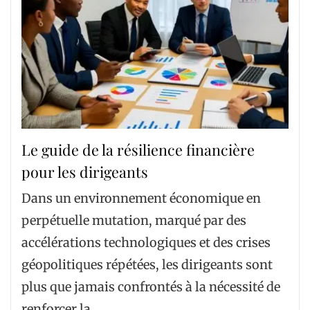
Le guide de la résilience financière
pour les dirigeants
Dans un environnement économique en
perpétuelle mutation, marqué par des
accélérations technologiques et des crises
géopolitiques répétées, les dirigeants sont
plus que jamais confrontés à la nécessité de
renforcer la…