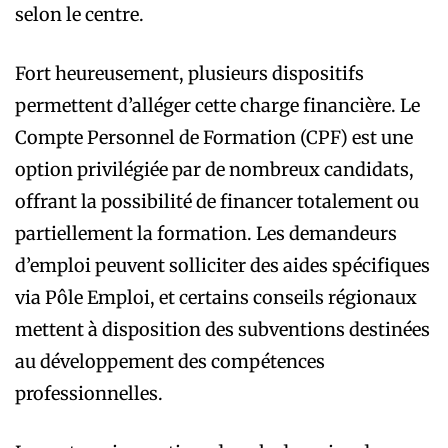
selon le centre.
Fort heureusement, plusieurs dispositifs
permettent d’alléger cette charge financière. Le
Compte Personnel de Formation (CPF) est une
option privilégiée par de nombreux candidats,
offrant la possibilité de financer totalement ou
partiellement la formation. Les demandeurs
d’emploi peuvent solliciter des aides spécifiques
via Pôle Emploi, et certains conseils régionaux
mettent à disposition des subventions destinées
au développement des compétences
professionnelles.