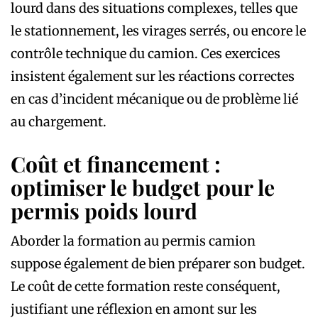
lourd dans des situations complexes, telles que
le stationnement, les virages serrés, ou encore le
contrôle technique du camion. Ces exercices
insistent également sur les réactions correctes
en cas d’incident mécanique ou de problème lié
au chargement.
Coût et financement :
optimiser le budget pour le
permis poids lourd
Aborder la formation au permis camion
suppose également de bien préparer son budget.
Le coût de cette formation reste conséquent,
justifiant une réflexion en amont sur les