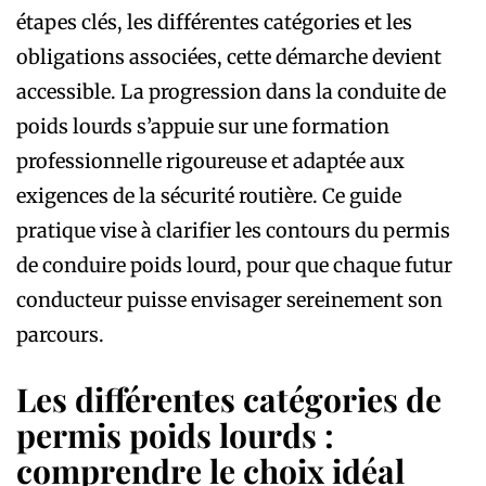
étapes clés, les différentes catégories et les
obligations associées, cette démarche devient
accessible. La progression dans la conduite de
poids lourds s’appuie sur une formation
professionnelle rigoureuse et adaptée aux
exigences de la sécurité routière. Ce guide
pratique vise à clarifier les contours du permis
de conduire poids lourd, pour que chaque futur
conducteur puisse envisager sereinement son
parcours.
Les différentes catégories de
permis poids lourds :
comprendre le choix idéal