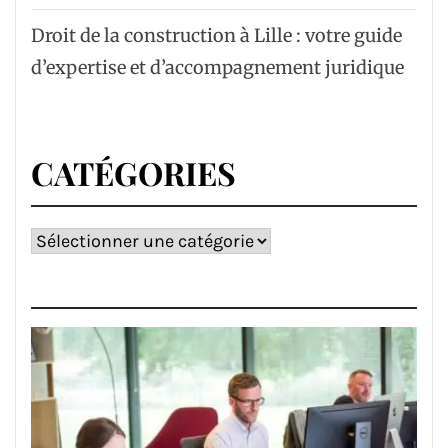
Droit de la construction à Lille : votre guide
d’expertise et d’accompagnement juridique
CATÉGORIES
Catégories