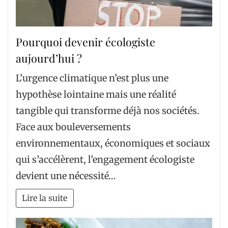
Pourquoi devenir écologiste
aujourd’hui ?
L’urgence climatique n’est plus une
hypothèse lointaine mais une réalité
tangible qui transforme déjà nos sociétés.
Face aux bouleversements
environnementaux, économiques et sociaux
qui s’accélèrent, l’engagement écologiste
devient une nécessité…
Lire la suite