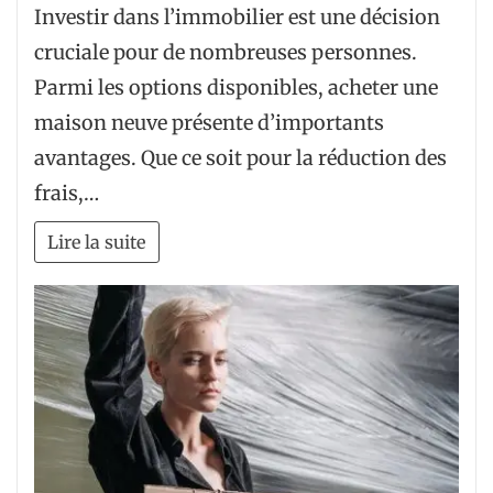
Investir dans l’immobilier est une décision
cruciale pour de nombreuses personnes.
Parmi les options disponibles, acheter une
maison neuve présente d’importants
avantages. Que ce soit pour la réduction des
frais,…
Lire la suite