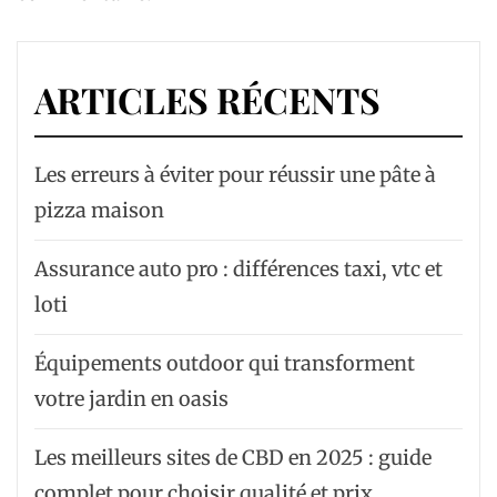
ARTICLES RÉCENTS
Les erreurs à éviter pour réussir une pâte à
pizza maison
Assurance auto pro : différences taxi, vtc et
loti
Équipements outdoor qui transforment
votre jardin en oasis
Les meilleurs sites de CBD en 2025 : guide
complet pour choisir qualité et prix