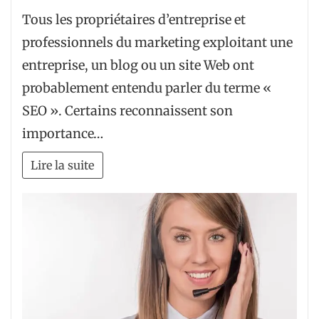
Tous les propriétaires d’entreprise et
professionnels du marketing exploitant une
entreprise, un blog ou un site Web ont
probablement entendu parler du terme «
SEO ». Certains reconnaissent son
importance…
Lire la suite