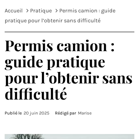
Accueil
Pratique
Permis camion : guide
pratique pour l’obtenir sans difficulté
Permis camion :
guide pratique
pour l’obtenir sans
difficulté
Publié le
20 juin 2025
Rédigé par
Marise