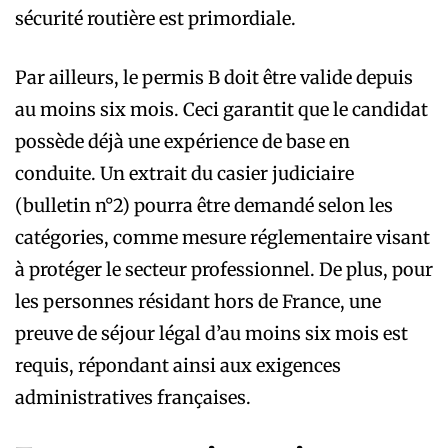
sécurité routière est primordiale.
Par ailleurs, le permis B doit être valide depuis
au moins six mois. Ceci garantit que le candidat
possède déjà une expérience de base en
conduite. Un extrait du casier judiciaire
(bulletin n°2) pourra être demandé selon les
catégories, comme mesure réglementaire visant
à protéger le secteur professionnel. De plus, pour
les personnes résidant hors de France, une
preuve de séjour légal d’au moins six mois est
requis, répondant ainsi aux exigences
administratives françaises.