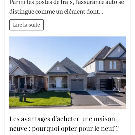
Parmi les postes de frais, l’assurance auto se
distingue comme un élément dont…
Lire la suite
Les avantages d’acheter une maison
neuve : pourquoi opter pour le neuf ?