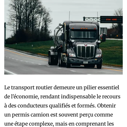
Le transport routier demeure un pilier essentiel
de l’économie, rendant indispensable le recours
à des conducteurs qualifiés et formés. Obtenir
un permis camion est souvent perçu comme
une étape complexe, mais en comprenant les