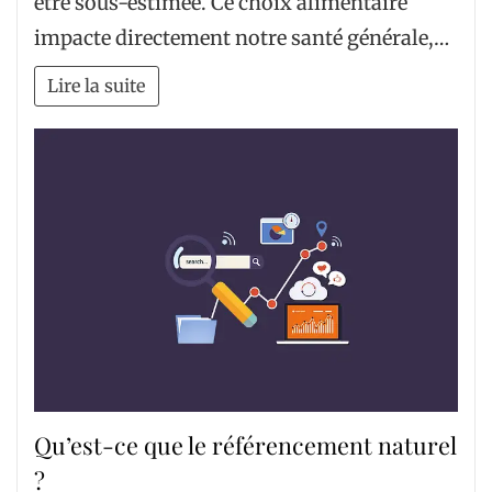
être sous-estimée. Ce choix alimentaire
impacte directement notre santé générale,…
Lire la suite
Qu’est-ce que le référencement naturel
?