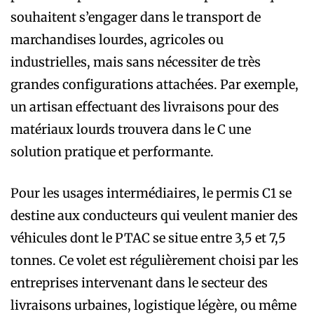
souhaitent s’engager dans le transport de
marchandises lourdes, agricoles ou
industrielles, mais sans nécessiter de très
grandes configurations attachées. Par exemple,
un artisan effectuant des livraisons pour des
matériaux lourds trouvera dans le C une
solution pratique et performante.
Pour les usages intermédiaires, le permis C1 se
destine aux conducteurs qui veulent manier des
véhicules dont le PTAC se situe entre 3,5 et 7,5
tonnes. Ce volet est régulièrement choisi par les
entreprises intervenant dans le secteur des
livraisons urbaines, logistique légère, ou même