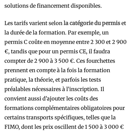
solutions de financement disponibles.
Les tarifs varient selon
la catégorie du permis
et
la durée de la formation. Par exemple, un
permis C coûte en moyenne entre 2 300 et 2 900
€, tandis que pour un permis CE, il faudra
compter de 2 900 à 3 500 €. Ces fourchettes
prennent en compte à la fois la formation
pratique, la théorie, et parfois les tests
préalables nécessaires à l’inscription. Il
convient aussi d’ajouter les coûts des
formations complémentaires obligatoires pour
certains transports spécifiques, telles que la
FIMO, dont les prix oscillent de 1 500 à 3 000 €