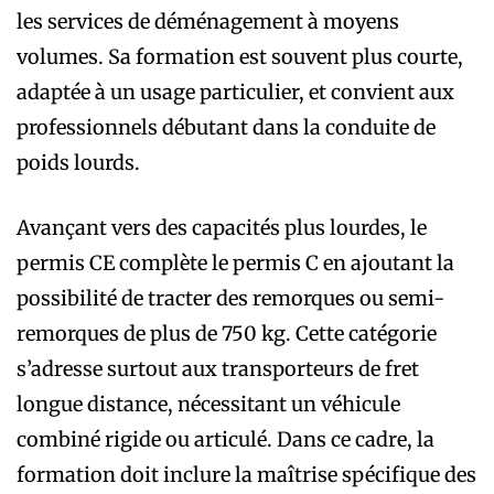
les services de déménagement à moyens
volumes. Sa formation est souvent plus courte,
adaptée à un usage particulier, et convient aux
professionnels débutant dans la conduite de
poids lourds.
Avançant vers des capacités plus lourdes, le
permis CE complète le permis C en ajoutant la
possibilité de tracter des remorques ou semi-
remorques de plus de 750 kg. Cette catégorie
s’adresse surtout aux transporteurs de fret
longue distance, nécessitant un véhicule
combiné rigide ou articulé. Dans ce cadre, la
formation doit inclure la maîtrise spécifique des