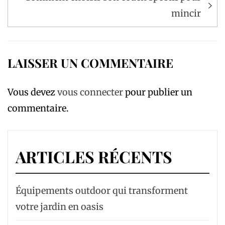
l’article
mincir
LAISSER UN COMMENTAIRE
Vous devez
vous connecter
pour publier un
commentaire.
ARTICLES RÉCENTS
Équipements outdoor qui transforment
votre jardin en oasis