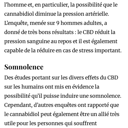
l’homme et, en particulier, la possibilité que le
cannabidiol diminue la pression artérielle.
L’enquête, menée sur 9 hommes adultes, a
donné de très bons résultats : le CBD réduit la
pression sanguine au repos et il est également
capable de la réduire en cas de stress important.
Somnolence
Des études portant sur les divers effets du CBD
sur les humains ont mis en évidence la
possibilité qu’il puisse induire une somnolence.
Cependant, d’autres enquêtes ont rapporté que
le cannabidiol peut également être un allié très
utile pour les personnes qui souffrent