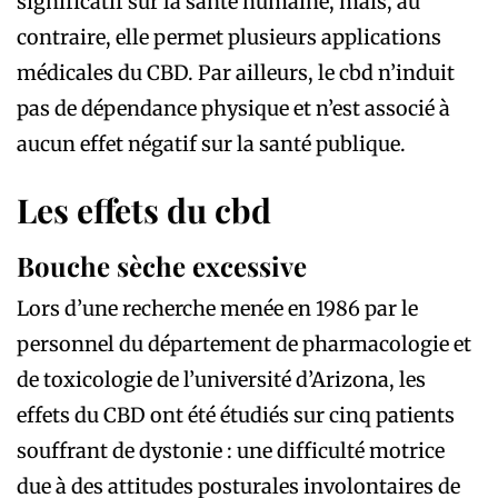
significatif sur la santé humaine, mais, au
contraire, elle permet plusieurs applications
médicales du CBD. Par ailleurs, le cbd n’induit
pas de dépendance physique et n’est associé à
aucun effet négatif sur la santé publique.
Les effets du cbd
Bouche sèche excessive
Lors d’une recherche menée en 1986 par le
personnel du département de pharmacologie et
de toxicologie de l’université d’Arizona, les
effets du CBD ont été étudiés sur cinq patients
souffrant de dystonie : une difficulté motrice
due à des attitudes posturales involontaires de