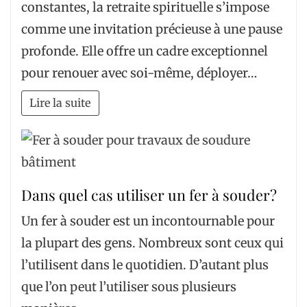
constantes, la retraite spirituelle s’impose
comme une invitation précieuse à une pause
profonde. Elle offre un cadre exceptionnel
pour renouer avec soi-même, déployer…
Lire la suite
Dans quel cas utiliser un fer à souder?
Un fer à souder est un incontournable pour
la plupart des gens. Nombreux sont ceux qui
l’utilisent dans le quotidien. D’autant plus
que l’on peut l’utiliser sous plusieurs