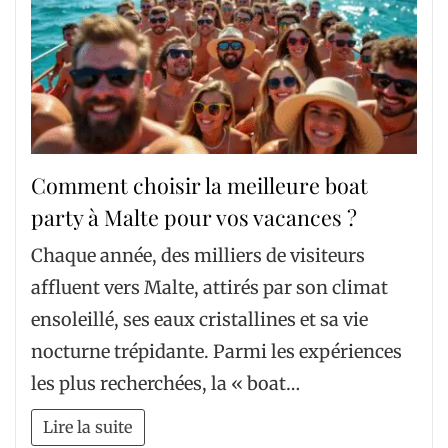
Comment choisir la meilleure boat
party à Malte pour vos vacances ?
Chaque année, des milliers de visiteurs
affluent vers Malte, attirés par son climat
ensoleillé, ses eaux cristallines et sa vie
nocturne trépidante. Parmi les expériences
les plus recherchées, la « boat…
Lire la suite