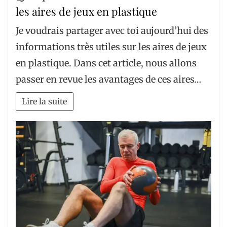
les aires de jeux en plastique
Je voudrais partager avec toi aujourd’hui des
informations très utiles sur les aires de jeux
en plastique. Dans cet article, nous allons
passer en revue les avantages de ces aires…
Lire la suite