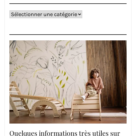
Catégories
Quelques informations très utiles sur