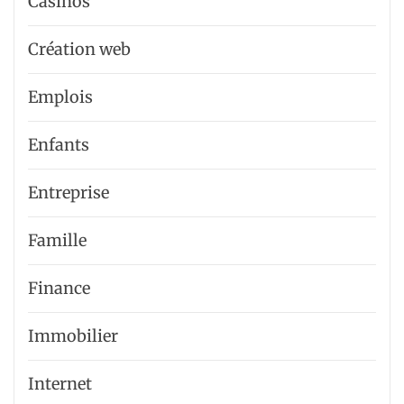
Casinos
Création web
Emplois
Enfants
Entreprise
Famille
Finance
Immobilier
Internet