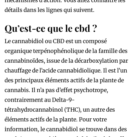
mécanismes d’action. Vous allez connaitre les
détails dans les lignes qui suivent.
Qu’est-ce que le cbd ?
Le cannabidiol ou CBD est un composé
organique terpénophénolique de la famille des
cannabinoïdes, issue de la décarboxylation par
chauffage de l’acide cannabidiolique. Il est l’un
des principaux éléments actifs de la plante de
cannabis. Il n’a pas d’effet psychotrope,
contrairement au Delta-9-
tétrahydrocannabinol (THC), un autre des
éléments actifs de la plante. Pour votre
information, le cannabidiol se trouve dans des