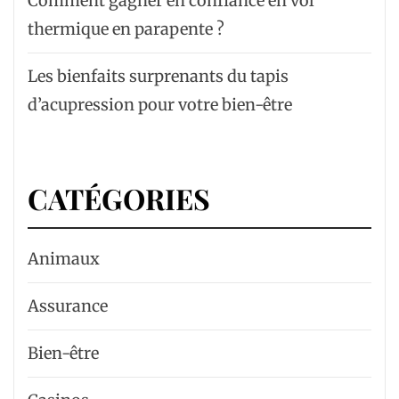
Comment gagner en confiance en vol
thermique en parapente ?
Les bienfaits surprenants du tapis
d’acupression pour votre bien-être
CATÉGORIES
Animaux
Assurance
Bien-être