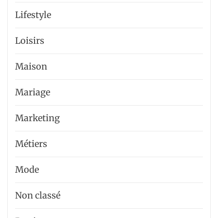
Lifestyle
Loisirs
Maison
Mariage
Marketing
Métiers
Mode
Non classé