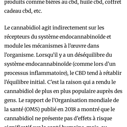
produits comme bières au cbd, huile cbd, coffret
cadeau cbd, etc.
Le cannabidiol agit indirectement sur les
récepteurs du système endocannabinoïde et
module les mécanismes à l’œuvre dans
l’organisme. Lorsqu’il y a un déséquilibre du
système endocannabinoïde (comme lors d’un
processus inflammatoire), le CBD tend à rétablir
l’équilibre initial. C’est la raison qui a rendu le
cannabidiol de plus en plus populaire auprès des
gens. Le rapport de l’Organisation mondiale de
la santé (OMS) publié en 2018 a montré que le
cannabidiol ne présente pas d’effets à risque