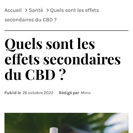
Accueil
Santé
Quels sont les effets
secondaires du CBD ?
Quels sont les
effets secondaires
du CBD ?
Publié le
26 octobre 2022
Rédigé par
Mino