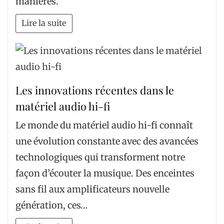
manières.
Lire la suite
Les innovations récentes dans le
matériel audio hi-fi
Le monde du matériel audio hi-fi connaît
une évolution constante avec des avancées
technologiques qui transforment notre
façon d’écouter la musique. Des enceintes
sans fil aux amplificateurs nouvelle
génération, ces…