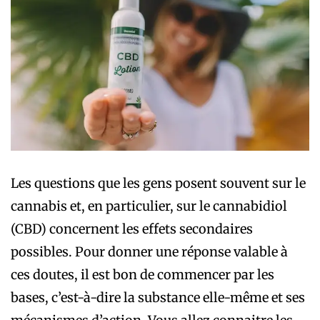
Les questions que les gens posent souvent sur le
cannabis et, en particulier, sur le cannabidiol
(CBD) concernent les effets secondaires
possibles. Pour donner une réponse valable à
ces doutes, il est bon de commencer par les
bases, c’est-à-dire la substance elle-même et ses