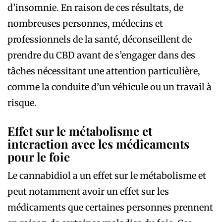
d’insomnie. En raison de ces résultats, de
nombreuses personnes, médecins et
professionnels de la santé, déconseillent de
prendre du CBD avant de s’engager dans des
tâches nécessitant une attention particulière,
comme la conduite d’un véhicule ou un travail à
risque.
Effet sur le métabolisme et
interaction avec les médicaments
pour le foie
Le cannabidiol a un effet sur le métabolisme et
peut notamment avoir un effet sur les
médicaments que certaines personnes prennent