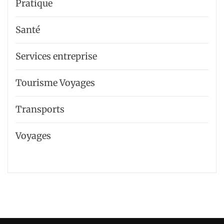
Pratique
Santé
Services entreprise
Tourisme Voyages
Transports
Voyages