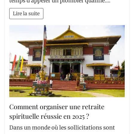
temps d’appeler un plombier qualifié.…
Lire la suite
Comment organiser une retraite
spirituelle réussie en 2025 ?
Dans un monde où les sollicitations sont