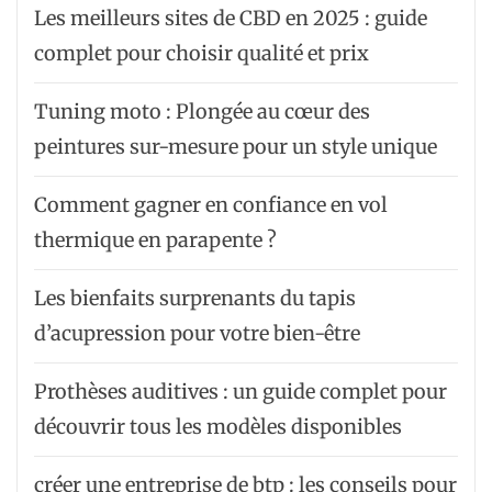
Les meilleurs sites de CBD en 2025 : guide
complet pour choisir qualité et prix
Tuning moto : Plongée au cœur des
peintures sur-mesure pour un style unique
Comment gagner en confiance en vol
thermique en parapente ?
Les bienfaits surprenants du tapis
d’acupression pour votre bien-être
Prothèses auditives : un guide complet pour
découvrir tous les modèles disponibles
créer une entreprise de btp : les conseils pour