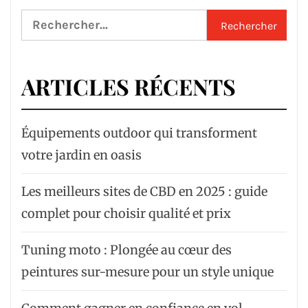
Rechercher :
ARTICLES RÉCENTS
Équipements outdoor qui transforment
votre jardin en oasis
Les meilleurs sites de CBD en 2025 : guide
complet pour choisir qualité et prix
Tuning moto : Plongée au cœur des
peintures sur-mesure pour un style unique