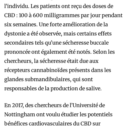
l’individu. Les patients ont reçu des doses de
CBD : 100 à 600 milligrammes par jour pendant
six semaines. Une forte amélioration de la
dystonie a été observée, mais certains effets
secondaires tels qu’une sécheresse buccale
prononcée ont également été notés. Selon les
chercheurs, la sécheresse était due aux
récepteurs cannabinoïdes présents dans les
glandes submandibulaires, qui sont
responsables de la production de salive.
En 2017, des chercheurs de l’Université de
Nottingham ont voulu étudier les potentiels
bénéfices cardiovasculaires du CBD sur