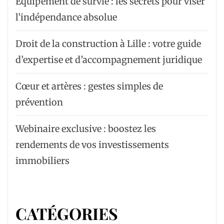
Équipement de survie : les secrets pour viser
l’indépendance absolue
Droit de la construction à Lille : votre guide
d’expertise et d’accompagnement juridique
Cœur et artères : gestes simples de
prévention
Webinaire exclusive : boostez les
rendements de vos investissements
immobiliers
CATÉGORIES