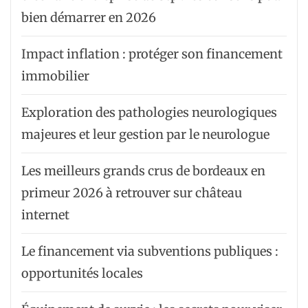
bien démarrer en 2026
Impact inflation : protéger son financement
immobilier
Exploration des pathologies neurologiques
majeures et leur gestion par le neurologue
Les meilleurs grands crus de bordeaux en
primeur 2026 à retrouver sur château
internet
Le financement via subventions publiques :
opportunités locales