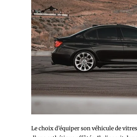
Le choix d’équiper son véhicule de vitre