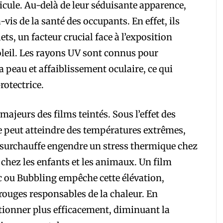
icule. Au-delà de leur séduisante apparence,
-vis de la santé des occupants. En effet, ils
ts, un facteur crucial face à l’exposition
soleil. Les rayons UV sont connus pour
 peau et affaiblissement oculaire, ce qui
rotectrice.
majeurs des films teintés. Sous l’effet des
ure peut atteindre des températures extrêmes,
e surchauffe engendre un stress thermique chez
 chez les enfants et les animaux. Un film
 ou Bubbling empêche cette élévation,
rouges responsables de la chaleur. En
tionner plus efficacement, diminuant la