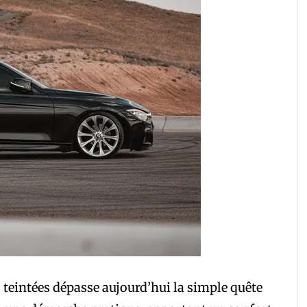
s teintées dépasse aujourd’hui la simple quête