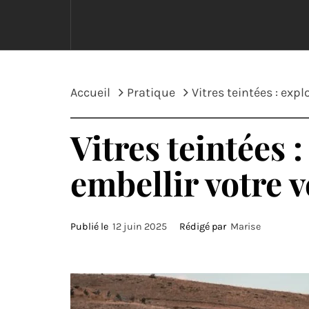
Accueil
Pratique
Vitres teintées : exp
Vitres teintées 
embellir votre v
Publié le
12 juin 2025
Rédigé par
Marise