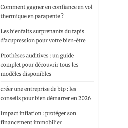
Comment gagner en confiance en vol
thermique en parapente ?
Les bienfaits surprenants du tapis
d’acupression pour votre bien-être
Prothèses auditives : un guide
complet pour découvrir tous les
modèles disponibles
créer une entreprise de btp : les
conseils pour bien démarrer en 2026
Impact inflation : protéger son
financement immobilier