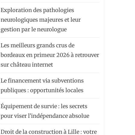
Exploration des pathologies
neurologiques majeures et leur
gestion par le neurologue
Les meilleurs grands crus de
bordeaux en primeur 2026 à retrouver
sur château internet
Le financement via subventions
publiques : opportunités locales
Équipement de survie : les secrets
pour viser l’indépendance absolue
Droit de la construction à Lille : votre