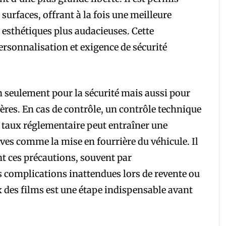
 surfaces, offrant à la fois une meilleure
és esthétiques plus audacieuses. Cette
personnalisation et exigence de sécurité
on seulement pour la sécurité mais aussi pour
vères. En cas de contrôle, un contrôle technique
 taux réglementaire peut entraîner une
es comme la mise en fourrière du véhicule. Il
nt ces précautions, souvent par
 complications inattendues lors de revente ou
ix des films est une étape indispensable avant