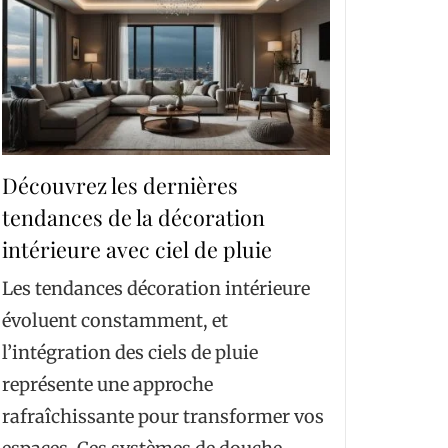
Découvrez les dernières
tendances de la décoration
intérieure avec ciel de pluie
Les tendances décoration intérieure
évoluent constamment, et
l’intégration des ciels de pluie
représente une approche
rafraîchissante pour transformer vos