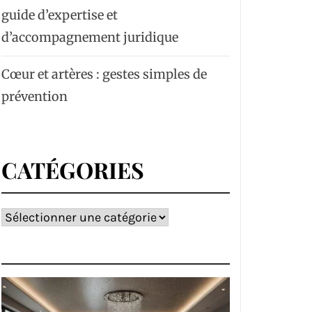
guide d’expertise et
d’accompagnement juridique
Cœur et artères : gestes simples de
prévention
CATÉGORIES
Catégories