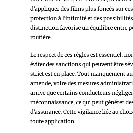
d’appliquer des films plus foncés sur ces
protection à l’intimité et des possibilit
distinction favorise un équilibre entre 
routière.
Le respect de ces règles est essentiel, n
éviter des sanctions qui peuvent être sé
strict est en place. Tout manquement au
amende, voire des mesures administrativ
arrive que certains conducteurs néglige
méconnaissance, ce qui peut générer des
d’assurance. Cette vigilance liée au cho
toute application.