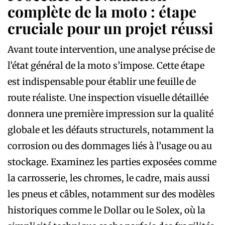
complète de la moto : étape
cruciale pour un projet réussi
Avant toute intervention, une analyse précise de
l’état général de la moto s’impose. Cette étape
est indispensable pour établir une feuille de
route réaliste. Une inspection visuelle détaillée
donnera une première impression sur la qualité
globale et les défauts structurels, notamment la
corrosion ou des dommages liés à l’usage ou au
stockage. Examinez les parties exposées comme
la carrosserie, les chromes, le cadre, mais aussi
les pneus et câbles, notamment sur des modèles
historiques comme le Dollar ou le Solex, où la