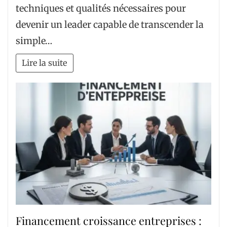
techniques et qualités nécessaires pour
devenir un leader capable de transcender la
simple…
Lire la suite
Financement croissance entreprises :