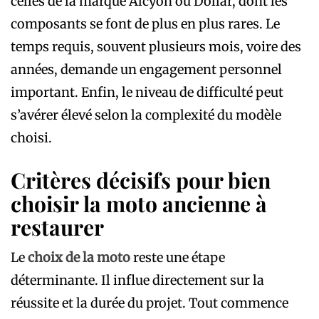
celles de la marque Alcyon ou Dollar, dont les
composants se font de plus en plus rares. Le
temps requis, souvent plusieurs mois, voire des
années, demande un engagement personnel
important. Enfin, le niveau de difficulté peut
s’avérer élevé selon la complexité du modèle
choisi.
Critères décisifs pour bien
choisir la moto ancienne à
restaurer
Le
choix de la moto
reste une étape
déterminante. Il influe directement sur la
réussite et la durée du projet. Tout commence