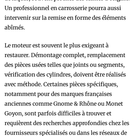
Un professionnel en carrosserie pourra aussi
intervenir sur la remise en forme des éléments
abîmés.
Le moteur est souvent le plus exigeant à
restaurer. Démontage complet, remplacement
des pièces usées telles que joints ou segments,
vérification des cylindres, doivent être réalisés
avec méthode. Certaines pièces spécifiques,
notamment pour des marques françaises
anciennes comme Gnome & Rhône ou Monet
Goyon, sont parfois difficiles à trouver et
requièrent des recherches approfondies chez les
fournisseurs spécialisés ou dans les réseaux de