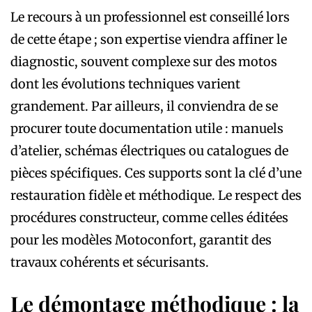
Le recours à un professionnel est conseillé lors
de cette étape ; son expertise viendra affiner le
diagnostic, souvent complexe sur des motos
dont les évolutions techniques varient
grandement. Par ailleurs, il conviendra de se
procurer toute documentation utile : manuels
d’atelier, schémas électriques ou catalogues de
pièces spécifiques. Ces supports sont la clé d’une
restauration fidèle et méthodique. Le respect des
procédures constructeur, comme celles éditées
pour les modèles Motoconfort, garantit des
travaux cohérents et sécurisants.
Le démontage méthodique : la