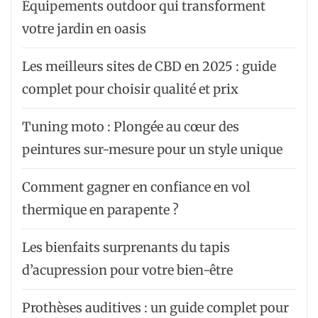
Équipements outdoor qui transforment
votre jardin en oasis
Les meilleurs sites de CBD en 2025 : guide
complet pour choisir qualité et prix
Tuning moto : Plongée au cœur des
peintures sur-mesure pour un style unique
Comment gagner en confiance en vol
thermique en parapente ?
Les bienfaits surprenants du tapis
d’acupression pour votre bien-être
Prothèses auditives : un guide complet pour