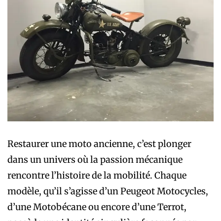
Restaurer une moto ancienne, c’est plonger
dans un univers où la passion mécanique
rencontre l’histoire de la mobilité. Chaque
modèle, qu’il s’agisse d’un Peugeot Motocycles,
d’une Motobécane ou encore d’une Terrot,