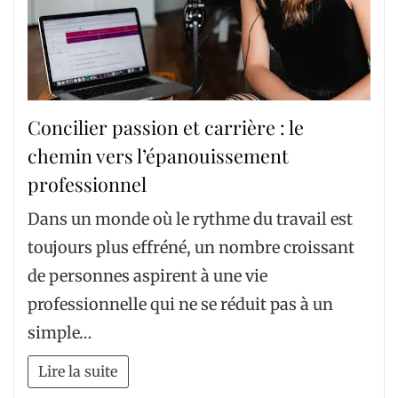
Concilier passion et carrière : le
chemin vers l’épanouissement
professionnel
Dans un monde où le rythme du travail est
toujours plus effréné, un nombre croissant
de personnes aspirent à une vie
professionnelle qui ne se réduit pas à un
simple…
Lire la suite