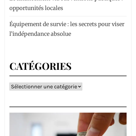
opportunités locales
Équipement de survie : les secrets pour viser
l’indépendance absolue
CATÉGORIES
Catégories