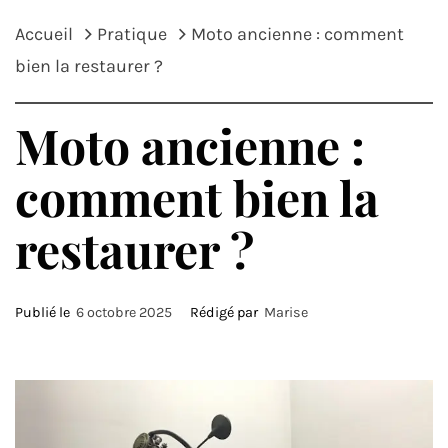
Accueil
Pratique
Moto ancienne : comment
bien la restaurer ?
Moto ancienne :
comment bien la
restaurer ?
Publié le
6 octobre 2025
Rédigé par
Marise