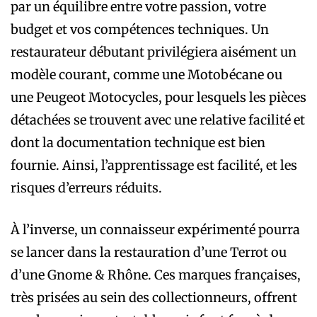
par un équilibre entre votre passion, votre
budget et vos compétences techniques. Un
restaurateur débutant privilégiera aisément un
modèle courant, comme une Motobécane ou
une Peugeot Motocycles, pour lesquels les pièces
détachées se trouvent avec une relative facilité et
dont la documentation technique est bien
fournie. Ainsi, l’apprentissage est facilité, et les
risques d’erreurs réduits.
À l’inverse, un connaisseur expérimenté pourra
se lancer dans la restauration d’une Terrot ou
d’une Gnome & Rhône. Ces marques françaises,
très prisées au sein des collectionneurs, offrent