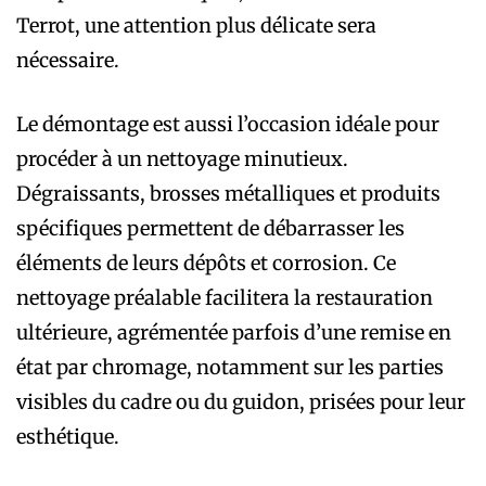
Terrot, une attention plus délicate sera
nécessaire.
Le démontage est aussi l’occasion idéale pour
procéder à un nettoyage minutieux.
Dégraissants, brosses métalliques et produits
spécifiques permettent de débarrasser les
éléments de leurs dépôts et corrosion. Ce
nettoyage préalable facilitera la restauration
ultérieure, agrémentée parfois d’une remise en
état par chromage, notamment sur les parties
visibles du cadre ou du guidon, prisées pour leur
esthétique.