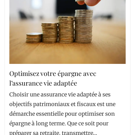
Optimisez votre épargne avec
l’assurance vie adaptée
Choisir une assurance vie adaptée à ses
objectifs patrimoniaux et fiscaux est une
démarche essentielle pour optimiser son
épargne à long terme. Que ce soit pour
préparer sa retraite, transmettre…