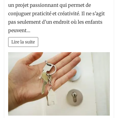
un projet passionnant qui permet de
conjuguer praticité et créativité. Il ne s’agit
pas seulement d’un endroit où les enfants
peuvent…
Lire la suite