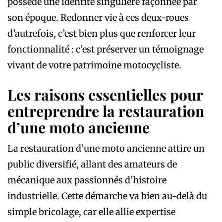
possède une identité singulière façonnée par
son époque. Redonner vie à ces deux-roues
d’autrefois, c’est bien plus que renforcer leur
fonctionnalité : c’est préserver un témoignage
vivant de votre patrimoine motocycliste.
Les raisons essentielles pour
entreprendre la restauration
d’une moto ancienne
La restauration d’une moto ancienne attire un
public diversifié, allant des amateurs de
mécanique aux passionnés d’histoire
industrielle. Cette démarche va bien au-delà du
simple bricolage, car elle allie expertise