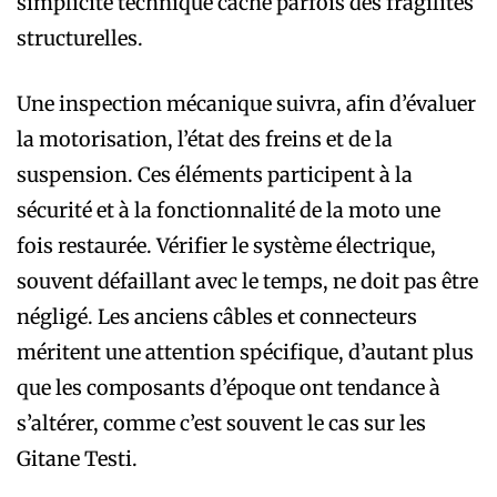
simplicité technique cache parfois des fragilités
structurelles.
Une inspection mécanique suivra, afin d’évaluer
la motorisation, l’état des freins et de la
suspension. Ces éléments participent à la
sécurité et à la fonctionnalité de la moto une
fois restaurée. Vérifier le système électrique,
souvent défaillant avec le temps, ne doit pas être
négligé. Les anciens câbles et connecteurs
méritent une attention spécifique, d’autant plus
que les composants d’époque ont tendance à
s’altérer, comme c’est souvent le cas sur les
Gitane Testi.