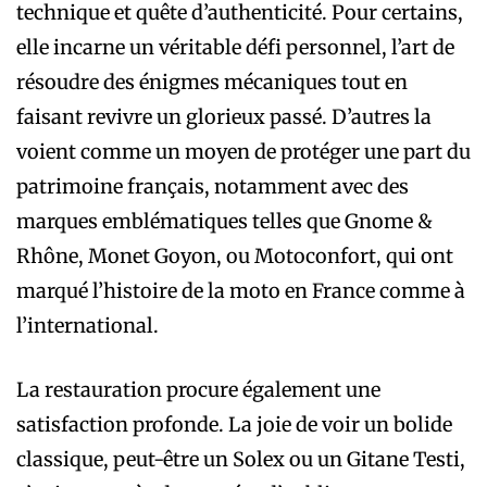
technique et quête d’authenticité. Pour certains,
elle incarne un véritable défi personnel, l’art de
résoudre des énigmes mécaniques tout en
faisant revivre un glorieux passé. D’autres la
voient comme un moyen de protéger une part du
patrimoine français, notamment avec des
marques emblématiques telles que Gnome &
Rhône, Monet Goyon, ou Motoconfort, qui ont
marqué l’histoire de la moto en France comme à
l’international.
La restauration procure également une
satisfaction profonde. La joie de voir un bolide
classique, peut-être un Solex ou un Gitane Testi,