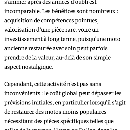
s’animer après des années d’oubli est
incomparable. Les bénéfices sont nombreux :
acquisition de compétences pointues,
valorisation d’une pièce rare, voire un
investissement à long terme, puisqu’une moto
ancienne restaurée avec soin peut parfois
prendre de la valeur, au-delà de son simple
aspect nostalgique.
Cependant, cette activité n’est pas sans
inconvénients : le coût global peut dépasser les
prévisions initiales, en particulier lorsqu’il s’agit
de restaurer des motos moins populaires
nécessitant des pièces spécifiques telles que