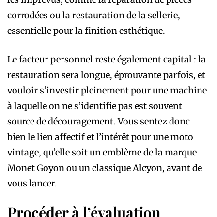
corrodées ou la restauration de la sellerie,
essentielle pour la finition esthétique.
Le facteur personnel reste également capital : la
restauration sera longue, éprouvante parfois, et
vouloir s’investir pleinement pour une machine
à laquelle on ne s’identifie pas est souvent
source de découragement. Vous sentez donc
bien le lien affectif et l’intérêt pour une moto
vintage, qu’elle soit un emblème de la marque
Monet Goyon ou un classique Alcyon, avant de
vous lancer.
Procéder à l’évaluation