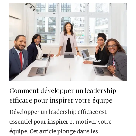
Comment développer un leadership
efficace pour inspirer votre équipe
Développer un leadership efficace est
essentiel pour inspirer et motiver votre
équipe. Cet article plonge dans les