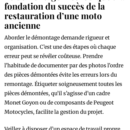
fondation du succès de la
restauration d’une moto
ancienne
Aborder le démontage demande rigueur et
organisation. C’est une des étapes où chaque
erreur peut se révéler coûteuse. Prendre
l’habitude de documenter par des photos l’ordre
des pièces démontées évite les erreurs lors du
remontage. Étiqueter soigneusement toutes les
pièces démontées, qu’il s’agisse d’un cadre
Monet Goyon ou de composants de Peugeot
Motocycles, facilite la gestion du projet.
Veillez à disposer d’un espace de travail propre