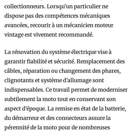
collectionneurs. Lorsqu’un particulier ne
dispose pas des compétences mécaniques
avancées, recourir à un mécanicien moteur
vintage est vivement recommandé.
La rénovation du système électrique vise à
garantir fiabilité et sécurité. Remplacement des
câbles, réparation ou changement des phares,
clignotants et système d’allumage sont
indispensables. Ce travail permet de moderniser
subtilement la moto tout en conservant son
aspect d’époque. La remise en état de la batterie,
du démarreur et des connecteurs assure la
pérennité de la moto pour de nombreuses