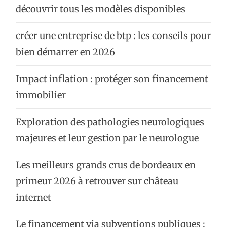
découvrir tous les modèles disponibles
créer une entreprise de btp : les conseils pour
bien démarrer en 2026
Impact inflation : protéger son financement
immobilier
Exploration des pathologies neurologiques
majeures et leur gestion par le neurologue
Les meilleurs grands crus de bordeaux en
primeur 2026 à retrouver sur château
internet
Le financement via subventions publiques :