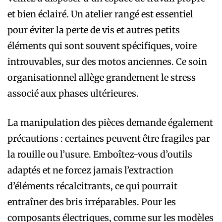
et bien éclairé. Un atelier rangé est essentiel
pour éviter la perte de vis et autres petits
éléments qui sont souvent spécifiques, voire
introuvables, sur des motos anciennes. Ce soin
organisationnel allège grandement le stress
associé aux phases ultérieures.
La manipulation des pièces demande également
précautions : certaines peuvent être fragiles par
la rouille ou l’usure. Emboîtez-vous d’outils
adaptés et ne forcez jamais l’extraction
d’éléments récalcitrants, ce qui pourrait
entraîner des bris irréparables. Pour les
composants électriques, comme sur les modèles