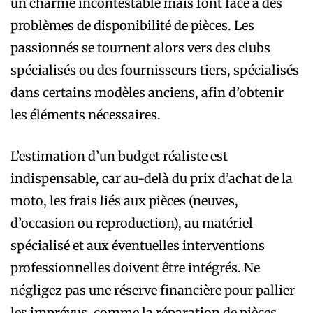
un charme incontestable mais font face à des
problèmes de disponibilité de pièces. Les
passionnés se tournent alors vers des clubs
spécialisés ou des fournisseurs tiers, spécialisés
dans certains modèles anciens, afin d’obtenir
les éléments nécessaires.
L’estimation d’un budget réaliste est
indispensable, car au-delà du prix d’achat de la
moto, les frais liés aux pièces (neuves,
d’occasion ou reproduction), au matériel
spécialisé et aux éventuelles interventions
professionnelles doivent être intégrés. Ne
négligez pas une réserve financière pour pallier
les imprévus, comme la réparation de pièces