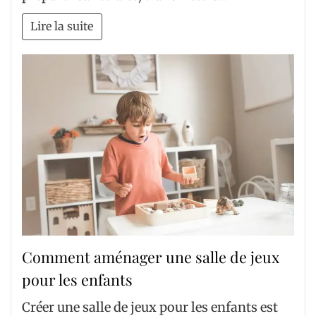
Lire la suite
Comment aménager une salle de jeux
pour les enfants
Créer une salle de jeux pour les enfants est