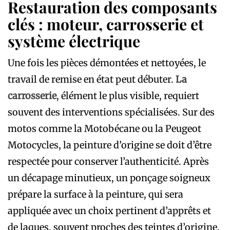
Restauration des composants
clés : moteur, carrosserie et
système électrique
Une fois les pièces démontées et nettoyées, le
travail de remise en état peut débuter.
La
carrosserie
, élément le plus visible, requiert
souvent des interventions spécialisées. Sur des
motos comme la Motobécane ou la Peugeot
Motocycles, la peinture d’origine se doit d’être
respectée pour conserver l’authenticité. Après
un décapage minutieux, un ponçage soigneux
prépare la surface à la peinture, qui sera
appliquée avec un choix pertinent d’apprêts et
de laques, souvent proches des teintes d’origine.