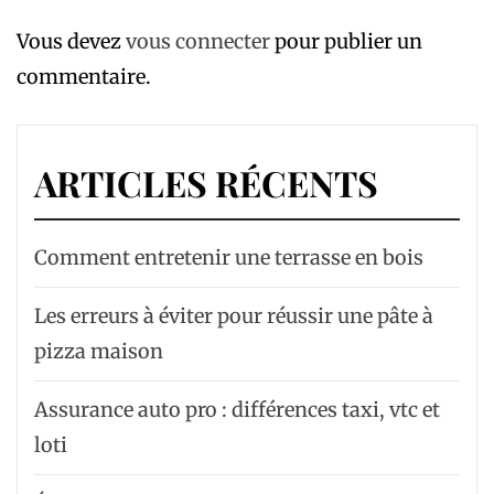
Vous devez
vous connecter
pour publier un
commentaire.
ARTICLES RÉCENTS
Comment entretenir une terrasse en bois
Les erreurs à éviter pour réussir une pâte à
pizza maison
Assurance auto pro : différences taxi, vtc et
loti