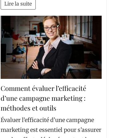
Lire la suite
Comment évaluer l’efficacité
d’une campagne marketing :
méthodes et outils
Évaluer l’efficacité d’une campagne
marketing est essentiel pour s’assurer