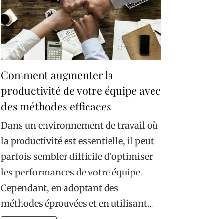
Comment augmenter la
productivité de votre équipe avec
des méthodes efficaces
Dans un environnement de travail où
la productivité est essentielle, il peut
parfois sembler difficile d’optimiser
les performances de votre équipe.
Cependant, en adoptant des
méthodes éprouvées et en utilisant…