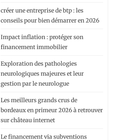
créer une entreprise de btp : les
conseils pour bien démarrer en 2026
Impact inflation : protéger son
financement immobilier
Exploration des pathologies
neurologiques majeures et leur
gestion par le neurologue
Les meilleurs grands crus de
bordeaux en primeur 2026 à retrouver
sur château internet
Le financement via subventions