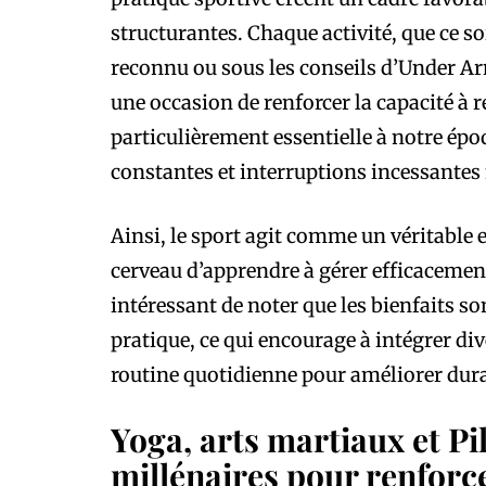
structurantes. Chaque activité, que ce s
reconnu ou sous les conseils d’Under A
une occasion de renforcer la capacité à re
particulièrement essentielle à notre épo
constantes et interruptions incessantes
Ainsi, le sport agit comme un véritable
cerveau d’apprendre à gérer efficacement 
intéressant de noter que les bienfaits so
pratique, ce qui encourage à intégrer di
routine quotidienne pour améliorer dura
Yoga, arts martiaux et Pi
millénaires pour renforce