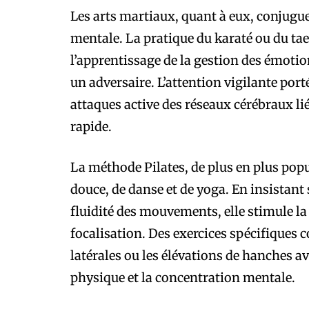
Les arts martiaux, quant à eux, conjugue
mentale. La pratique du karaté ou du t
l’apprentissage de la gestion des émotio
un adversaire. L’attention vigilante po
attaques active des réseaux cérébraux lié
rapide.
La méthode Pilates, de plus en plus po
douce, de danse et de yoga. En insistant s
fluidité des mouvements, elle stimule la 
focalisation. Des exercices spécifiques
latérales ou les élévations de hanches ave
physique et la concentration mentale.