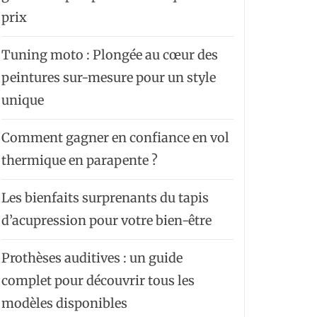
prix
Tuning moto : Plongée au cœur des
peintures sur-mesure pour un style
unique
Comment gagner en confiance en vol
thermique en parapente ?
Les bienfaits surprenants du tapis
d’acupression pour votre bien-être
Prothèses auditives : un guide
complet pour découvrir tous les
modèles disponibles