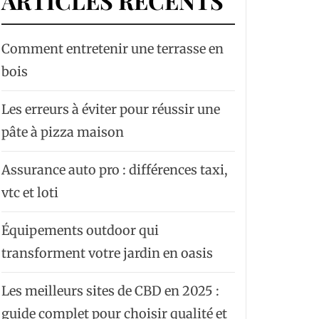
ARTICLES RÉCENTS
Comment entretenir une terrasse en
bois
Les erreurs à éviter pour réussir une
pâte à pizza maison
Assurance auto pro : différences taxi,
vtc et loti
Équipements outdoor qui
transforment votre jardin en oasis
Les meilleurs sites de CBD en 2025 :
guide complet pour choisir qualité et