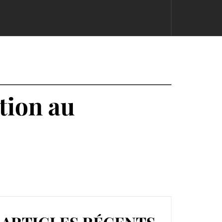
tion au