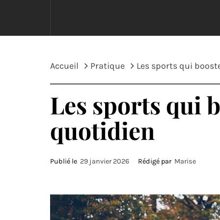
Accueil
Pratique
Les sports qui boost
Les sports qui 
quotidien
Publié le
29 janvier 2026
Rédigé par
Marise