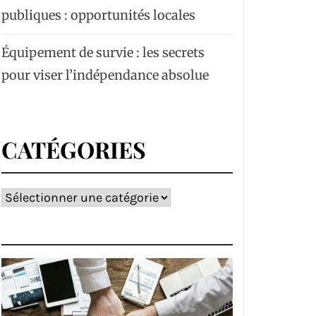
publiques : opportunités locales
Équipement de survie : les secrets
pour viser l’indépendance absolue
CATÉGORIES
Catégories