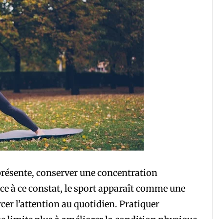
présente, conserver une concentration
ace à ce constat, le sport apparaît comme une
rcer l’attention au quotidien. Pratiquer