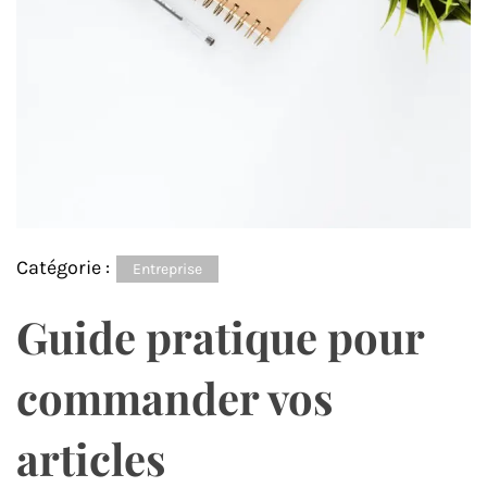
Catégorie :
Entreprise
Guide pratique pour
commander vos
articles