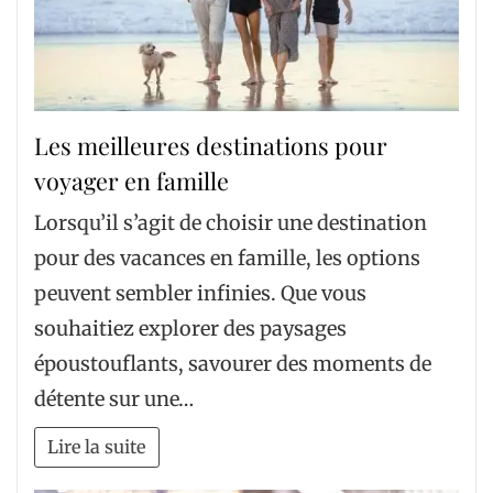
Les meilleures destinations pour
voyager en famille
Lorsqu’il s’agit de choisir une destination
pour des vacances en famille, les options
peuvent sembler infinies. Que vous
souhaitiez explorer des paysages
époustouflants, savourer des moments de
détente sur une…
Lire la suite