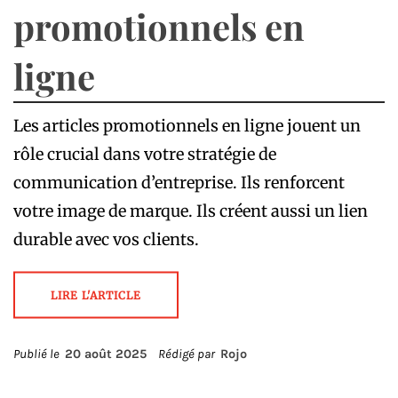
promotionnels en
ligne
Les articles promotionnels en ligne jouent un
rôle crucial dans votre stratégie de
communication d’entreprise. Ils renforcent
votre image de marque. Ils créent aussi un lien
durable avec vos clients.
LIRE L'ARTICLE
Publié le
20 août 2025
Rédigé par
Rojo