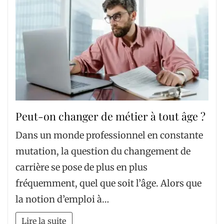
Peut-on changer de métier à tout âge ?
Dans un monde professionnel en constante
mutation, la question du changement de
carrière se pose de plus en plus
fréquemment, quel que soit l’âge. Alors que
la notion d’emploi à…
Lire la suite