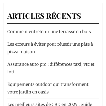
ARTICLES RÉCENTS
Comment entretenir une terrasse en bois
Les erreurs à éviter pour réussir une pâte à
pizza maison
Assurance auto pro : différences taxi, vtc et
loti
Équipements outdoor qui transforment
votre jardin en oasis
Les meilleurs sites de CBD en 2025 : guide