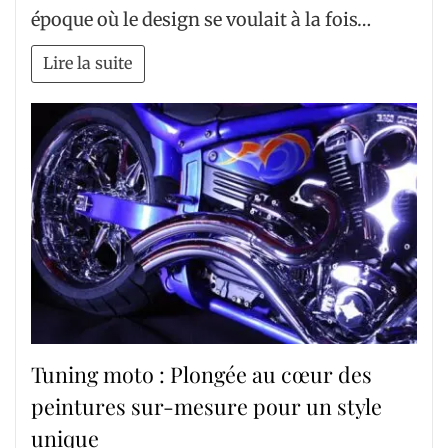
époque où le design se voulait à la fois…
Lire la suite
Tuning moto : Plongée au cœur des
peintures sur-mesure pour un style
unique