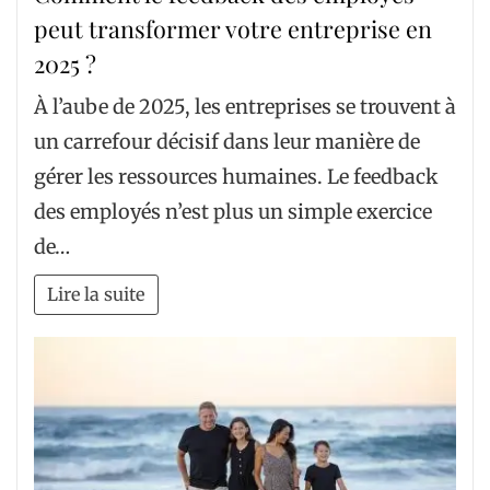
peut transformer votre entreprise en
2025 ?
À l’aube de 2025, les entreprises se trouvent à
un carrefour décisif dans leur manière de
gérer les ressources humaines. Le feedback
des employés n’est plus un simple exercice
de…
Lire la suite