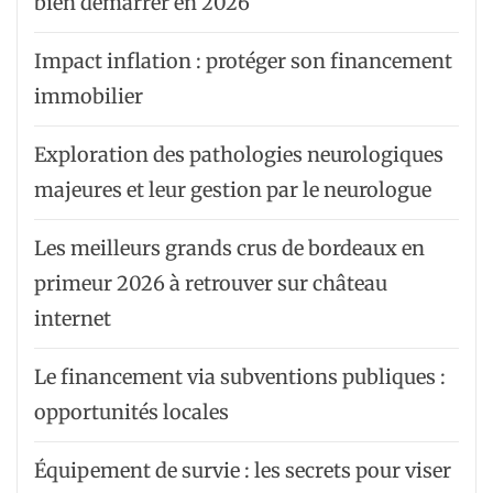
bien démarrer en 2026
Impact inflation : protéger son financement
immobilier
Exploration des pathologies neurologiques
majeures et leur gestion par le neurologue
Les meilleurs grands crus de bordeaux en
primeur 2026 à retrouver sur château
internet
Le financement via subventions publiques :
opportunités locales
Équipement de survie : les secrets pour viser