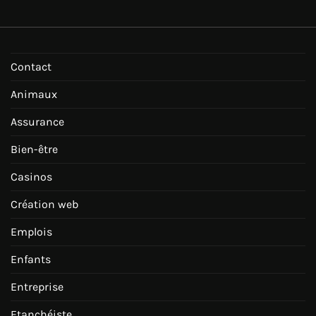
Contact
Animaux
Assurance
Bien-être
Casinos
Création web
Emplois
Enfants
Entreprise
Etanchéiste