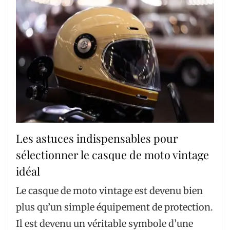
Les astuces indispensables pour
sélectionner le casque de moto vintage
idéal
Le casque de moto vintage est devenu bien
plus qu’un simple équipement de protection.
Il est devenu un véritable symbole d’une