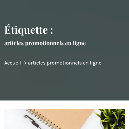
Étiquette :
articles promotionnels en ligne
Accueil
articles promotionnels en ligne