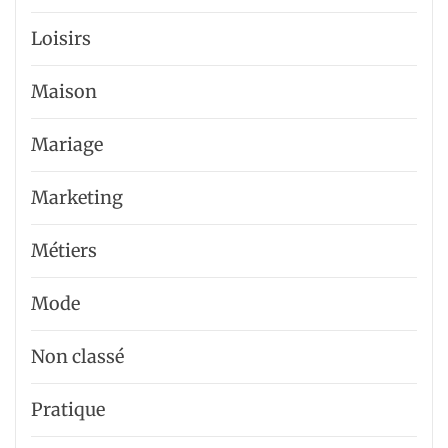
Loisirs
Maison
Mariage
Marketing
Métiers
Mode
Non classé
Pratique