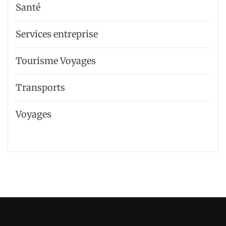
Santé
Services entreprise
Tourisme Voyages
Transports
Voyages