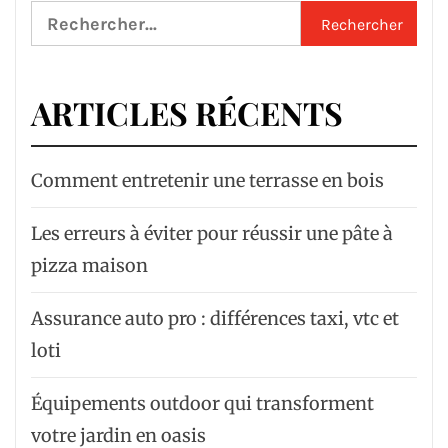
Rechercher :
ARTICLES RÉCENTS
Comment entretenir une terrasse en bois
Les erreurs à éviter pour réussir une pâte à
pizza maison
Assurance auto pro : différences taxi, vtc et
loti
Équipements outdoor qui transforment
votre jardin en oasis