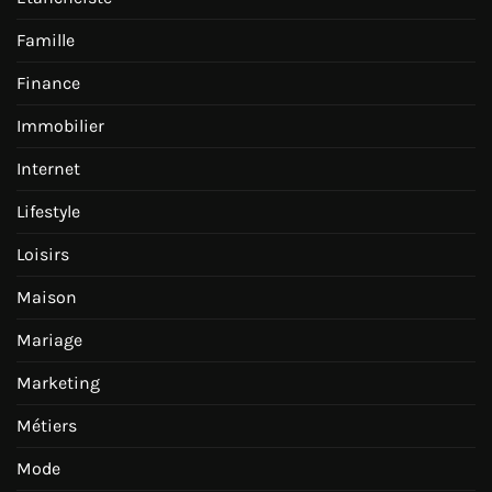
Famille
Finance
Immobilier
Internet
Lifestyle
Loisirs
Maison
Mariage
Marketing
Métiers
Mode