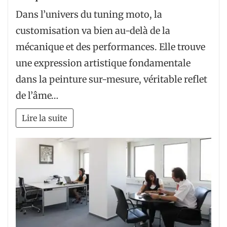
Dans l’univers du tuning moto, la
customisation va bien au-delà de la
mécanique et des performances. Elle trouve
une expression artistique fondamentale
dans la peinture sur-mesure, véritable reflet
de l’âme…
Lire la suite