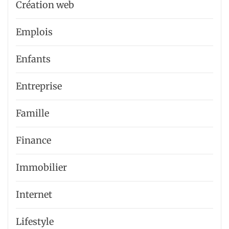
Création web
Emplois
Enfants
Entreprise
Famille
Finance
Immobilier
Internet
Lifestyle