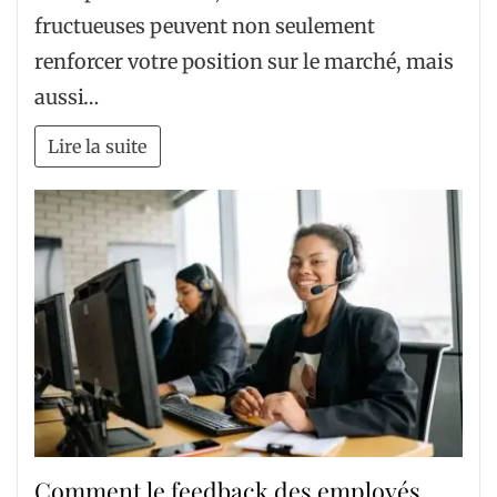
fructueuses peuvent non seulement
renforcer votre position sur le marché, mais
aussi…
Lire la suite
Comment le feedback des employés