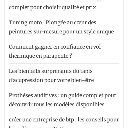
complet pour choisir qualité et prix
Tuning moto : Plongée au cœur des
peintures sur-mesure pour un style unique
Comment gagner en confiance en vol
thermique en parapente ?
Les bienfaits surprenants du tapis
d’acupression pour votre bien-être
Prothèses auditives : un guide complet pour
découvrir tous les modèles disponibles
créer une entreprise de btp : les conseils pour