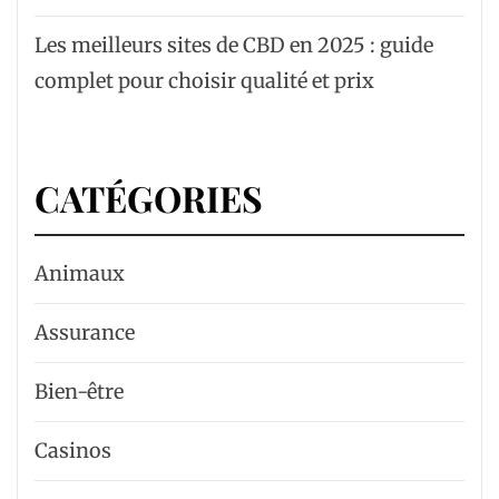
Les meilleurs sites de CBD en 2025 : guide
complet pour choisir qualité et prix
CATÉGORIES
Animaux
Assurance
Bien-être
Casinos