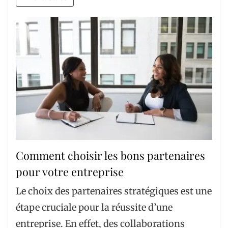
Comment choisir les bons partenaires
pour votre entreprise
Le choix des partenaires stratégiques est une
étape cruciale pour la réussite d’une
entreprise. En effet, des collaborations