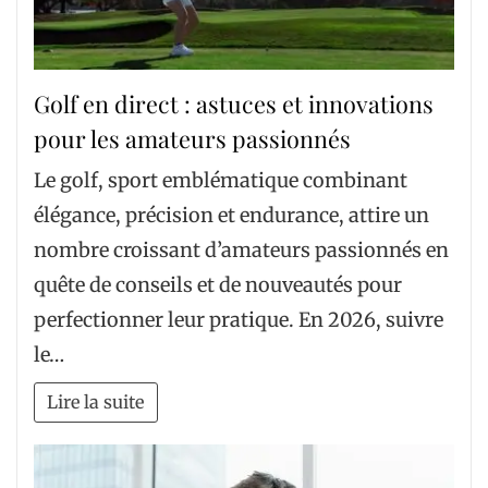
Golf en direct : astuces et innovations
pour les amateurs passionnés
Le golf, sport emblématique combinant
élégance, précision et endurance, attire un
nombre croissant d’amateurs passionnés en
quête de conseils et de nouveautés pour
perfectionner leur pratique. En 2026, suivre
le…
Lire la suite