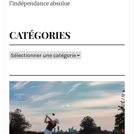
l’indépendance absolue
CATÉGORIES
Catégories