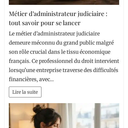
Métier d’administrateur judiciaire :
tout savoir pour se lancer
Le métier d’administrateur judiciaire
demeure méconnu du grand public malgré
son rôle crucial dans le tissu économique
français. Ce professionnel du droit intervient
lorsqu’une entreprise traverse des difficultés
financières, avec…
Lire la suite