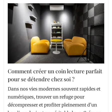
Comment créer un coin lecture parfait
pour se détendre chez soi ?
Dans nos vies modernes souvent rapides et
numériques, trouver un refuge pour
décompresser et profiter pleinement d’un