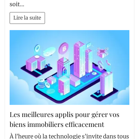
soit…
Lire la suite
Les meilleures applis pour gérer vos
biens immobiliers efficacement
À l’heure où la technologie s’invite dans tous