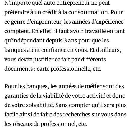
N’importe quel auto entrepreneur ne peut
prétendre à un crédit à la consommation. Pour
ce genre d’emprunteur, les années d’expérience
comptent. En effet, il faut avoir travaillé en tant
qu’indépendant depuis 3 ans pour que les
banques aient confiance en vous. Et d’ailleurs,
vous devez justifier ce fait par différents
documents : carte professionnelle, etc.
Pour les banques, les années de métier sont des
garanties de la viabilité de votre activité et donc
de votre solvabilité. Sans compter qu’il sera plus
facile ainsi de faire des recherches sur vous dans
les réseaux de professionnel, etc.