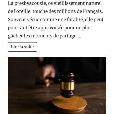
La presbyacousie, ce vieillissement naturel
de l’oreille, touche des millions de Français.
Souvent vécue comme une fatalité, elle peut
pourtant être apprivoisée pour ne plus
gâcher les moments de partage.…
Lire la suite