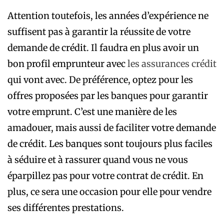
Attention toutefois, les années d’expérience ne
suffisent pas à garantir la réussite de votre
demande de crédit. Il faudra en plus avoir un
bon profil emprunteur avec
les assurances crédit
qui vont avec. De préférence, optez pour les
offres proposées par les banques pour garantir
votre emprunt. C’est une manière de les
amadouer, mais aussi de faciliter votre demande
de crédit. Les banques sont toujours plus faciles
à séduire et à rassurer quand vous ne vous
éparpillez pas pour votre contrat de crédit. En
plus, ce sera une occasion pour elle pour vendre
ses différentes prestations.