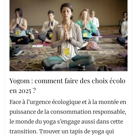
Yogom : comment faire des choix écolo
en 2025 ?
Face à l’urgence écologique et à la montée en
puissance de la consommation responsable,
le monde du yoga s’engage aussi dans cette
transition. Trouver un tapis de yoga qui