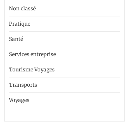
Non classé
Pratique
Santé
Services entreprise
Tourisme Voyages
Transports
Voyages