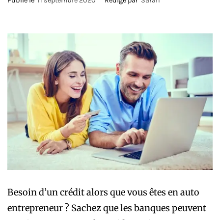
Publié le
11 septembre 2020
Rédigé par
Sarah
Besoin d’un crédit alors que vous êtes en auto
entrepreneur ? Sachez que les banques peuvent