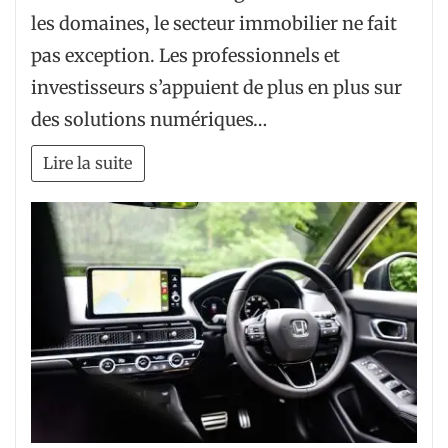
les domaines, le secteur immobilier ne fait
pas exception. Les professionnels et
investisseurs s’appuient de plus en plus sur
des solutions numériques…
Lire la suite