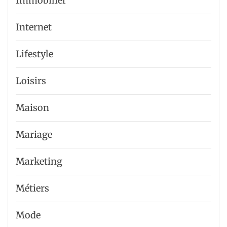
Immobilier
Internet
Lifestyle
Loisirs
Maison
Mariage
Marketing
Métiers
Mode