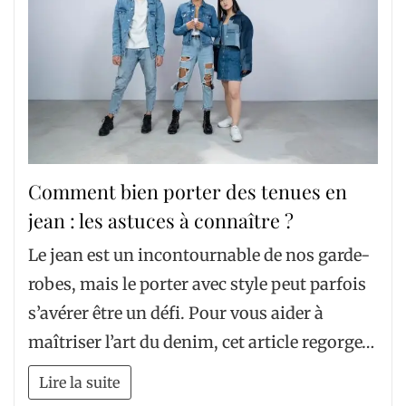
Comment bien porter des tenues en
jean : les astuces à connaître ?
Le jean est un incontournable de nos garde-
robes, mais le porter avec style peut parfois
s’avérer être un défi. Pour vous aider à
maîtriser l’art du denim, cet article regorge…
Lire la suite