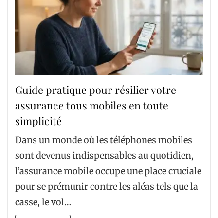
Guide pratique pour résilier votre
assurance tous mobiles en toute
simplicité
Dans un monde où les téléphones mobiles
sont devenus indispensables au quotidien,
l’assurance mobile occupe une place cruciale
pour se prémunir contre les aléas tels que la
casse, le vol…