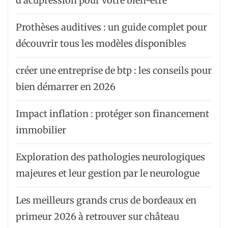
d’acupression pour votre bien-être
Prothèses auditives : un guide complet pour
découvrir tous les modèles disponibles
créer une entreprise de btp : les conseils pour
bien démarrer en 2026
Impact inflation : protéger son financement
immobilier
Exploration des pathologies neurologiques
majeures et leur gestion par le neurologue
Les meilleurs grands crus de bordeaux en
primeur 2026 à retrouver sur château