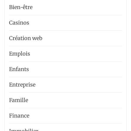
Bien-être
Casinos
Création web
Emplois
Enfants
Entreprise
Famille
Finance