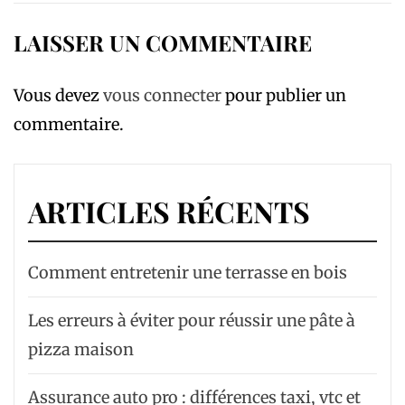
LAISSER UN COMMENTAIRE
Vous devez
vous connecter
pour publier un
commentaire.
ARTICLES RÉCENTS
Comment entretenir une terrasse en bois
Les erreurs à éviter pour réussir une pâte à
pizza maison
Assurance auto pro : différences taxi, vtc et