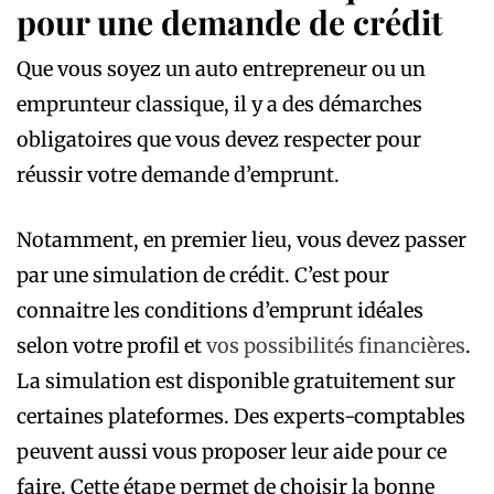
pour une demande de crédit
Que vous soyez un auto entrepreneur ou un
emprunteur classique, il y a des démarches
obligatoires que vous devez respecter pour
réussir votre demande d’emprunt.
Notamment, en premier lieu, vous devez passer
par une simulation de crédit. C’est pour
connaitre les conditions d’emprunt idéales
selon votre profil et
vos possibilités financières
.
La simulation est disponible gratuitement sur
certaines plateformes. Des experts-comptables
peuvent aussi vous proposer leur aide pour ce
faire. Cette étape permet de choisir la bonne