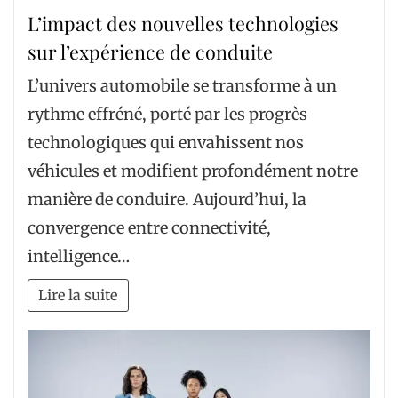
L’impact des nouvelles technologies
sur l’expérience de conduite
L’univers automobile se transforme à un
rythme effréné, porté par les progrès
technologiques qui envahissent nos
véhicules et modifient profondément notre
manière de conduire. Aujourd’hui, la
convergence entre connectivité,
intelligence…
Lire la suite