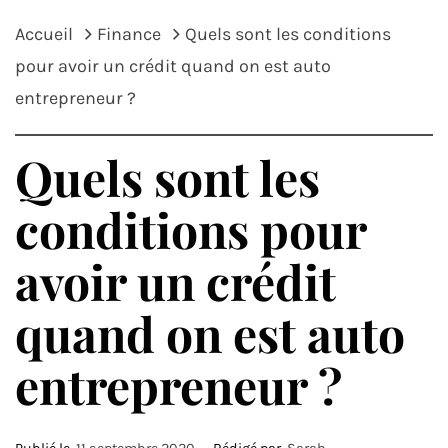
Accueil
Finance
Quels sont les conditions
pour avoir un crédit quand on est auto
entrepreneur ?
Quels sont les
conditions pour
avoir un crédit
quand on est auto
entrepreneur ?