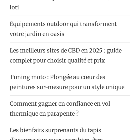
loti
Équipements outdoor qui transforment
votre jardin en oasis
Les meilleurs sites de CBD en 2025 : guide
complet pour choisir qualité et prix
Tuning moto : Plongée au cœur des
peintures sur-mesure pour un style unique
Comment gagner en confiance en vol
thermique en parapente ?
Les bienfaits surprenants du tapis