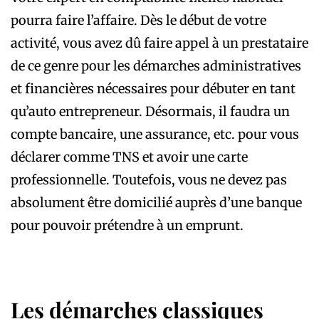
pourra faire l’affaire. Dès le début de votre
activité, vous avez dû faire appel à un prestataire
de ce genre pour les démarches administratives
et financières nécessaires pour débuter en tant
qu’auto entrepreneur. Désormais, il faudra un
compte bancaire, une assurance, etc. pour vous
déclarer comme TNS et avoir une carte
professionnelle. Toutefois, vous ne devez pas
absolument être domicilié auprès d’une banque
pour pouvoir prétendre à un emprunt.
Les démarches classiques