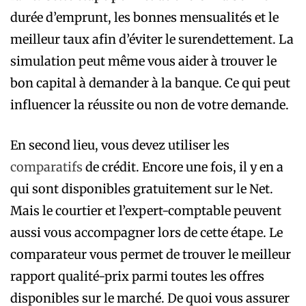
durée d’emprunt, les bonnes mensualités et le
meilleur taux afin d’éviter le surendettement. La
simulation peut même vous aider à trouver le
bon capital à demander à la banque. Ce qui peut
influencer la réussite ou non de votre demande.
En second lieu, vous devez utiliser les
comparatifs
de crédit. Encore une fois, il y en a
qui sont disponibles gratuitement sur le Net.
Mais le courtier et l’expert-comptable peuvent
aussi vous accompagner lors de cette étape. Le
comparateur vous permet de trouver le meilleur
rapport qualité-prix parmi toutes les offres
disponibles sur le marché. De quoi vous assurer