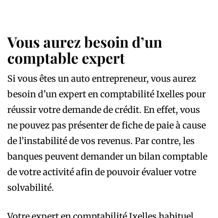
Vous aurez besoin d’un
comptable expert
Si vous êtes un auto entrepreneur, vous aurez
besoin d’un expert en comptabilité Ixelles pour
réussir votre demande de crédit. En effet, vous
ne pouvez pas présenter de fiche de paie à cause
de l’instabilité de vos revenus. Par contre, les
banques peuvent demander un bilan comptable
de votre activité afin de pouvoir évaluer votre
solvabilité.
Votre expert en comptabilité Ixelles habituel