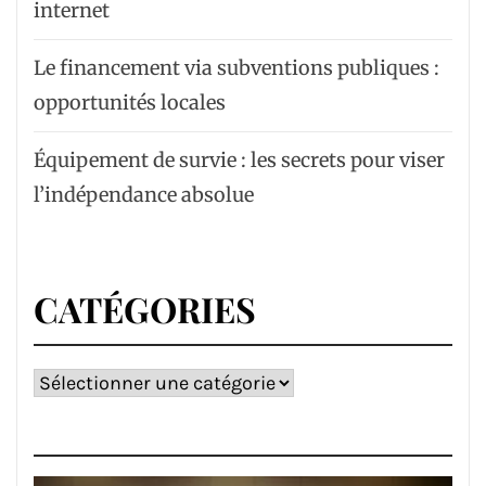
internet
Le financement via subventions publiques :
opportunités locales
Équipement de survie : les secrets pour viser
l’indépendance absolue
CATÉGORIES
Catégories