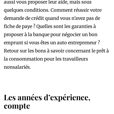
aussi vous proposer leur aide, mais sous
quelques conditions. Comment réussir votre
demande de crédit quand vous n’avez pas de
fiche de paye ?
Quelles sont les garanties à
proposer à la banque pour négocier un bon
emprunt si vous êtes un auto entrepreneur ?
Retour sur les bons à savoir concernant le prêt à
la consommation pour les travailleurs
nonsalariés.
Les années d’expérience,
compte