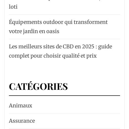
loti
Équipements outdoor qui transforment
votre jardin en oasis
Les meilleurs sites de CBD en 2025 : guide
complet pour choisir qualité et prix
CATÉGORIES
Animaux
Assurance