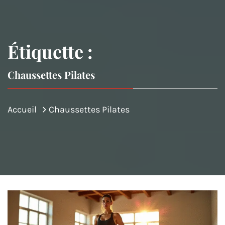
Étiquette :
Chaussettes Pilates
Accueil
Chaussettes Pilates