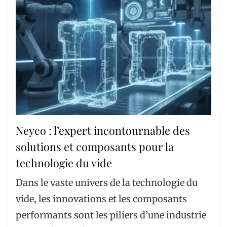
Neyco : l’expert incontournable des
solutions et composants pour la
technologie du vide
Dans le vaste univers de la technologie du
vide, les innovations et les composants
performants sont les piliers d’une industrie