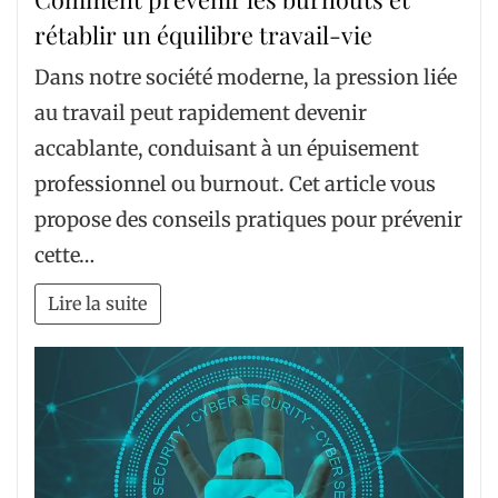
rétablir un équilibre travail-vie
Dans notre société moderne, la pression liée
au travail peut rapidement devenir
accablante, conduisant à un épuisement
professionnel ou burnout. Cet article vous
propose des conseils pratiques pour prévenir
cette…
Lire la suite