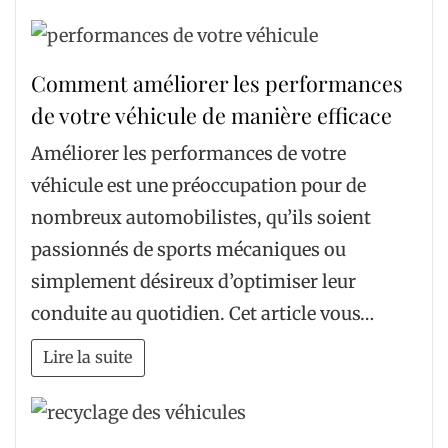
Comment améliorer les performances
de votre véhicule de manière efficace
Améliorer les performances de votre
véhicule est une préoccupation pour de
nombreux automobilistes, qu’ils soient
passionnés de sports mécaniques ou
simplement désireux d’optimiser leur
conduite au quotidien. Cet article vous…
Lire la suite