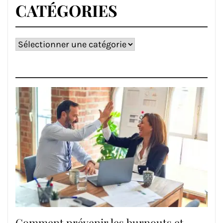
CATÉGORIES
Catégories
Comment prévenir les burnouts et