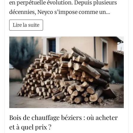
en perpétuelle évolution. Depuis plusieurs
décennies, Neyco s’impose comme un…
Lire la suite
Bois de chauffage béziers : où acheter
et à quel prix ?