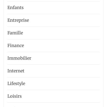
Enfants
Entreprise
Famille
Finance
Immobilier
Internet
Lifestyle
Loisirs