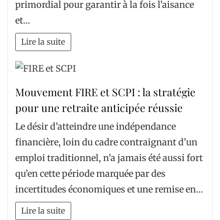
primordial pour garantir à la fois l’aisance
et…
Lire la suite
Mouvement FIRE et SCPI : la stratégie
pour une retraite anticipée réussie
Le désir d’atteindre une indépendance
financière, loin du cadre contraignant d’un
emploi traditionnel, n’a jamais été aussi fort
qu’en cette période marquée par des
incertitudes économiques et une remise en…
Lire la suite