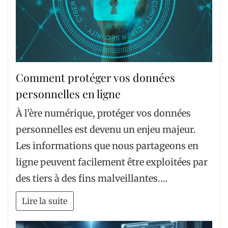
Comment protéger vos données
personnelles en ligne
À l’ère numérique, protéger vos données
personnelles est devenu un enjeu majeur.
Les informations que nous partageons en
ligne peuvent facilement être exploitées par
des tiers à des fins malveillantes.…
Lire la suite