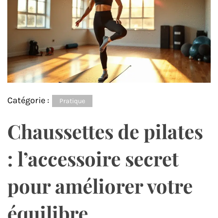
Catégorie :
Pratique
Chaussettes de pilates
: l’accessoire secret
pour améliorer votre
équilibre