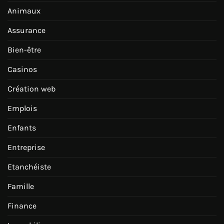
Animaux
Assurance
Bien-être
Casinos
Création web
Emplois
Enfants
Entreprise
Etanchéiste
Famille
Finance