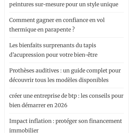
peintures sur-mesure pour un style unique
Comment gagner en confiance en vol
thermique en parapente ?
Les bienfaits surprenants du tapis
d’acupression pour votre bien-être
Prothèses auditives : un guide complet pour
découvrir tous les modèles disponibles
créer une entreprise de btp : les conseils pour
bien démarrer en 2026
Impact inflation : protéger son financement
immobilier