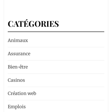
CATÉGORIES
Animaux
Assurance
Bien-être
Casinos
Création web
Emplois