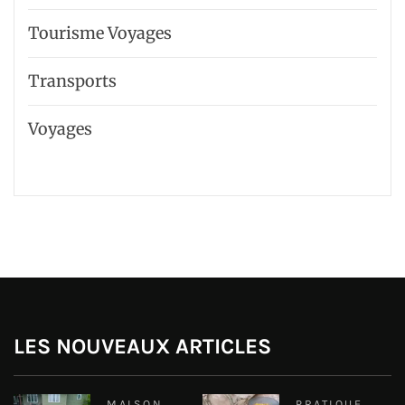
Tourisme Voyages
Transports
Voyages
LES NOUVEAUX ARTICLES
MAISON
PRATIQUE