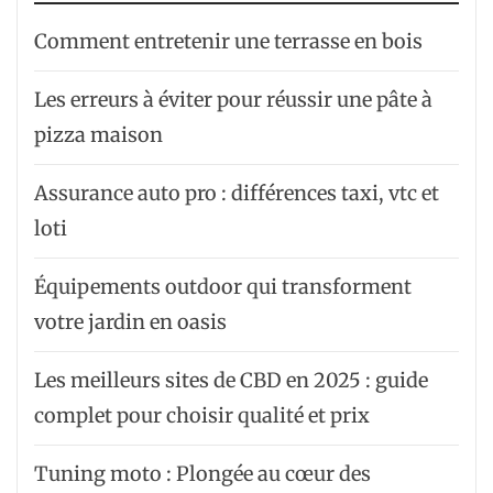
Comment entretenir une terrasse en bois
Les erreurs à éviter pour réussir une pâte à
pizza maison
Assurance auto pro : différences taxi, vtc et
loti
Équipements outdoor qui transforment
votre jardin en oasis
Les meilleurs sites de CBD en 2025 : guide
complet pour choisir qualité et prix
Tuning moto : Plongée au cœur des