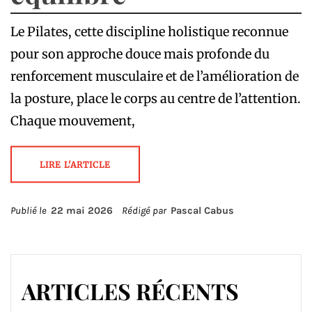
Le Pilates, cette discipline holistique reconnue
pour son approche douce mais profonde du
renforcement musculaire et de l’amélioration de
la posture, place le corps au centre de l’attention.
Chaque mouvement,
LIRE L'ARTICLE
Publié le
22 mai 2026
Rédigé par
Pascal Cabus
ARTICLES RÉCENTS