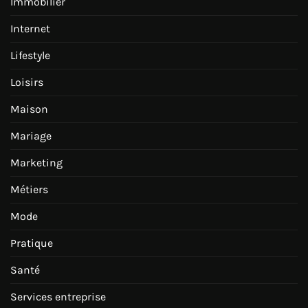
Immobilier
Internet
Lifestyle
Loisirs
Maison
Mariage
Marketing
Métiers
Mode
Pratique
Santé
Services entreprise