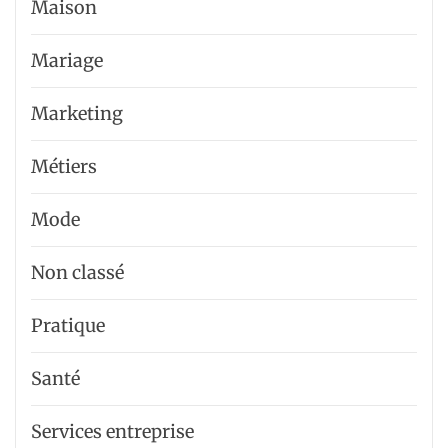
Maison
Mariage
Marketing
Métiers
Mode
Non classé
Pratique
Santé
Services entreprise