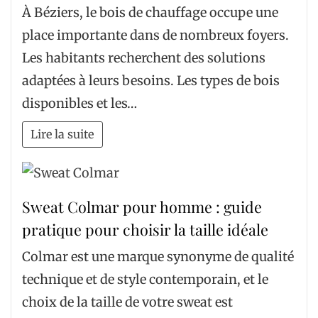
À Béziers, le bois de chauffage occupe une
place importante dans de nombreux foyers.
Les habitants recherchent des solutions
adaptées à leurs besoins. Les types de bois
disponibles et les…
Lire la suite
Sweat Colmar pour homme : guide
pratique pour choisir la taille idéale
Colmar est une marque synonyme de qualité
technique et de style contemporain, et le
choix de la taille de votre sweat est