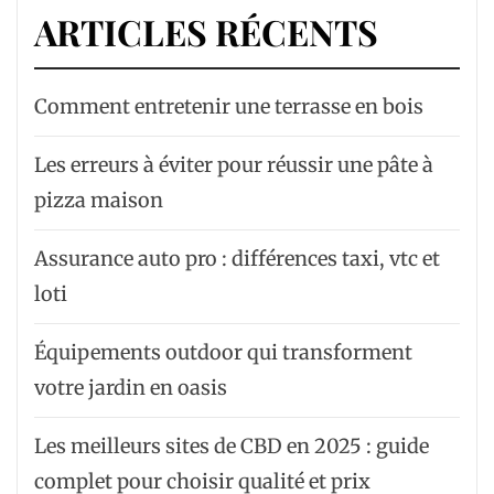
ARTICLES RÉCENTS
Comment entretenir une terrasse en bois
Les erreurs à éviter pour réussir une pâte à
pizza maison
Assurance auto pro : différences taxi, vtc et
loti
Équipements outdoor qui transforment
votre jardin en oasis
Les meilleurs sites de CBD en 2025 : guide
complet pour choisir qualité et prix