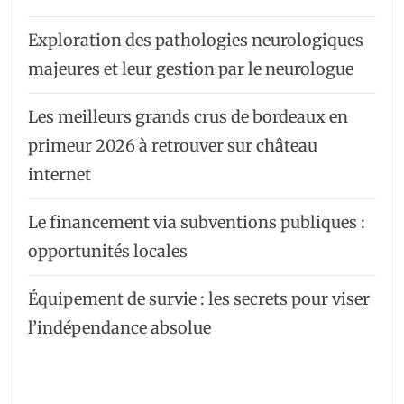
Exploration des pathologies neurologiques
majeures et leur gestion par le neurologue
Les meilleurs grands crus de bordeaux en
primeur 2026 à retrouver sur château
internet
Le financement via subventions publiques :
opportunités locales
Équipement de survie : les secrets pour viser
l’indépendance absolue