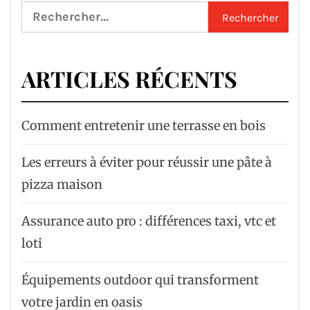
Rechercher :
ARTICLES RÉCENTS
Comment entretenir une terrasse en bois
Les erreurs à éviter pour réussir une pâte à
pizza maison
Assurance auto pro : différences taxi, vtc et
loti
Équipements outdoor qui transforment
votre jardin en oasis