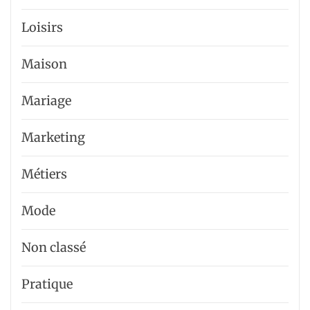
Loisirs
Maison
Mariage
Marketing
Métiers
Mode
Non classé
Pratique