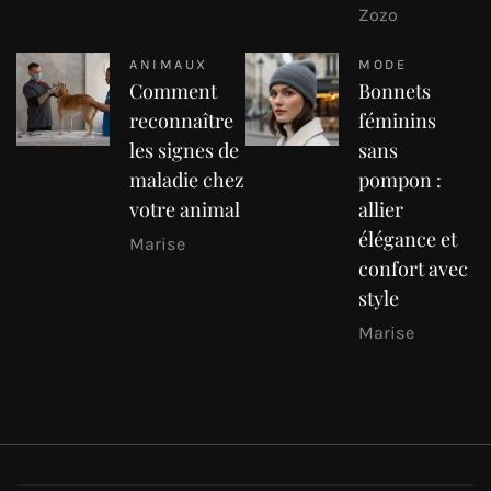
Zozo
ANIMAUX
MODE
Comment
Bonnets
reconnaître
féminins
les signes de
sans
maladie chez
pompon :
votre animal
allier
élégance et
Marise
confort avec
style
Marise