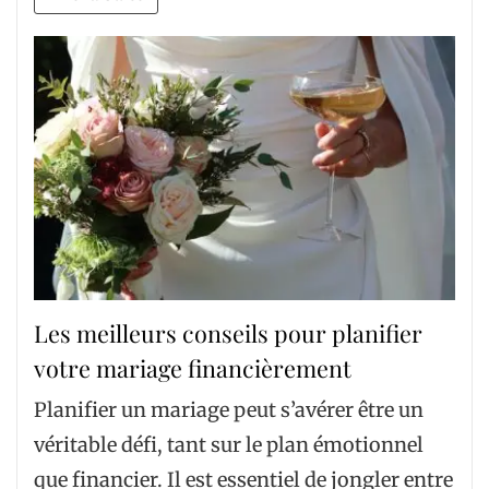
Les meilleurs conseils pour planifier
votre mariage financièrement
Planifier un mariage peut s’avérer être un
véritable défi, tant sur le plan émotionnel
que financier. Il est essentiel de jongler entre