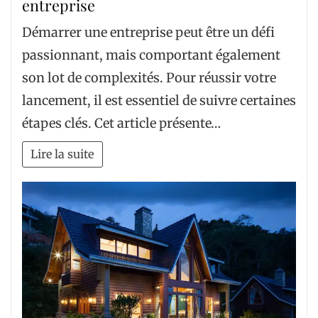
entreprise
Démarrer une entreprise peut être un défi
passionnant, mais comportant également
son lot de complexités. Pour réussir votre
lancement, il est essentiel de suivre certaines
étapes clés. Cet article présente…
Lire la suite