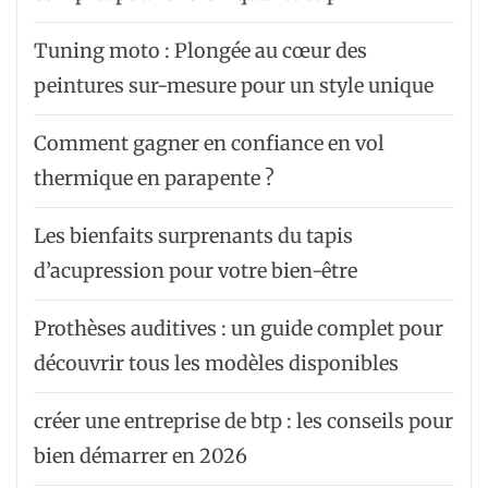
Tuning moto : Plongée au cœur des
peintures sur-mesure pour un style unique
Comment gagner en confiance en vol
thermique en parapente ?
Les bienfaits surprenants du tapis
d’acupression pour votre bien-être
Prothèses auditives : un guide complet pour
découvrir tous les modèles disponibles
créer une entreprise de btp : les conseils pour
bien démarrer en 2026