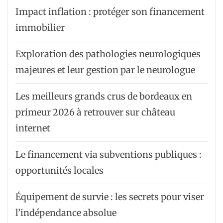
Impact inflation : protéger son financement
immobilier
Exploration des pathologies neurologiques
majeures et leur gestion par le neurologue
Les meilleurs grands crus de bordeaux en
primeur 2026 à retrouver sur château
internet
Le financement via subventions publiques :
opportunités locales
Équipement de survie : les secrets pour viser
l’indépendance absolue