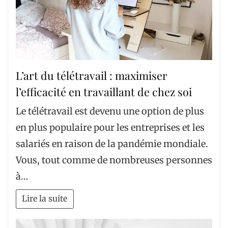
L’art du télétravail : maximiser
l’efficacité en travaillant de chez soi
Le télétravail est devenu une option de plus
en plus populaire pour les entreprises et les
salariés en raison de la pandémie mondiale.
Vous, tout comme de nombreuses personnes
à…
Lire la suite