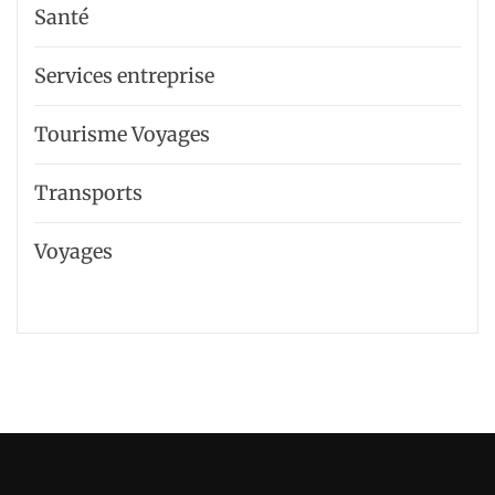
Santé
Services entreprise
Tourisme Voyages
Transports
Voyages