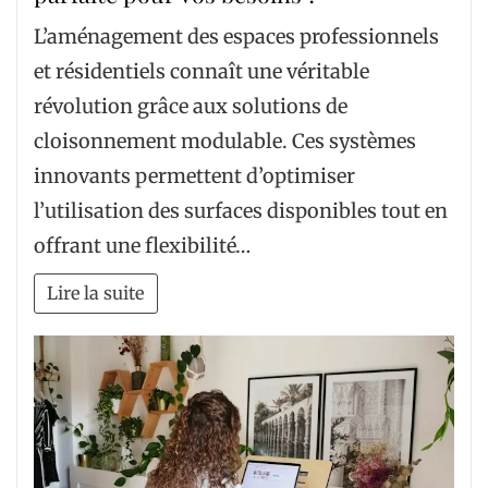
L’aménagement des espaces professionnels
et résidentiels connaît une véritable
révolution grâce aux solutions de
cloisonnement modulable. Ces systèmes
innovants permettent d’optimiser
l’utilisation des surfaces disponibles tout en
offrant une flexibilité…
Lire la suite