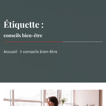
Étiquette :
conseils bien-être
Accueil
conseils bien-être