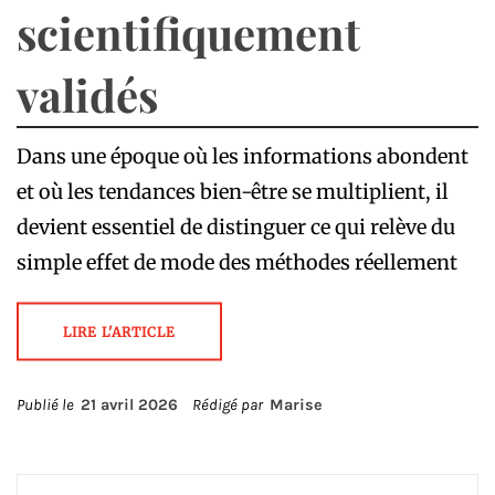
scientifiquement
validés
Dans une époque où les informations abondent
et où les tendances bien-être se multiplient, il
devient essentiel de distinguer ce qui relève du
simple effet de mode des méthodes réellement
LIRE L'ARTICLE
Publié le
21 avril 2026
Rédigé par
Marise