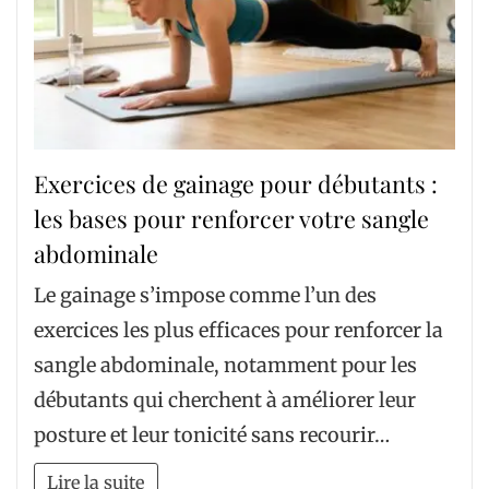
Exercices de gainage pour débutants :
les bases pour renforcer votre sangle
abdominale
Le gainage s’impose comme l’un des
exercices les plus efficaces pour renforcer la
sangle abdominale, notamment pour les
débutants qui cherchent à améliorer leur
posture et leur tonicité sans recourir…
Lire la suite