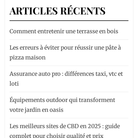
ARTICLES RÉCENTS
Comment entretenir une terrasse en bois
Les erreurs à éviter pour réussir une pâte à
pizza maison
Assurance auto pro : différences taxi, vtc et
loti
Équipements outdoor qui transforment
votre jardin en oasis
Les meilleurs sites de CBD en 2025 : guide
complet pour choisir qualité et prix