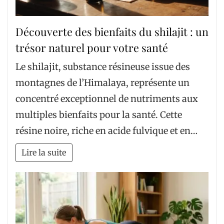
Découverte des bienfaits du shilajit : un
trésor naturel pour votre santé
Le shilajit, substance résineuse issue des
montagnes de l’Himalaya, représente un
concentré exceptionnel de nutriments aux
multiples bienfaits pour la santé. Cette
résine noire, riche en acide fulvique et en…
Lire la suite