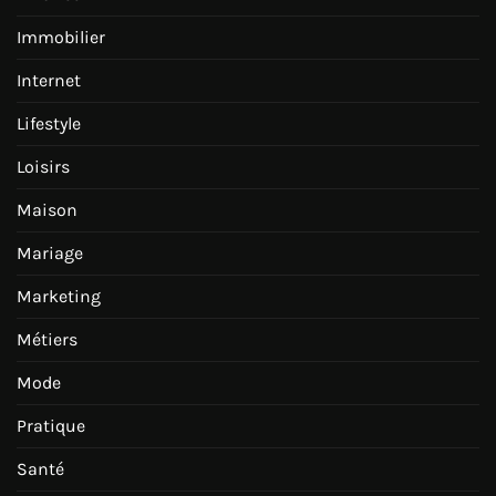
Immobilier
Internet
Lifestyle
Loisirs
Maison
Mariage
Marketing
Métiers
Mode
Pratique
Santé