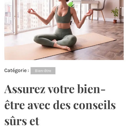
Catégorie :
Bien-être
Assurez votre bien-
être avec des conseils
sûrs et