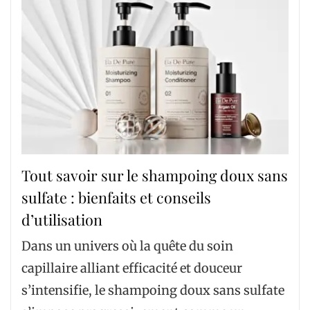
Tout savoir sur le shampoing doux sans
sulfate : bienfaits et conseils
d’utilisation
Dans un univers où la quête du soin
capillaire alliant efficacité et douceur
s’intensifie, le shampoing doux sans sulfate