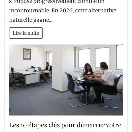
s’impose progressivement comme un
incontournable. En 2026, cette alternative
naturelle gagne…
Lire la suite
Les 10 étapes clés pour démarrer votre