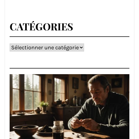
CATÉGORIES
Catégories