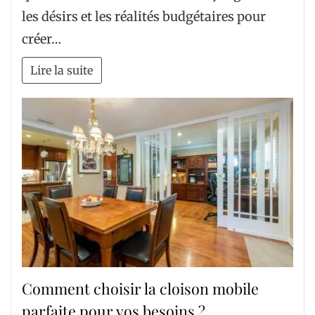
les désirs et les réalités budgétaires pour
créer…
Lire la suite
Comment choisir la cloison mobile
parfaite pour vos besoins ?