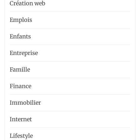
Création web
Emplois
Enfants
Entreprise
Famille
Finance
Immobilier
Internet
Lifestyle