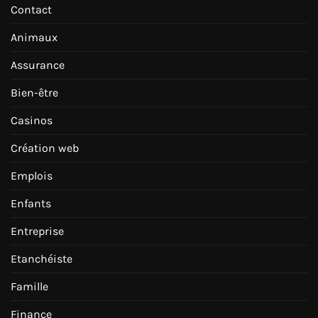
Contact
Animaux
Assurance
Bien-être
Casinos
Création web
Emplois
Enfants
Entreprise
Etanchéiste
Famille
Finance