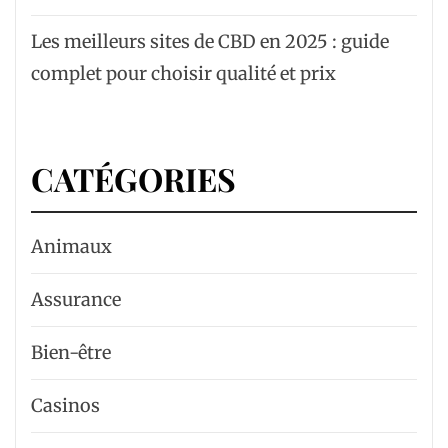
Les meilleurs sites de CBD en 2025 : guide
complet pour choisir qualité et prix
CATÉGORIES
Animaux
Assurance
Bien-être
Casinos