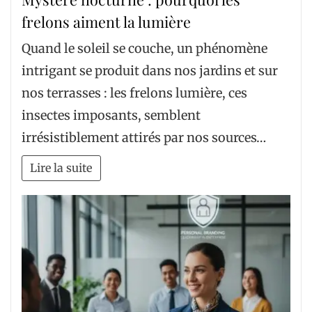
frelons aiment la lumière
Quand le soleil se couche, un phénomène
intrigant se produit dans nos jardins et sur
nos terrasses : les frelons lumière, ces
insectes imposants, semblent
irrésistiblement attirés par nos sources…
Lire la suite