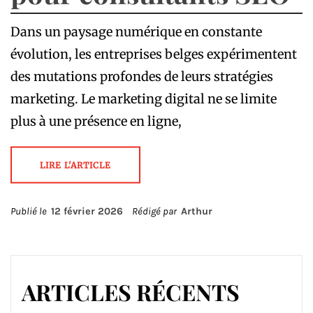
Dans un paysage numérique en constante
évolution, les entreprises belges expérimentent
des mutations profondes de leurs stratégies
marketing. Le marketing digital ne se limite
plus à une présence en ligne,
LIRE L'ARTICLE
Publié le
12 février 2026
Rédigé par
Arthur
ARTICLES RÉCENTS