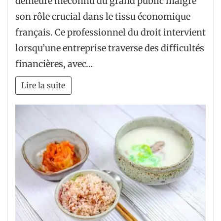
demeure méconnu du grand public malgré
son rôle crucial dans le tissu économique
français. Ce professionnel du droit intervient
lorsqu’une entreprise traverse des difficultés
financières, avec…
Lire la suite