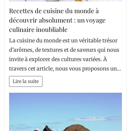
Recettes de cuisine du monde à
découvrir absolument : un voyage
culinaire inoubliable
La cuisine du monde est un véritable trésor
d’arômes, de textures et de saveurs qui nous
invite à explorer des cultures variées. À
travers cet article, nous vous proposons un…
Lire la suite