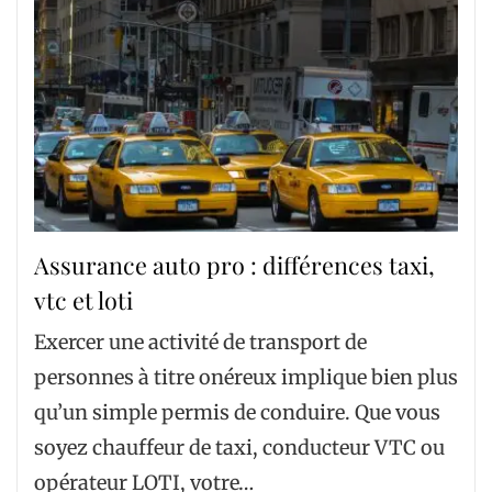
Assurance auto pro : différences taxi,
vtc et loti
Exercer une activité de transport de
personnes à titre onéreux implique bien plus
qu’un simple permis de conduire. Que vous
soyez chauffeur de taxi, conducteur VTC ou
opérateur LOTI, votre…