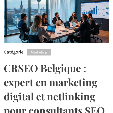
Catégorie :
Marketing
CRSEO Belgique :
expert en marketing
digital et netlinking
pour consultants SEO