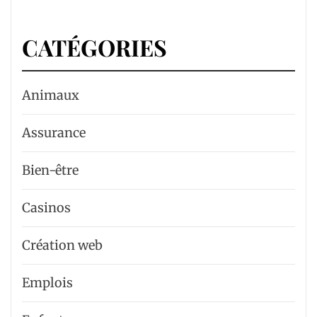
CATÉGORIES
Animaux
Assurance
Bien-être
Casinos
Création web
Emplois