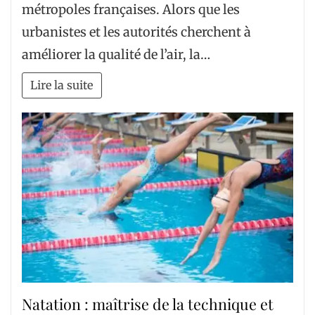
métropoles françaises. Alors que les
urbanistes et les autorités cherchent à
améliorer la qualité de l’air, la…
Lire la suite
Natation : maîtrise de la technique et