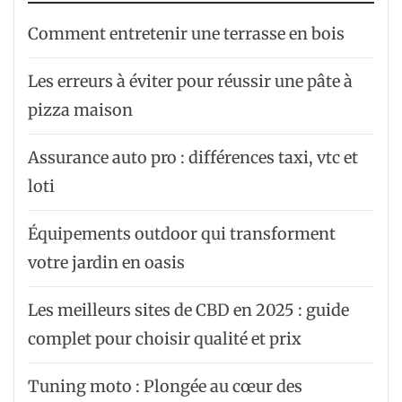
Comment entretenir une terrasse en bois
Les erreurs à éviter pour réussir une pâte à
pizza maison
Assurance auto pro : différences taxi, vtc et
loti
Équipements outdoor qui transforment
votre jardin en oasis
Les meilleurs sites de CBD en 2025 : guide
complet pour choisir qualité et prix
Tuning moto : Plongée au cœur des