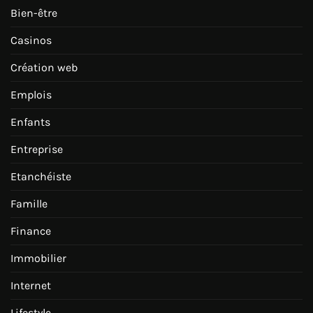
Bien-être
Casinos
Création web
Emplois
Enfants
Entreprise
Etanchéiste
Famille
Finance
Immobilier
Internet
Lifestyle