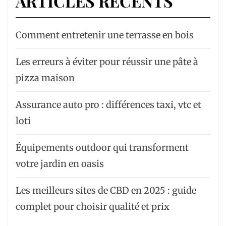
ARTICLES RÉCENTS
Comment entretenir une terrasse en bois
Les erreurs à éviter pour réussir une pâte à
pizza maison
Assurance auto pro : différences taxi, vtc et
loti
Équipements outdoor qui transforment
votre jardin en oasis
Les meilleurs sites de CBD en 2025 : guide
complet pour choisir qualité et prix