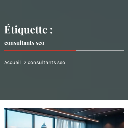
Étiquette :
consultants seo
Accueil
consultants seo