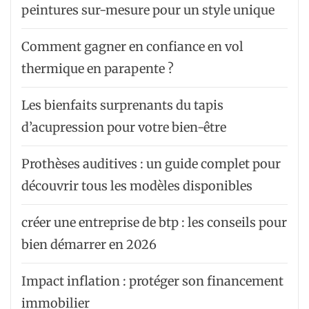
peintures sur-mesure pour un style unique
Comment gagner en confiance en vol
thermique en parapente ?
Les bienfaits surprenants du tapis
d’acupression pour votre bien-être
Prothèses auditives : un guide complet pour
découvrir tous les modèles disponibles
créer une entreprise de btp : les conseils pour
bien démarrer en 2026
Impact inflation : protéger son financement
immobilier