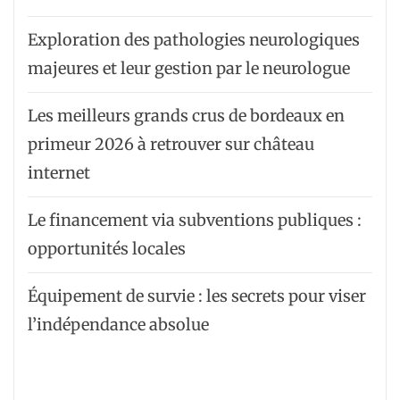
Exploration des pathologies neurologiques
majeures et leur gestion par le neurologue
Les meilleurs grands crus de bordeaux en
primeur 2026 à retrouver sur château
internet
Le financement via subventions publiques :
opportunités locales
Équipement de survie : les secrets pour viser
l’indépendance absolue