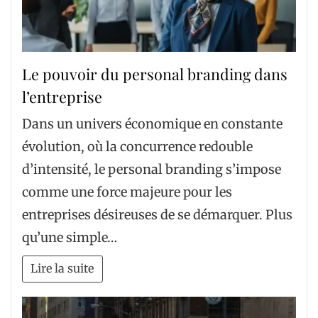
Le pouvoir du personal branding dans
l’entreprise
Dans un univers économique en constante
évolution, où la concurrence redouble
d’intensité, le personal branding s’impose
comme une force majeure pour les
entreprises désireuses de se démarquer. Plus
qu’une simple…
Lire la suite