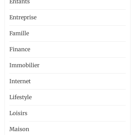
Enfants
Entreprise
Famille
Finance
Immobilier
Internet
Lifestyle
Loisirs
Maison