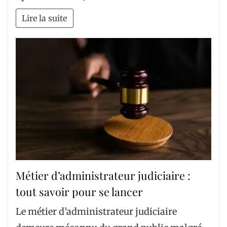
Lire la suite
Métier d’administrateur judiciaire :
tout savoir pour se lancer
Le métier d’administrateur judiciaire