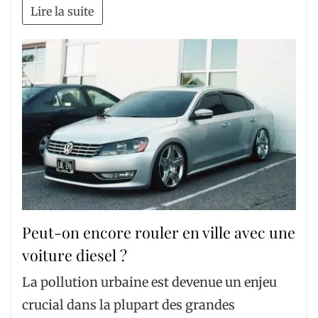
Lire la suite
Peut-on encore rouler en ville avec une
voiture diesel ?
La pollution urbaine est devenue un enjeu
crucial dans la plupart des grandes