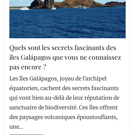
Quels sont les secrets fascinants des
îles Galápagos que vous ne connaissez
pas encore ?
Les îles Galápagos, joyau de l’archipel
équatorien, cachent des secrets fascinants
qui vont bien au-delà de leur réputation de
sanctuaire de biodiversité. Ces îles offrent
des paysages volcaniques époustouflants,
une…