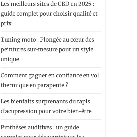
Les meilleurs sites de CBD en 2025 :
guide complet pour choisir qualité et
prix
Tuning moto : Plongée au cœur des
peintures sur-mesure pour un style
unique
Comment gagner en confiance en vol
thermique en parapente ?
Les bienfaits surprenants du tapis
d’acupression pour votre bien-être
Prothèses auditives : un guide