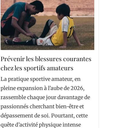
Prévenir les blessures courantes
chez les sportifs amateurs
La pratique sportive amateur, en
pleine expansion à l’aube de 2026,
rassemble chaque jour davantage de
passionnés cherchant bien-être et
dépassement de soi. Pourtant, cette
quête d’activité physique intense