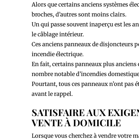
Alors que certains anciens systèmes éle
broches, d’autres sont moins clairs.
Un qui passe souvent inaperçu est les an
le câblage intérieur.
Ces anciens panneaux de disjoncteurs p
incendie électrique.
En fait, certains panneaux plus anciens 
nombre notable d’incendies domestique
Pourtant, tous ces panneaux n’ont pas été
avant le rappel.
SATISFAIRE AUX EXIGE
VENTE À DOMICILE
Lorsque vous cherchez à vendre votre m