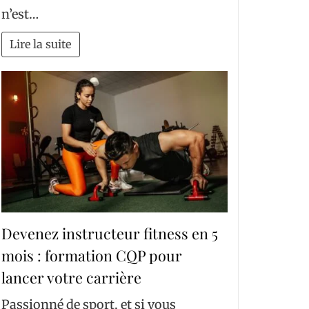
n’est…
Lire la suite
Devenez instructeur fitness en 5
mois : formation CQP pour
lancer votre carrière
Passionné de sport, et si vous