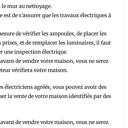
 le mur au nettoyage.
 est de s’assurer que les travaux électriques à
esure de vérifier les ampoules, de placer les
 prises, et de remplacer les luminaires, il faut
r une inspection électrique.
 avant de vendre votre maison, vous ne serez
eteur vérifiera votre maison.
s électriciens agréés, vous pouvez avoir des
r la vente de votre maison identifiés par des
 avant de vendre votre maison, vous ne serez