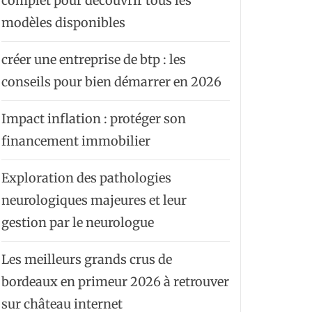
complet pour découvrir tous les
modèles disponibles
créer une entreprise de btp : les
conseils pour bien démarrer en 2026
Impact inflation : protéger son
financement immobilier
Exploration des pathologies
neurologiques majeures et leur
gestion par le neurologue
Les meilleurs grands crus de
bordeaux en primeur 2026 à retrouver
sur château internet