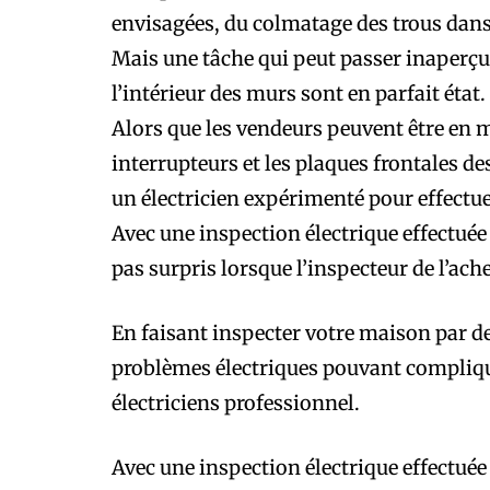
envisagées, du colmatage des trous dans
Mais une tâche qui peut passer inaperçue
l’intérieur des murs sont en parfait état.
Alors que les vendeurs peuvent être en m
interrupteurs et les plaques frontales des
un électricien expérimenté pour effectue
Avec une inspection électrique effectuée
pas surpris lorsque l’inspecteur de l’ach
En faisant inspecter votre maison par de
problèmes électriques pouvant complique
électriciens professionnel.
Avec une inspection électrique effectuée