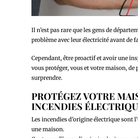
Il n’est pas rare que les gens de départe
problème avec leur électricité avant de f
Cependant, être proactif et avoir une ins
vous protéger, vous et votre maison, de 
surprendre.
PROTÉGEZ VOTRE MAI
INCENDIES ÉLECTRIQ
Les incendies d’origine électrique sont 
une maison.