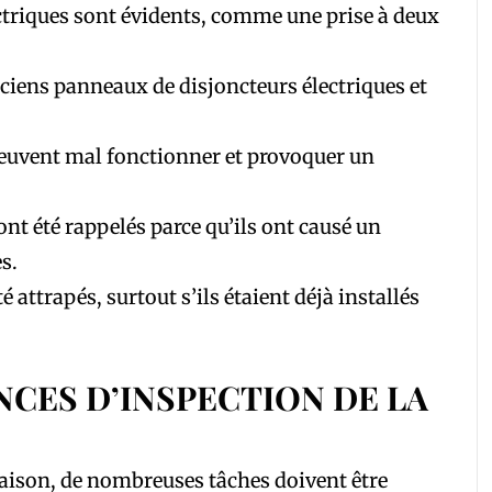
ctriques sont évidents, comme une prise à deux
ciens panneaux de disjoncteurs électriques et
euvent mal fonctionner et provoquer un
ont été rappelés parce qu’ils ont causé un
s.
 attrapés, surtout s’ils étaient déjà installés
NCES D’INSPECTION DE LA
aison, de nombreuses tâches doivent être