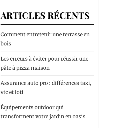
ARTICLES RÉCENTS
Comment entretenir une terrasse en
bois
Les erreurs à éviter pour réussir une
pâte à pizza maison
Assurance auto pro : différences taxi,
vtc et loti
Équipements outdoor qui
transforment votre jardin en oasis