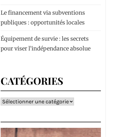
Le financement via subventions
publiques : opportunités locales
Équipement de survie : les secrets
pour viser l’indépendance absolue
CATÉGORIES
Catégories