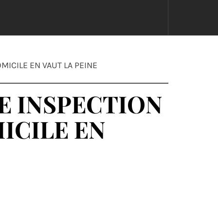
ICILE EN VAUT LA PEINE
E INSPECTION
ICILE EN