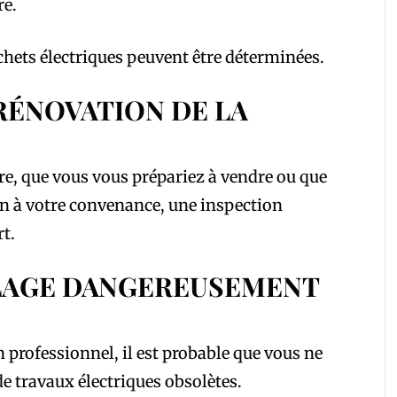
re.
échets électriques peuvent être déterminées.
 RÉNOVATION DE LA
re, que vous vous prépariez à vendre ou que
n à votre convenance, une inspection
rt.
LAGE DANGEREUSEMENT
 professionnel, il est probable que vous ne
de travaux électriques obsolètes.