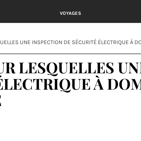
VOYAGES
UELLES UNE INSPECTION DE SÉCURITÉ ÉLECTRIQUE À DOM
UR LESQUELLES UN
ÉLECTRIQUE À DOM
E