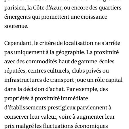
parisien, la Côte d’Azur, ou encore des quartiers
émergents qui promettent une croissance
soutenue.
Cependant, le critère de localisation ne s’arrête
pas uniquement à la géographie. La proximité
avec des commodités haut de gamme écoles
réputées, centres culturels, clubs privés ou
infrastructures de transport joue un rôle capital
dans la décision d’achat. Par exemple, des
propriétés à proximité immédiate
d’établissements prestigieux parviennent à
conserver leur valeur, voire à augmenter leur
prix malgré les fluctuations économiques