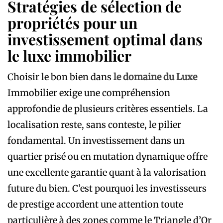
Stratégies de sélection de
propriétés pour un
investissement optimal dans
le luxe immobilier
Choisir le bon bien dans
le domaine du Luxe
Immobilier exige une compréhension
approfondie de plusieurs critères essentiels. La
localisation reste, sans conteste, le pilier
fondamental. Un investissement dans un
quartier prisé ou en mutation dynamique offre
une excellente garantie quant à la valorisation
future du bien. C’est pourquoi les investisseurs
de prestige accordent une attention toute
particulière à des zones comme le Triangle d’Or