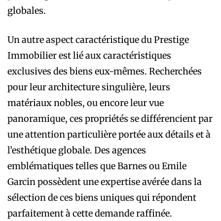
globales.
Un autre aspect caractéristique du Prestige
Immobilier est lié aux caractéristiques
exclusives des biens eux-mêmes. Recherchées
pour leur architecture singulière, leurs
matériaux nobles, ou encore leur vue
panoramique, ces propriétés se différencient par
une attention particulière portée aux détails et à
l’esthétique globale. Des agences
emblématiques telles que Barnes ou Emile
Garcin possèdent une expertise avérée dans la
sélection de ces biens uniques qui répondent
parfaitement à cette demande raffinée.