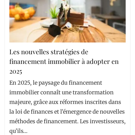
Les nouvelles stratégies de
financement immobilier à adopter en
2025
En 2025, le paysage du financement
immobilier connaît une transformation
majeure, grâce aux réformes inscrites dans
la loi de finances et l’émergence de nouvelles
méthodes de financement. Les investisseurs,
qu’ils…