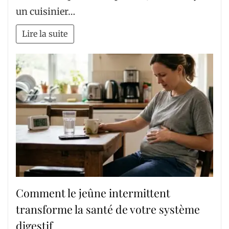
un cuisinier…
Lire la suite
Comment le jeûne intermittent
transforme la santé de votre système
digestif