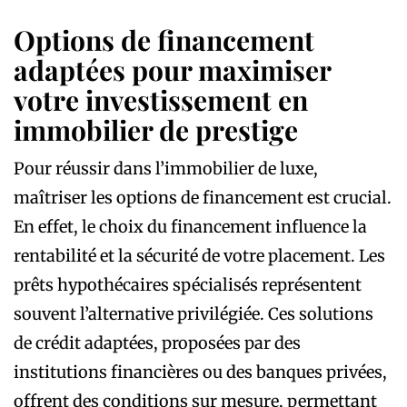
Options de financement
adaptées pour maximiser
votre investissement en
immobilier de prestige
Pour réussir dans l’immobilier de luxe,
maîtriser les options de financement est crucial.
En effet, le choix du financement influence la
rentabilité et la sécurité de votre placement. Les
prêts hypothécaires spécialisés représentent
souvent l’alternative privilégiée. Ces solutions
de crédit adaptées, proposées par des
institutions financières ou des banques privées,
offrent des conditions sur mesure, permettant