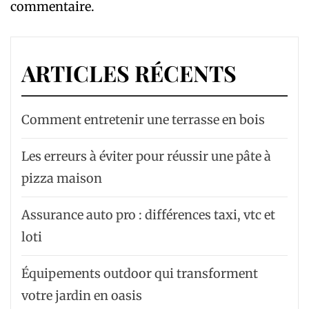
commentaire.
ARTICLES RÉCENTS
Comment entretenir une terrasse en bois
Les erreurs à éviter pour réussir une pâte à
pizza maison
Assurance auto pro : différences taxi, vtc et
loti
Équipements outdoor qui transforment
votre jardin en oasis