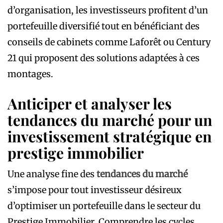
d’organisation, les investisseurs profitent d’un
portefeuille diversifié tout en bénéficiant des
conseils de cabinets comme Laforêt ou Century
21 qui proposent des solutions adaptées à ces
montages.
Anticiper et analyser les
tendances du marché pour un
investissement stratégique en
prestige immobilier
Une analyse fine des
tendances du marché
s’impose pour tout investisseur désireux
d’optimiser un portefeuille dans le secteur du
Prestige Immobilier. Comprendre les cycles