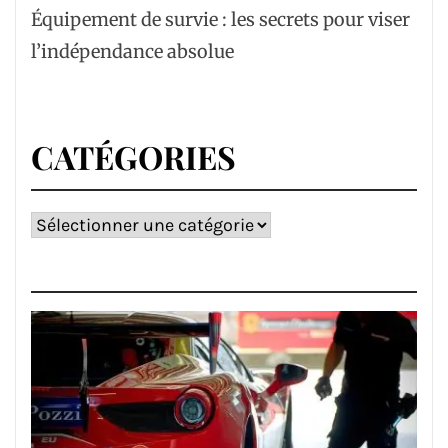
Équipement de survie : les secrets pour viser
l’indépendance absolue
CATÉGORIES
Catégories