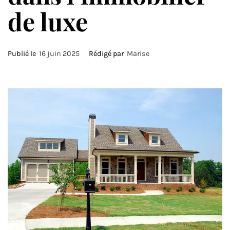
de luxe
Publié le
16 juin 2025
Rédigé par
Marise