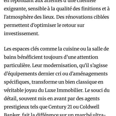
en répondant aux attentes d’une clientèle
exigeante, sensible à la qualité des finitions et à
l’atmosphère des lieux. Des rénovations ciblées
permettent d’optimiser le retour sur
investissement.
Les espaces clés comme la cuisine ou la salle de
bains bénéficient toujours d’une attention
particulière. Leur modernisation, qu’il s’agisse
d’équipements dernier cri ou d’aménagements
spécifiques, transforme un bien classique en
véritable joyau du Luxe Immobilier. Le souci du
détail, souvent mis en avant par des agents
prestigieux tels que Century 21 ou Coldwell
Banker, fait la différence sur un marché ultra-