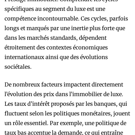
spécifiques au segment du luxe est une
compétence incontournable. Ces cycles, parfois
longs et marqués par une inertie plus forte que
dans les marchés standards, dépendent
étroitement des contextes économiques
internationaux ainsi que des évolutions
sociétales.
De nombreux facteurs impactent directement
l’évolution des prix dans l’immobilier de luxe.
Les taux d’intérêt proposés par les banques, qui
fluctuent selon les politiques monétaires, jouent
un rôle essentiel. Par exemple, une politique de
taux bas accentue la demande, ce qui entraîne