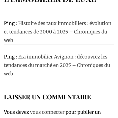
Ping :
Histoire des taux immobiliers : évolution
et tendances de 2000 à 2025 – Chroniques du
web
Ping :
Era immobilier Avignon : découvrez les
tendances du marché en 2025 – Chroniques du
web
LAISSER UN COMMENTAIRE
Vous devez
vous connecter
pour publier un