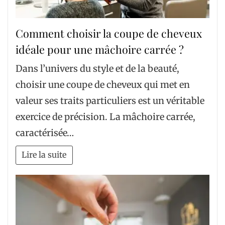
Comment choisir la coupe de cheveux
idéale pour une mâchoire carrée ?
Dans l’univers du style et de la beauté,
choisir une coupe de cheveux qui met en
valeur ses traits particuliers est un véritable
exercice de précision. La mâchoire carrée,
caractérisée…
Lire la suite