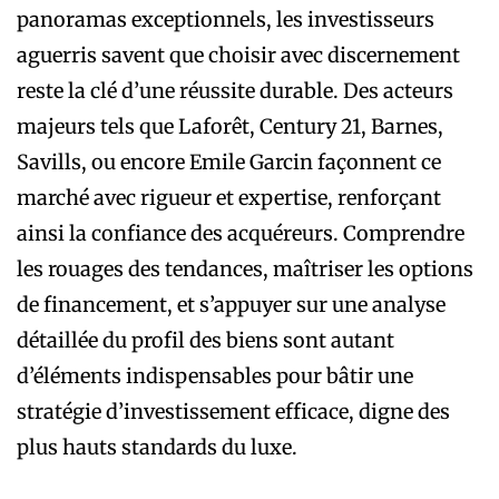
panoramas exceptionnels, les investisseurs
aguerris savent que choisir avec discernement
reste la clé d’une réussite durable. Des acteurs
majeurs tels que Laforêt, Century 21, Barnes,
Savills, ou encore Emile Garcin façonnent ce
marché avec rigueur et expertise, renforçant
ainsi la confiance des acquéreurs. Comprendre
les rouages des tendances, maîtriser les options
de financement, et s’appuyer sur une analyse
détaillée du profil des biens sont autant
d’éléments indispensables pour bâtir une
stratégie d’investissement efficace, digne des
plus hauts standards du luxe.