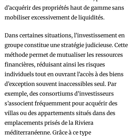
d’acquérir des propriétés haut de gamme sans
mobiliser excessivement de liquidités.
Dans certaines situations, l’investissement en
groupe constitue une stratégie judicieuse. Cette
méthode permet de mutualiser les ressources
financières, réduisant ainsi les risques
individuels tout en ouvrant l’accès à des biens
d’exception souvent inaccessibles seul. Par
exemple, des consortiums d’investisseurs
s’associent fréquemment pour acquérir des
villas ou des appartements situés dans des
emplacements prisés de la Riviera
méditerranéenne. Grâce à ce type