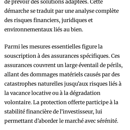
de prévoir des solutions adaptées. Cette
démarche se traduit par une analyse complète
des risques financiers, juridiques et
environnementaux liés au bien.
Parmi les mesures essentielles figure la
souscription à des assurances spécifiques. Ces
assurances couvrent un large éventail de périls,
allant des dommages matériels causés par des
catastrophes naturelles jusqu’aux risques liés à
la vacance locative ou à la dégradation
volontaire. La protection offerte participe à la
stabilité financière de l’investisseur, lui
permettant d’aborder le marché avec sérénité.