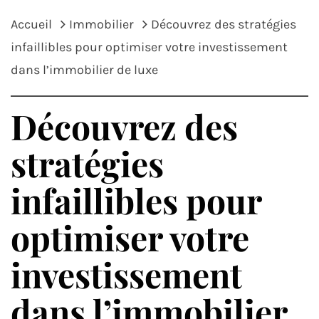
Accueil
Immobilier
Découvrez des stratégies
infaillibles pour optimiser votre investissement
dans l’immobilier de luxe
Découvrez des
stratégies
infaillibles pour
optimiser votre
investissement
dans l’immobilier