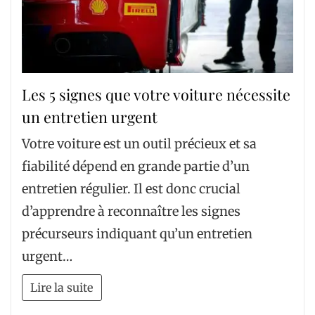
Les 5 signes que votre voiture nécessite
un entretien urgent
Votre voiture est un outil précieux et sa
fiabilité dépend en grande partie d’un
entretien régulier. Il est donc crucial
d’apprendre à reconnaître les signes
précurseurs indiquant qu’un entretien
urgent…
Lire la suite