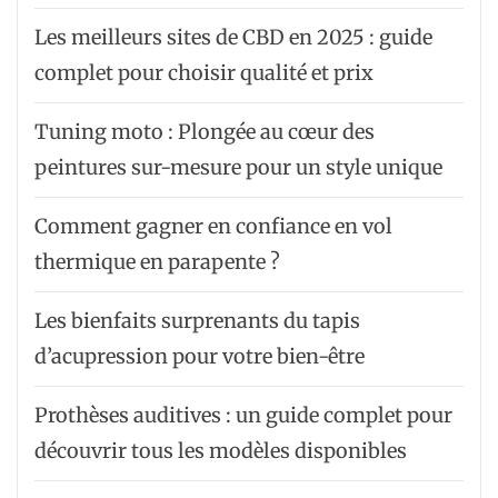
Les meilleurs sites de CBD en 2025 : guide
complet pour choisir qualité et prix
Tuning moto : Plongée au cœur des
peintures sur-mesure pour un style unique
Comment gagner en confiance en vol
thermique en parapente ?
Les bienfaits surprenants du tapis
d’acupression pour votre bien-être
Prothèses auditives : un guide complet pour
découvrir tous les modèles disponibles