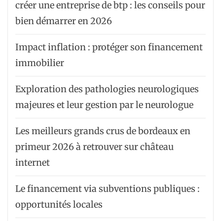
créer une entreprise de btp : les conseils pour
bien démarrer en 2026
Impact inflation : protéger son financement
immobilier
Exploration des pathologies neurologiques
majeures et leur gestion par le neurologue
Les meilleurs grands crus de bordeaux en
primeur 2026 à retrouver sur château
internet
Le financement via subventions publiques :
opportunités locales