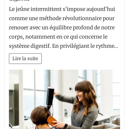
Le jeûne intermittent s’impose aujourd’hui
comme une méthode révolutionnaire pour
renouer avec un équilibre profond de notre
corps, notamment en ce qui concerne le
système digestif. En privilégiant le rythme…
Lire la suite