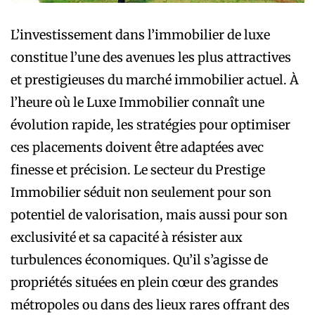
L’investissement dans l’immobilier de luxe
constitue l’une des avenues les plus attractives
et prestigieuses du marché immobilier actuel. À
l’heure où le Luxe Immobilier connaît une
évolution rapide, les stratégies pour optimiser
ces placements doivent être adaptées avec
finesse et précision. Le secteur du Prestige
Immobilier séduit non seulement pour son
potentiel de valorisation, mais aussi pour son
exclusivité et sa capacité à résister aux
turbulences économiques. Qu’il s’agisse de
propriétés situées en plein cœur des grandes
métropoles ou dans des lieux rares offrant des