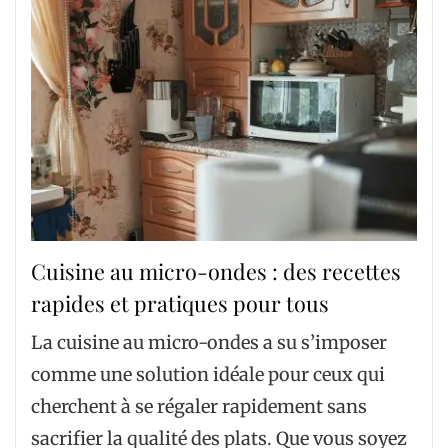
Cuisine au micro-ondes : des recettes
rapides et pratiques pour tous
La cuisine au micro-ondes a su s’imposer
comme une solution idéale pour ceux qui
cherchent à se régaler rapidement sans
sacrifier la qualité des plats. Que vous soyez