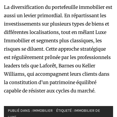
La diversification du portefeuille immobilier est
aussi un levier primordial. En répartissant les
investissements sur plusieurs types de biens et
différentes localisations, tout en mêlant Luxe
Immobilier et segments plus classiques, les
risques se diluent. Cette approche stratégique
est régulièrement prônée par les professionnels
leaders tels que Laforêt, Barnes ou Keller
Williams, qui accompagnent leurs clients dans
la constitution d’un patrimoine équilibré
capable de résister aux cycles du marché.
PUBLIÉ DANS :
IMMOBILIER
ÉTIQUETÉ :
IMMOBILIER DE