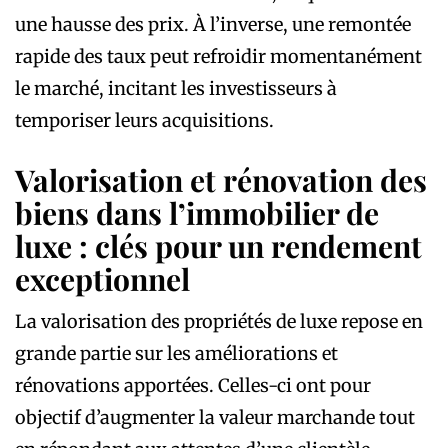
une hausse des prix. À l’inverse, une remontée
rapide des taux peut refroidir momentanément
le marché, incitant les investisseurs à
temporiser leurs acquisitions.
Valorisation et rénovation des
biens dans l’immobilier de
luxe : clés pour un rendement
exceptionnel
La valorisation des propriétés de luxe repose en
grande partie sur les améliorations et
rénovations apportées. Celles-ci ont pour
objectif d’augmenter la valeur marchande tout