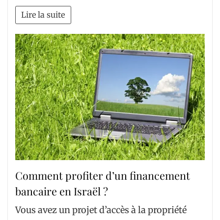
Lire la suite
Comment profiter d’un financement
bancaire en Israël ?
Vous avez un projet d’accès à la propriété