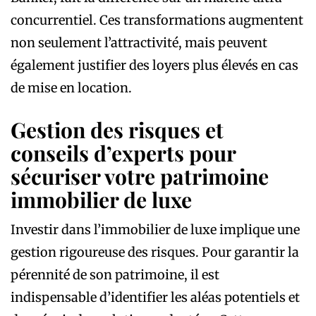
concurrentiel. Ces transformations augmentent
non seulement l’attractivité, mais peuvent
également justifier des loyers plus élevés en cas
de mise en location.
Gestion des risques et
conseils d’experts pour
sécuriser votre patrimoine
immobilier de luxe
Investir dans l’immobilier de luxe implique une
gestion rigoureuse des risques. Pour garantir la
pérennité de son patrimoine, il est
indispensable d’identifier les aléas potentiels et