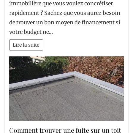
immobilière que vous voulez concrétiser
rapidement ? Sachez que vous aurez besoin
de trouver un bon moyen de financement si
votre budget ne…
Lire la suite
Comment trouver une fuite sur un toit