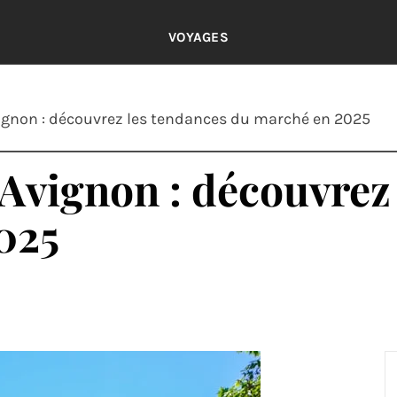
VOYAGES
ignon : découvrez les tendances du marché en 2025
Avignon : découvrez
025