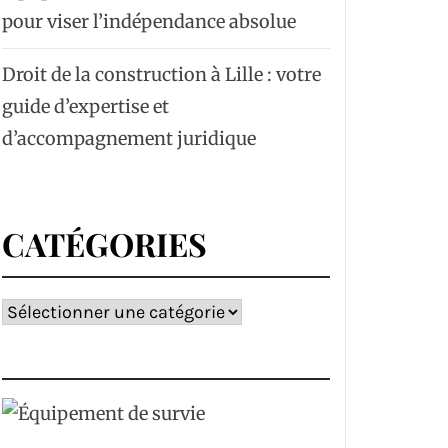
pour viser l’indépendance absolue
Droit de la construction à Lille : votre
guide d’expertise et
d’accompagnement juridique
CATÉGORIES
Catégories