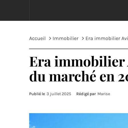
Accueil
Immobilier
Era immobilier Av
Era immobilier 
du marché en 2
Publié le
3 juillet 2025
Rédigé par
Marise