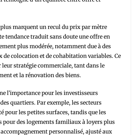
 plus marquent un recul du prix par mètre
tte tendance traduit sans doute une offre en
rement plus modérée, notamment due à des
de colocation et de cohabitation variables. Ce
 leur stratégie commerciale, tant dans le
ent et la rénovation des biens.
ne l’importance pour les investisseurs
des quartiers. Par exemple, les secteurs
é pour les petites surfaces, tandis que les
es pour des logements familiaux à loyers plus
un accompagnement personnalisé, ajusté aux