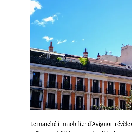
Le marché immobilier d’Avignon révèle 