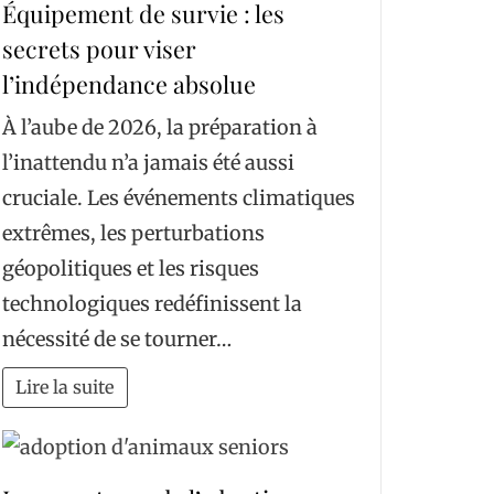
Équipement de survie : les
secrets pour viser
l’indépendance absolue
À l’aube de 2026, la préparation à
l’inattendu n’a jamais été aussi
cruciale. Les événements climatiques
extrêmes, les perturbations
géopolitiques et les risques
technologiques redéfinissent la
nécessité de se tourner…
Lire la suite