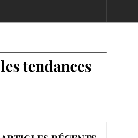
 les tendances