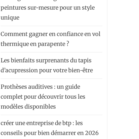
peintures sur-mesure pour un style
unique
Comment gagner en confiance en vol
thermique en parapente ?
Les bienfaits surprenants du tapis
d’acupression pour votre bien-être
Prothèses auditives : un guide
complet pour découvrir tous les
modèles disponibles
créer une entreprise de btp : les
conseils pour bien démarrer en 2026