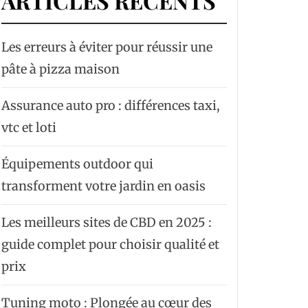
ARTICLES RÉCENTS
Les erreurs à éviter pour réussir une
pâte à pizza maison
Assurance auto pro : différences taxi,
vtc et loti
Équipements outdoor qui
transforment votre jardin en oasis
Les meilleurs sites de CBD en 2025 :
guide complet pour choisir qualité et
prix
Tuning moto : Plongée au cœur des