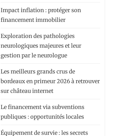
Impact inflation : protéger son
financement immobilier
Exploration des pathologies
neurologiques majeures et leur
gestion par le neurologue
Les meilleurs grands crus de
bordeaux en primeur 2026 à retrouver
sur château internet
Le financement via subventions
publiques : opportunités locales
Équipement de survie : les secrets