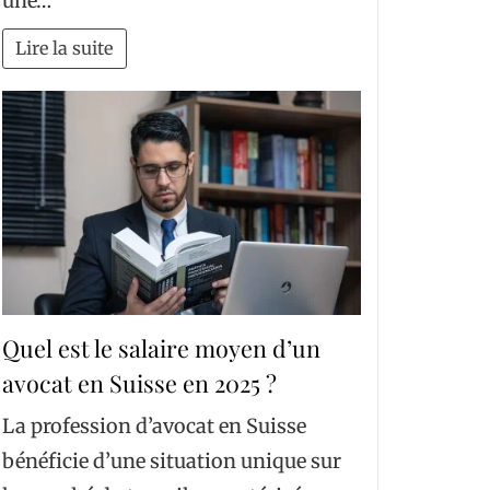
une…
Lire la suite
Quel est le salaire moyen d’un
avocat en Suisse en 2025 ?
La profession d’avocat en Suisse
bénéficie d’une situation unique sur