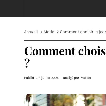
Accueil
Mode
Comment choisir le jean 
Comment choisir
?
Publié le
4 juillet 2025
Rédigé par
Marise