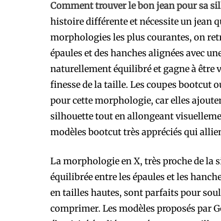
Comment trouver le bon jean pour sa sil
histoire différente et nécessite un jean 
morphologies les plus courantes, on retr
épaules et des hanches alignées avec une 
naturellement équilibré et gagne à être v
finesse de la taille. Les coupes bootcu
pour cette morphologie, car elles ajout
silhouette tout en allongeant visuelleme
modèles bootcut très appréciés qui allien
La morphologie en X, très proche de la s
équilibrée entre les épaules et les hanche
en tailles hautes, sont parfaits pour sou
comprimer. Les modèles proposés par G