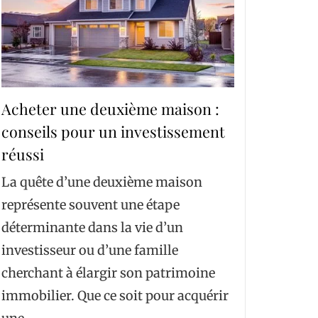
Acheter une deuxième maison :
conseils pour un investissement
réussi
La quête d’une deuxième maison
représente souvent une étape
déterminante dans la vie d’un
investisseur ou d’une famille
cherchant à élargir son patrimoine
immobilier. Que ce soit pour acquérir