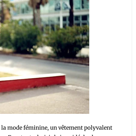
e la mode féminine, un vêtement polyvalent