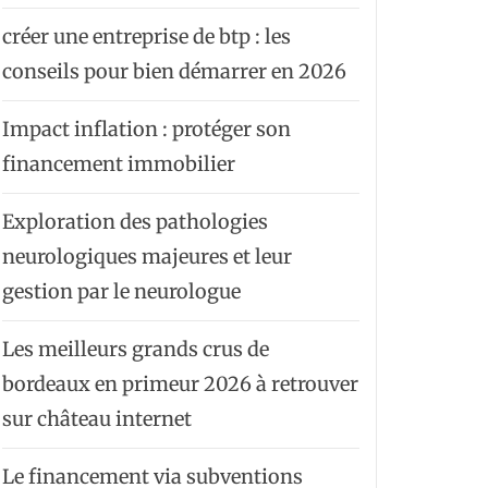
créer une entreprise de btp : les
conseils pour bien démarrer en 2026
Impact inflation : protéger son
financement immobilier
Exploration des pathologies
neurologiques majeures et leur
gestion par le neurologue
Les meilleurs grands crus de
bordeaux en primeur 2026 à retrouver
sur château internet
Le financement via subventions