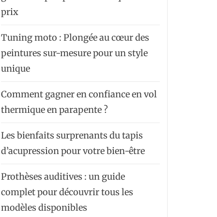
prix
Tuning moto : Plongée au cœur des
peintures sur-mesure pour un style
unique
Comment gagner en confiance en vol
thermique en parapente ?
Les bienfaits surprenants du tapis
d’acupression pour votre bien-être
Prothèses auditives : un guide
complet pour découvrir tous les
modèles disponibles