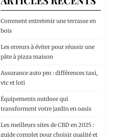
ARTICLES RÉCENTS
Comment entretenir une terrasse en
bois
Les erreurs à éviter pour réussir une
pâte à pizza maison
Assurance auto pro : différences taxi,
vtc et loti
Équipements outdoor qui
transforment votre jardin en oasis
Les meilleurs sites de CBD en 2025 :
guide complet pour choisir qualité et