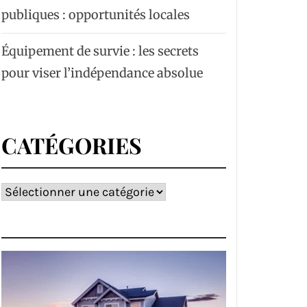
publiques : opportunités locales
Équipement de survie : les secrets
pour viser l’indépendance absolue
CATÉGORIES
Catégories