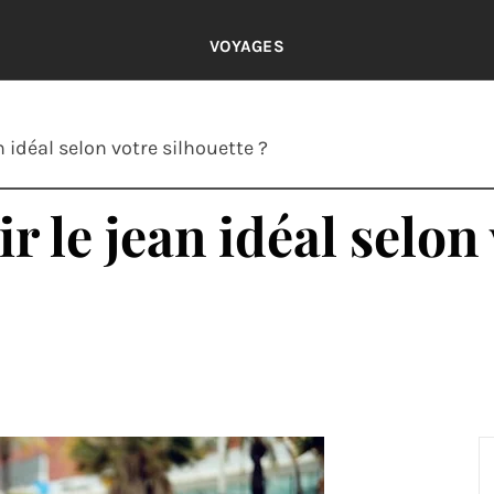
VOYAGES
idéal selon votre silhouette ?
 le jean idéal selon 