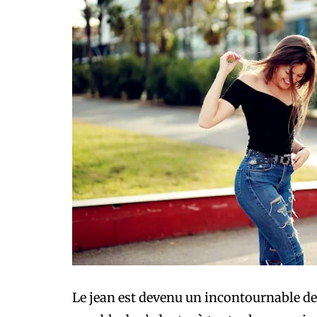
Le jean est devenu un incontournable d