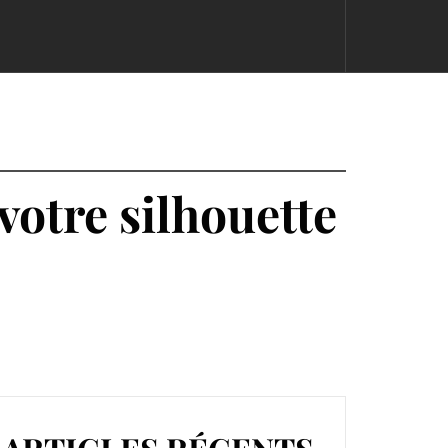
votre silhouette