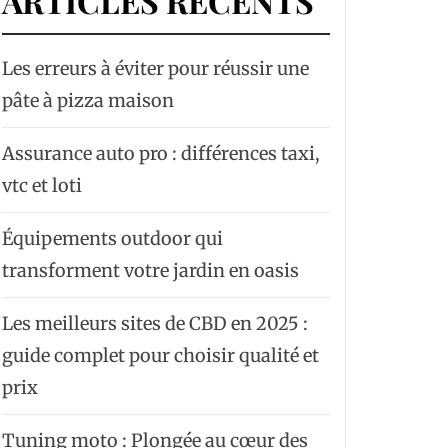
ARTICLES RÉCENTS
Les erreurs à éviter pour réussir une
pâte à pizza maison
Assurance auto pro : différences taxi,
vtc et loti
Équipements outdoor qui
transforment votre jardin en oasis
Les meilleurs sites de CBD en 2025 :
guide complet pour choisir qualité et
prix
Tuning moto : Plongée au cœur des