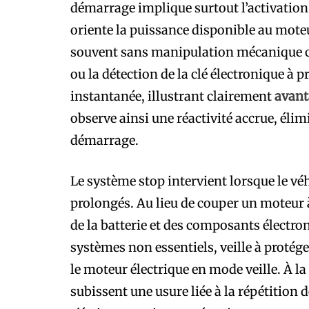
démarrage implique surtout l’activation 
oriente la puissance disponible au moteu
souvent sans manipulation mécanique cl
ou la détection de la clé électronique à 
instantanée, illustrant clairement
avant
observe ainsi une réactivité accrue, él
démarrage.
Le système stop intervient lorsque le v
prolongés. Au lieu de couper un moteur 
de la batterie et des composants électron
systèmes non essentiels, veille à protége
le moteur électrique en mode veille. À l
subissent une usure liée à la répétition 