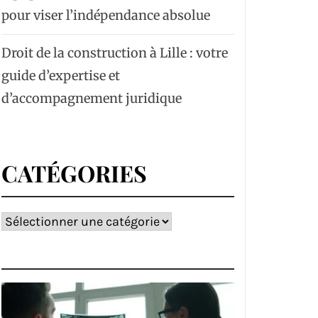
pour viser l’indépendance absolue
Droit de la construction à Lille : votre
guide d’expertise et
d’accompagnement juridique
CATÉGORIES
Catégories