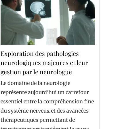
Exploration des pathologies
neurologiques majeures et leur
gestion par le neurologue
Le domaine de la neurologie
représente aujourd’hui un carrefour
essentiel entre la compréhension fine
du système nerveux et des avancées
thérapeutiques permettant de