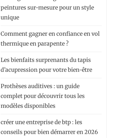
peintures sur-mesure pour un style
unique
Comment gagner en confiance en vol
thermique en parapente ?
Les bienfaits surprenants du tapis
d’acupression pour votre bien-être
Prothèses auditives : un guide
complet pour découvrir tous les
modèles disponibles
créer une entreprise de btp : les
conseils pour bien démarrer en 2026