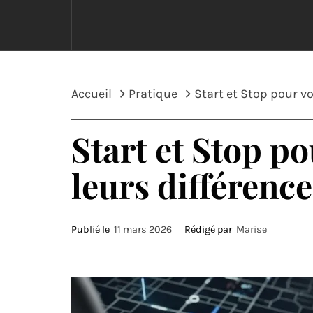
Accueil
Pratique
Start et Stop pour vo
Start et Stop p
leurs différence
Publié le
11 mars 2026
Rédigé par
Marise