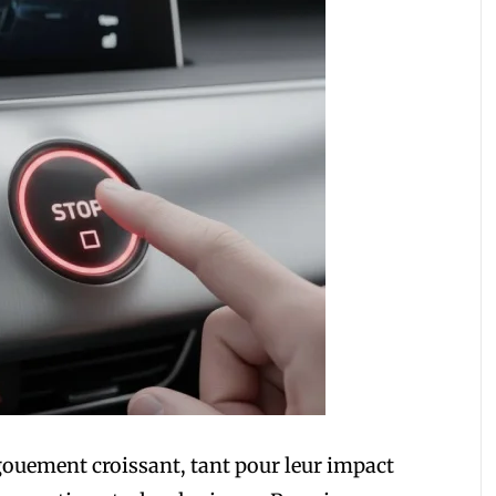
ngouement croissant, tant pour leur impact