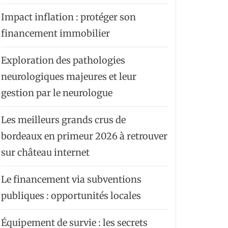
Impact inflation : protéger son
financement immobilier
Exploration des pathologies
neurologiques majeures et leur
gestion par le neurologue
Les meilleurs grands crus de
bordeaux en primeur 2026 à retrouver
sur château internet
Le financement via subventions
publiques : opportunités locales
Équipement de survie : les secrets