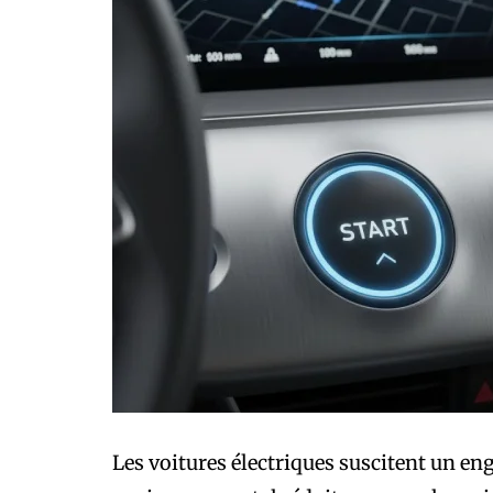
Les voitures électriques suscitent un e