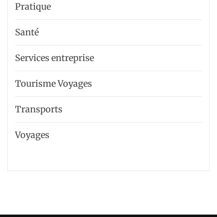
Pratique
Santé
Services entreprise
Tourisme Voyages
Transports
Voyages