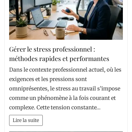
Gérer le stress professionnel :
méthodes rapides et performantes
Dans le contexte professionnel actuel, où les
exigences et les pressions sont
omniprésentes, le stress au travail s’impose
comme un phénomène à la fois courant et
complexe. Cette tension constante…
Lire la suite