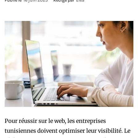
Publié le
16 juin 2025
Rédigé par
Eléa
Pour réussir sur le web, les entreprises
tunisiennes doivent optimiser leur visibilité. Le