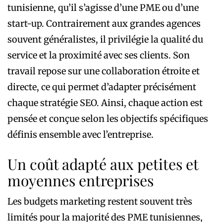
tunisienne, qu’il s’agisse d’une PME ou d’une
start-up. Contrairement aux grandes agences
souvent généralistes, il privilégie la qualité du
service et la proximité avec ses clients. Son
travail repose sur une collaboration étroite et
directe, ce qui permet d’adapter précisément
chaque stratégie SEO. Ainsi, chaque action est
pensée et conçue selon les objectifs spécifiques
définis ensemble avec l’entreprise.
Un coût adapté aux petites et
moyennes entreprises
Les budgets marketing restent souvent très
limités pour la majorité des PME tunisiennes,