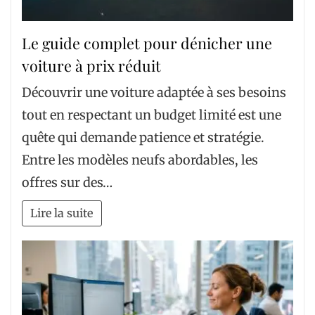
Le guide complet pour dénicher une
voiture à prix réduit
Découvrir une voiture adaptée à ses besoins
tout en respectant un budget limité est une
quête qui demande patience et stratégie.
Entre les modèles neufs abordables, les
offres sur des…
Lire la suite