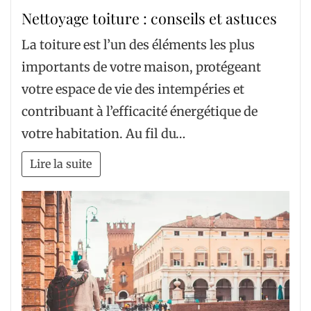
Nettoyage toiture : conseils et astuces
La toiture est l’un des éléments les plus
importants de votre maison, protégeant
votre espace de vie des intempéries et
contribuant à l’efficacité énergétique de
votre habitation. Au fil du…
Lire la suite