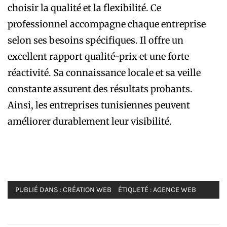
choisir la qualité et la flexibilité. Ce
professionnel accompagne chaque entreprise
selon ses besoins spécifiques. Il offre un
excellent rapport qualité-prix et une forte
réactivité. Sa connaissance locale et sa veille
constante assurent des résultats probants.
Ainsi, les entreprises tunisiennes peuvent
améliorer durablement leur visibilité.
PUBLIÉ DANS :
CRÉATION WEB
ÉTIQUETÉ :
AGENCE WEB