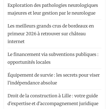
Exploration des pathologies neurologiques
majeures et leur gestion par le neurologue
Les meilleurs grands crus de bordeaux en
primeur 2026 à retrouver sur château
internet
Le financement via subventions publiques :
opportunités locales
Équipement de survie : les secrets pour viser
l’indépendance absolue
Droit de la construction à Lille : votre guide
d’expertise et d’accompagnement juridique