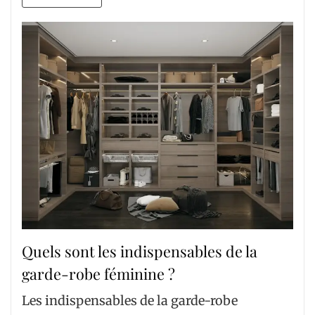
Quels sont les indispensables de la
garde-robe féminine ?
Les indispensables de la garde-robe