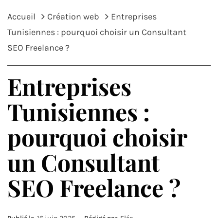
Accueil
Création web
Entreprises
Tunisiennes : pourquoi choisir un Consultant
SEO Freelance ?
Entreprises
Tunisiennes :
pourquoi choisir
un Consultant
SEO Freelance ?