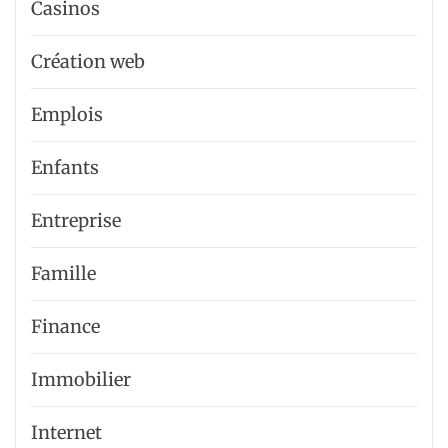
Casinos
Création web
Emplois
Enfants
Entreprise
Famille
Finance
Immobilier
Internet