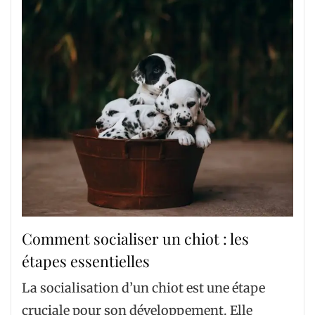
Comment socialiser un chiot : les
étapes essentielles
La socialisation d’un chiot est une étape
cruciale pour son développement. Elle