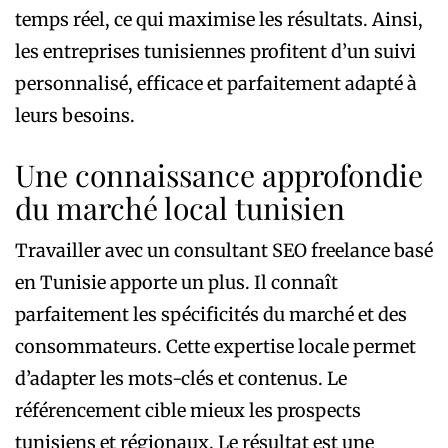
temps réel, ce qui maximise les résultats. Ainsi,
les entreprises tunisiennes profitent d’un suivi
personnalisé, efficace et parfaitement adapté à
leurs besoins.
Une connaissance approfondie
du marché local tunisien
Travailler avec un consultant SEO freelance basé
en Tunisie apporte un plus. Il connaît
parfaitement les spécificités du marché et des
consommateurs. Cette expertise locale permet
d’adapter les mots-clés et contenus. Le
référencement cible mieux les prospects
tunisiens et régionaux. Le résultat est une