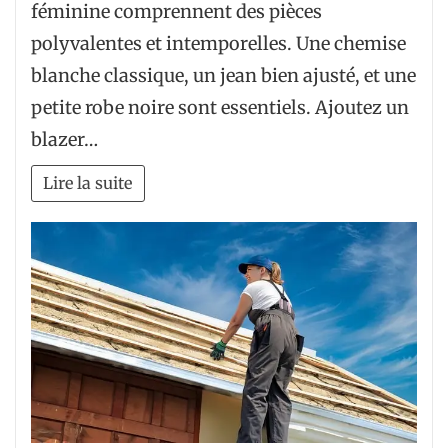
féminine comprennent des pièces
polyvalentes et intemporelles. Une chemise
blanche classique, un jean bien ajusté, et une
petite robe noire sont essentiels. Ajoutez un
blazer…
Lire la suite