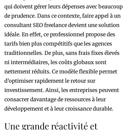
qui doivent gérer leurs dépenses avec beaucoup
de prudence. Dans ce contexte, faire appel à un
consultant SEO freelance devient une solution
idéale. En effet, ce professionnel propose des
tarifs bien plus compétitifs que les agences
traditionnelles. De plus, sans frais fixes élevés
ni intermédiaires, les coûts globaux sont
nettement réduits. Ce modèle flexible permet
d’optimiser rapidement le retour sur
investissement. Ainsi, les entreprises peuvent
consacrer davantage de ressources à leur
développement et à leur croissance durable.
Une grande réactivité et