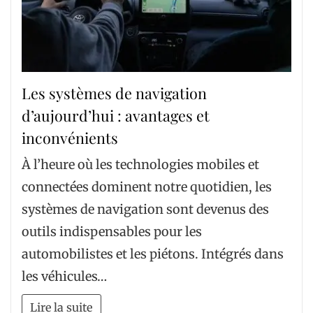
Les systèmes de navigation
d’aujourd’hui : avantages et
inconvénients
À l’heure où les technologies mobiles et
connectées dominent notre quotidien, les
systèmes de navigation sont devenus des
outils indispensables pour les
automobilistes et les piétons. Intégrés dans
les véhicules…
Lire la suite