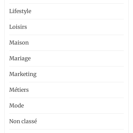
Lifestyle
Loisirs
Maison
Mariage
Marketing
Métiers
Mode
Non classé