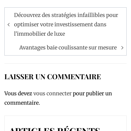
Navigation
Découvrez des stratégies infaillibles pour
de
optimiser votre investissement dans
l’article
l’immobilier de luxe
Avantages baie coulissante sur mesure
LAISSER UN COMMENTAIRE
Vous devez
vous connecter
pour publier un
commentaire.
ARTICLES RÉCENTS