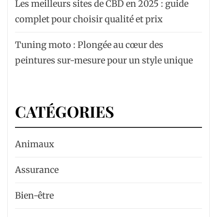
Les meilleurs sites de CBD en 2025 : guide
complet pour choisir qualité et prix
Tuning moto : Plongée au cœur des
peintures sur-mesure pour un style unique
CATÉGORIES
Animaux
Assurance
Bien-être