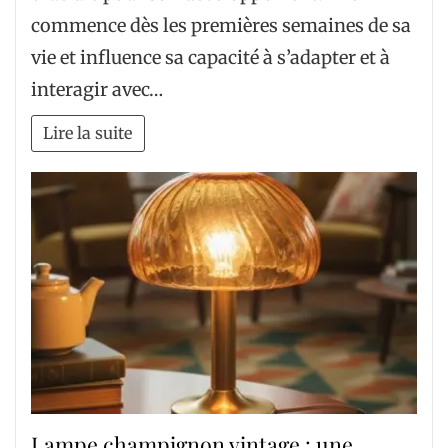
commence dès les premières semaines de sa
vie et influence sa capacité à s’adapter et à
interagir avec…
Lire la suite
Lampe champignon vintage : une