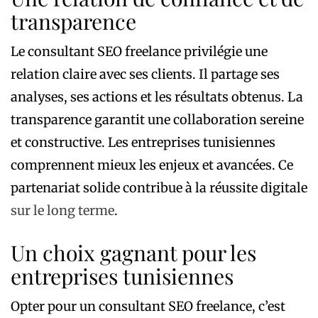
transparence
Le consultant SEO freelance privilégie une
relation claire avec ses clients. Il partage ses
analyses, ses actions et les résultats obtenus. La
transparence garantit une collaboration sereine
et constructive. Les entreprises tunisiennes
comprennent mieux les enjeux et avancées. Ce
partenariat solide contribue à la réussite digitale
sur le long terme
.
Un choix gagnant pour les
entreprises tunisiennes
Opter pour un consultant SEO freelance, c’est