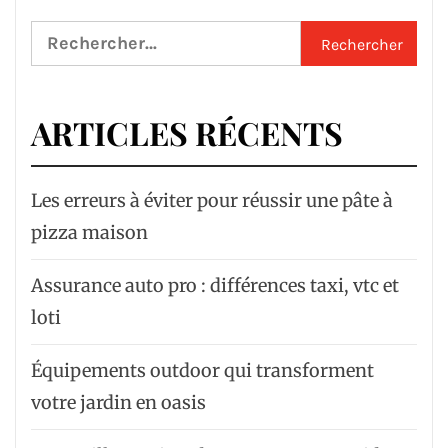
Rechercher :
ARTICLES RÉCENTS
Les erreurs à éviter pour réussir une pâte à
pizza maison
Assurance auto pro : différences taxi, vtc et
loti
Équipements outdoor qui transforment
votre jardin en oasis