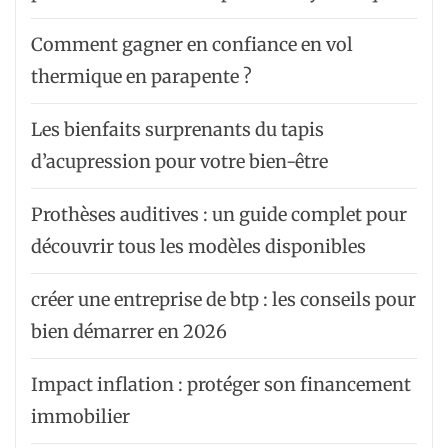
Comment gagner en confiance en vol
thermique en parapente ?
Les bienfaits surprenants du tapis
d’acupression pour votre bien-être
Prothèses auditives : un guide complet pour
découvrir tous les modèles disponibles
créer une entreprise de btp : les conseils pour
bien démarrer en 2026
Impact inflation : protéger son financement
immobilier