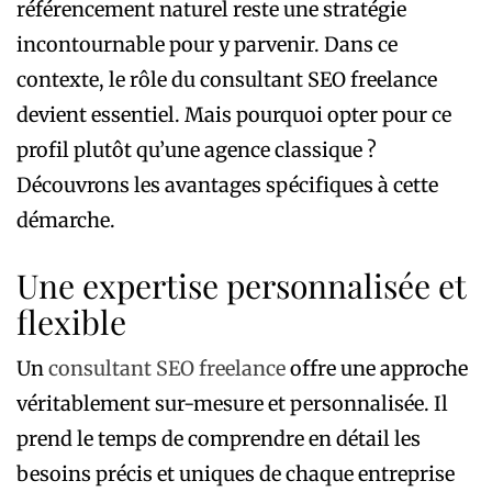
référencement naturel reste une stratégie
incontournable pour y parvenir. Dans ce
contexte, le rôle du consultant SEO freelance
devient essentiel. Mais pourquoi opter pour ce
profil plutôt qu’une agence classique ?
Découvrons les avantages spécifiques à cette
démarche.
Une expertise personnalisée et
flexible
Un
consultant SEO freelance
offre une approche
véritablement sur-mesure et personnalisée. Il
prend le temps de comprendre en détail les
besoins précis et uniques de chaque entreprise