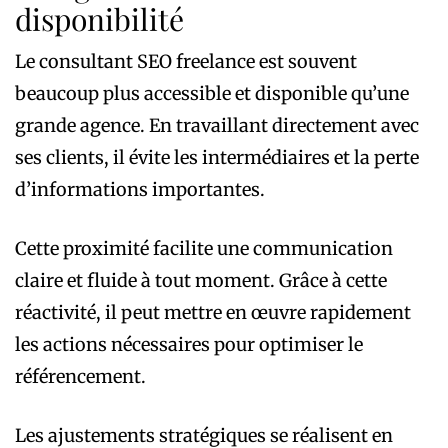
disponibilité
Le consultant SEO freelance est souvent
beaucoup plus accessible et disponible qu’une
grande agence. En travaillant directement avec
ses clients, il évite les intermédiaires et la perte
d’informations importantes.
Cette proximité facilite une communication
claire et fluide à tout moment. Grâce à cette
réactivité, il peut mettre en œuvre rapidement
les actions nécessaires pour optimiser le
référencement.
Les ajustements stratégiques se réalisent en