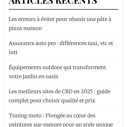
Les erreurs à éviter pour réussir une pâte à
pizza maison
Assurance auto pro : différences taxi, vtc et
loti
Équipements outdoor qui transforment
votre jardin en oasis
Les meilleurs sites de CBD en 2025 : guide
complet pour choisir qualité et prix
Tuning moto : Plongée au cœur des
peintures sur-mesure pour un style unique