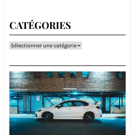
CATÉGORIES
Catégories