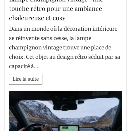
touche rétro pour une ambiance
chaleureuse et cosy
Dans un monde où la décoration intérieure
se réinvente sans cesse, la lampe
champignon vintage trouve une place de
choix. Cet objet au design rétro séduit par sa
capacité à…
Lire la suite