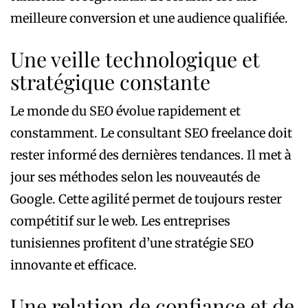
meilleure conversion et une audience qualifiée.
Une veille technologique et
stratégique constante
Le monde du SEO évolue rapidement et
constamment. Le consultant SEO freelance doit
rester informé des dernières tendances. Il met à
jour ses méthodes selon les nouveautés de
Google. Cette agilité permet de toujours rester
compétitif sur le web. Les entreprises
tunisiennes profitent d’une stratégie SEO
innovante et efficace.
Une relation de confiance et de