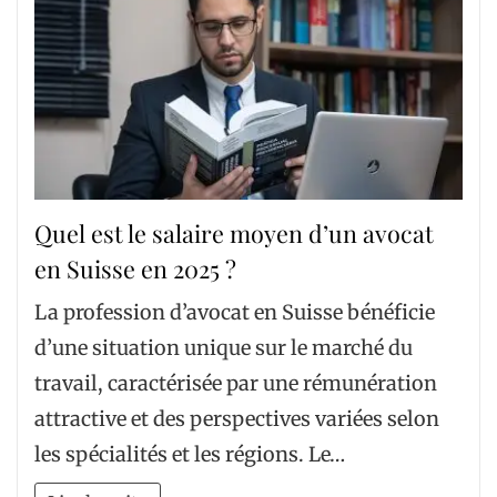
Quel est le salaire moyen d’un avocat
en Suisse en 2025 ?
La profession d’avocat en Suisse bénéficie
d’une situation unique sur le marché du
travail, caractérisée par une rémunération
attractive et des perspectives variées selon
les spécialités et les régions. Le…