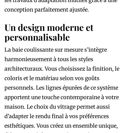
les travaux d’adaptation inutiles grâce à une
conception parfaitement ajustée.
Un design moderne et
personnalisable
La baie coulissante sur mesure s’intègre
harmonieusement à tous les styles
architecturaux. Vous choisissez la finition, le
coloris et le matériau selon vos goûts
personnels. Les lignes épurées de ce système
apportent une touche contemporaine à votre
maison. Le choix du vitrage permet aussi
d’adapter le rendu final à vos préférences
esthétiques. Vous créez un ensemble unique,