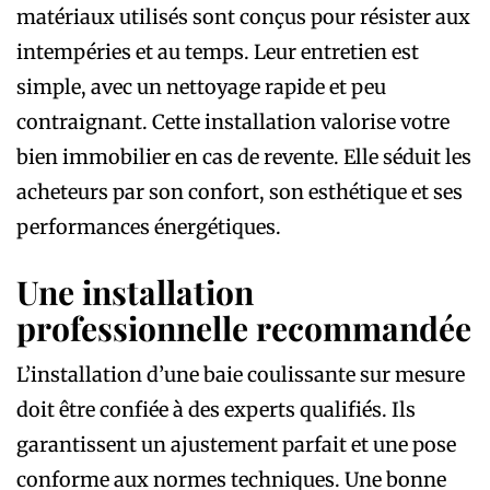
matériaux utilisés sont conçus pour résister aux
intempéries et au temps. Leur entretien est
simple, avec un nettoyage rapide et peu
contraignant. Cette installation valorise votre
bien immobilier en cas de revente. Elle séduit les
acheteurs par son confort, son esthétique et ses
performances énergétiques.
Une installation
professionnelle recommandée
L’installation d’une baie coulissante sur mesure
doit être confiée à des experts qualifiés. Ils
garantissent un ajustement parfait et une pose
conforme aux normes techniques. Une bonne