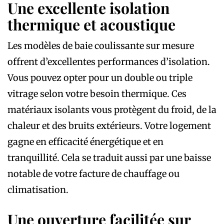
Une excellente isolation
thermique et acoustique
Les modèles de baie coulissante sur mesure
offrent d’excellentes performances d’isolation.
Vous pouvez opter pour un double ou triple
vitrage selon votre besoin thermique. Ces
matériaux isolants vous protègent du froid, de la
chaleur et des bruits extérieurs. Votre logement
gagne en efficacité énergétique et en
tranquillité. Cela se traduit aussi par une baisse
notable de votre facture de chauffage ou
climatisation.
Une ouverture facilitée sur