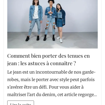
Comment bien porter des tenues en
jean : les astuces à connaître ?
Le jean est un incontournable de nos garde-
robes, mais le porter avec style peut parfois
s’avérer être un défi. Pour vous aider à
maîtriser l’art du denim, cet article regorge…
Lire la suite