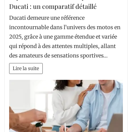
Ducati : un comparatif détaillé
Ducati demeure une référence
incontournable dans l’univers des motos en
2025, grâce à une gamme étendue et variée
qui répond à des attentes multiples, allant
des amateurs de sensations sportives…
Lire la suite