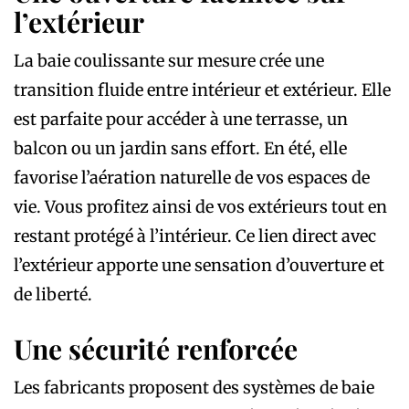
l’extérieur
La baie coulissante sur mesure crée une
transition fluide entre intérieur et extérieur. Elle
est parfaite pour accéder à une terrasse, un
balcon ou un jardin sans effort. En été, elle
favorise l’aération naturelle de vos espaces de
vie. Vous profitez ainsi de vos extérieurs tout en
restant protégé à l’intérieur. Ce lien direct avec
l’extérieur apporte une sensation d’ouverture et
de liberté.
Une sécurité renforcée
Les fabricants proposent des systèmes de baie