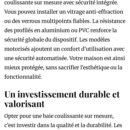
coulissante sur mesure avec sécurité intégrée.
Vous pouvez installer un vitrage anti-effraction
ou des verrous multipoints fiables. La résistance
des profilés en aluminium ou PVC renforce la
sécurité globale du dispositif. Les modèles
motorisés ajoutent un confort d’utilisation avec
une sécurité automatisée. Votre maison est ainsi
mieux protégée, sans sacrifier l’esthétique ou la
fonctionnalité.
Un investissement durable et
valorisant
Opter pour une baie coulissante sur mesure,
c’est investir dans la qualité et la durabilité. Les