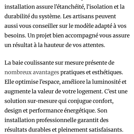
installation assure l’étanchéité, l’isolation et la
durabilité du système. Les artisans peuvent
aussi vous conseiller sur le modèle adapté à vos
besoins. Un projet bien accompagné vous assure
un résultat à la hauteur de vos attentes.
La baie coulissante sur mesure présente de
nombreux avantages
pratiques et esthétiques.
Elle optimise l’espace, améliore la luminosité et
augmente la valeur de votre logement. C’est une
solution sur-mesure qui conjugue confort,
design et performance énergétique. Son
installation professionnelle garantit des
résultats durables et pleinement satisfaisants.