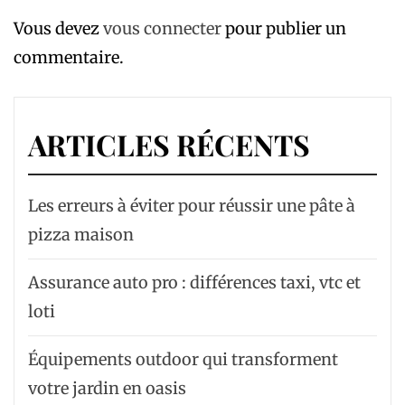
Vous devez
vous connecter
pour publier un
commentaire.
ARTICLES RÉCENTS
Les erreurs à éviter pour réussir une pâte à
pizza maison
Assurance auto pro : différences taxi, vtc et
loti
Équipements outdoor qui transforment
votre jardin en oasis