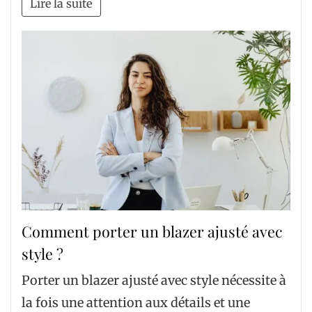
Lire la suite
Comment porter un blazer ajusté avec
style ?
Porter un blazer ajusté avec style nécessite à
la fois une attention aux détails et une