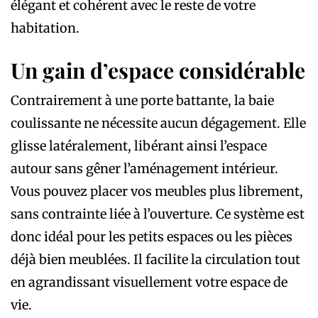
élégant et cohérent avec le reste de votre
habitation.
Un gain d’espace considérable
Contrairement à une porte battante, la baie
coulissante ne nécessite aucun dégagement. Elle
glisse latéralement, libérant ainsi l’espace
autour sans gêner l’aménagement intérieur.
Vous pouvez placer vos meubles plus librement,
sans contrainte liée à l’ouverture. Ce système est
donc idéal pour les petits espaces ou les pièces
déjà bien meublées. Il facilite la circulation tout
en agrandissant visuellement votre espace de
vie.