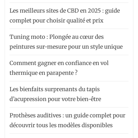
Les meilleurs sites de CBD en 2025 : guide
complet pour choisir qualité et prix
Tuning moto : Plongée au cœur des
peintures sur-mesure pour un style unique
Comment gagner en confiance en vol
thermique en parapente ?
Les bienfaits surprenants du tapis
d’acupression pour votre bien-être
Prothèses auditives : un guide complet pour
découvrir tous les modèles disponibles