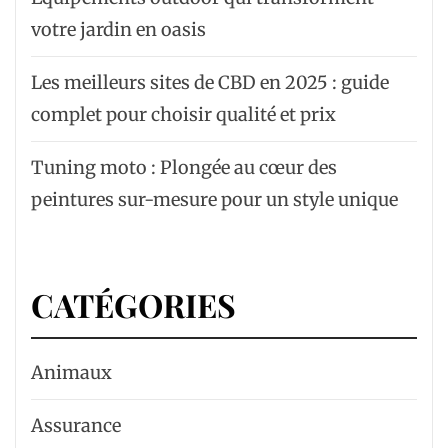
votre jardin en oasis
Les meilleurs sites de CBD en 2025 : guide
complet pour choisir qualité et prix
Tuning moto : Plongée au cœur des
peintures sur-mesure pour un style unique
CATÉGORIES
Animaux
Assurance