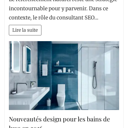
incontournable pour y parvenir. Dans ce
contexte, le rôle du consultant SEO…
Lire la suite
Nouveautés design pour les bains de
luxe en 2026