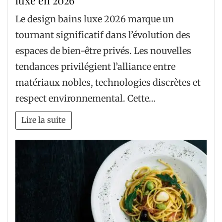
Le design bains luxe 2026 marque un
tournant significatif dans l’évolution des
espaces de bien-être privés. Les nouvelles
tendances privilégient l’alliance entre
matériaux nobles, technologies discrètes et
respect environnemental. Cette…
Lire la suite