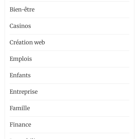
Bien-être
Casinos
Création web
Emplois
Enfants
Entreprise
Famille
Finance