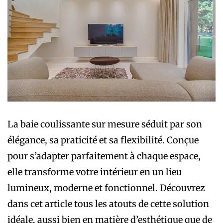
La baie coulissante sur mesure séduit par son
élégance, sa praticité et sa flexibilité. Conçue
pour s’adapter parfaitement à chaque espace,
elle transforme votre intérieur en un lieu
lumineux, moderne et fonctionnel. Découvrez
dans cet article tous les atouts de cette solution
idéale, aussi bien en matière d’esthétique que de