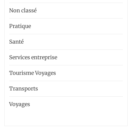
Non classé
Pratique
Santé
Services entreprise
Tourisme Voyages
Transports
Voyages