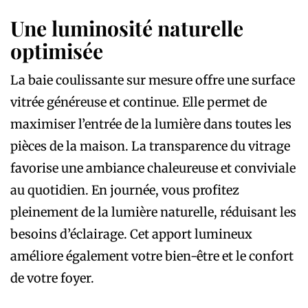
Une luminosité naturelle
optimisée
La baie coulissante sur mesure offre une surface
vitrée généreuse et continue. Elle permet de
maximiser l’entrée de la lumière dans toutes les
pièces de la maison. La transparence du vitrage
favorise une ambiance chaleureuse et conviviale
au quotidien. En journée, vous profitez
pleinement de la lumière naturelle, réduisant les
besoins d’éclairage. Cet apport lumineux
améliore également votre bien-être et le confort
de votre foyer.