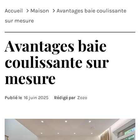
Accueil
Maison
Avantages baie coulissante
sur mesure
Avantages baie
coulissante sur
mesure
Publié le
16 juin 2025
Rédigé par
Zozo