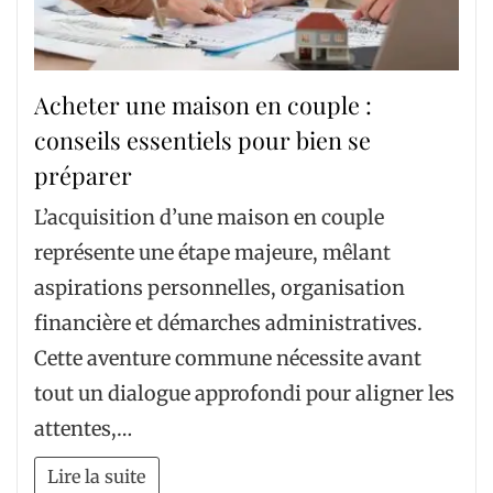
Acheter une maison en couple :
conseils essentiels pour bien se
préparer
L’acquisition d’une maison en couple
représente une étape majeure, mêlant
aspirations personnelles, organisation
financière et démarches administratives.
Cette aventure commune nécessite avant
tout un dialogue approfondi pour aligner les
attentes,…
Lire la suite