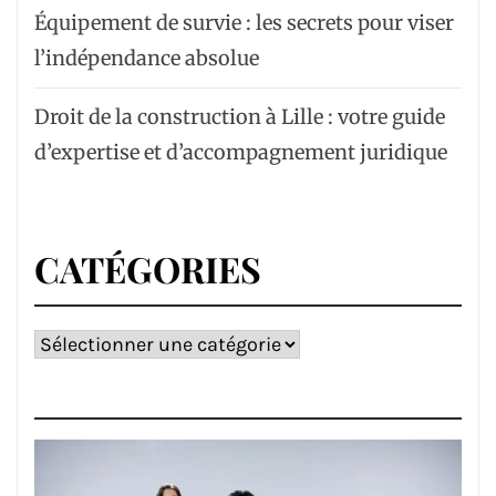
Équipement de survie : les secrets pour viser
l’indépendance absolue
Droit de la construction à Lille : votre guide
d’expertise et d’accompagnement juridique
CATÉGORIES
Catégories