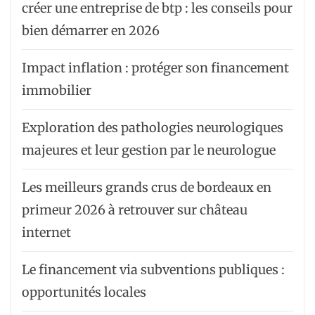
créer une entreprise de btp : les conseils pour
bien démarrer en 2026
Impact inflation : protéger son financement
immobilier
Exploration des pathologies neurologiques
majeures et leur gestion par le neurologue
Les meilleurs grands crus de bordeaux en
primeur 2026 à retrouver sur château
internet
Le financement via subventions publiques :
opportunités locales