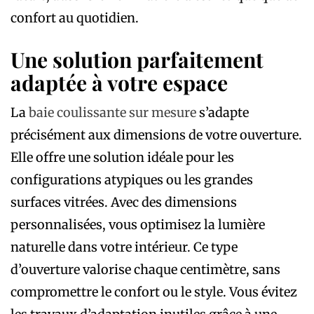
confort au quotidien.
Une solution parfaitement
adaptée à votre espace
La
baie coulissante sur mesure
s’adapte
précisément aux dimensions de votre ouverture.
Elle offre une solution idéale pour les
configurations atypiques ou les grandes
surfaces vitrées. Avec des dimensions
personnalisées, vous optimisez la lumière
naturelle dans votre intérieur. Ce type
d’ouverture valorise chaque centimètre, sans
compromettre le confort ou le style. Vous évitez