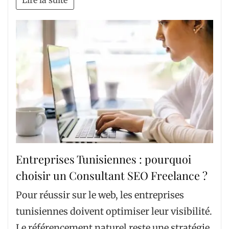
Entreprises Tunisiennes : pourquoi
choisir un Consultant SEO Freelance ?
Pour réussir sur le web, les entreprises
tunisiennes doivent optimiser leur visibilité.
Le référencement naturel reste une stratégie