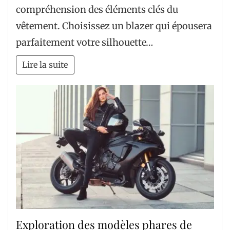
compréhension des éléments clés du
vêtement. Choisissez un blazer qui épousera
parfaitement votre silhouette…
Lire la suite
Exploration des modèles phares de