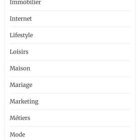
Immobilier
Internet
Lifestyle
Loisirs
Maison
Mariage
Marketing
Métiers
Mode