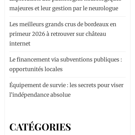
majeures et leur gestion par le neurologue
Les meilleurs grands crus de bordeaux en
primeur 2026 à retrouver sur château
internet
Le financement via subventions publiques :
opportunités locales
Équipement de survie : les secrets pour viser
l’indépendance absolue
CATÉGORIES