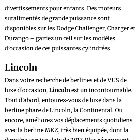
divertissements pour enfants. Des moteurs
suralimentés de grande puissance sont
disponibles sur les Dodge Challenger, Charger et
Durango – gardez un œil sur les modèles
d’occasion de ces puissantes cylindrées.
Lincoln
Dans votre recherche de berlines et de VUS de
luxe d’occasion,
Lincoln
est un incontournable.
Tout d’abord, entourez-vous de luxe dans la
berline phare de Lincoln, la Continental. Ou
encore, améliorez vos déplacements quotidiens
avec la berline MKZ, très bien équipée, dont la