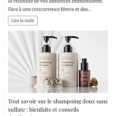
la visibilité de vos annonces immobilières.
Face à une concurrence féroce et des…
Lire la suite
Tout savoir sur le shampoing doux sans
sulfate : bienfaits et conseils