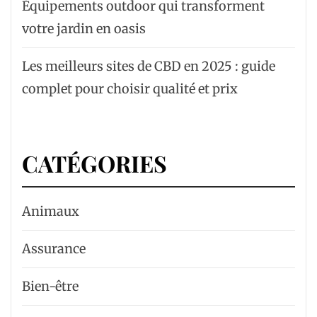
Équipements outdoor qui transforment
votre jardin en oasis
Les meilleurs sites de CBD en 2025 : guide
complet pour choisir qualité et prix
CATÉGORIES
Animaux
Assurance
Bien-être