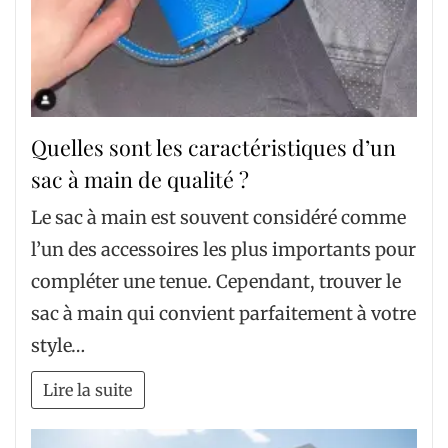
Quelles sont les caractéristiques d’un
sac à main de qualité ?
Le sac à main est souvent considéré comme
l’un des accessoires les plus importants pour
compléter une tenue. Cependant, trouver le
sac à main qui convient parfaitement à votre
style…
Lire la suite