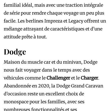
familial idéal, mais avec une traction intégrale
de série pour rendre chaque voyage un peu plus
facile. Les berlines Impreza et Legacy offrent un
mélange attrayant de caractéristiques et d’une
attitude prête à tout.
Dodge
Maison du muscle car et du minivan, Dodge
nous fait voyager dans le temps avec des
véhicules comme le
Challenger
et le
Charger
.
Abandonnée en 2020, la Dodge Grand Caravan
d’occasion reste un excellent choix de
monospace pour les familles, avec ses
nombreuses fonctionnalités et ses