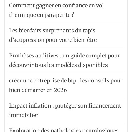
Comment gagner en confiance en vol
thermique en parapente ?
Les bienfaits surprenants du tapis
d’acupression pour votre bien-être
Prothèses auditives : un guide complet pour
découvrir tous les modèles disponibles
créer une entreprise de btp : les conseils pour
bien démarrer en 2026
Impact inflation : protéger son financement
immobilier
Exploration des pathologies neurologiques