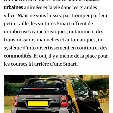
urbaines
animées et la vie dans les grandes
villes. Mais ne vous laissez pas tromper par leur
petite taille, les voitures Smart offrent de
nombreuses caractéristiques, notamment des
transmissions manuelles et automatiques, un
système d’info divertissement en continu et des
commodités
. Et oui, il y a même de la place pour
les courses à l’arrière d’une Smart.