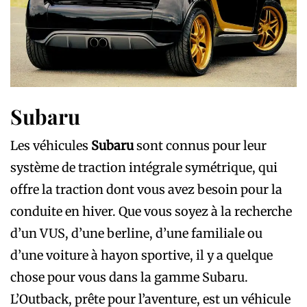
Subaru
Les véhicules
Subaru
sont connus pour leur
système de traction intégrale symétrique, qui
offre la traction dont vous avez besoin pour la
conduite en hiver. Que vous soyez à la recherche
d’un VUS, d’une berline, d’une familiale ou
d’une voiture à hayon sportive, il y a quelque
chose pour vous dans la gamme Subaru.
L’Outback, prête pour l’aventure, est un véhicule