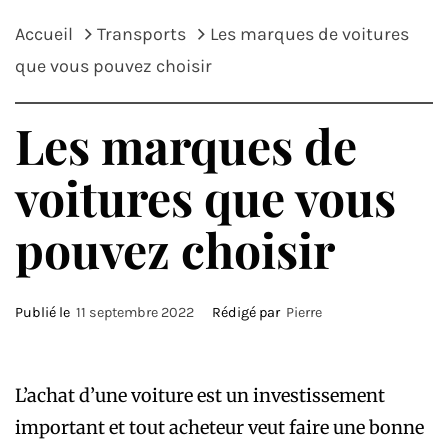
Accueil
Transports
Les marques de voitures
que vous pouvez choisir
Les marques de
voitures que vous
pouvez choisir
Publié le
11 septembre 2022
Rédigé par
Pierre
L’achat d’une voiture est un investissement
important et tout acheteur veut faire une bonne