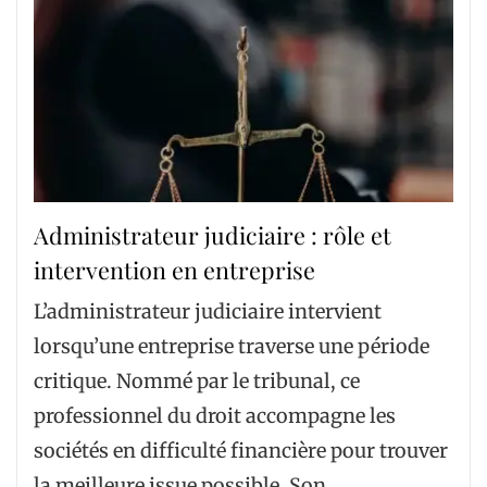
Administrateur judiciaire : rôle et
intervention en entreprise
L’administrateur judiciaire intervient
lorsqu’une entreprise traverse une période
critique. Nommé par le tribunal, ce
professionnel du droit accompagne les
sociétés en difficulté financière pour trouver
la meilleure issue possible. Son…