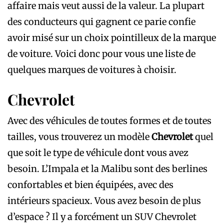
affaire mais veut aussi de la valeur. La plupart
des conducteurs qui gagnent ce parie confie
avoir misé sur un choix pointilleux de la marque
de voiture. Voici donc pour vous une liste de
quelques marques de voitures à choisir.
Chevrolet
Avec des véhicules de toutes formes et de toutes
tailles, vous trouverez un modèle
Chevrolet
quel
que soit le type de véhicule dont vous avez
besoin. L’Impala et la Malibu sont des berlines
confortables et bien équipées, avec des
intérieurs spacieux. Vous avez besoin de plus
d’espace ? Il y a forcément un SUV Chevrolet