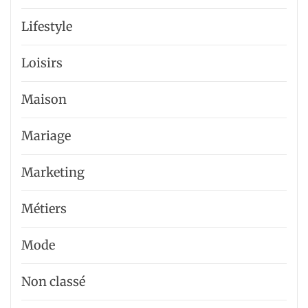
Lifestyle
Loisirs
Maison
Mariage
Marketing
Métiers
Mode
Non classé