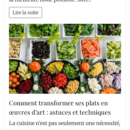
Lire la suite
Comment transformer ses plats en
œuvres d’art : astuces et techniques
La cuisine n’est pas seulement une nécessité,