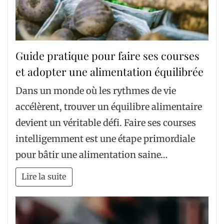
Guide pratique pour faire ses courses
et adopter une alimentation équilibrée
Dans un monde où les rythmes de vie
accélèrent, trouver un équilibre alimentaire
devient un véritable défi. Faire ses courses
intelligemment est une étape primordiale
pour bâtir une alimentation saine…
Lire la suite