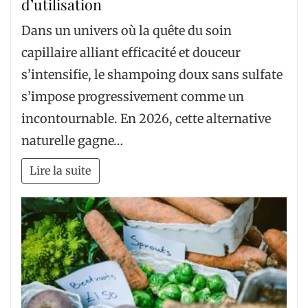
d’utilisation
Dans un univers où la quête du soin
capillaire alliant efficacité et douceur
s’intensifie, le shampoing doux sans sulfate
s’impose progressivement comme un
incontournable. En 2026, cette alternative
naturelle gagne…
Lire la suite