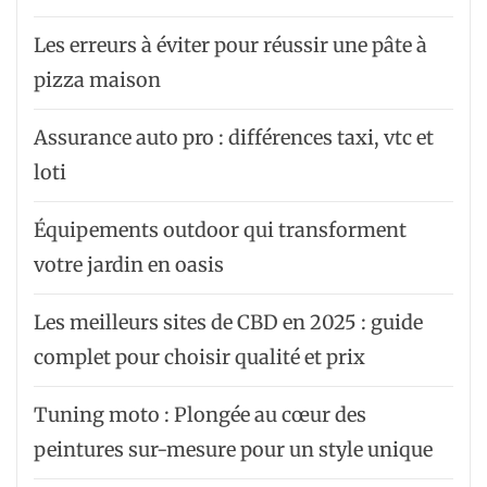
Les erreurs à éviter pour réussir une pâte à
pizza maison
Assurance auto pro : différences taxi, vtc et
loti
Équipements outdoor qui transforment
votre jardin en oasis
Les meilleurs sites de CBD en 2025 : guide
complet pour choisir qualité et prix
Tuning moto : Plongée au cœur des
peintures sur-mesure pour un style unique