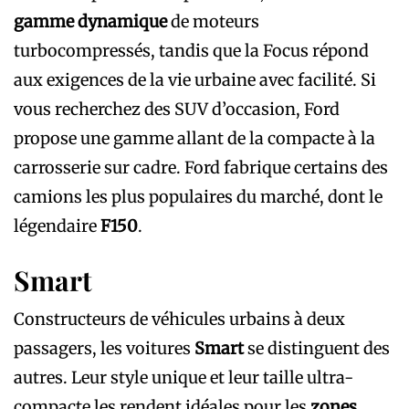
gamme dynamique
de moteurs
turbocompressés, tandis que la Focus répond
aux exigences de la vie urbaine avec facilité. Si
vous recherchez des SUV d’occasion, Ford
propose une gamme allant de la compacte à la
carrosserie sur cadre. Ford fabrique certains des
camions les plus populaires du marché, dont le
légendaire
F150
.
Smart
Constructeurs de véhicules urbains à deux
passagers, les voitures
Smart
se distinguent des
autres. Leur style unique et leur taille ultra-
compacte les rendent idéales pour les
zones