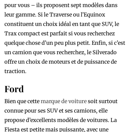
pour vous – ils proposent sept modèles dans
leur gamme. Si le Traverse ou l’Equinox
constituent un choix idéal en tant que SUV, le
Trax compact est parfait si vous recherchez
quelque chose d’un peu plus petit. Enfin, si c’est
un camion que vous recherchez, le Silverado
offre un choix de moteurs et de puissance de
traction.
Ford
Bien que cette
marque de voiture
soit surtout
connue pour ses SUV et ses camions, elle
propose d’excellents modèles de voitures. La
Fiesta est petite mais puissante, avec une