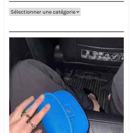
Catégories