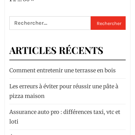
Rechercher :
ARTICLES RÉCENTS
Comment entretenir une terrasse en bois
Les erreurs à éviter pour réussir une pâte à
pizza maison
Assurance auto pro : différences taxi, vtc et
loti