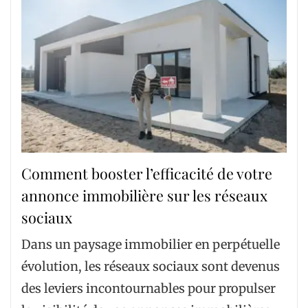
Comment booster l’efficacité de votre
annonce immobilière sur les réseaux
sociaux
Dans un paysage immobilier en perpétuelle
évolution, les réseaux sociaux sont devenus
des leviers incontournables pour propulser