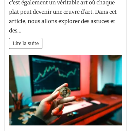
c’est également un véritable art où chaque
plat peut devenir une œuvre d’art. Dans cet
article, nous allons explorer des astuces et
des…
Lire la suite