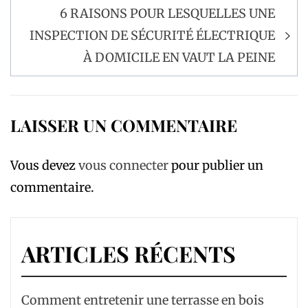
6 RAISONS POUR LESQUELLES UNE
INSPECTION DE SÉCURITÉ ÉLECTRIQUE
À DOMICILE EN VAUT LA PEINE
LAISSER UN COMMENTAIRE
Vous devez
vous connecter
pour publier un
commentaire.
ARTICLES RÉCENTS
Comment entretenir une terrasse en bois