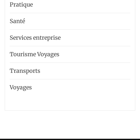
Pratique
Santé
Services entreprise
Tourisme Voyages
Transports
Voyages