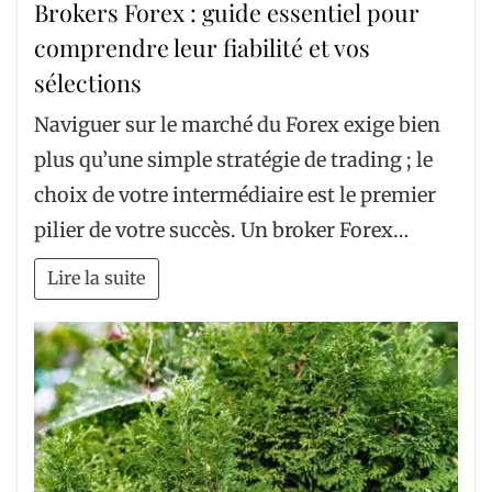
Brokers Forex : guide essentiel pour
comprendre leur fiabilité et vos
sélections
Naviguer sur le marché du Forex exige bien
plus qu’une simple stratégie de trading ; le
choix de votre intermédiaire est le premier
pilier de votre succès. Un broker Forex…
Lire la suite