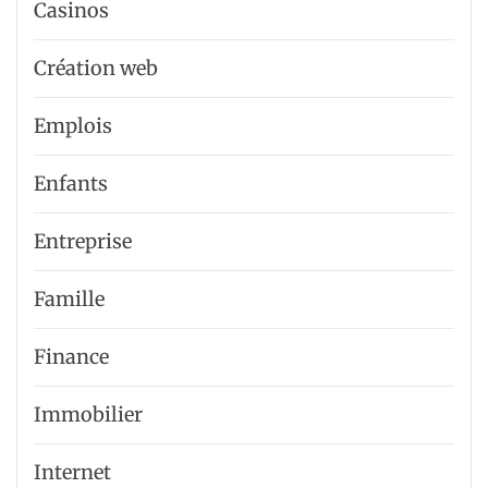
Casinos
Création web
Emplois
Enfants
Entreprise
Famille
Finance
Immobilier
Internet