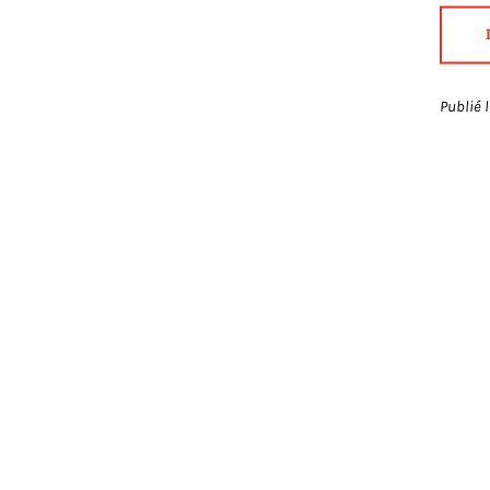
Publié 