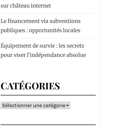
sur château internet
Le financement via subventions
publiques : opportunités locales
Équipement de survie : les secrets
pour viser l’indépendance absolue
CATÉGORIES
Catégories