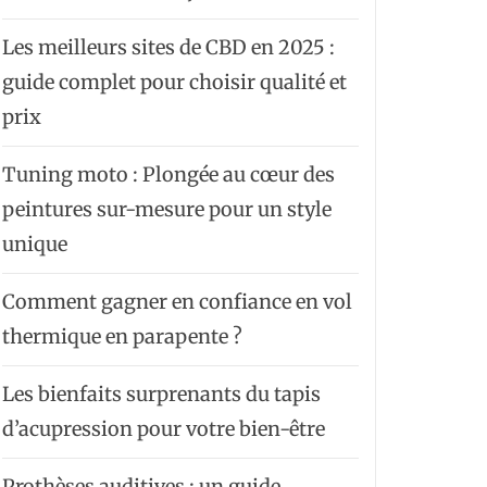
Les meilleurs sites de CBD en 2025 :
guide complet pour choisir qualité et
prix
Tuning moto : Plongée au cœur des
peintures sur-mesure pour un style
unique
Comment gagner en confiance en vol
thermique en parapente ?
Les bienfaits surprenants du tapis
d’acupression pour votre bien-être
Prothèses auditives : un guide