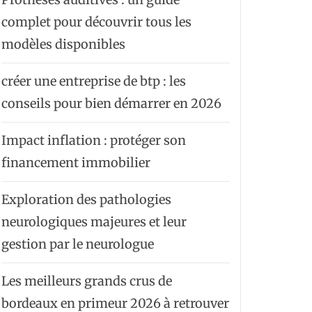
complet pour découvrir tous les
modèles disponibles
créer une entreprise de btp : les
conseils pour bien démarrer en 2026
Impact inflation : protéger son
financement immobilier
Exploration des pathologies
neurologiques majeures et leur
gestion par le neurologue
Les meilleurs grands crus de
bordeaux en primeur 2026 à retrouver