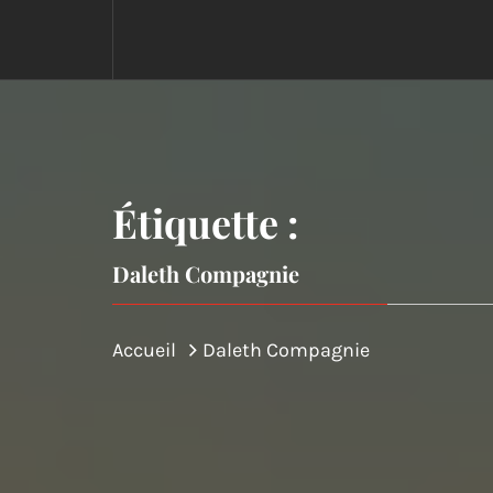
Étiquette :
Daleth Compagnie
Accueil
Daleth Compagnie