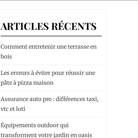
ARTICLES RÉCENTS
Comment entretenir une terrasse en
bois
Les erreurs à éviter pour réussir une
pâte à pizza maison
Assurance auto pro : différences taxi,
vtc et loti
Équipements outdoor qui
transforment votre jardin en oasis