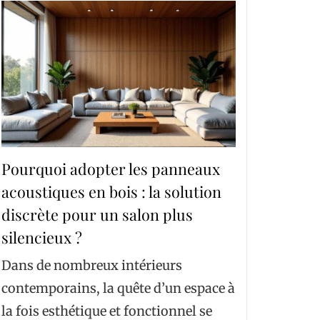
Pourquoi adopter les panneaux
acoustiques en bois : la solution
discrète pour un salon plus
silencieux ?
Dans de nombreux intérieurs
contemporains, la quête d’un espace à
la fois esthétique et fonctionnel se