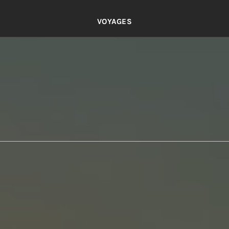
VOYAGES