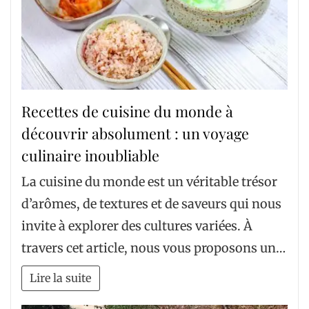
Recettes de cuisine du monde à
découvrir absolument : un voyage
culinaire inoubliable
La cuisine du monde est un véritable trésor
d’arômes, de textures et de saveurs qui nous
invite à explorer des cultures variées. À
travers cet article, nous vous proposons un…
Lire la suite