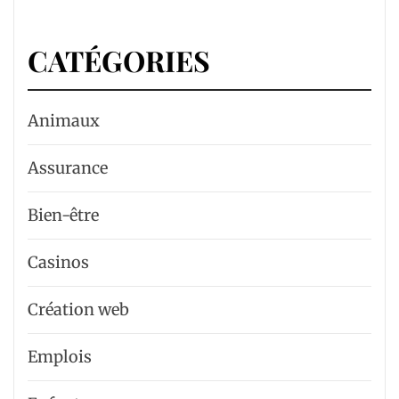
CATÉGORIES
Animaux
Assurance
Bien-être
Casinos
Création web
Emplois