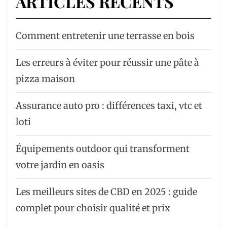
ARTICLES RÉCENTS
Comment entretenir une terrasse en bois
Les erreurs à éviter pour réussir une pâte à
pizza maison
Assurance auto pro : différences taxi, vtc et
loti
Équipements outdoor qui transforment
votre jardin en oasis
Les meilleurs sites de CBD en 2025 : guide
complet pour choisir qualité et prix