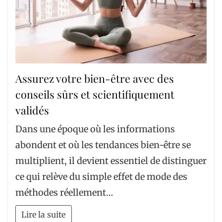
Assurez votre bien-être avec des
conseils sûrs et scientifiquement
validés
Dans une époque où les informations
abondent et où les tendances bien-être se
multiplient, il devient essentiel de distinguer
ce qui relève du simple effet de mode des
méthodes réellement…
Lire la suite