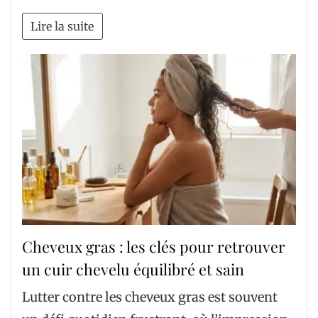
Lire la suite
Cheveux gras : les clés pour retrouver
un cuir chevelu équilibré et sain
Lutter contre les cheveux gras est souvent