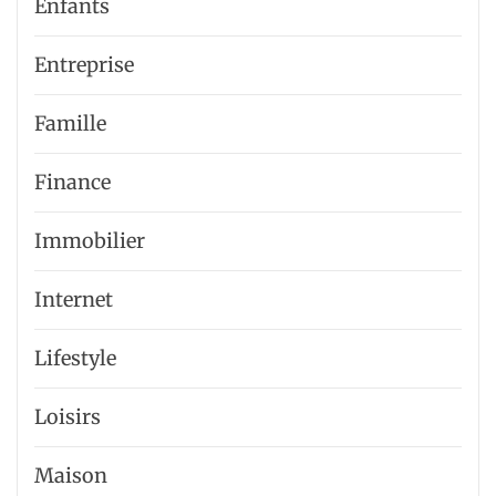
Enfants
Entreprise
Famille
Finance
Immobilier
Internet
Lifestyle
Loisirs
Maison