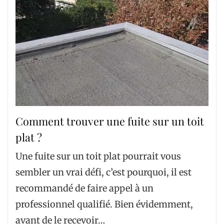
Comment trouver une fuite sur un toit
plat ?
Une fuite sur un toit plat pourrait vous
sembler un vrai défi, c’est pourquoi, il est
recommandé de faire appel à un
professionnel qualifié. Bien évidemment,
avant de le recevoir…