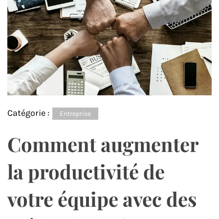
Catégorie :
Entreprise
Comment augmenter
la productivité de
votre équipe avec des