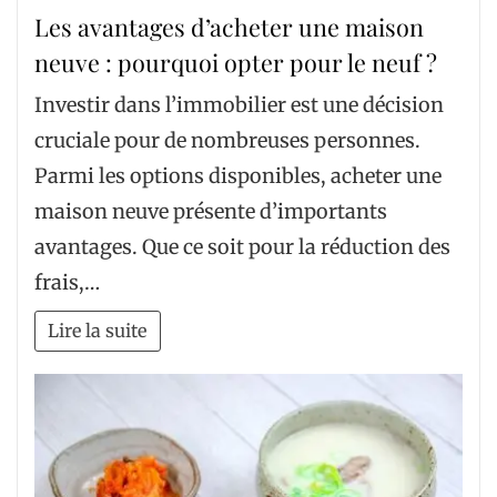
Les avantages d’acheter une maison
neuve : pourquoi opter pour le neuf ?
Investir dans l’immobilier est une décision
cruciale pour de nombreuses personnes.
Parmi les options disponibles, acheter une
maison neuve présente d’importants
avantages. Que ce soit pour la réduction des
frais,…
Lire la suite