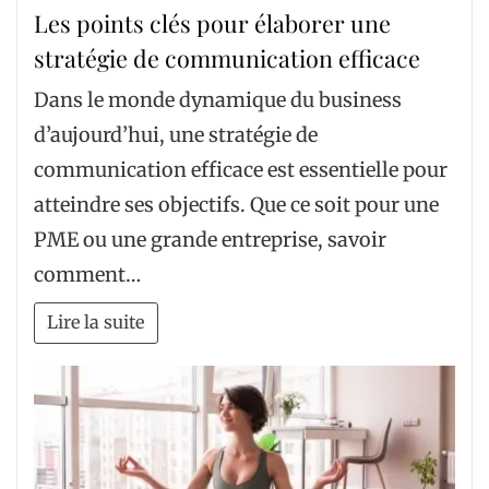
Les points clés pour élaborer une
stratégie de communication efficace
Dans le monde dynamique du business
d’aujourd’hui, une stratégie de
communication efficace est essentielle pour
atteindre ses objectifs. Que ce soit pour une
PME ou une grande entreprise, savoir
comment…
Lire la suite