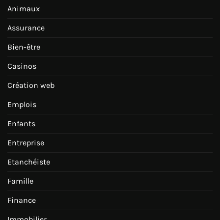
Animaux
Assurance
Bien-être
Casinos
Création web
Emplois
Enfants
Entreprise
Etanchéiste
Famille
Finance
Immobilier