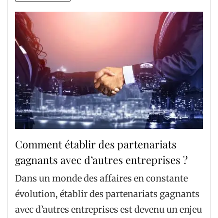
Comment établir des partenariats
gagnants avec d’autres entreprises ?
Dans un monde des affaires en constante
évolution, établir des partenariats gagnants
avec d’autres entreprises est devenu un enjeu