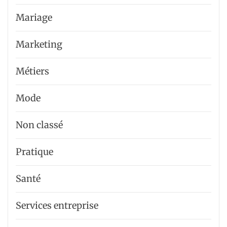
Mariage
Marketing
Métiers
Mode
Non classé
Pratique
Santé
Services entreprise