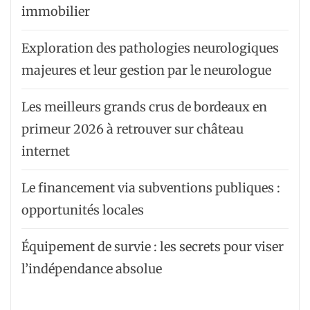
immobilier
Exploration des pathologies neurologiques
majeures et leur gestion par le neurologue
Les meilleurs grands crus de bordeaux en
primeur 2026 à retrouver sur château
internet
Le financement via subventions publiques :
opportunités locales
Équipement de survie : les secrets pour viser
l’indépendance absolue