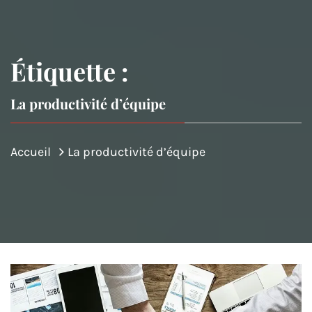
Étiquette :
La productivité d’équipe
Accueil
La productivité d’équipe