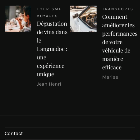
TOURISME
TRANSPORTS
Comment
VOYAGES
Dégustation
améliorer les
de vins dans
performances
le
de votre
Languedoc :
véhicule de
une
manière
expérience
efficace
unique
Marise
Jean Henri
Contact