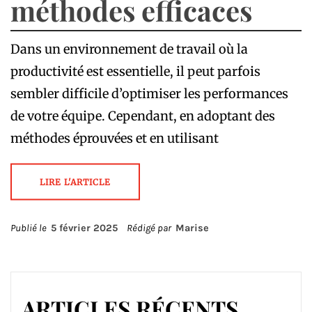
méthodes efficaces
Dans un environnement de travail où la
productivité est essentielle, il peut parfois
sembler difficile d’optimiser les performances
de votre équipe. Cependant, en adoptant des
méthodes éprouvées et en utilisant
LIRE L'ARTICLE
Publié le
5 février 2025
Rédigé par
Marise
ARTICLES RÉCENTS