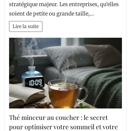
stratégique majeur. Les entreprises, qu’elles
soient de petite ou grande taille,…
Lire la suite
Thé minceur au coucher : le secret
pour optimiser votre sommeil et votre