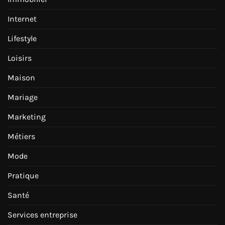
Internet
Lifestyle
Loisirs
Maison
Mariage
Marketing
Métiers
Mode
Pratique
Santé
Services entreprise