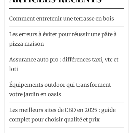
Comment entretenir une terrasse en bois
Les erreurs à éviter pour réussir une pâte à
pizza maison
Assurance auto pro : différences taxi, vtc et
loti
Équipements outdoor qui transforment
votre jardin en oasis
Les meilleurs sites de CBD en 2025 : guide
complet pour choisir qualité et prix