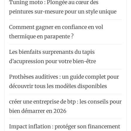
Tuning moto : Plongée au cœur des
peintures sur-mesure pour un style unique
Comment gagner en confiance en vol
thermique en parapente ?
Les bienfaits surprenants du tapis
d’acupression pour votre bien-être
Prothèses auditives : un guide complet pour
découvrir tous les modèles disponibles
créer une entreprise de btp : les conseils pour
bien démarrer en 2026
Impact inflation : protéger son financement