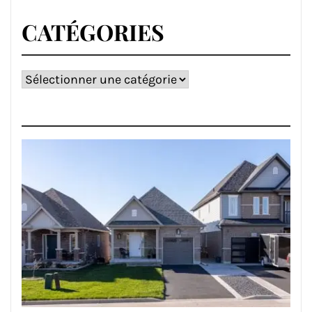
CATÉGORIES
Catégories