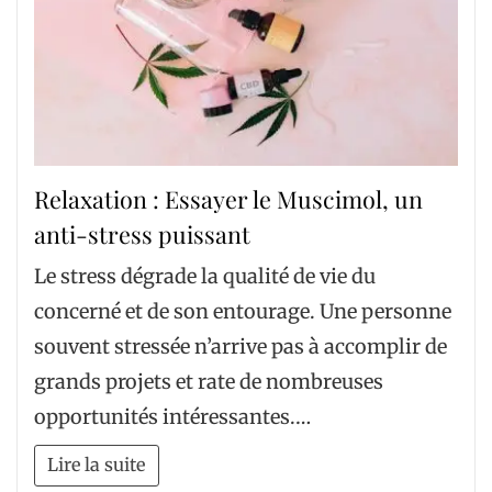
Relaxation : Essayer le Muscimol, un
anti-stress puissant
Le stress dégrade la qualité de vie du
concerné et de son entourage. Une personne
souvent stressée n’arrive pas à accomplir de
grands projets et rate de nombreuses
opportunités intéressantes.…
Lire la suite