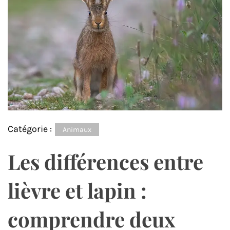
Catégorie :
Animaux
Les différences entre
lièvre et lapin :
comprendre deux