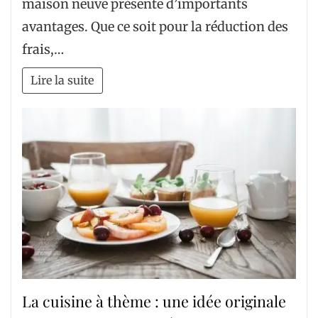
maison neuve présente d’importants
avantages. Que ce soit pour la réduction des
frais,…
Lire la suite
La cuisine à thème : une idée originale