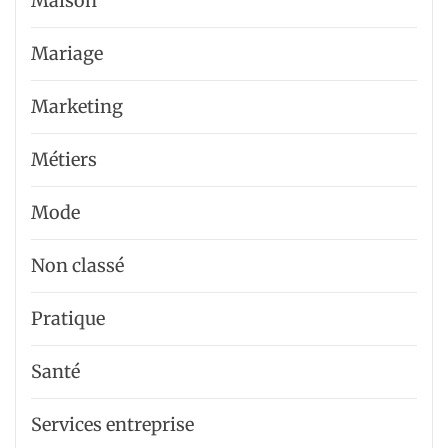
Maison
Mariage
Marketing
Métiers
Mode
Non classé
Pratique
Santé
Services entreprise