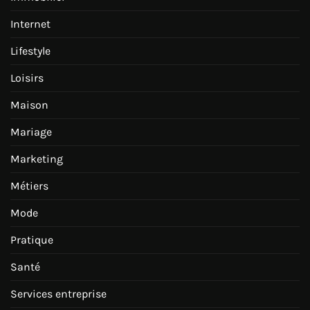
Internet
Lifestyle
Loisirs
Maison
Mariage
Marketing
Métiers
Mode
Pratique
Santé
Services entreprise