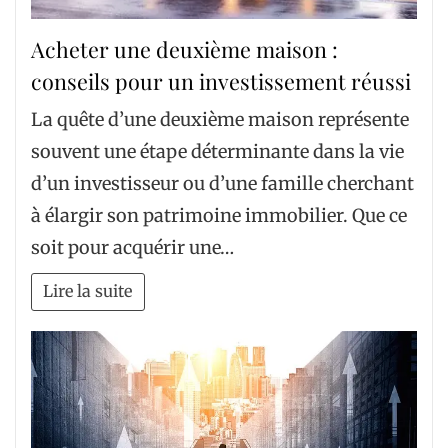
Acheter une deuxième maison :
conseils pour un investissement réussi
La quête d’une deuxième maison représente
souvent une étape déterminante dans la vie
d’un investisseur ou d’une famille cherchant
à élargir son patrimoine immobilier. Que ce
soit pour acquérir une…
Lire la suite