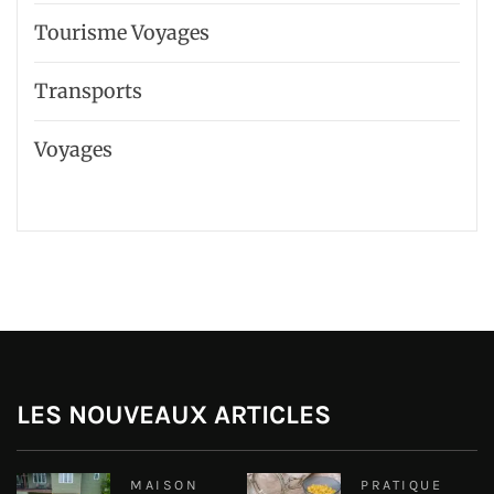
Tourisme Voyages
Transports
Voyages
LES NOUVEAUX ARTICLES
MAISON
PRATIQUE