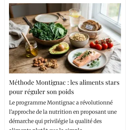
Méthode Montignac : les aliments stars
pour réguler son poids
Le programme Montignac a révolutionné
l’approche de la nutrition en proposant une
démarche qui privilégie la qualité des