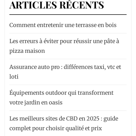
ARTICLES RÉCENTS
Comment entretenir une terrasse en bois
Les erreurs à éviter pour réussir une pâte à
pizza maison
Assurance auto pro : différences taxi, vtc et
loti
Équipements outdoor qui transforment
votre jardin en oasis
Les meilleurs sites de CBD en 2025 : guide
complet pour choisir qualité et prix