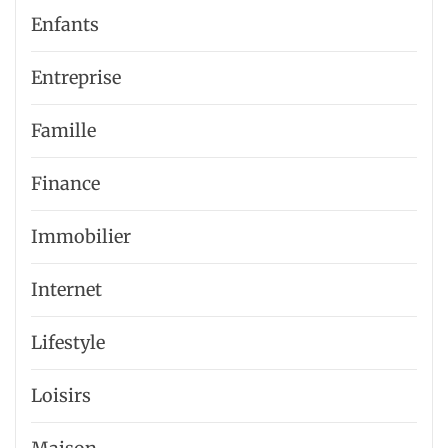
Enfants
Entreprise
Famille
Finance
Immobilier
Internet
Lifestyle
Loisirs