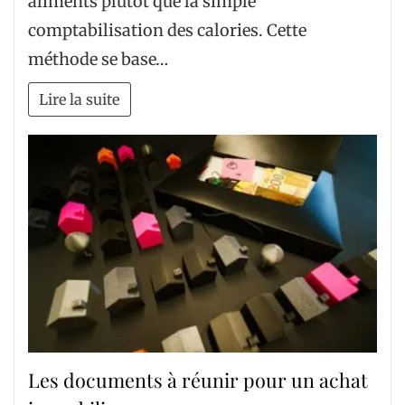
aliments plutôt que la simple
comptabilisation des calories. Cette
méthode se base…
Lire la suite
Les documents à réunir pour un achat