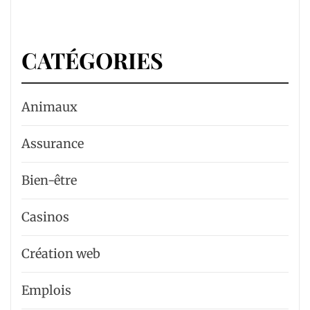
CATÉGORIES
Animaux
Assurance
Bien-être
Casinos
Création web
Emplois