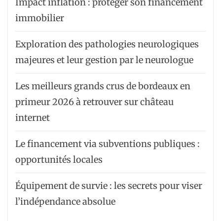
Impact inflation : protéger son financement
immobilier
Exploration des pathologies neurologiques
majeures et leur gestion par le neurologue
Les meilleurs grands crus de bordeaux en
primeur 2026 à retrouver sur château
internet
Le financement via subventions publiques :
opportunités locales
Équipement de survie : les secrets pour viser
l’indépendance absolue