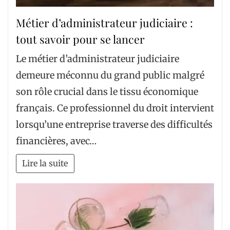
Métier d’administrateur judiciaire :
tout savoir pour se lancer
Le métier d’administrateur judiciaire
demeure méconnu du grand public malgré
son rôle crucial dans le tissu économique
français. Ce professionnel du droit intervient
lorsqu’une entreprise traverse des difficultés
financières, avec…
Lire la suite