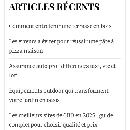
ARTICLES RÉCENTS
Comment entretenir une terrasse en bois
Les erreurs à éviter pour réussir une pâte à
pizza maison
Assurance auto pro : différences taxi, vtc et
loti
Équipements outdoor qui transforment
votre jardin en oasis
Les meilleurs sites de CBD en 2025 : guide
complet pour choisir qualité et prix