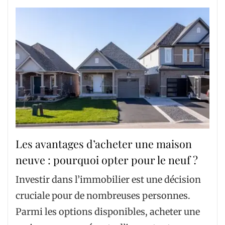
Les avantages d’acheter une maison
neuve : pourquoi opter pour le neuf ?
Investir dans l’immobilier est une décision
cruciale pour de nombreuses personnes.
Parmi les options disponibles, acheter une