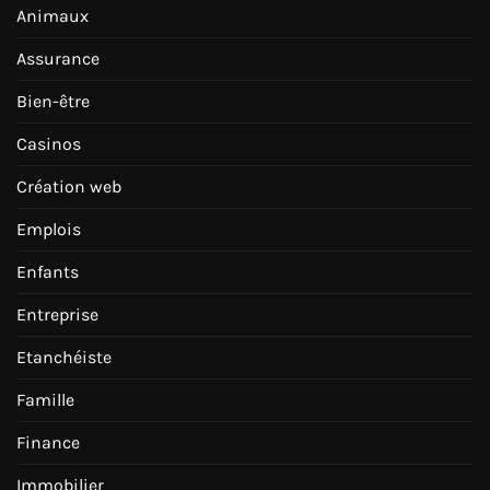
Animaux
Assurance
Bien-être
Casinos
Création web
Emplois
Enfants
Entreprise
Etanchéiste
Famille
Finance
Immobilier