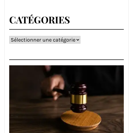
CATÉGORIES
Catégories