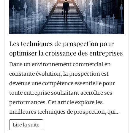
Les techniques de prospection pour
optimiser la croissance des entreprises
Dans un environnement commercial en
constante évolution, la prospection est
devenue une compétence essentielle pour
toute entreprise souhaitant accroître ses
performances. Cet article explore les
meilleures techniques de prospection, qui…
Lire la suite