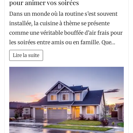
pour animer vos soirées
Dans un monde où la routine s’est souvent
installée, la cuisine à thème se présente
comme une véritable bouffée d’air frais pour
les soirées entre amis ou en famille. Que…
Lire la suite