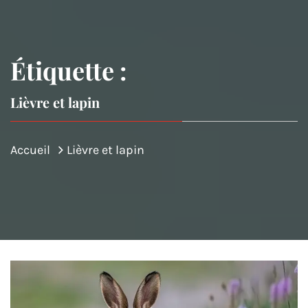
Étiquette :
Lièvre et lapin
Accueil
Lièvre et lapin