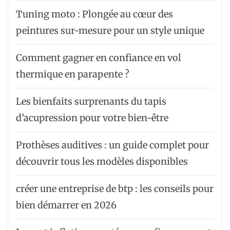
Tuning moto : Plongée au cœur des
peintures sur-mesure pour un style unique
Comment gagner en confiance en vol
thermique en parapente ?
Les bienfaits surprenants du tapis
d’acupression pour votre bien-être
Prothèses auditives : un guide complet pour
découvrir tous les modèles disponibles
créer une entreprise de btp : les conseils pour
bien démarrer en 2026