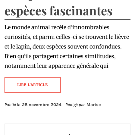
espèces fascinantes
Le monde animal recèle d’innombrables
curiosités, et parmi celles-ci se trouvent le lièvre
et le lapin, deux espèces souvent confondues.
Bien qu’ils partagent certaines similitudes,
notamment leur apparence générale qui
LIRE L'ARTICLE
Publié le
28 novembre 2024
Rédigé par
Marise