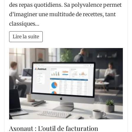
des repas quotidiens. Sa polyvalence permet
d’imaginer une multitude de recettes, tant
classiques…
Lire la suite
Axonaut : L’outil de facturation