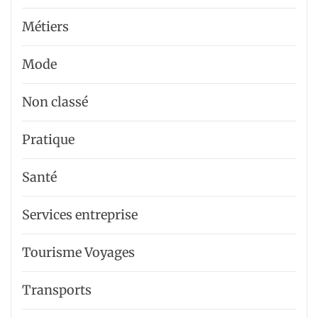
Métiers
Mode
Non classé
Pratique
Santé
Services entreprise
Tourisme Voyages
Transports