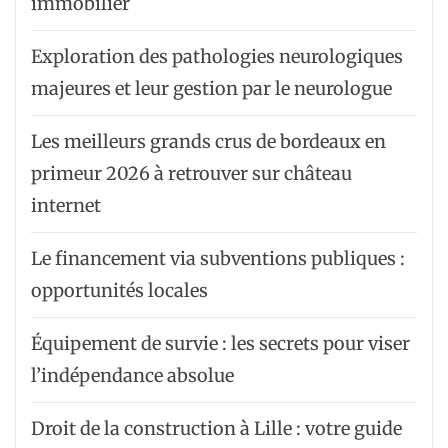
immobilier
Exploration des pathologies neurologiques
majeures et leur gestion par le neurologue
Les meilleurs grands crus de bordeaux en
primeur 2026 à retrouver sur château
internet
Le financement via subventions publiques :
opportunités locales
Équipement de survie : les secrets pour viser
l’indépendance absolue
Droit de la construction à Lille : votre guide