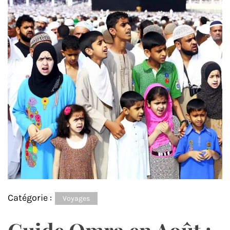
Catégorie :
Voyages