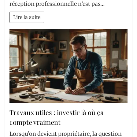
réception professionnelle n’est pas…
Lire la suite
Travaux utiles : investir là où ça
compte vraiment
Lorsqu’on devient propriétaire, la question