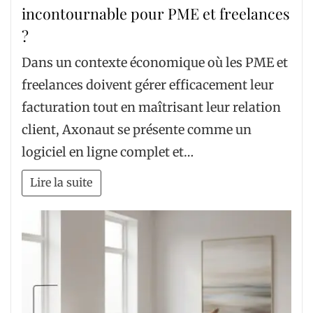
incontournable pour PME et freelances
?
Dans un contexte économique où les PME et
freelances doivent gérer efficacement leur
facturation tout en maîtrisant leur relation
client, Axonaut se présente comme un
logiciel en ligne complet et…
Lire la suite