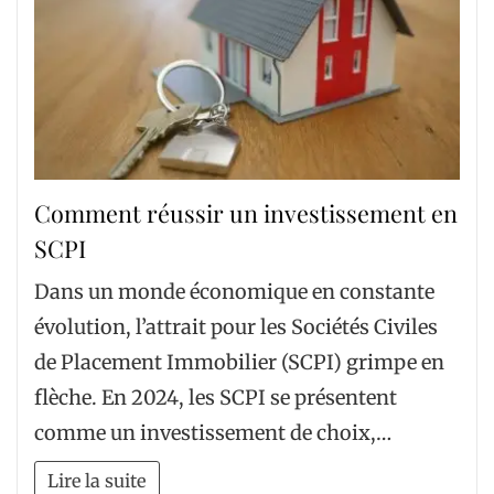
Comment réussir un investissement en
SCPI
Dans un monde économique en constante
évolution, l’attrait pour les Sociétés Civiles
de Placement Immobilier (SCPI) grimpe en
flèche. En 2024, les SCPI se présentent
comme un investissement de choix,…
Lire la suite