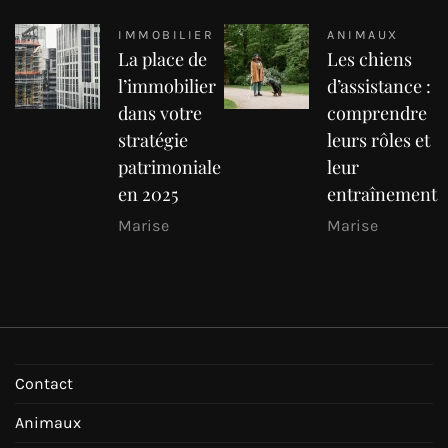
IMMOBILIER
ANIMAUX
La place de
Les chiens
l’immobilier
d’assistance :
dans votre
comprendre
stratégie
leurs rôles et
patrimoniale
leur
en 2025
entraînement
Marise
Marise
Contact
Animaux