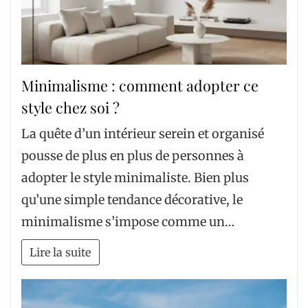
Minimalisme : comment adopter ce
style chez soi ?
La quête d’un intérieur serein et organisé
pousse de plus en plus de personnes à
adopter le style minimaliste. Bien plus
qu’une simple tendance décorative, le
minimalisme s’impose comme un…
Lire la suite