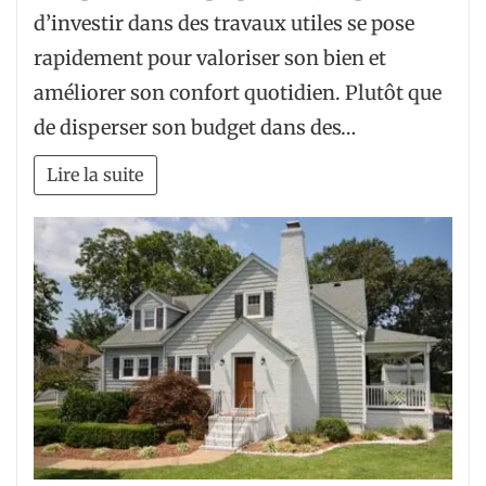
d’investir dans des travaux utiles se pose
rapidement pour valoriser son bien et
améliorer son confort quotidien. Plutôt que
de disperser son budget dans des…
Lire la suite