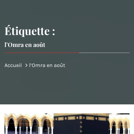
Étiquette :
l’Omra en août
Accueil
l’Omra en août