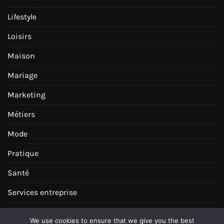
Lifestyle
Loisirs
Maison
Mariage
Marketing
Métiers
Mode
Pratique
Santé
Services entreprise
Tourisme Voyages
We use cookies to ensure that we give you the best