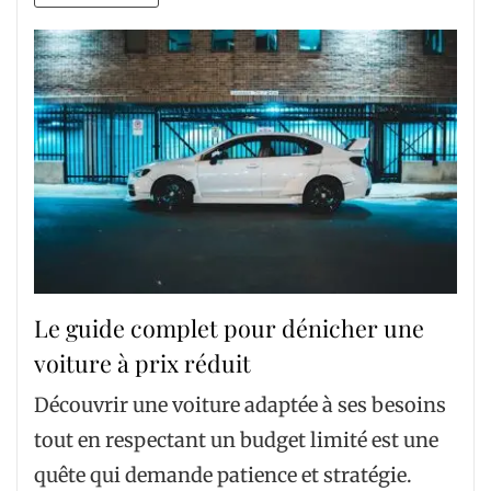
Le guide complet pour dénicher une
voiture à prix réduit
Découvrir une voiture adaptée à ses besoins
tout en respectant un budget limité est une
quête qui demande patience et stratégie.