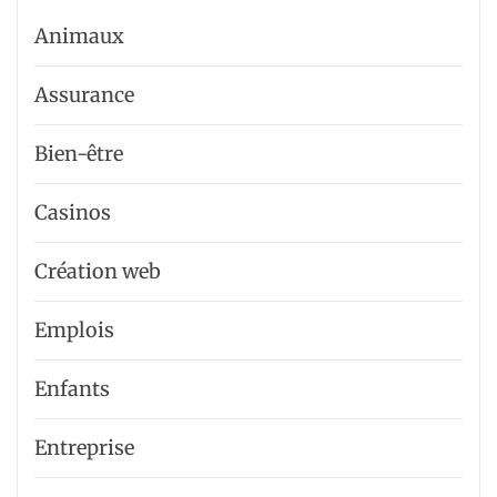
Animaux
Assurance
Bien-être
Casinos
Création web
Emplois
Enfants
Entreprise