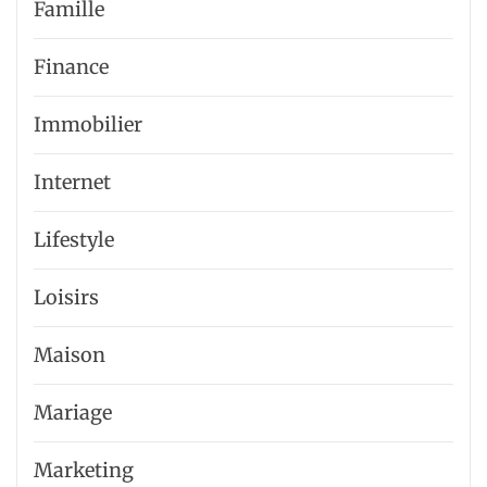
Famille
Finance
Immobilier
Internet
Lifestyle
Loisirs
Maison
Mariage
Marketing