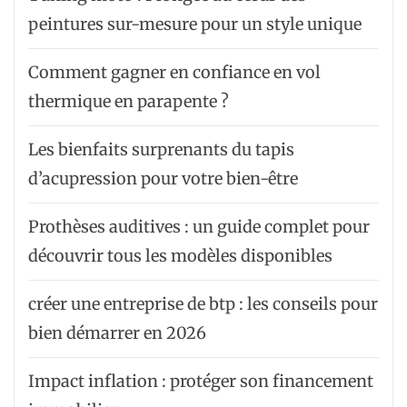
peintures sur-mesure pour un style unique
Comment gagner en confiance en vol
thermique en parapente ?
Les bienfaits surprenants du tapis
d’acupression pour votre bien-être
Prothèses auditives : un guide complet pour
découvrir tous les modèles disponibles
créer une entreprise de btp : les conseils pour
bien démarrer en 2026
Impact inflation : protéger son financement