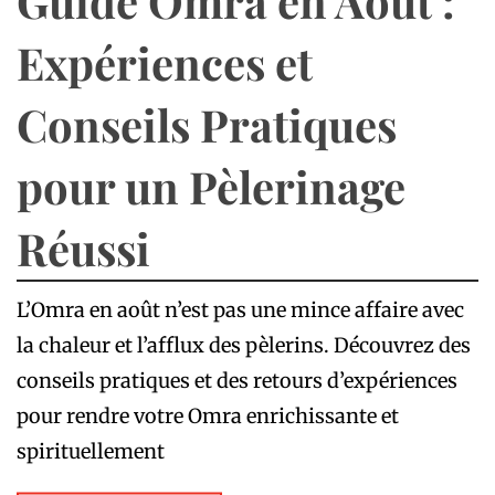
Guide Omra en Août :
Expériences et
Conseils Pratiques
pour un Pèlerinage
Réussi
L’Omra en août n’est pas une mince affaire avec
la chaleur et l’afflux des pèlerins. Découvrez des
conseils pratiques et des retours d’expériences
pour rendre votre Omra enrichissante et
spirituellement