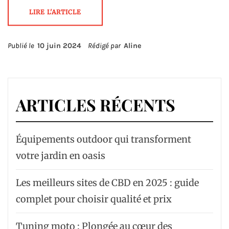
LIRE L'ARTICLE
Publié le
10 juin 2024
Rédigé par
Aline
ARTICLES RÉCENTS
Équipements outdoor qui transforment
votre jardin en oasis
Les meilleurs sites de CBD en 2025 : guide
complet pour choisir qualité et prix
Tuning moto : Plongée au cœur des