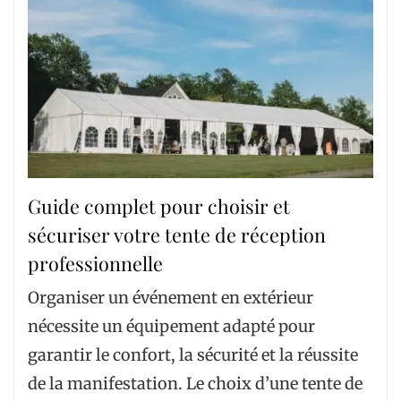
Guide complet pour choisir et
sécuriser votre tente de réception
professionnelle
Organiser un événement en extérieur
nécessite un équipement adapté pour
garantir le confort, la sécurité et la réussite
de la manifestation. Le choix d’une tente de