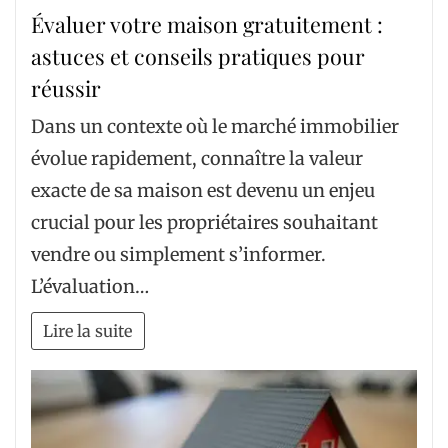
Évaluer votre maison gratuitement :
astuces et conseils pratiques pour
réussir
Dans un contexte où le marché immobilier
évolue rapidement, connaître la valeur
exacte de sa maison est devenu un enjeu
crucial pour les propriétaires souhaitant
vendre ou simplement s’informer.
L’évaluation…
Lire la suite