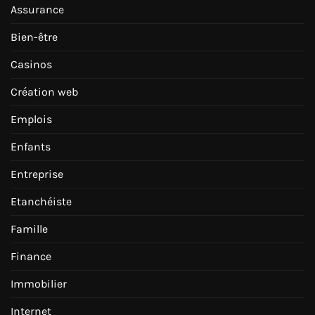
Assurance
Bien-être
Casinos
Création web
Emplois
Enfants
Entreprise
Etanchéiste
Famille
Finance
Immobilier
Internet