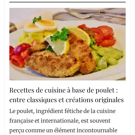
Recettes de cuisine à base de poulet :
entre classiques et créations originales
Le poulet, ingrédient fétiche de la cuisine
française et internationale, est souvent
perçu comme un élément incontournable