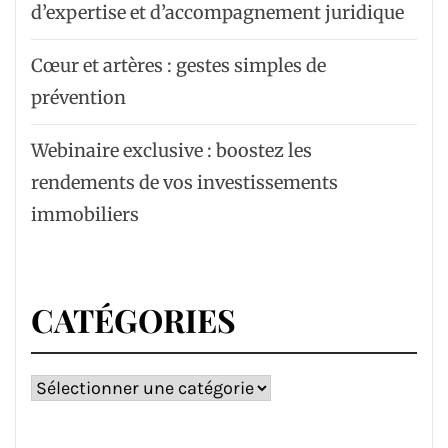
d’expertise et d’accompagnement juridique
Cœur et artères : gestes simples de
prévention
Webinaire exclusive : boostez les
rendements de vos investissements
immobiliers
CATÉGORIES
Catégories