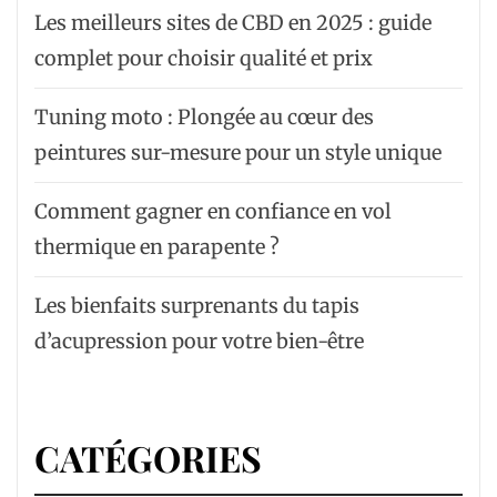
Les meilleurs sites de CBD en 2025 : guide
complet pour choisir qualité et prix
Tuning moto : Plongée au cœur des
peintures sur-mesure pour un style unique
Comment gagner en confiance en vol
thermique en parapente ?
Les bienfaits surprenants du tapis
d’acupression pour votre bien-être
CATÉGORIES