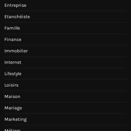
Entreprise
Etanchéiste
Famille
Finance
Immobilier
Internet
Lifestyle
Loisirs
Maison
Mariage
Marketing
Métiers