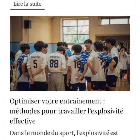
Lire la suite
Optimiser votre entraînement :
méthodes pour travailler l’explosivité
effective
Dans le monde du sport, l’explosivité est