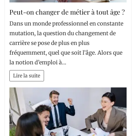
Peut-on changer de métier à tout âge ?
Dans un monde professionnel en constante
mutation, la question du changement de
carrière se pose de plus en plus
fréquemment, quel que soit l’âge. Alors que
la notion d’emploi à…
Lire la suite