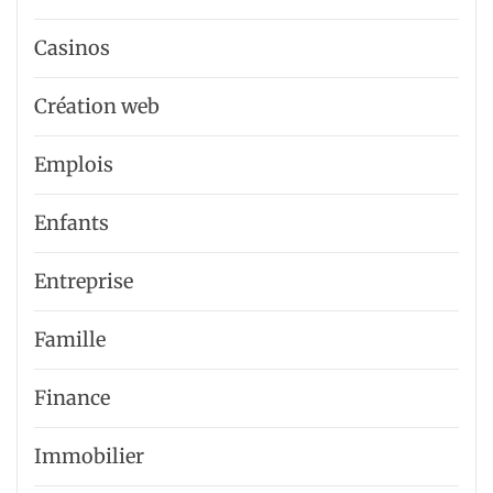
Casinos
Création web
Emplois
Enfants
Entreprise
Famille
Finance
Immobilier