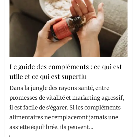
Le guide des compléments : ce qui est
utile et ce qui est superflu
Dans la jungle des rayons santé, entre
promesses de vitalité et marketing agressif,
il est facile de s’égarer. Si les compléments
alimentaires ne remplaceront jamais une
assiette équilibrée, ils peuvent…