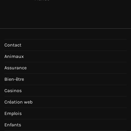
Contact
Animaux
Assurance
Bien-être
Casinos
Création web
Emplois
Enfants