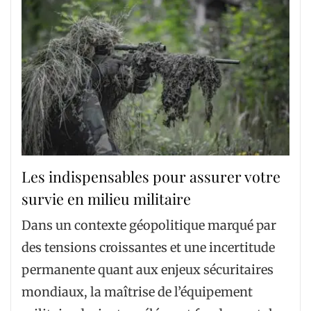
Les indispensables pour assurer votre
survie en milieu militaire
Dans un contexte géopolitique marqué par
des tensions croissantes et une incertitude
permanente quant aux enjeux sécuritaires
mondiaux, la maîtrise de l’équipement