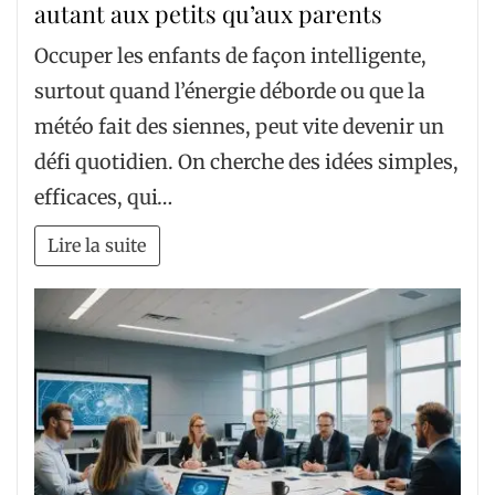
autant aux petits qu’aux parents
Occuper les enfants de façon intelligente,
surtout quand l’énergie déborde ou que la
météo fait des siennes, peut vite devenir un
défi quotidien. On cherche des idées simples,
efficaces, qui…
Lire la suite