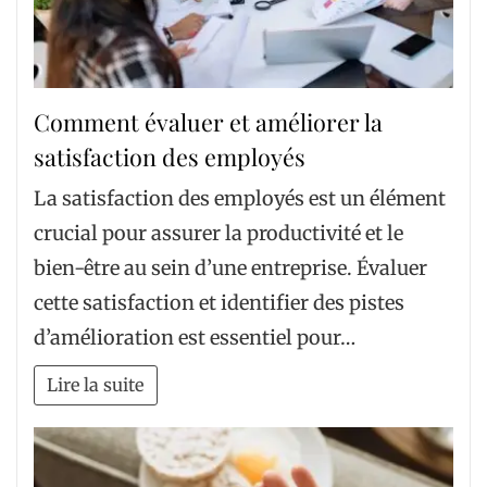
Comment évaluer et améliorer la
satisfaction des employés
La satisfaction des employés est un élément
crucial pour assurer la productivité et le
bien-être au sein d’une entreprise. Évaluer
cette satisfaction et identifier des pistes
d’amélioration est essentiel pour…
Lire la suite