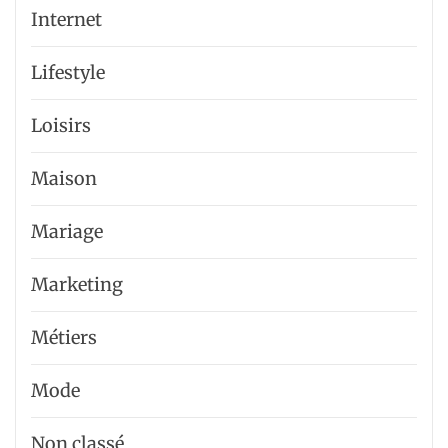
Internet
Lifestyle
Loisirs
Maison
Mariage
Marketing
Métiers
Mode
Non classé