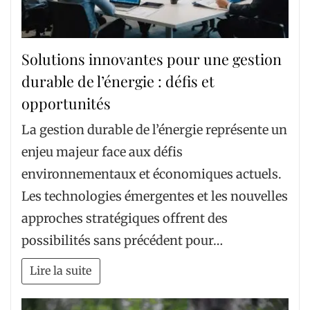
Solutions innovantes pour une gestion
durable de l’énergie : défis et
opportunités
La gestion durable de l’énergie représente un
enjeu majeur face aux défis
environnementaux et économiques actuels.
Les technologies émergentes et les nouvelles
approches stratégiques offrent des
possibilités sans précédent pour…
Lire la suite