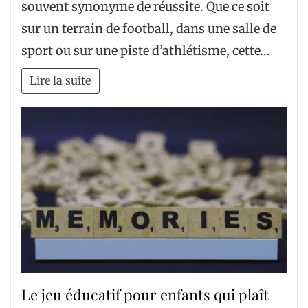
souvent synonyme de réussite. Que ce soit
sur un terrain de football, dans une salle de
sport ou sur une piste d’athlétisme, cette…
Lire la suite
Le jeu éducatif pour enfants qui plaît