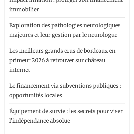
immobilier
Exploration des pathologies neurologiques
majeures et leur gestion par le neurologue
Les meilleurs grands crus de bordeaux en
primeur 2026 à retrouver sur château
internet
Le financement via subventions publiques :
opportunités locales
Équipement de survie : les secrets pour viser
l’indépendance absolue