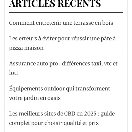
ARTICLES RÉCENTS
Comment entretenir une terrasse en bois
Les erreurs à éviter pour réussir une pâte à
pizza maison
Assurance auto pro : différences taxi, vtc et
loti
Équipements outdoor qui transforment
votre jardin en oasis
Les meilleurs sites de CBD en 2025 : guide
complet pour choisir qualité et prix