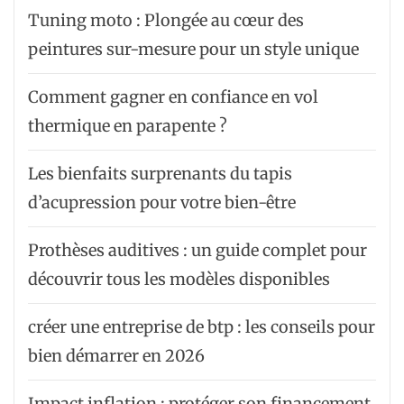
Tuning moto : Plongée au cœur des
peintures sur-mesure pour un style unique
Comment gagner en confiance en vol
thermique en parapente ?
Les bienfaits surprenants du tapis
d’acupression pour votre bien-être
Prothèses auditives : un guide complet pour
découvrir tous les modèles disponibles
créer une entreprise de btp : les conseils pour
bien démarrer en 2026
Impact inflation : protéger son financement