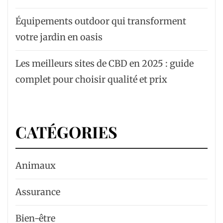
Équipements outdoor qui transforment
votre jardin en oasis
Les meilleurs sites de CBD en 2025 : guide
complet pour choisir qualité et prix
CATÉGORIES
Animaux
Assurance
Bien-être