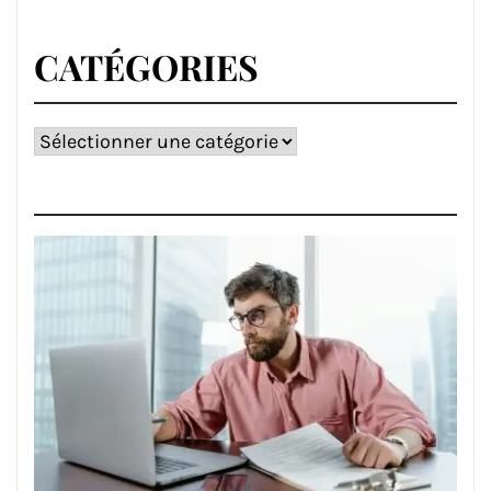
CATÉGORIES
Catégories