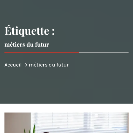
Étiquette :
métiers du futur
Accueil
métiers du futur