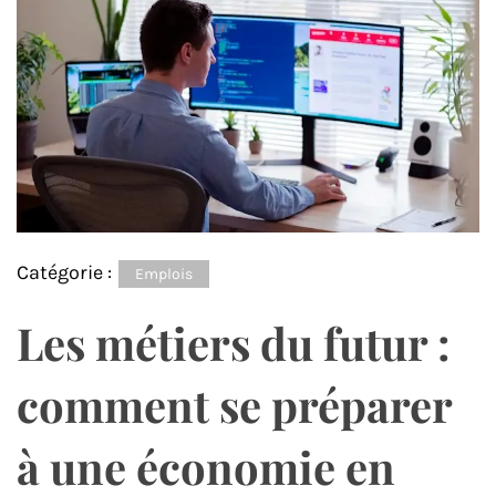
Catégorie :
Emplois
Les métiers du futur :
comment se préparer
à une économie en