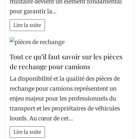
militaire devient un élément fondamental
pour garantir la…
Lire la suite
Tout ce qu’il faut savoir sur les pièces
de rechange pour camions
La disponibilité et la qualité des pièces de
rechange pour camions représentent un
enjeu majeur pour les professionnels du
transport et les propriétaires de véhicules
lourds. Au cœur de cet…
Lire la suite