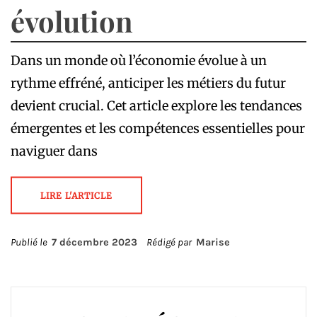
évolution
Dans un monde où l’économie évolue à un
rythme effréné, anticiper les métiers du futur
devient crucial. Cet article explore les tendances
émergentes et les compétences essentielles pour
naviguer dans
LIRE L'ARTICLE
Publié le
7 décembre 2023
Rédigé par
Marise