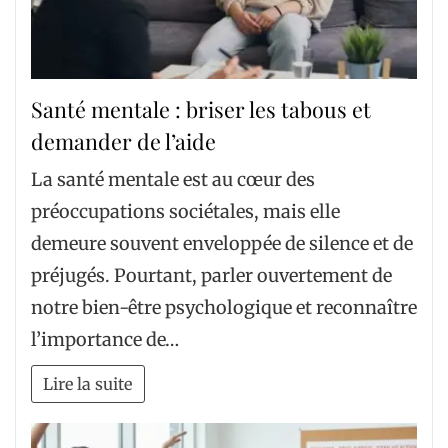
Santé mentale : briser les tabous et
demander de l’aide
La santé mentale est au cœur des
préoccupations sociétales, mais elle
demeure souvent enveloppée de silence et de
préjugés. Pourtant, parler ouvertement de
notre bien-être psychologique et reconnaître
l’importance de…
Lire la suite