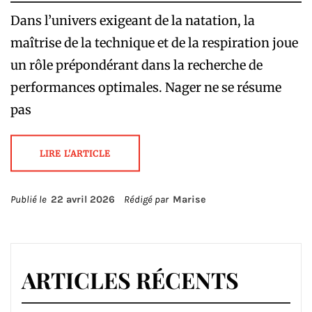
Dans l’univers exigeant de la natation, la
maîtrise de la technique et de la respiration joue
un rôle prépondérant dans la recherche de
performances optimales. Nager ne se résume
pas
LIRE L'ARTICLE
Publié le
22 avril 2026
Rédigé par
Marise
ARTICLES RÉCENTS