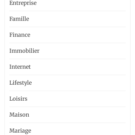
Entreprise
Famille
Finance
Immobilier
Internet
Lifestyle
Loisirs
Maison
Mariage