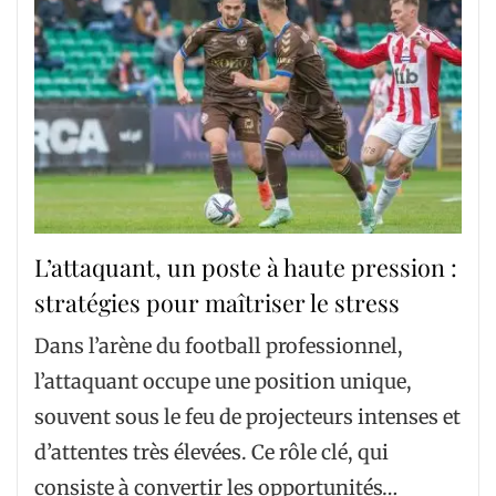
L’attaquant, un poste à haute pression :
stratégies pour maîtriser le stress
Dans l’arène du football professionnel,
l’attaquant occupe une position unique,
souvent sous le feu de projecteurs intenses et
d’attentes très élevées. Ce rôle clé, qui
consiste à convertir les opportunités…