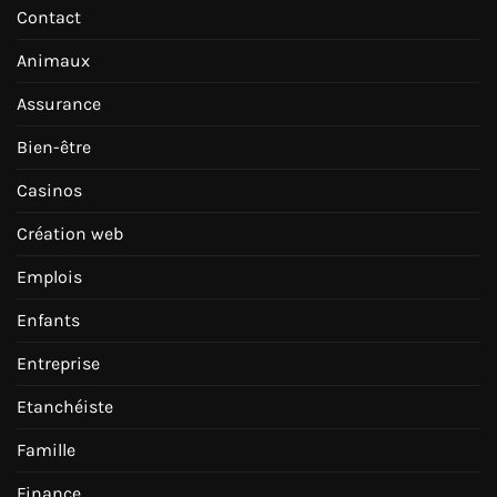
Contact
Animaux
Assurance
Bien-être
Casinos
Création web
Emplois
Enfants
Entreprise
Etanchéiste
Famille
Finance