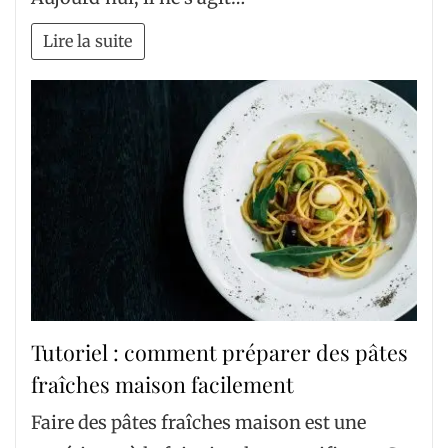
Lire la suite
Tutoriel : comment préparer des pâtes
fraîches maison facilement
Faire des pâtes fraîches maison est une