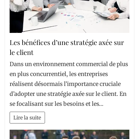
Les bénéfices d’une stratégie axée sur
le client
Dans un environnement commercial de plus
en plus concurrentiel, les entreprises
réalisent désormais l’importance cruciale
d’adopter une stratégie axée sur le client. En
se focalisant sur les besoins et les…
Lire la suite