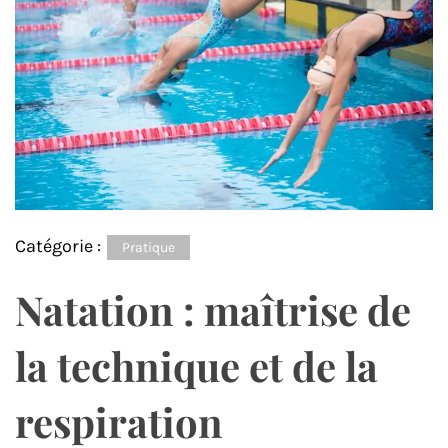
Catégorie :
Pratique
Natation : maîtrise de
la technique et de la
respiration