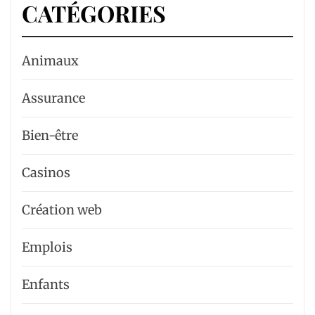
CATÉGORIES
Animaux
Assurance
Bien-être
Casinos
Création web
Emplois
Enfants