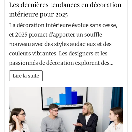
Les dernières tendances en décoration
intérieure pour 2025
La décoration intérieure évolue sans cesse,
et 2025 promet d’apporter un souffle
nouveau avec des styles audacieux et des
couleurs vibrantes. Les designers et les
passionnés de décoration explorent des…
Lire la suite