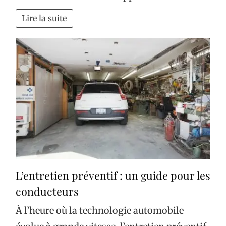
Lire la suite
L’entretien préventif : un guide pour les
conducteurs
À l’heure où la technologie automobile