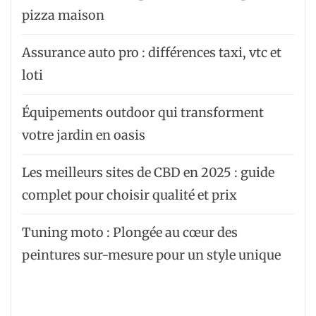
pizza maison
Assurance auto pro : différences taxi, vtc et
loti
Équipements outdoor qui transforment
votre jardin en oasis
Les meilleurs sites de CBD en 2025 : guide
complet pour choisir qualité et prix
Tuning moto : Plongée au cœur des
peintures sur-mesure pour un style unique