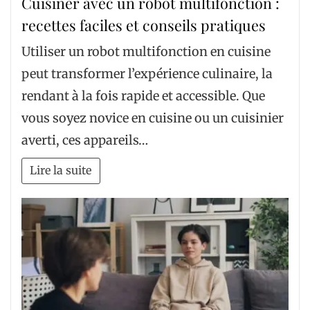
Cuisiner avec un robot multifonction :
recettes faciles et conseils pratiques
Utiliser un robot multifonction en cuisine
peut transformer l’expérience culinaire, la
rendant à la fois rapide et accessible. Que
vous soyez novice en cuisine ou un cuisinier
averti, ces appareils…
Lire la suite