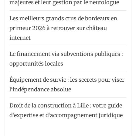
majeures et leur gestion par le neurologue
Les meilleurs grands crus de bordeaux en
primeur 2026 à retrouver sur château
internet
Le financement via subventions publiques :
opportunités locales
Équipement de survie : les secrets pour viser
l’indépendance absolue
Droit de la construction à Lille : votre guide
d’expertise et d’accompagnement juridique