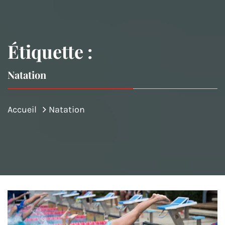
Étiquette :
Natation
Accueil
Natation