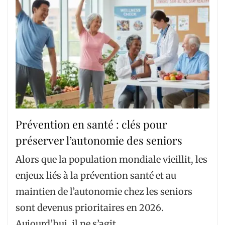
Prévention en santé : clés pour
préserver l’autonomie des seniors
Alors que la population mondiale vieillit, les
enjeux liés à la prévention santé et au
maintien de l’autonomie chez les seniors
sont devenus prioritaires en 2026.
Aujourd’hui, il ne s’agit…