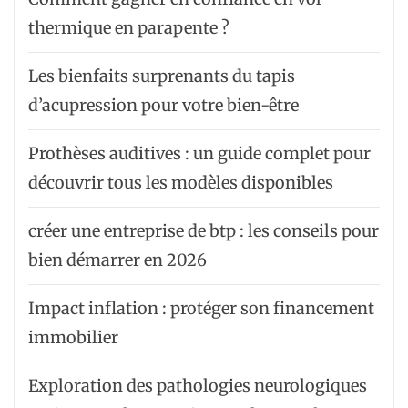
thermique en parapente ?
Les bienfaits surprenants du tapis
d’acupression pour votre bien-être
Prothèses auditives : un guide complet pour
découvrir tous les modèles disponibles
créer une entreprise de btp : les conseils pour
bien démarrer en 2026
Impact inflation : protéger son financement
immobilier
Exploration des pathologies neurologiques