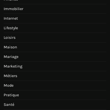
Immobilier
Internet
Lifestyle
Loisirs
Maison
Mariage
Marketing
Métiers
Mode
Pratique
Santé