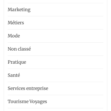
Marketing
Métiers
Mode
Non classé
Pratique
Santé
Services entreprise
Tourisme Voyages