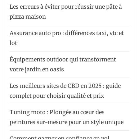
Les erreurs à éviter pour réussir une pâte à
pizza maison
Assurance auto pro : différences taxi, vtc et
loti
Équipements outdoor qui transforment
votre jardin en oasis
Les meilleurs sites de CBD en 2025 : guide
complet pour choisir qualité et prix
Tuning moto : Plongée au cœur des
peintures sur-mesure pour un style unique
Comment gagner en confiance en vol