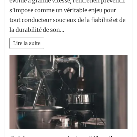
évolue à grande vitesse, l’entretien préventif
s’impose comme un véritable enjeu pour
tout conducteur soucieux de la fiabilité et de
la durabilité de son…
Lire la suite