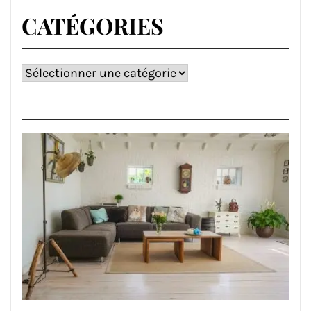
CATÉGORIES
Catégories