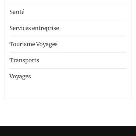
Santé
Services entreprise
Tourisme Voyages
Transports
Voyages