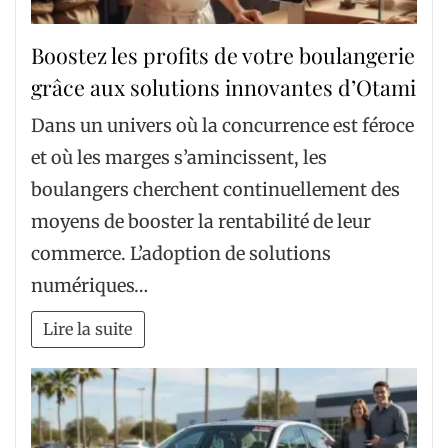
Boostez les profits de votre boulangerie
grâce aux solutions innovantes d’Otami
Dans un univers où la concurrence est féroce
et où les marges s’amincissent, les
boulangers cherchent continuellement des
moyens de booster la rentabilité de leur
commerce. L’adoption de solutions
numériques…
Lire la suite