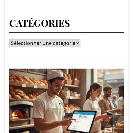
CATÉGORIES
Catégories