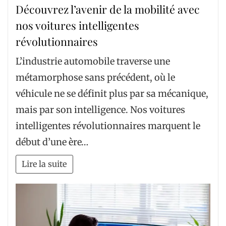
Découvrez l’avenir de la mobilité avec
nos voitures intelligentes
révolutionnaires
L’industrie automobile traverse une
métamorphose sans précédent, où le
véhicule ne se définit plus par sa mécanique,
mais par son intelligence. Nos voitures
intelligentes révolutionnaires marquent le
début d’une ère…
Lire la suite