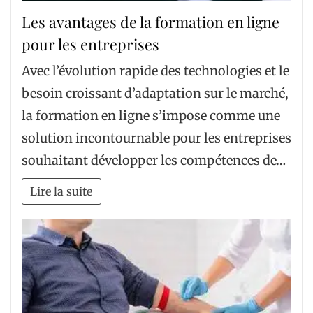
Les avantages de la formation en ligne
pour les entreprises
Avec l’évolution rapide des technologies et le
besoin croissant d’adaptation sur le marché,
la formation en ligne s’impose comme une
solution incontournable pour les entreprises
souhaitant développer les compétences de…
Lire la suite