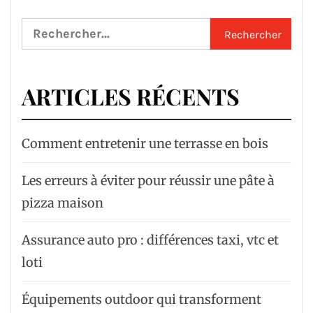
Rechercher :
ARTICLES RÉCENTS
Comment entretenir une terrasse en bois
Les erreurs à éviter pour réussir une pâte à
pizza maison
Assurance auto pro : différences taxi, vtc et
loti
Équipements outdoor qui transforment