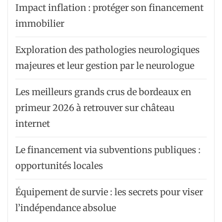
Impact inflation : protéger son financement
immobilier
Exploration des pathologies neurologiques
majeures et leur gestion par le neurologue
Les meilleurs grands crus de bordeaux en
primeur 2026 à retrouver sur château
internet
Le financement via subventions publiques :
opportunités locales
Équipement de survie : les secrets pour viser
l’indépendance absolue