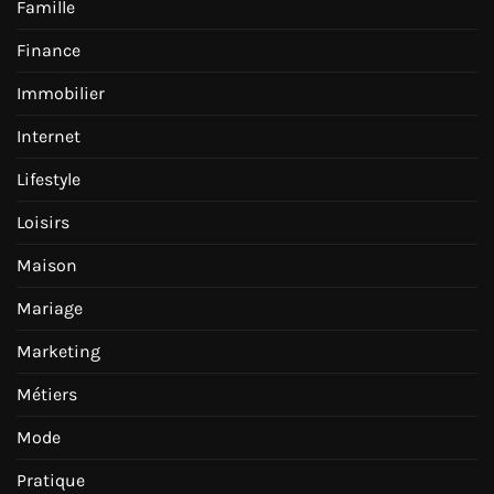
Famille
Finance
Immobilier
Internet
Lifestyle
Loisirs
Maison
Mariage
Marketing
Métiers
Mode
Pratique