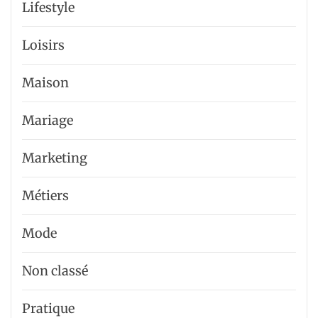
Lifestyle
Loisirs
Maison
Mariage
Marketing
Métiers
Mode
Non classé
Pratique