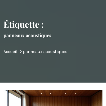
Étiquette :
panneaux acoustiques
Accueil
panneaux acoustiques