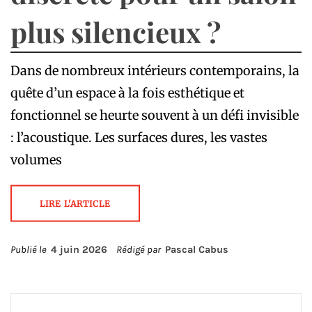
plus silencieux ?
Dans de nombreux intérieurs contemporains, la
quête d’un espace à la fois esthétique et
fonctionnel se heurte souvent à un défi invisible
: l’acoustique. Les surfaces dures, les vastes
volumes
LIRE L'ARTICLE
Publié le
4 juin 2026
Rédigé par
Pascal Cabus