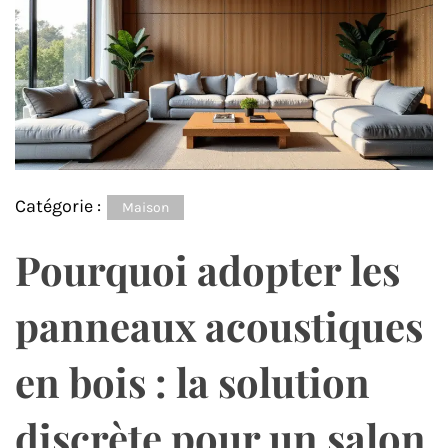
Catégorie :
Maison
Pourquoi adopter les
panneaux acoustiques
en bois : la solution
discrète pour un salon