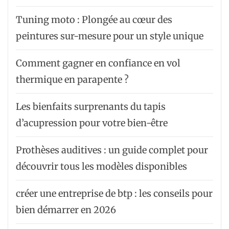
Tuning moto : Plongée au cœur des
peintures sur-mesure pour un style unique
Comment gagner en confiance en vol
thermique en parapente ?
Les bienfaits surprenants du tapis
d’acupression pour votre bien-être
Prothèses auditives : un guide complet pour
découvrir tous les modèles disponibles
créer une entreprise de btp : les conseils pour
bien démarrer en 2026