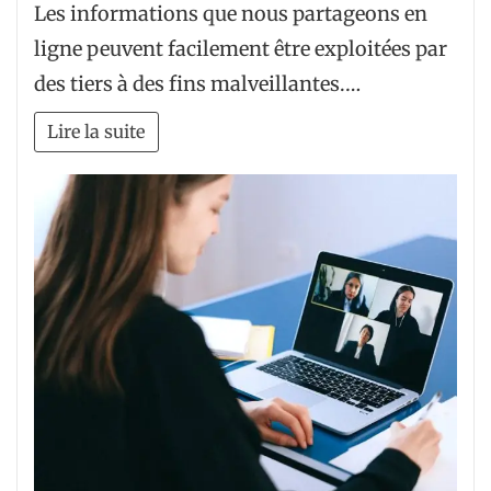
Les informations que nous partageons en
ligne peuvent facilement être exploitées par
des tiers à des fins malveillantes.…
Lire la suite