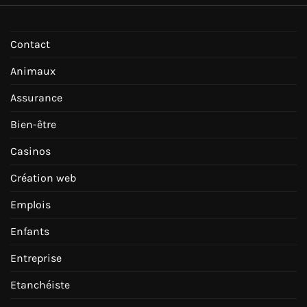
Contact
Animaux
Assurance
Bien-être
Casinos
Création web
Emplois
Enfants
Entreprise
Etanchéiste