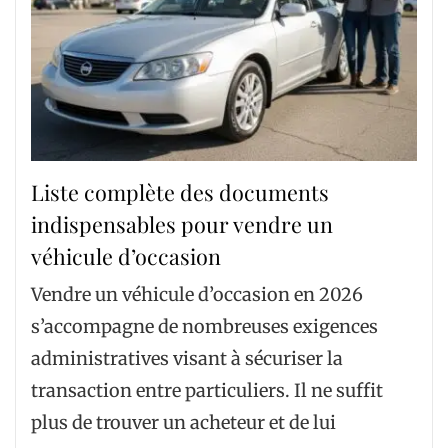
Liste complète des documents
indispensables pour vendre un
véhicule d’occasion
Vendre un véhicule d’occasion en 2026
s’accompagne de nombreuses exigences
administratives visant à sécuriser la
transaction entre particuliers. Il ne suffit
plus de trouver un acheteur et de lui