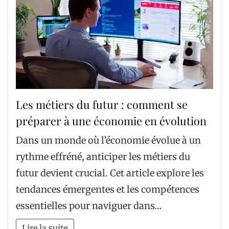
Les métiers du futur : comment se
préparer à une économie en évolution
Dans un monde où l’économie évolue à un
rythme effréné, anticiper les métiers du
futur devient crucial. Cet article explore les
tendances émergentes et les compétences
essentielles pour naviguer dans…
Lire la suite