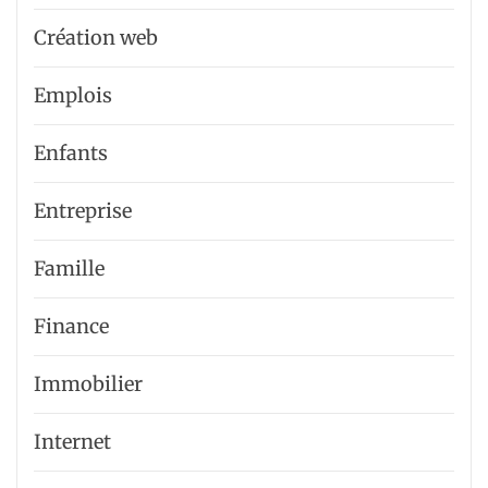
Création web
Emplois
Enfants
Entreprise
Famille
Finance
Immobilier
Internet