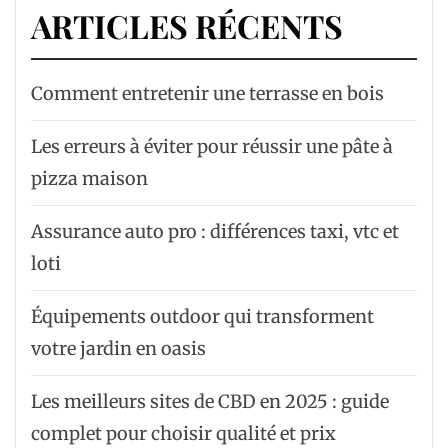
ARTICLES RÉCENTS
Comment entretenir une terrasse en bois
Les erreurs à éviter pour réussir une pâte à
pizza maison
Assurance auto pro : différences taxi, vtc et
loti
Équipements outdoor qui transforment
votre jardin en oasis
Les meilleurs sites de CBD en 2025 : guide
complet pour choisir qualité et prix