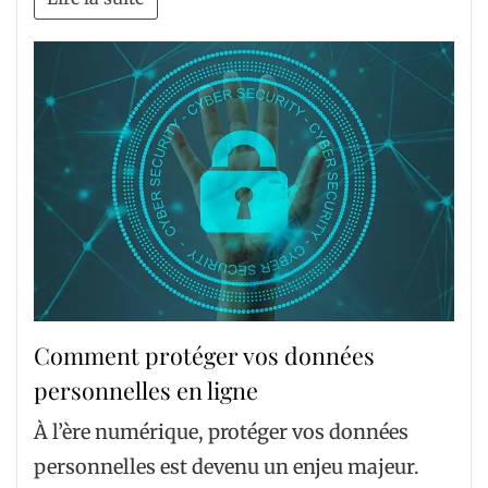
Comment protéger vos données
personnelles en ligne
À l’ère numérique, protéger vos données
personnelles est devenu un enjeu majeur.