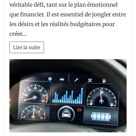
véritable défi, tant sur le plan émotionnel
que financier. Il est essentiel de jongler entre
les désirs et les réalités budgétaires pour
créer…
Lire la suite