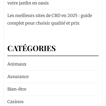
votre jardin en oasis
Les meilleurs sites de CBD en 2025 : guide
complet pour choisir qualité et prix
CATÉGORIES
Animaux
Assurance
Bien-être
Casinos