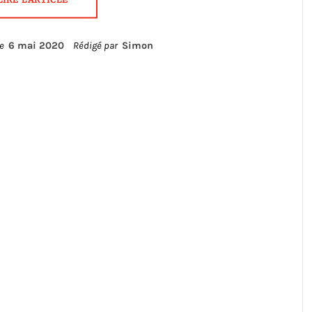
le
6 mai 2020
Rédigé par
Simon