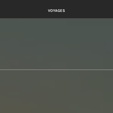
VOYAGES