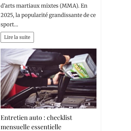
d’arts martiaux mixtes (MMA). En
2025, la popularité grandissante de ce
sport…
Lire la suite
Entretien auto : checklist
mensuelle essentielle