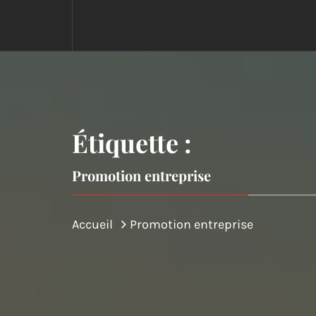
Étiquette :
Promotion entreprise
Accueil
Promotion entreprise