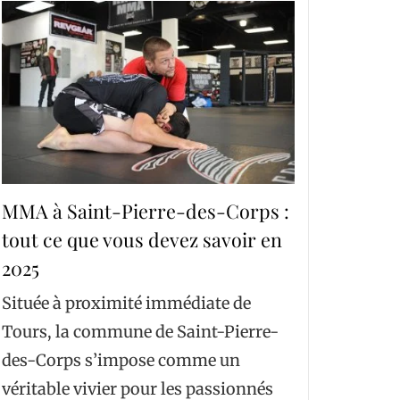
MMA à Saint-Pierre-des-Corps :
tout ce que vous devez savoir en
2025
Située à proximité immédiate de
Tours, la commune de Saint-Pierre-
des-Corps s’impose comme un
véritable vivier pour les passionnés