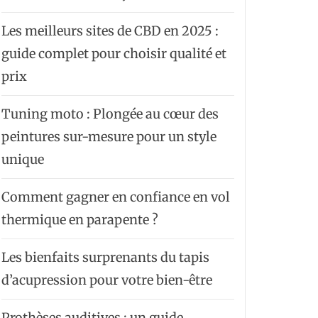
Les meilleurs sites de CBD en 2025 :
guide complet pour choisir qualité et
prix
Tuning moto : Plongée au cœur des
peintures sur-mesure pour un style
unique
Comment gagner en confiance en vol
thermique en parapente ?
Les bienfaits surprenants du tapis
d’acupression pour votre bien-être
Prothèses auditives : un guide