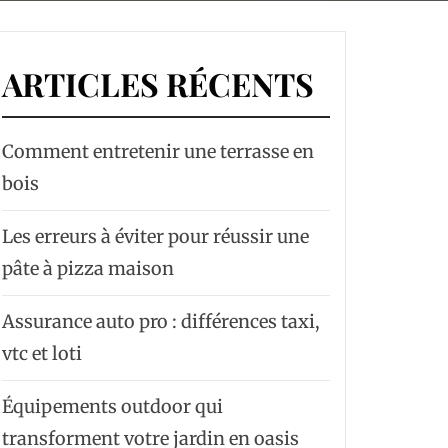
ARTICLES RÉCENTS
Comment entretenir une terrasse en
bois
Les erreurs à éviter pour réussir une
pâte à pizza maison
Assurance auto pro : différences taxi,
vtc et loti
Équipements outdoor qui
transforment votre jardin en oasis