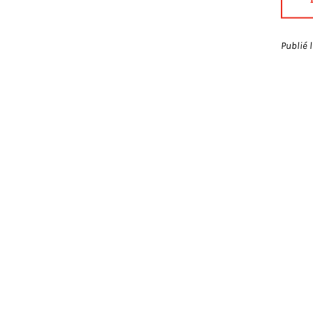
Publié 