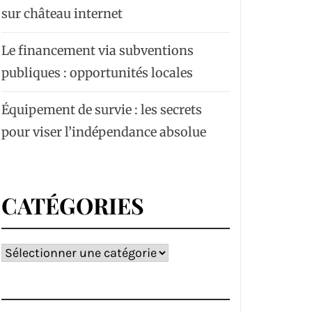
sur château internet
Le financement via subventions
publiques : opportunités locales
Équipement de survie : les secrets
pour viser l’indépendance absolue
CATÉGORIES
Catégories