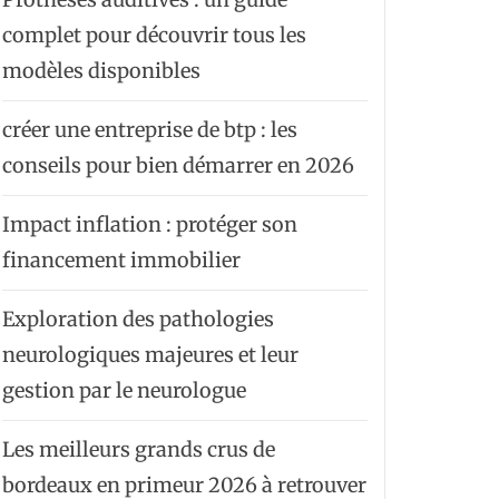
complet pour découvrir tous les
modèles disponibles
créer une entreprise de btp : les
conseils pour bien démarrer en 2026
Impact inflation : protéger son
financement immobilier
Exploration des pathologies
neurologiques majeures et leur
gestion par le neurologue
Les meilleurs grands crus de
bordeaux en primeur 2026 à retrouver