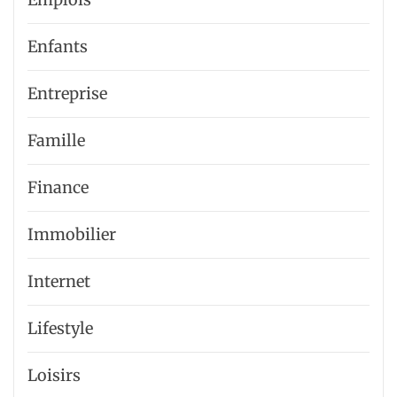
Enfants
Entreprise
Famille
Finance
Immobilier
Internet
Lifestyle
Loisirs