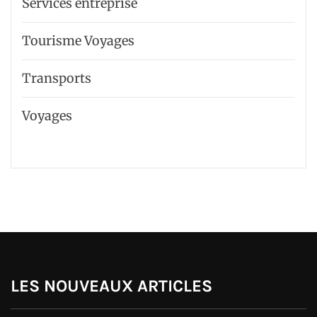
Services entreprise
Tourisme Voyages
Transports
Voyages
LES NOUVEAUX ARTICLES