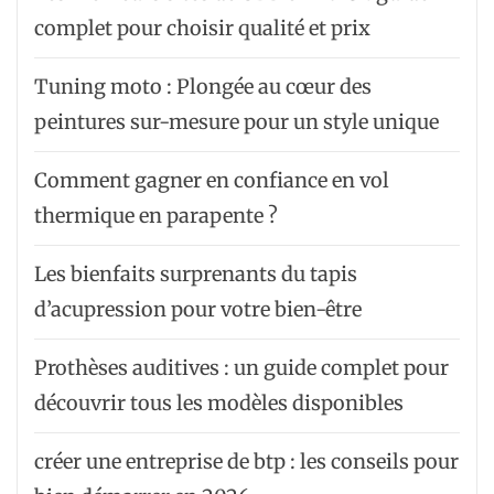
complet pour choisir qualité et prix
Tuning moto : Plongée au cœur des
peintures sur-mesure pour un style unique
Comment gagner en confiance en vol
thermique en parapente ?
Les bienfaits surprenants du tapis
d’acupression pour votre bien-être
Prothèses auditives : un guide complet pour
découvrir tous les modèles disponibles
créer une entreprise de btp : les conseils pour