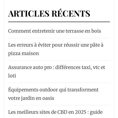
ARTICLES RÉCENTS
Comment entretenir une terrasse en bois
Les erreurs à éviter pour réussir une pâte à
pizza maison
Assurance auto pro : différences taxi, vtc et
loti
Équipements outdoor qui transforment
votre jardin en oasis
Les meilleurs sites de CBD en 2025 : guide