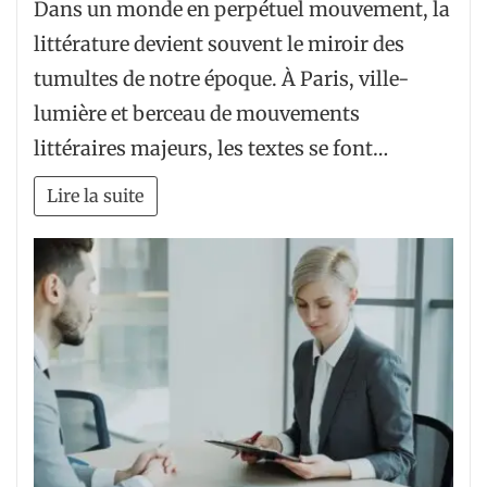
Dans un monde en perpétuel mouvement, la
littérature devient souvent le miroir des
tumultes de notre époque. À Paris, ville-
lumière et berceau de mouvements
littéraires majeurs, les textes se font…
Lire la suite