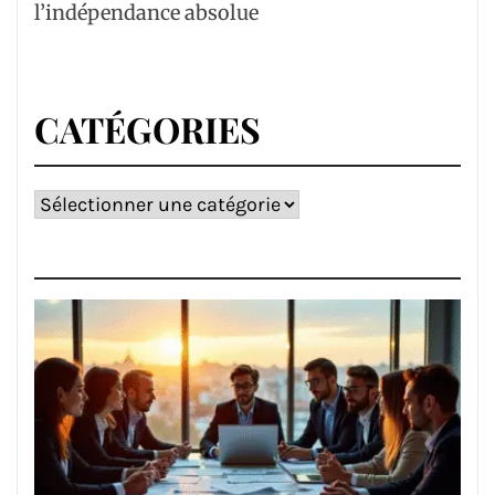
l’indépendance absolue
CATÉGORIES
Catégories