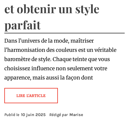
et obtenir un style
parfait
Dans l’univers de la mode, maîtriser
l’harmonisation des couleurs est un véritable
baromètre de style. Chaque teinte que vous
choisissez influence non seulement votre
apparence, mais aussi la façon dont
LIRE L'ARTICLE
Publié le
10 juin 2025
Rédigé par
Marise