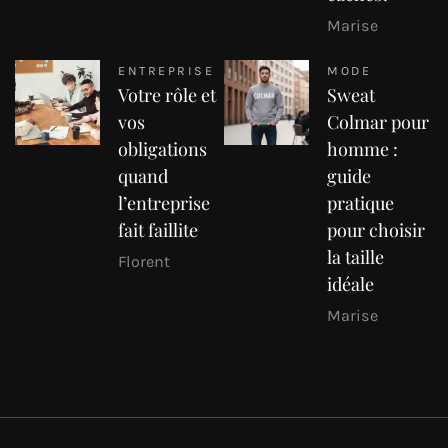
Marise
ENTREPRISE
MODE
Votre rôle et
Sweat
vos
Colmar pour
obligations
homme :
quand
guide
l’entreprise
pratique
fait faillite
pour choisir
la taille
Florent
idéale
Marise