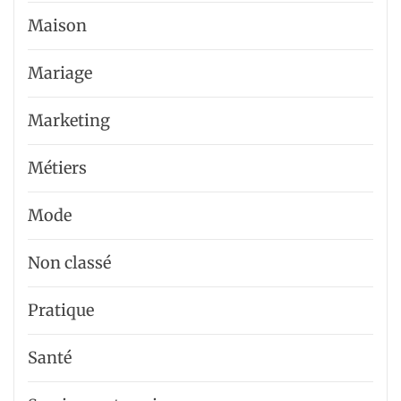
Maison
Mariage
Marketing
Métiers
Mode
Non classé
Pratique
Santé