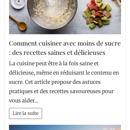
Comment cuisiner avec moins de sucre
: des recettes saines et délicieuses
La cuisine peut être à la fois saine et
délicieuse, même en réduisant le contenu en
sucre. Cet article propose des astuces
pratiques et des recettes savoureuses pour
vous aider…
Lire la suite