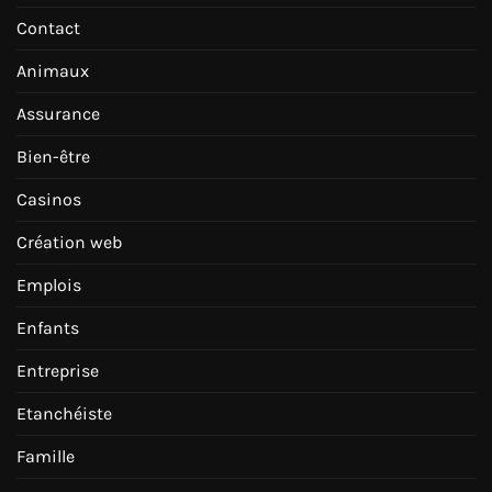
Contact
Animaux
Assurance
Bien-être
Casinos
Création web
Emplois
Enfants
Entreprise
Etanchéiste
Famille