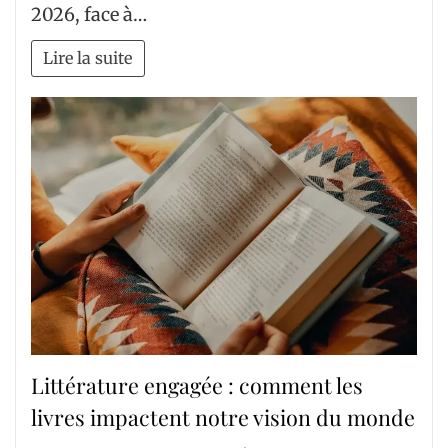
2026, face à…
Lire la suite
Littérature engagée : comment les
livres impactent notre vision du monde