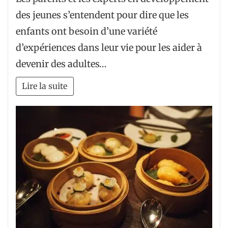
des jeunes s’entendent pour dire que les
enfants ont besoin d’une variété
d’expériences dans leur vie pour les aider à
devenir des adultes…
Lire la suite