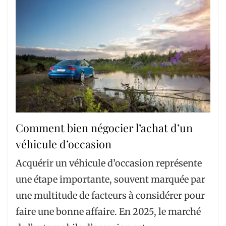
Comment bien négocier l’achat d’un
véhicule d’occasion
Acquérir un véhicule d’occasion représente
une étape importante, souvent marquée par
une multitude de facteurs à considérer pour
faire une bonne affaire. En 2025, le marché