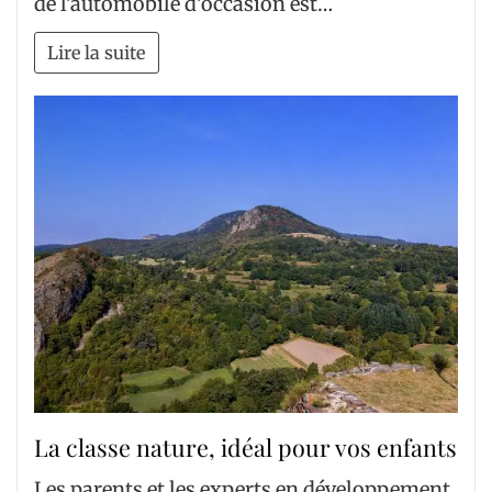
de l’automobile d’occasion est…
Lire la suite
La classe nature, idéal pour vos enfants
Les parents et les experts en développement