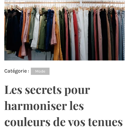
Catégorie :
Mode
Les secrets pour
harmoniser les
couleurs de vos tenues