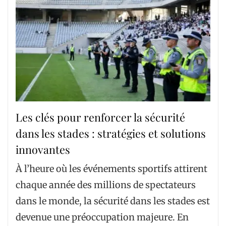
Les clés pour renforcer la sécurité
dans les stades : stratégies et solutions
innovantes
À l’heure où les événements sportifs attirent
chaque année des millions de spectateurs
dans le monde, la sécurité dans les stades est
devenue une préoccupation majeure. En