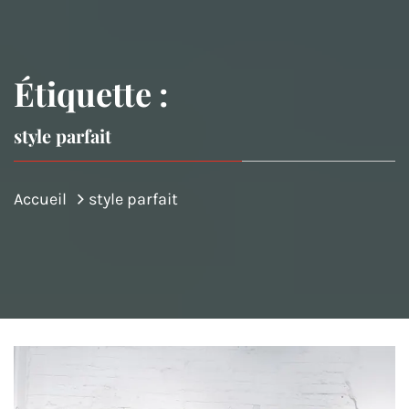
Étiquette :
style parfait
Accueil
style parfait