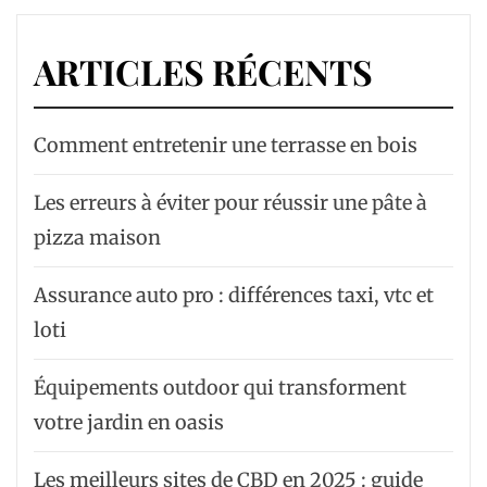
ARTICLES RÉCENTS
Comment entretenir une terrasse en bois
Les erreurs à éviter pour réussir une pâte à
pizza maison
Assurance auto pro : différences taxi, vtc et
loti
Équipements outdoor qui transforment
votre jardin en oasis
Les meilleurs sites de CBD en 2025 : guide