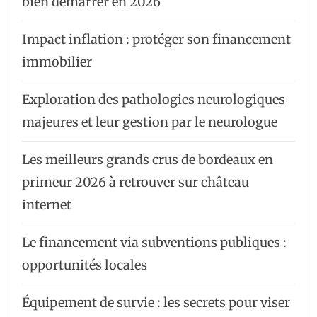
bien démarrer en 2026
Impact inflation : protéger son financement
immobilier
Exploration des pathologies neurologiques
majeures et leur gestion par le neurologue
Les meilleurs grands crus de bordeaux en
primeur 2026 à retrouver sur château
internet
Le financement via subventions publiques :
opportunités locales
Équipement de survie : les secrets pour viser