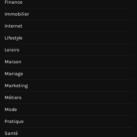
Finance
Immobilier
Internet
Lifestyle
Loisirs
Maison
Mariage
Marketing
Métiers
Mode
Pratique
Santé