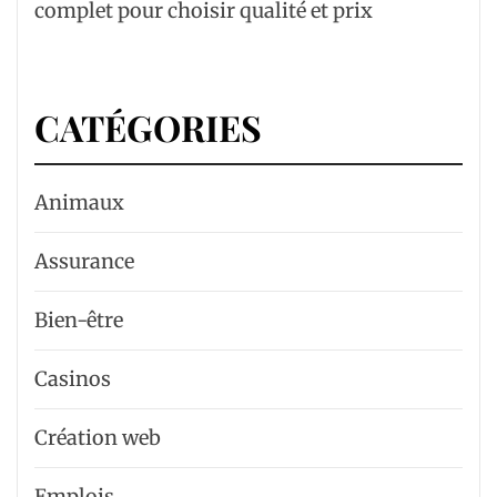
complet pour choisir qualité et prix
CATÉGORIES
Animaux
Assurance
Bien-être
Casinos
Création web
Emplois