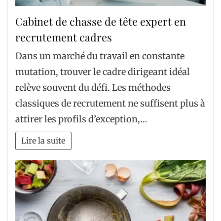
Cabinet de chasse de tête expert en
recrutement cadres
Dans un marché du travail en constante
mutation, trouver le cadre dirigeant idéal
relève souvent du défi. Les méthodes
classiques de recrutement ne suffisent plus à
attirer les profils d’exception,…
Lire la suite