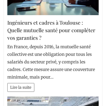
Ingénieurs et cadres à Toulouse :
Quelle mutuelle santé pour compléter
vos garanties ?
En France, depuis 2016, la mutuelle santé
collective est une obligation pour tous les
salariés du secteur privé, y compris les
cadres. Cette mesure assure une couverture
minimale, mais pour…
Lire la suite