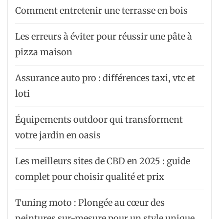
Comment entretenir une terrasse en bois
Les erreurs à éviter pour réussir une pâte à
pizza maison
Assurance auto pro : différences taxi, vtc et
loti
Équipements outdoor qui transforment
votre jardin en oasis
Les meilleurs sites de CBD en 2025 : guide
complet pour choisir qualité et prix
Tuning moto : Plongée au cœur des
peintures sur-mesure pour un style unique