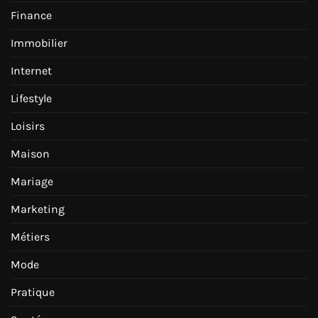
Finance
Immobilier
Internet
Lifestyle
Loisirs
Maison
Mariage
Marketing
Métiers
Mode
Pratique