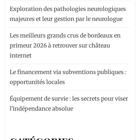
Exploration des pathologies neurologiques
majeures et leur gestion par le neurologue
Les meilleurs grands crus de bordeaux en
primeur 2026 à retrouver sur château
internet
Le financement via subventions publiques :
opportunités locales
Équipement de survie : les secrets pour viser
l’indépendance absolue