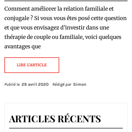
Comment améliorer la relation familiale et
conjugale ? Si vous vous êtes posé cette question
et que vous envisagez d’investir dans une
thérapie de couple ou familiale, voici quelques
avantages que
LIRE L'ARTICLE
Publié le
29 avril 2020
Rédigé par
Simon
ARTICLES RÉCENTS