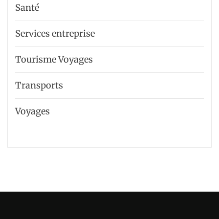
Santé
Services entreprise
Tourisme Voyages
Transports
Voyages