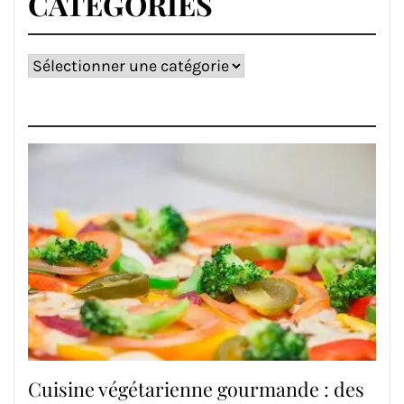
CATÉGORIES
Catégories
Cuisine végétarienne gourmande : des