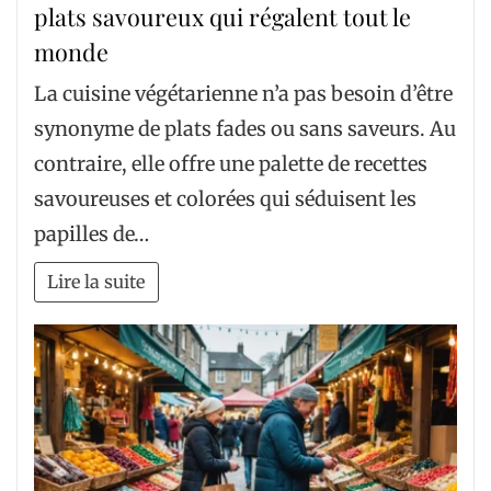
plats savoureux qui régalent tout le
monde
La cuisine végétarienne n’a pas besoin d’être
synonyme de plats fades ou sans saveurs. Au
contraire, elle offre une palette de recettes
savoureuses et colorées qui séduisent les
papilles de…
Lire la suite