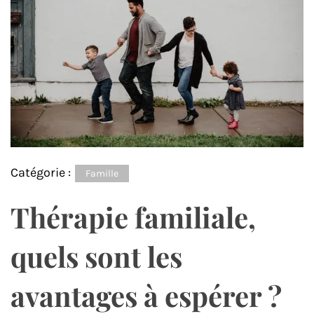
Catégorie :
Famille
Thérapie familiale,
quels sont les
avantages à espérer ?