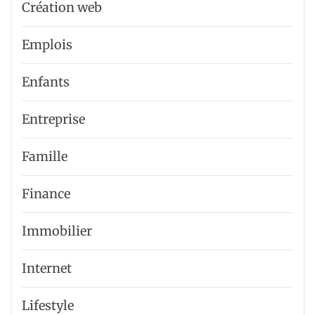
Création web
Emplois
Enfants
Entreprise
Famille
Finance
Immobilier
Internet
Lifestyle