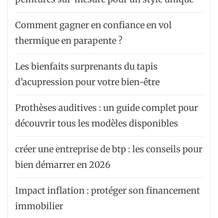
Comment gagner en confiance en vol
thermique en parapente ?
Les bienfaits surprenants du tapis
d’acupression pour votre bien-être
Prothèses auditives : un guide complet pour
découvrir tous les modèles disponibles
créer une entreprise de btp : les conseils pour
bien démarrer en 2026
Impact inflation : protéger son financement
immobilier