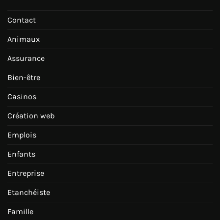
Contact
Animaux
Assurance
Bien-être
Casinos
Création web
Emplois
Enfants
Entreprise
Etanchéiste
Famille