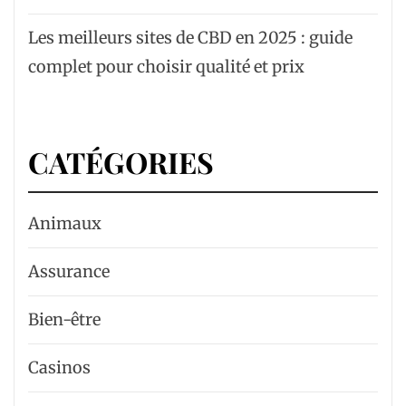
Les meilleurs sites de CBD en 2025 : guide
complet pour choisir qualité et prix
CATÉGORIES
Animaux
Assurance
Bien-être
Casinos