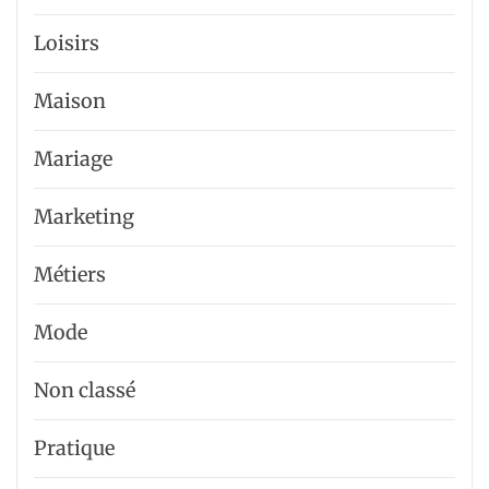
Loisirs
Maison
Mariage
Marketing
Métiers
Mode
Non classé
Pratique