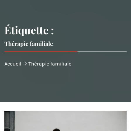
Étiquette :
Thérapie familiale
Accueil
Thérapie familiale