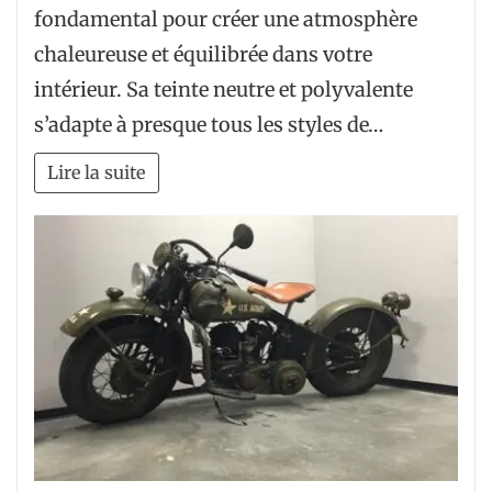
fondamental pour créer une atmosphère
chaleureuse et équilibrée dans votre
intérieur. Sa teinte neutre et polyvalente
s’adapte à presque tous les styles de…
Lire la suite