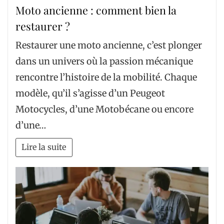
Moto ancienne : comment bien la
restaurer ?
Restaurer une moto ancienne, c’est plonger
dans un univers où la passion mécanique
rencontre l’histoire de la mobilité. Chaque
modèle, qu’il s’agisse d’un Peugeot
Motocycles, d’une Motobécane ou encore
d’une…
Lire la suite