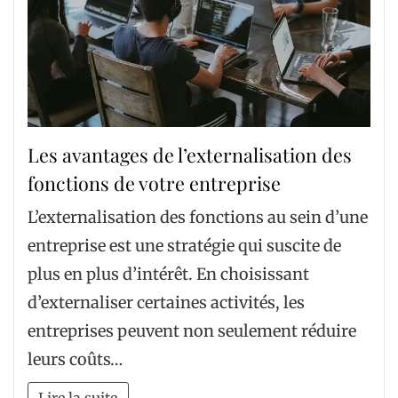
Les avantages de l’externalisation des
fonctions de votre entreprise
L’externalisation des fonctions au sein d’une
entreprise est une stratégie qui suscite de
plus en plus d’intérêt. En choisissant
d’externaliser certaines activités, les
entreprises peuvent non seulement réduire
leurs coûts…
Lire la suite