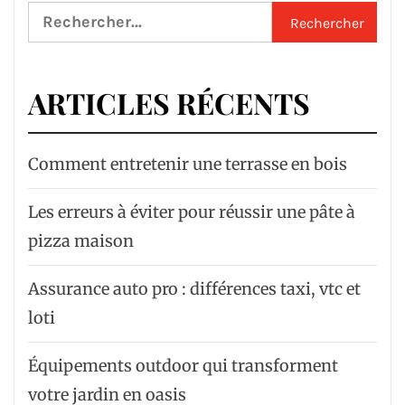
Rechercher :
ARTICLES RÉCENTS
Comment entretenir une terrasse en bois
Les erreurs à éviter pour réussir une pâte à
pizza maison
Assurance auto pro : différences taxi, vtc et
loti
Équipements outdoor qui transforment
votre jardin en oasis