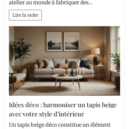
atelier au monde à fabriquer des…
Lire la suite
Idées déco : harmoniser un tapis beige
avec votre style d’intérieur
Un tapis beige déco constitue un élément