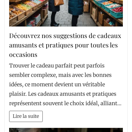
Découvrez nos suggestions de cadeaux
amusants et pratiques pour toutes les
occasions
Trouver le cadeau parfait peut parfois
sembler complexe, mais avec les bonnes
idées, ce moment devient un véritable
plaisir. Les cadeaux amusants et pratiques
représentent souvent le choix idéal, alliant…
Lire la suite