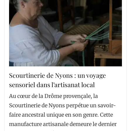
Scourtinerie de Nyons : un voyage
sensoriel dans l’artisanat local
Au cœur de la Drôme provençale, la
Scourtinerie de Nyons perpétue un savoir-
faire ancestral unique en son genre. Cette
manufacture artisanale demeure le dernier