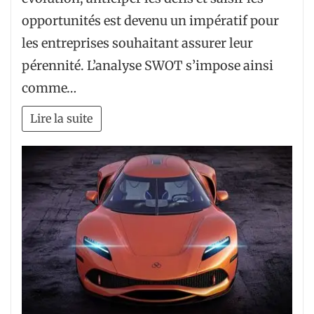
opportunités est devenu un impératif pour
les entreprises souhaitant assurer leur
pérennité. L’analyse SWOT s’impose ainsi
comme…
Lire la suite