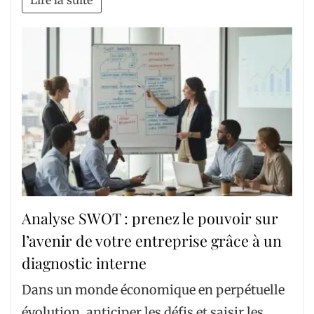
Analyse SWOT : prenez le pouvoir sur
l’avenir de votre entreprise grâce à un
diagnostic interne
Dans un monde économique en perpétuelle
évolution, anticiper les défis et saisir les