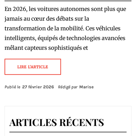
En 2026, les voitures autonomes sont plus que
jamais au cœur des débats sur la
transformation de la mobilité. Ces véhicules
intelligents, équipés de technologies avancées
mêlant capteurs sophistiqués et
LIRE L'ARTICLE
Publié le
27 février 2026
Rédigé par
Marise
ARTICLES RÉCENTS