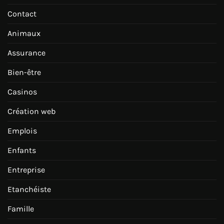
Contact
Animaux
Assurance
Bien-être
Casinos
Création web
Emplois
Enfants
Entreprise
Etanchéiste
Famille