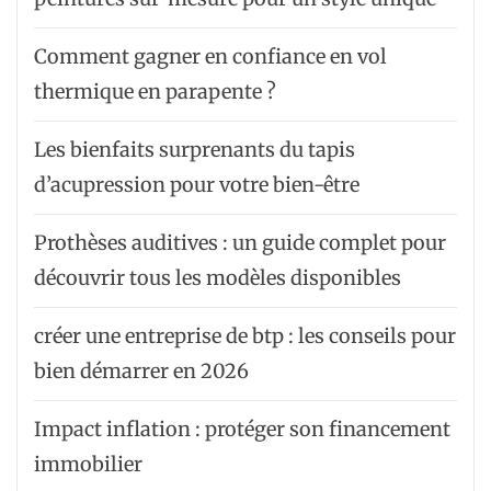
Comment gagner en confiance en vol
thermique en parapente ?
Les bienfaits surprenants du tapis
d’acupression pour votre bien-être
Prothèses auditives : un guide complet pour
découvrir tous les modèles disponibles
créer une entreprise de btp : les conseils pour
bien démarrer en 2026
Impact inflation : protéger son financement
immobilier