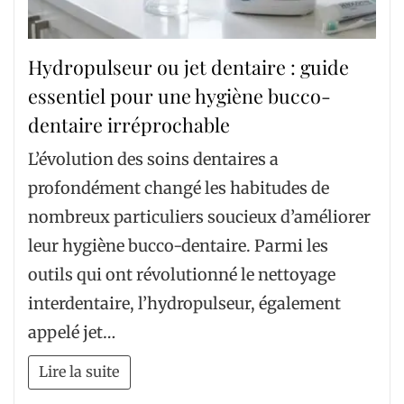
Hydropulseur ou jet dentaire : guide
essentiel pour une hygiène bucco-
dentaire irréprochable
L’évolution des soins dentaires a
profondément changé les habitudes de
nombreux particuliers soucieux d’améliorer
leur hygiène bucco-dentaire. Parmi les
outils qui ont révolutionné le nettoyage
interdentaire, l’hydropulseur, également
appelé jet…
Lire la suite