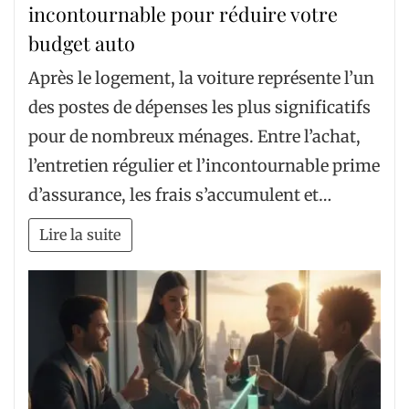
incontournable pour réduire votre
budget auto
Après le logement, la voiture représente l’un
des postes de dépenses les plus significatifs
pour de nombreux ménages. Entre l’achat,
l’entretien régulier et l’incontournable prime
d’assurance, les frais s’accumulent et…
Lire la suite