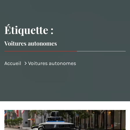
Étiquette :
Voitures autonomes
Accueil
Voitures autonomes