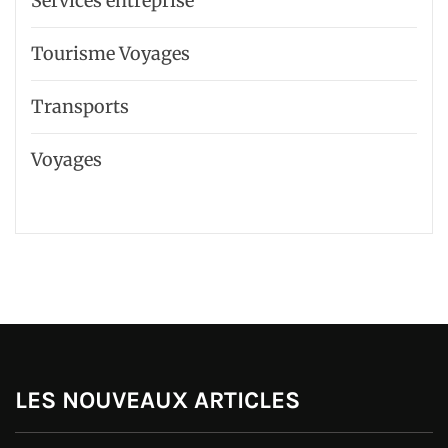
Services entreprise
Tourisme Voyages
Transports
Voyages
LES NOUVEAUX ARTICLES