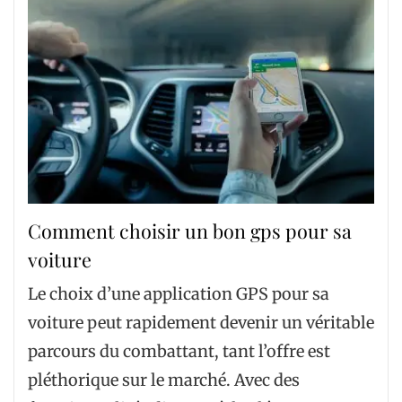
Comment choisir un bon gps pour sa
voiture
Le choix d’une application GPS pour sa
voiture peut rapidement devenir un véritable
parcours du combattant, tant l’offre est
pléthorique sur le marché. Avec des