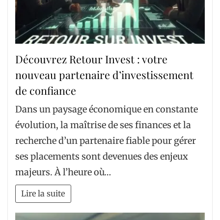
Découvrez Retour Invest : votre
nouveau partenaire d’investissement
de confiance
Dans un paysage économique en constante
évolution, la maîtrise de ses finances et la
recherche d’un partenaire fiable pour gérer
ses placements sont devenues des enjeux
majeurs. À l’heure où…
Lire la suite