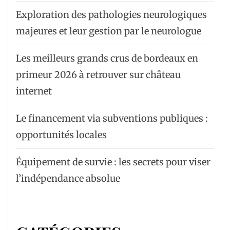
Exploration des pathologies neurologiques
majeures et leur gestion par le neurologue
Les meilleurs grands crus de bordeaux en
primeur 2026 à retrouver sur château
internet
Le financement via subventions publiques :
opportunités locales
Équipement de survie : les secrets pour viser
l’indépendance absolue