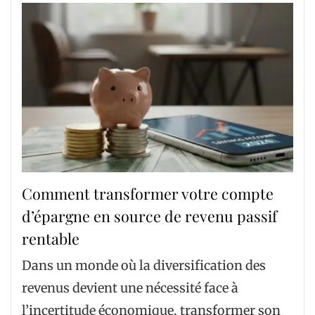
Comment transformer votre compte
d’épargne en source de revenu passif
rentable
Dans un monde où la diversification des
revenus devient une nécessité face à
l’incertitude économique, transformer son