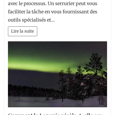
avec le processus. Un serrurier peut vous
faciliter la tâche en vous fournissant des
outils spécialisés et…
Lire la suite