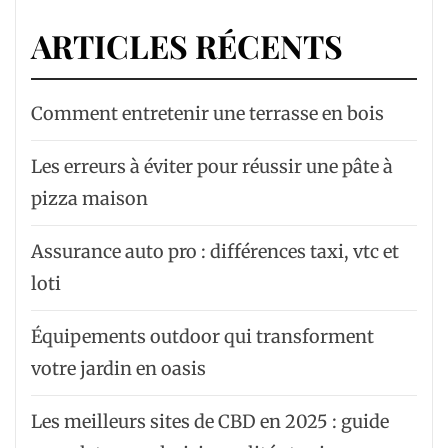
ARTICLES RÉCENTS
Comment entretenir une terrasse en bois
Les erreurs à éviter pour réussir une pâte à
pizza maison
Assurance auto pro : différences taxi, vtc et
loti
Équipements outdoor qui transforment
votre jardin en oasis
Les meilleurs sites de CBD en 2025 : guide