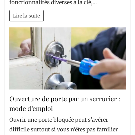
fonctionnalités diverses à la clé,…
Lire la suite
Ouverture de porte par un serrurier :
mode d’emploi
Ouvrir une porte bloquée peut s’avérer
difficile surtout si vous n’êtes pas familier