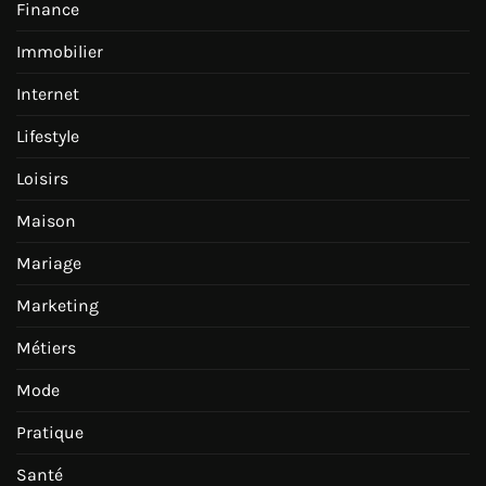
Finance
Immobilier
Internet
Lifestyle
Loisirs
Maison
Mariage
Marketing
Métiers
Mode
Pratique
Santé