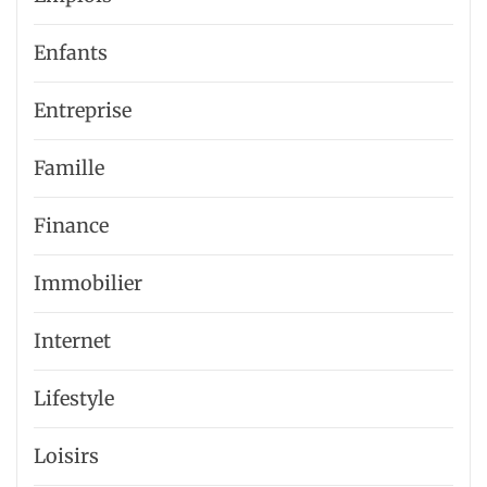
Enfants
Entreprise
Famille
Finance
Immobilier
Internet
Lifestyle
Loisirs