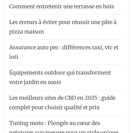
Comment entretenir une terrasse en bois
Les erreurs à éviter pour réussir une pâte à
pizza maison
Assurance auto pro : différences taxi, vtc et
loti
Équipements outdoor qui transforment
votre jardin en oasis
Les meilleurs sites de CBD en 2025 : guide
complet pour choisir qualité et prix
Tuning moto : Plongée au cœur des
peintures sur-mesure pour un style unique