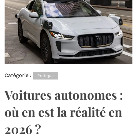
Catégorie :
Pratique
Voitures autonomes :
où en est la réalité en
2026 ?