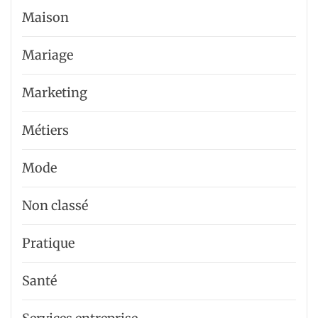
Maison
Mariage
Marketing
Métiers
Mode
Non classé
Pratique
Santé