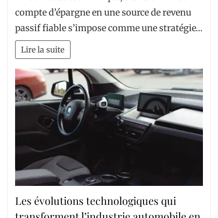
compte d’épargne en une source de revenu
passif fiable s’impose comme une stratégie…
Lire la suite
Les évolutions technologiques qui
transforment l’industrie automobile en