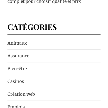
complet pour choisir qualité et prix
CATÉGORIES
Animaux
Assurance
Bien-être
Casinos
Création web
Emplois