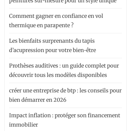
peintures sur-mesure pour un style unique
Comment gagner en confiance en vol
thermique en parapente ?
Les bienfaits surprenants du tapis
d’acupression pour votre bien-être
Prothèses auditives : un guide complet pour
découvrir tous les modèles disponibles
créer une entreprise de btp : les conseils pour
bien démarrer en 2026
Impact inflation : protéger son financement
immobilier