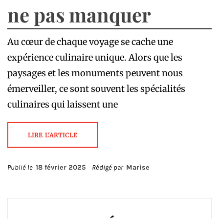
ne pas manquer
Au cœur de chaque voyage se cache une
expérience culinaire unique. Alors que les
paysages et les monuments peuvent nous
émerveiller, ce sont souvent les spécialités
culinaires qui laissent une
LIRE L'ARTICLE
Publié le
18 février 2025
Rédigé par
Marise