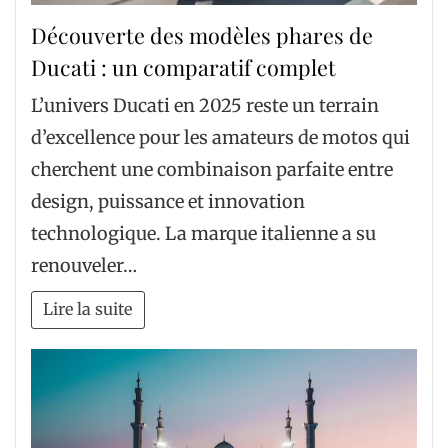
Découverte des modèles phares de
Ducati : un comparatif complet
L’univers Ducati en 2025 reste un terrain
d’excellence pour les amateurs de motos qui
cherchent une combinaison parfaite entre
design, puissance et innovation
technologique. La marque italienne a su
renouveler…
Lire la suite