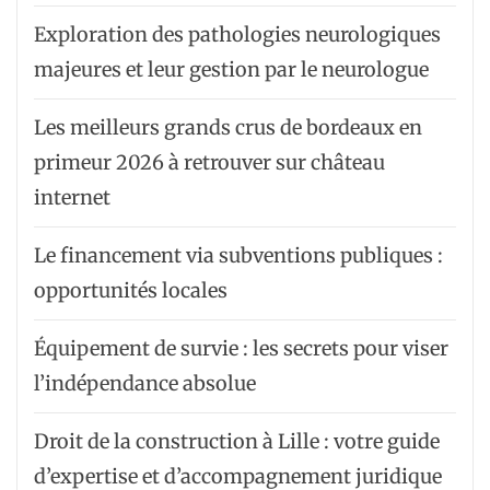
Exploration des pathologies neurologiques
majeures et leur gestion par le neurologue
Les meilleurs grands crus de bordeaux en
primeur 2026 à retrouver sur château
internet
Le financement via subventions publiques :
opportunités locales
Équipement de survie : les secrets pour viser
l’indépendance absolue
Droit de la construction à Lille : votre guide
d’expertise et d’accompagnement juridique