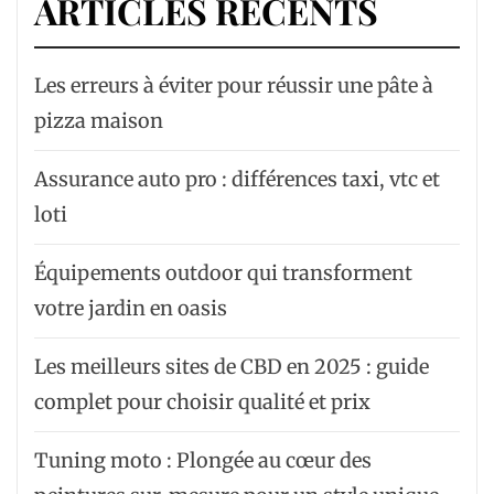
ARTICLES RÉCENTS
Les erreurs à éviter pour réussir une pâte à
pizza maison
Assurance auto pro : différences taxi, vtc et
loti
Équipements outdoor qui transforment
votre jardin en oasis
Les meilleurs sites de CBD en 2025 : guide
complet pour choisir qualité et prix
Tuning moto : Plongée au cœur des