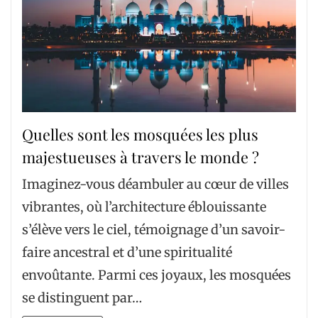
Quelles sont les mosquées les plus
majestueuses à travers le monde ?
Imaginez-vous déambuler au cœur de villes
vibrantes, où l’architecture éblouissante
s’élève vers le ciel, témoignage d’un savoir-
faire ancestral et d’une spiritualité
envoûtante. Parmi ces joyaux, les mosquées
se distinguent par…