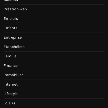
Création web
Emplois
Enfants
Entreprise
Etanchéiste
Famille
Finance
Immobilier
Internet
Lifestyle
Loisirs