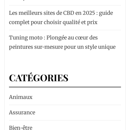
Les meilleurs sites de CBD en 2025 : guide
complet pour choisir qualité et prix
Tuning moto : Plongée au cœur des
peintures sur-mesure pour un style unique
CATÉGORIES
Animaux
Assurance
Bien-être