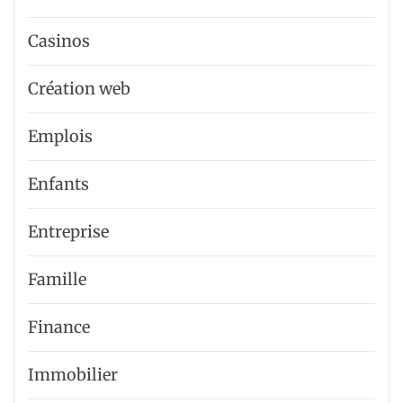
Casinos
Création web
Emplois
Enfants
Entreprise
Famille
Finance
Immobilier