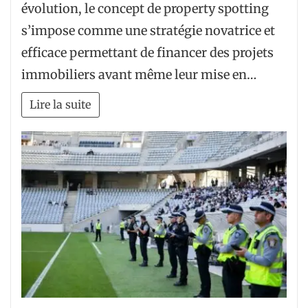
évolution, le concept de property spotting
s’impose comme une stratégie novatrice et
efficace permettant de financer des projets
immobiliers avant même leur mise en…
Lire la suite