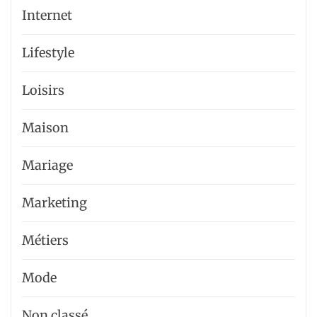
Internet
Lifestyle
Loisirs
Maison
Mariage
Marketing
Métiers
Mode
Non classé