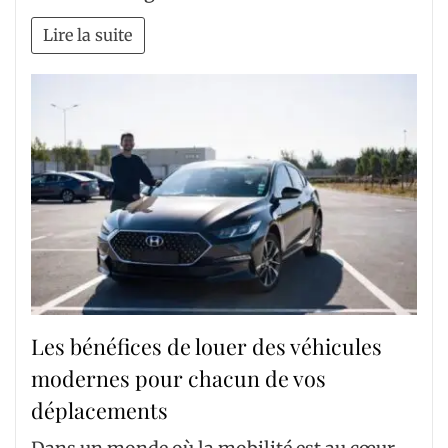
Lire la suite
Les bénéfices de louer des véhicules
modernes pour chacun de vos
déplacements