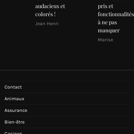
audacieux et
prix et
colorés !
fonctionnalités
à ne pas
Jean Henri
manquer
Marise
Contact
Animaux
Assurance
Bien-être
Casinos