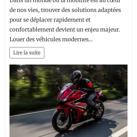
Dans un monde où la mobilité est au cœur
de nos vies, trouver des solutions adaptées
pour se déplacer rapidement et
confortablement devient un enjeu majeur.
Louer des véhicules modernes…
Lire la suite