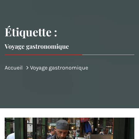
Étiquette :
Voyage gastronomique
Accueil
Voyage gastronomique