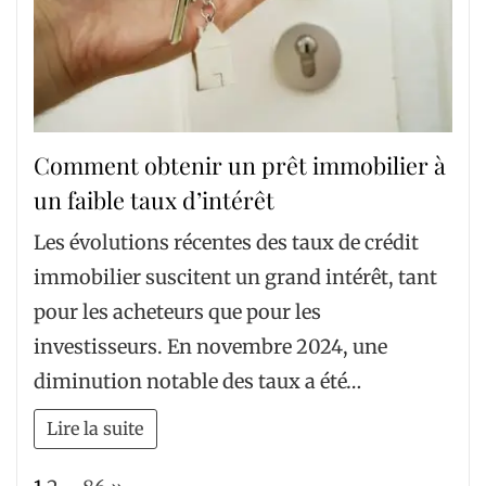
Comment obtenir un prêt immobilier à
un faible taux d’intérêt
Les évolutions récentes des taux de crédit
immobilier suscitent un grand intérêt, tant
pour les acheteurs que pour les
investisseurs. En novembre 2024, une
diminution notable des taux a été…
Lire la suite