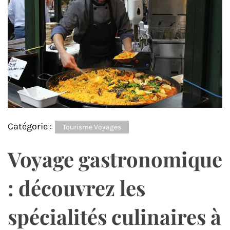
Catégorie :
Tourisme Voyages
Voyage gastronomique
: découvrez les
spécialités culinaires à