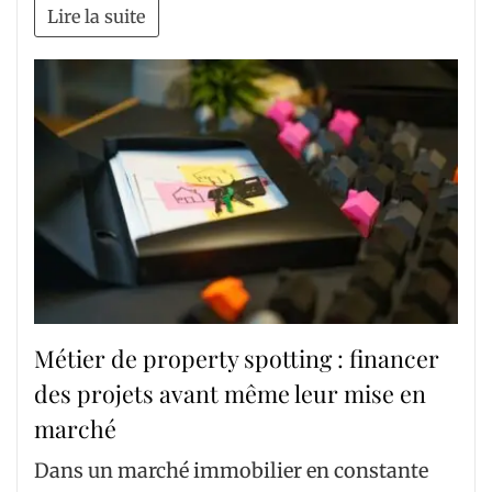
Lire la suite
Métier de property spotting : financer
des projets avant même leur mise en
marché
Dans un marché immobilier en constante