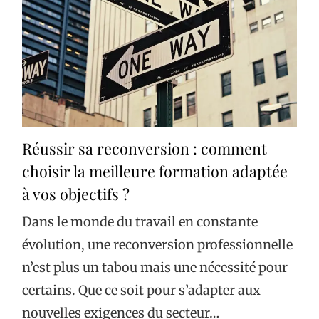
Réussir sa reconversion : comment
choisir la meilleure formation adaptée
à vos objectifs ?
Dans le monde du travail en constante
évolution, une reconversion professionnelle
n’est plus un tabou mais une nécessité pour
certains. Que ce soit pour s’adapter aux
nouvelles exigences du secteur…