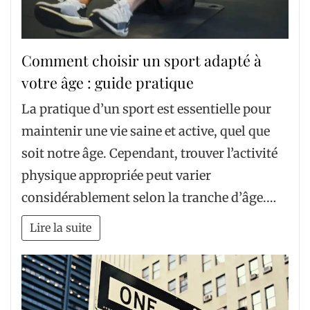
Comment choisir un sport adapté à
votre âge : guide pratique
La pratique d’un sport est essentielle pour
maintenir une vie saine et active, quel que
soit notre âge. Cependant, trouver l’activité
physique appropriée peut varier
considérablement selon la tranche d’âge.…
Lire la suite