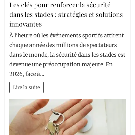
Les clés pour renforcer la sécurité
dans les stades : stratégies et solutions
innovantes
À l’heure où les événements sportifs attirent
chaque année des millions de spectateurs
dans le monde, la sécurité dans les stades est
devenue une préoccupation majeure. En
2026, face à…
Lire la suite