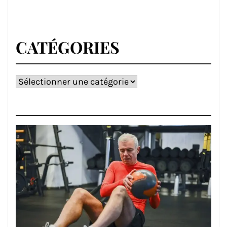
CATÉGORIES
Catégories