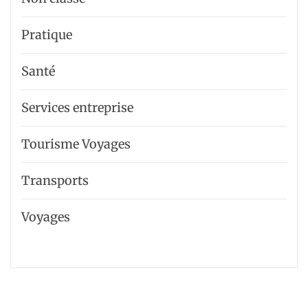
Pratique
Santé
Services entreprise
Tourisme Voyages
Transports
Voyages