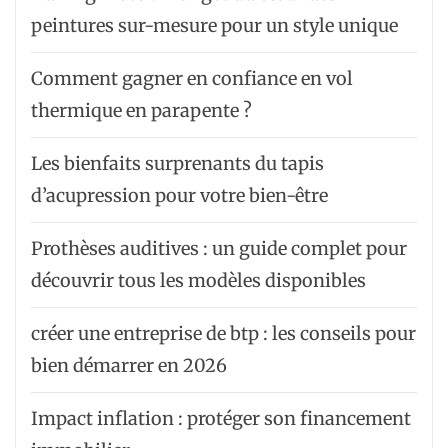
peintures sur-mesure pour un style unique
Comment gagner en confiance en vol
thermique en parapente ?
Les bienfaits surprenants du tapis
d’acupression pour votre bien-être
Prothèses auditives : un guide complet pour
découvrir tous les modèles disponibles
créer une entreprise de btp : les conseils pour
bien démarrer en 2026
Impact inflation : protéger son financement