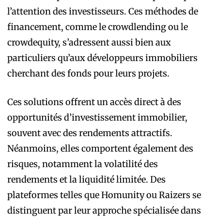
l’attention des investisseurs. Ces méthodes de
financement, comme le crowdlending ou le
crowdequity, s’adressent aussi bien aux
particuliers qu’aux développeurs immobiliers
cherchant des fonds pour leurs projets.
Ces solutions offrent un accès direct à des
opportunités d’investissement immobilier,
souvent avec des rendements attractifs.
Néanmoins, elles comportent également des
risques, notamment la volatilité des
rendements et la liquidité limitée. Des
plateformes telles que Homunity ou Raizers se
distinguent par leur approche spécialisée dans