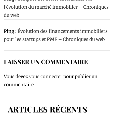
l’évolution du marché immobilier – Chroniques
du web
Ping :
Évolution des financements immobiliers
pour les startups et PME – Chroniques du web
LAISSER UN COMMENTAIRE
Vous devez
vous connecter
pour publier un
commentaire.
ARTICLES RÉCENTS