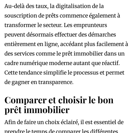
Au-delà des taux, la digitalisation de la
souscription de prêts commence également à
transformer le secteur. Les emprunteurs
peuvent désormais effectuer des démarches
entièrement en ligne, accédant plus facilement à
des services comme le prêt immobilier dans un
cadre numérique moderne autant que réactif.
Cette tendance simplifie le processus et permet
de gagner en transparence.
Comparer et choisir le bon
prêt immobilier
Afin de faire un choix éclairé, il est essentiel de
prendre le temps de comparer les différentes