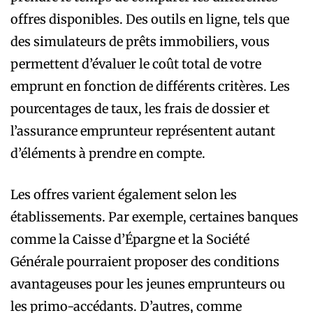
offres disponibles. Des outils en ligne, tels que
des simulateurs de prêts immobiliers, vous
permettent d’évaluer le coût total de votre
emprunt en fonction de différents critères. Les
pourcentages de taux, les frais de dossier et
l’assurance emprunteur représentent autant
d’éléments à prendre en compte.
Les offres varient également selon les
établissements. Par exemple, certaines banques
comme la Caisse d’Épargne et la Société
Générale pourraient proposer des conditions
avantageuses pour les jeunes emprunteurs ou
les primo-accédants. D’autres, comme