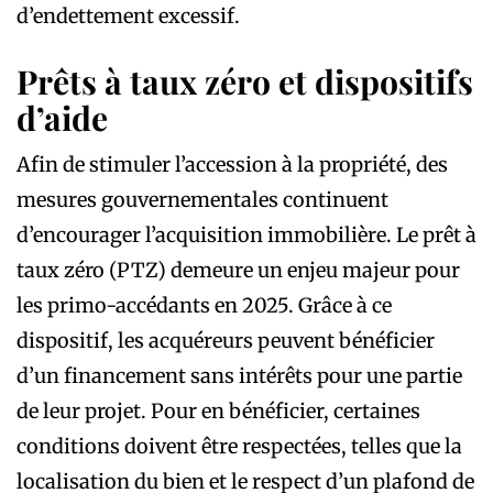
d’endettement excessif.
Prêts à taux zéro et dispositifs
d’aide
Afin de stimuler l’accession à la propriété, des
mesures gouvernementales continuent
d’encourager l’acquisition immobilière. Le prêt à
taux zéro (PTZ) demeure un enjeu majeur pour
les primo-accédants en 2025. Grâce à ce
dispositif, les acquéreurs peuvent bénéficier
d’un financement sans intérêts pour une partie
de leur projet. Pour en bénéficier, certaines
conditions doivent être respectées, telles que la
localisation du bien et le respect d’un plafond de