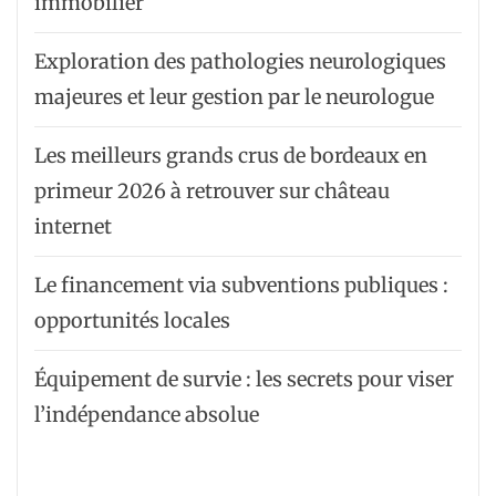
immobilier
Exploration des pathologies neurologiques
majeures et leur gestion par le neurologue
Les meilleurs grands crus de bordeaux en
primeur 2026 à retrouver sur château
internet
Le financement via subventions publiques :
opportunités locales
Équipement de survie : les secrets pour viser
l’indépendance absolue