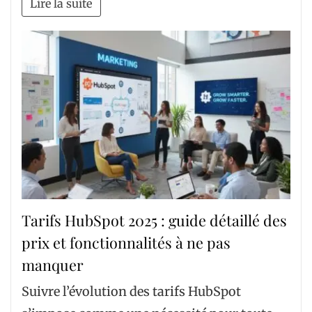
Lire la suite
Tarifs HubSpot 2025 : guide détaillé des
prix et fonctionnalités à ne pas
manquer
Suivre l’évolution des tarifs HubSpot