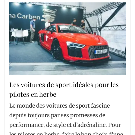
Les voitures de sport idéales pour les
pilotes en herbe
Le monde des voitures de sport fascine
depuis toujours par ses promesses de
performance, de style et d’adrénaline. Pour
les pilotes en herbe, faire le bon choix d’une