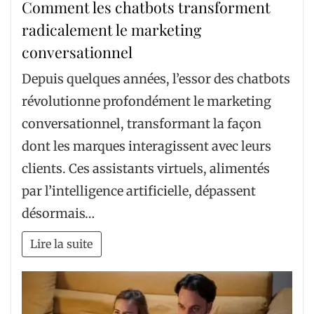
Comment les chatbots transforment
radicalement le marketing
conversationnel
Depuis quelques années, l’essor des chatbots
révolutionne profondément le marketing
conversationnel, transformant la façon
dont les marques interagissent avec leurs
clients. Ces assistants virtuels, alimentés
par l’intelligence artificielle, dépassent
désormais…
Lire la suite