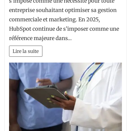
s’impose comme une nécessité pour toute
entreprise souhaitant optimiser sa gestion
commerciale et marketing. En 2025,
HubSpot continue de s’imposer comme une
référence majeure dans…
Lire la suite