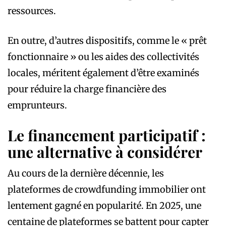
ressources.
En outre, d’autres dispositifs, comme le « prêt
fonctionnaire » ou les aides des collectivités
locales, méritent également d’être examinés
pour réduire la charge financière des
emprunteurs.
Le financement participatif :
une alternative à considérer
Au cours de la dernière décennie, les
plateformes de crowdfunding immobilier ont
lentement gagné en popularité. En 2025, une
centaine de plateformes se battent pour capter