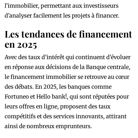
l’immobilier, permettant aux investisseurs
d’analyser facilement les projets à financer.
Les tendances de financement
en 2025
Avec des taux d’intérêt qui continuent d’évoluer
en réponse aux décisions de la Banque centrale,
le financement immobilier se retrouve au cœur
des débats. En 2025, les banques comme
Fortuneo et Hello bank!, qui sont réputées pour
leurs offres en ligne, proposent des taux
compétitifs et des services innovants, attirant
ainsi de nombreux emprunteurs.