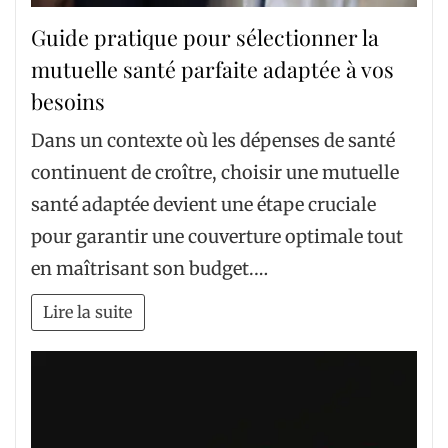
Guide pratique pour sélectionner la
mutuelle santé parfaite adaptée à vos
besoins
Dans un contexte où les dépenses de santé
continuent de croître, choisir une mutuelle
santé adaptée devient une étape cruciale
pour garantir une couverture optimale tout
en maîtrisant son budget.…
Lire la suite