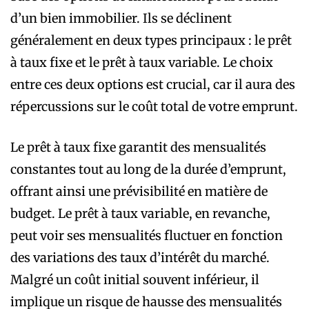
d’un bien immobilier. Ils se déclinent
généralement en deux types principaux : le prêt
à taux fixe et le prêt à taux variable. Le choix
entre ces deux options est crucial, car il aura des
répercussions sur le coût total de votre emprunt.
Le prêt à taux fixe garantit des mensualités
constantes tout au long de la durée d’emprunt,
offrant ainsi une prévisibilité en matière de
budget. Le prêt à taux variable, en revanche,
peut voir ses mensualités fluctuer en fonction
des variations des taux d’intérêt du marché.
Malgré un coût initial souvent inférieur, il
implique un risque de hausse des mensualités