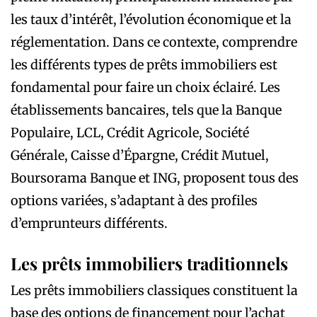
les taux d’intérêt, l’évolution économique et la
réglementation. Dans ce contexte, comprendre
les différents types de prêts immobiliers est
fondamental pour faire un choix éclairé. Les
établissements bancaires, tels que la Banque
Populaire, LCL, Crédit Agricole, Société
Générale, Caisse d’Épargne, Crédit Mutuel,
Boursorama Banque et ING, proposent tous des
options variées, s’adaptant à des profiles
d’emprunteurs différents.
Les prêts immobiliers traditionnels
Les prêts immobiliers classiques constituent la
base des options de financement pour l’achat