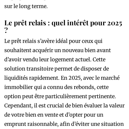
sur le long terme.
Le prêt relais : quel intérêt pour 2025
?
Le prêt relais s’avère idéal pour ceux qui
souhaitent acquérir un nouveau bien avant
d’avoir vendu leur logement actuel. Cette
solution transitoire permet de disposer de
liquidités rapidement. En 2025, avec le marché
immobilier qui a connu des rebonds, cette
option peut être particulièrement pertinente.
Cependant, il est crucial de bien évaluer la valeur
de votre bien en vente et d’opter pour un
emprunt raisonnable, afin d’éviter une situation