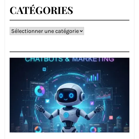
CATÉGORIES
Catégories