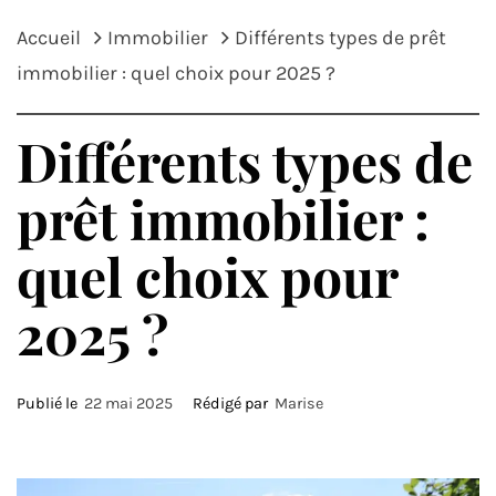
Accueil
Immobilier
Différents types de prêt
immobilier : quel choix pour 2025 ?
Différents types de
prêt immobilier :
quel choix pour
2025 ?
Publié le
22 mai 2025
Rédigé par
Marise