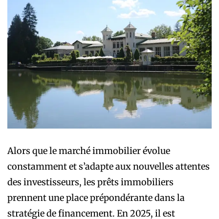
Alors que le marché immobilier évolue
constamment et s’adapte aux nouvelles attentes
des investisseurs, les prêts immobiliers
prennent une place prépondérante dans la
stratégie de financement. En 2025, il est