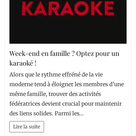
Week-end en famille ? Optez pour un
karaoké !
Alors que le rythme effréné de la vie
moderne tend à éloigner les membres d’une
même famille, trouver des activités
fédératrices devient crucial pour maintenir
des liens solides. Parmi les…
Lire la suite