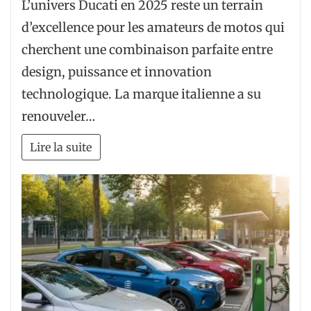
L’univers Ducati en 2025 reste un terrain
d’excellence pour les amateurs de motos qui
cherchent une combinaison parfaite entre
design, puissance et innovation
technologique. La marque italienne a su
renouveler…
Lire la suite