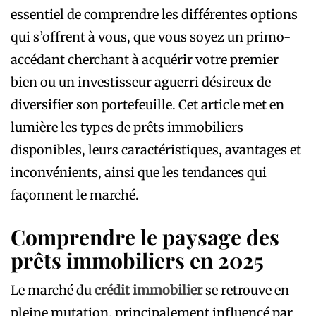
essentiel de comprendre les différentes options
qui s’offrent à vous, que vous soyez un primo-
accédant cherchant à acquérir votre premier
bien ou un investisseur aguerri désireux de
diversifier son portefeuille. Cet article met en
lumière les types de prêts immobiliers
disponibles, leurs caractéristiques, avantages et
inconvénients, ainsi que les tendances qui
façonnent le marché.
Comprendre le paysage des
prêts immobiliers en 2025
Le marché du
crédit immobilier
se retrouve en
pleine mutation, principalement influencé par