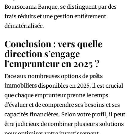
Boursorama Banque, se distinguent par des
frais réduits et une gestion entièrement
dématérialisée.
Conclusion : vers quelle
direction s’engage
l’emprunteur en 2025 ?
Face aux nombreuses options de
prêts
immobiliers
disponibles en 2025, il est crucial
que chaque emprunteur prenne le temps
d’évaluer et de comprendre ses besoins et ses
capacités financières. Selon votre profil, il peut
être judicieux de combiner plusieurs solutions
pour optimiser votre investissement