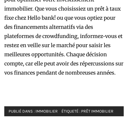
immobilier. Que vous choisissiez un prêt à taux
fixe chez Hello bank! ou que vous optiez pour
des financements alternatifs via des
plateformes de crowdfunding, informez-vous et
restez en veille sur le marché pour saisir les
meilleures opportunités. Chaque décision
compte, car elle peut avoir des répercussions sur
vos finances pendant de nombreuses années.
PUBLIÉ DANS :
IMMOBILIER
ÉTIQUETÉ :
PRÊT IMMOBILIER