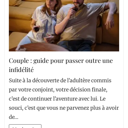
Couple : guide pour passer outre une
infidélité
Suite à la découverte de l’adultère commis
par votre conjoint, votre décision finale,
c’est de continuer l’aventure avec lui. Le
souci, c’est que vous ne parvenez plus à avoir
de…