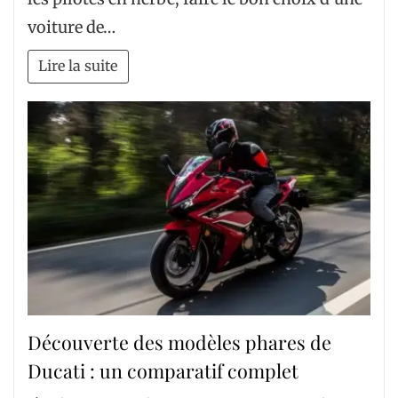
voiture de…
Lire la suite
Découverte des modèles phares de
Ducati : un comparatif complet