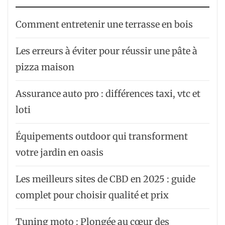
Comment entretenir une terrasse en bois
Les erreurs à éviter pour réussir une pâte à
pizza maison
Assurance auto pro : différences taxi, vtc et
loti
Équipements outdoor qui transforment
votre jardin en oasis
Les meilleurs sites de CBD en 2025 : guide
complet pour choisir qualité et prix
Tuning moto : Plongée au cœur des