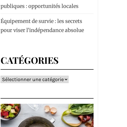
publiques : opportunités locales
Équipement de survie : les secrets
pour viser l’indépendance absolue
CATÉGORIES
Catégories