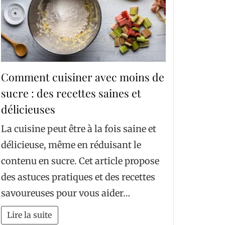
Comment cuisiner avec moins de
sucre : des recettes saines et
délicieuses
La cuisine peut être à la fois saine et
délicieuse, même en réduisant le
contenu en sucre. Cet article propose
des astuces pratiques et des recettes
savoureuses pour vous aider…
Lire la suite