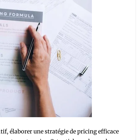
f, élaborer une stratégie de pricing efficace