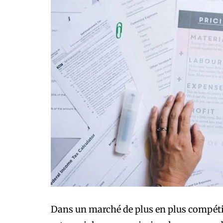
Dans un marché de plus en plus compétiti