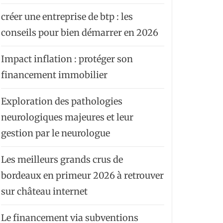
créer une entreprise de btp : les
conseils pour bien démarrer en 2026
Impact inflation : protéger son
financement immobilier
Exploration des pathologies
neurologiques majeures et leur
gestion par le neurologue
Les meilleurs grands crus de
bordeaux en primeur 2026 à retrouver
sur château internet
Le financement via subventions