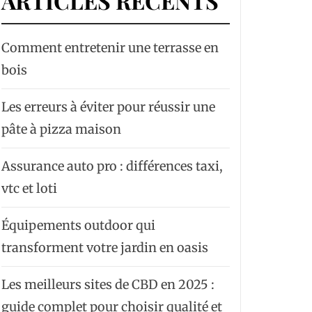
ARTICLES RÉCENTS
Comment entretenir une terrasse en
bois
Les erreurs à éviter pour réussir une
pâte à pizza maison
Assurance auto pro : différences taxi,
vtc et loti
Équipements outdoor qui
transforment votre jardin en oasis
Les meilleurs sites de CBD en 2025 :
guide complet pour choisir qualité et