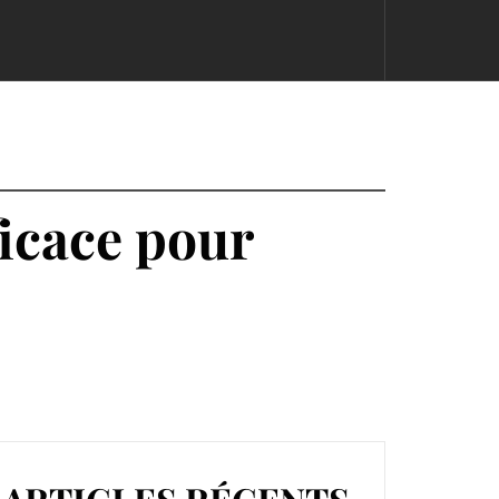
ficace pour