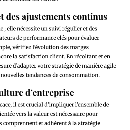
et des ajustements continus
 ; elle nécessite un suivi régulier et des
cateurs de performance clés pour évaluer
emple, vérifiez l’évolution des marges
core la satisfaction client. En récoltant et en
sure d’adapter votre stratégie de manière agile
 nouvelles tendances de consommation.
culture d’entreprise
cace, il est crucial d’impliquer l’ensemble de
ientée vers la valeur est nécessaire pour
es comprennent et adhèrent à la stratégie