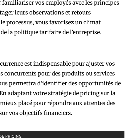
 familiariser vos employés avec les principes
rtager leurs observations et retours
 le processus, vous favorisez un climat
 la politique tarifaire de l’entreprise.
ncurrence est indispensable pour ajuster vos
vos concurrents pour des produits ou services
vous permettra d’identifier des opportunités de
En adaptant votre stratégie de pricing sur la
 mieux placé pour répondre aux attentes des
r vos objectifs financiers.
DE PRICING