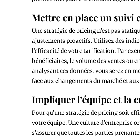
Mettre en place un suivi 
Une stratégie de pricing n’est pas statique
ajustements proactifs. Utilisez des indi
l’efficacité de votre tarification. Par ex
bénéficiaires, le volume des ventes ou en
analysant ces données, vous serez en me
face aux changements du marché et aux
Impliquer l’équipe et la 
Pour qu’une stratégie de pricing soit effi
votre équipe. Une culture d’entreprise or
s’assurer que toutes les parties prenant