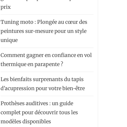
prix
Tuning moto : Plongée au cœur des
peintures sur-mesure pour un style
unique
Comment gagner en confiance en vol
thermique en parapente ?
Les bienfaits surprenants du tapis
d’acupression pour votre bien-être
Prothèses auditives : un guide
complet pour découvrir tous les
modèles disponibles