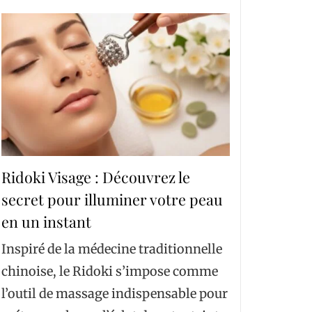
Ridoki Visage : Découvrez le
secret pour illuminer votre peau
en un instant
Inspiré de la médecine traditionnelle
chinoise, le Ridoki s’impose comme
l’outil de massage indispensable pour