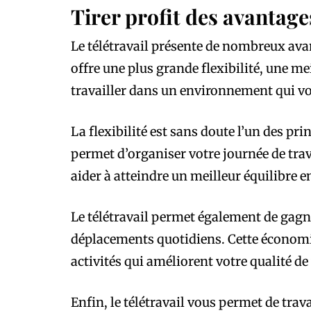
Tirer profit des avantage
Le télétravail présente de nombreux avant
offre une plus grande flexibilité, une meil
travailler dans un environnement qui v
La flexibilité est sans doute l’un des pr
permet d’organiser votre journée de tra
aider à atteindre un meilleur équilibre e
Le télétravail permet également de gagne
déplacements quotidiens. Cette économie
activités qui améliorent votre qualité de 
Enfin, le télétravail vous permet de tra