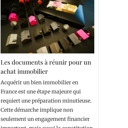
Les documents à réunir pour un
achat immobilier
Acquérir un bien immobilier en
France est une étape majeure qui
requiert une préparation minutieuse.
Cette démarche implique non
seulement un engagement financier