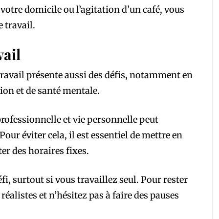
votre domicile ou l’agitation d’un café, vous
e travail.
vail
ravail présente aussi des défis, notamment en
ion et de santé mentale.
 professionnelle et vie personnelle peut
ur éviter cela, il est essentiel de mettre en
ter des horaires fixes.
, surtout si vous travaillez seul. Pour rester
 réalistes et n’hésitez pas à faire des pauses