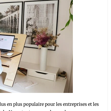
lus en plus populaire pour les entreprises et les