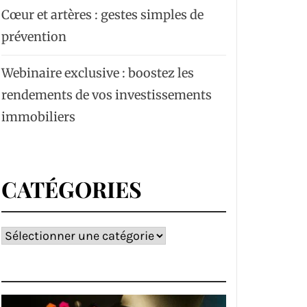
Cœur et artères : gestes simples de
prévention
Webinaire exclusive : boostez les
rendements de vos investissements
immobiliers
CATÉGORIES
Catégories