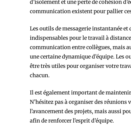
d’isolement et une perte de cohésion d
communication existent pour pallier ce
Les outils de messagerie instantanée et
indispensables pour le travail à distance
communication entre collègues, mais aus
une certaine dynamique d’équipe. Les ou
être très utiles pour organiser votre tra
chacun.
Il est également important de maintenir 
N’hésitez pas à organiser des réunions vi
l’avancement des projets, mais aussi po
afin de renforcer l’esprit d’équipe.