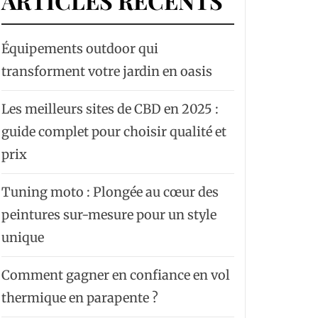
ARTICLES RÉCENTS
Équipements outdoor qui
transforment votre jardin en oasis
Les meilleurs sites de CBD en 2025 :
guide complet pour choisir qualité et
prix
Tuning moto : Plongée au cœur des
peintures sur-mesure pour un style
unique
Comment gagner en confiance en vol
thermique en parapente ?