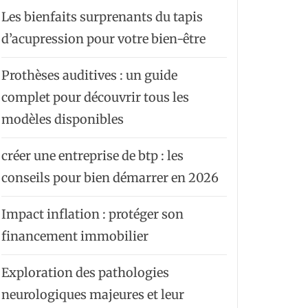
Les bienfaits surprenants du tapis
d’acupression pour votre bien-être
Prothèses auditives : un guide
complet pour découvrir tous les
modèles disponibles
créer une entreprise de btp : les
conseils pour bien démarrer en 2026
Impact inflation : protéger son
financement immobilier
Exploration des pathologies
neurologiques majeures et leur