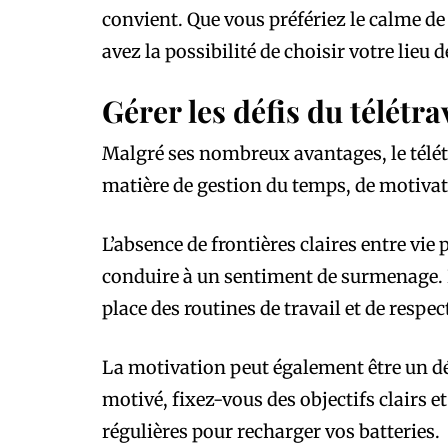
convient. Que vous préfériez le calme de 
avez la possibilité de choisir votre lieu d
Gérer les défis du télétra
Malgré ses nombreux avantages, le télét
matière de gestion du temps, de motivat
L’absence de frontières claires entre vie
conduire à un sentiment de surmenage. Po
place des routines de travail et de respec
La motivation peut également être un défi
motivé, fixez-vous des objectifs clairs et
régulières pour recharger vos batteries.