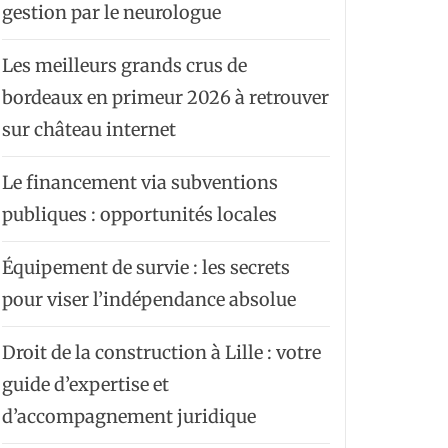
gestion par le neurologue
Les meilleurs grands crus de
bordeaux en primeur 2026 à retrouver
sur château internet
Le financement via subventions
publiques : opportunités locales
Équipement de survie : les secrets
pour viser l’indépendance absolue
Droit de la construction à Lille : votre
guide d’expertise et
d’accompagnement juridique