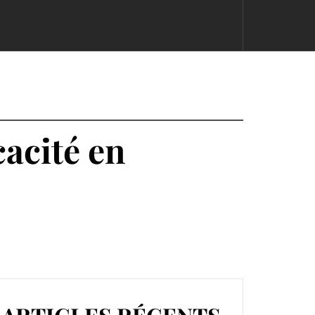
cacité en