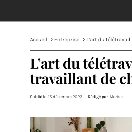
Accueil
Entreprise
L’art du télétravail
L’art du télétrav
travaillant de c
Publié le
15 décembre 2023
Rédigé par
Marise