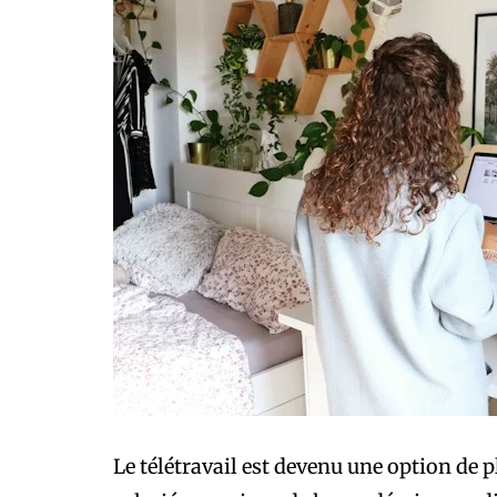
Le télétravail est devenu une option de p