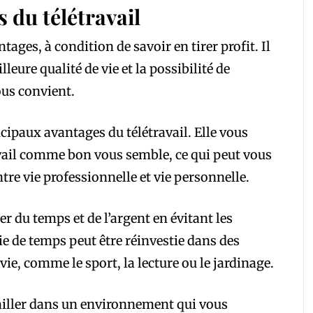
s du télétravail
ages, à condition de savoir en tirer profit. Il
leure qualité de vie et la possibilité de
ous convient.
incipaux avantages du télétravail. Elle vous
vail comme bon vous semble, ce qui peut vous
ntre vie professionnelle et vie personnelle.
r du temps et de l’argent en évitant les
 de temps peut être réinvestie dans des
vie, comme le sport, la lecture ou le jardinage.
vailler dans un environnement qui vous