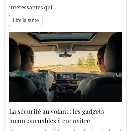
intéressantes qui…
Lire la suite
La sécurité au volant : les gadgets
incontournables à connaître