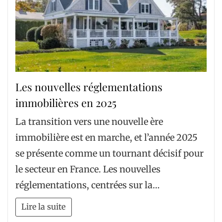
Les nouvelles réglementations
immobilières en 2025
La transition vers une nouvelle ère
immobilière est en marche, et l’année 2025
se présente comme un tournant décisif pour
le secteur en France. Les nouvelles
réglementations, centrées sur la…
Lire la suite