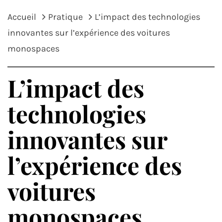
Accueil
Pratique
L’impact des technologies
innovantes sur l’expérience des voitures
monospaces
L’impact des
technologies
innovantes sur
l’expérience des
voitures
monospaces