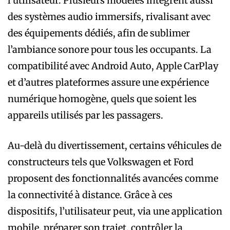
l’utilisateur. Plusieurs modèles intègrent aussi
des systèmes audio immersifs, rivalisant avec
des équipements dédiés, afin de sublimer
l’ambiance sonore pour tous les occupants. La
compatibilité avec Android Auto, Apple CarPlay
et d’autres plateformes assure une expérience
numérique homogène, quels que soient les
appareils utilisés par les passagers.
Au-delà du divertissement, certains véhicules de
constructeurs tels que Volkswagen et Ford
proposent des fonctionnalités avancées comme
la connectivité à distance. Grâce à ces
dispositifs, l’utilisateur peut, via une application
mobile, préparer son trajet, contrôler la