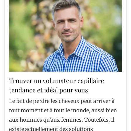
Trouver un volumateur capillaire
tendance et idéal pour vous
Le fait de perdre les cheveux peut arriver à
tout moment et à tout le monde, aussi bien
aux hommes qu’aux femmes. Toutefois, il
existe actuellement des solutions