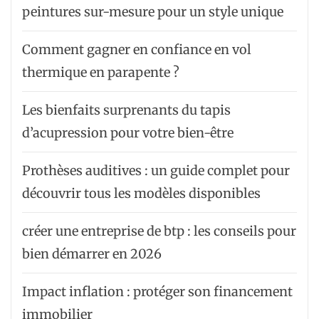
peintures sur-mesure pour un style unique
Comment gagner en confiance en vol
thermique en parapente ?
Les bienfaits surprenants du tapis
d’acupression pour votre bien-être
Prothèses auditives : un guide complet pour
découvrir tous les modèles disponibles
créer une entreprise de btp : les conseils pour
bien démarrer en 2026
Impact inflation : protéger son financement
immobilier