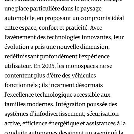
une place particulière dans le paysage
automobile, en proposant un compromis idéal
entre espace, confort et praticité. Avec
l’avènement des technologies innovantes, leur
évolution a pris une nouvelle dimension,
redéfinissant profondément l’expérience
utilisateur. En 2025, les monospaces ne se
contentent plus d’être des véhicules
fonctionnels ; ils incarnent désormais
l’excellence technologique accessible aux
familles modernes. Intégration poussée des
systèmes d’infodivertissement, sécurisation
active, efficience énergétique et assistances à la
conduite autonomes dessinent un avenir où la