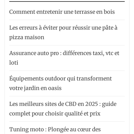
Comment entretenir une terrasse en bois
Les erreurs à éviter pour réussir une pâte à
pizza maison
Assurance auto pro : différences taxi, vtc et
loti
Équipements outdoor qui transforment
votre jardin en oasis
Les meilleurs sites de CBD en 2025 : guide
complet pour choisir qualité et prix
Tuning moto : Plongée au cœur des