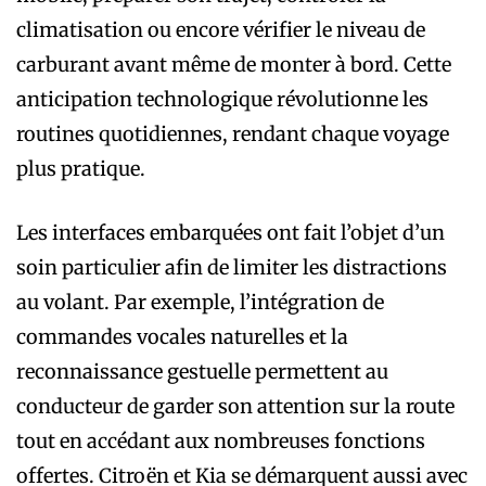
climatisation ou encore vérifier le niveau de
carburant avant même de monter à bord. Cette
anticipation technologique révolutionne les
routines quotidiennes, rendant chaque voyage
plus pratique.
Les interfaces embarquées ont fait l’objet d’un
soin particulier afin de limiter les distractions
au volant. Par exemple, l’intégration de
commandes vocales naturelles et la
reconnaissance gestuelle permettent au
conducteur de garder son attention sur la route
tout en accédant aux nombreuses fonctions
offertes. Citroën et Kia se démarquent aussi avec