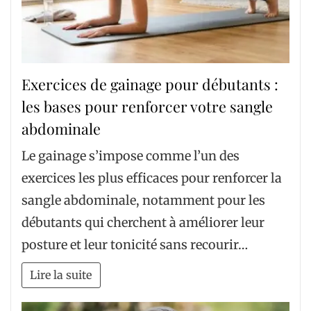
Exercices de gainage pour débutants :
les bases pour renforcer votre sangle
abdominale
Le gainage s’impose comme l’un des
exercices les plus efficaces pour renforcer la
sangle abdominale, notamment pour les
débutants qui cherchent à améliorer leur
posture et leur tonicité sans recourir…
Lire la suite