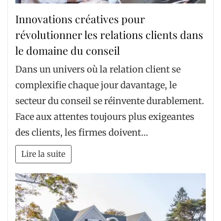
Innovations créatives pour
révolutionner les relations clients dans
le domaine du conseil
Dans un univers où la relation client se
complexifie chaque jour davantage, le
secteur du conseil se réinvente durablement.
Face aux attentes toujours plus exigeantes
des clients, les firmes doivent…
Lire la suite