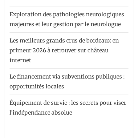
Exploration des pathologies neurologiques
majeures et leur gestion par le neurologue
Les meilleurs grands crus de bordeaux en
primeur 2026 à retrouver sur château
internet
Le financement via subventions publiques :
opportunités locales
Équipement de survie : les secrets pour viser
l’indépendance absolue