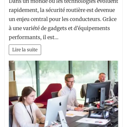
Dans un monde où les technologies évoluent
rapidement, la sécurité routière est devenue
un enjeu central pour les conducteurs. Grâce
à une variété de gadgets et d’équipements
performants, il est…
Lire la suite