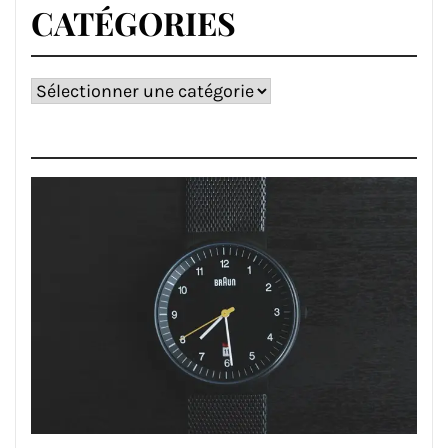
CATÉGORIES
Catégories