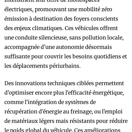
électriques, promouvant une mobilité zéro
émission à destination des foyers conscients
des enjeux climatiques. Ces véhicules offrent
une conduite silencieuse, sans pollution locale,
accompagnée d’une autonomie désormais
suffisante pour couvrir les besoins quotidiens et
les déplacements périurbains.
Des innovations techniques ciblées permettent
d’optimiser encore plus l’efficacité énergétique,
comme l’intégration de systèmes de
récupération d’énergie au freinage, ou l’emploi
de matériaux légers mais résistants pour réduire
le poids global du véhicule. Ces améliorations