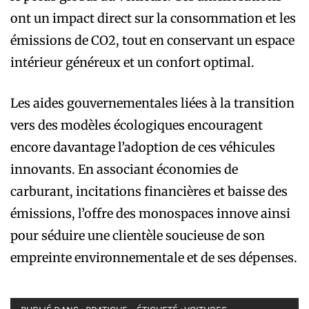
ont un impact direct sur la consommation et les
émissions de CO2, tout en conservant un espace
intérieur généreux et un confort optimal.
Les aides gouvernementales liées à la transition
vers des modèles écologiques encouragent
encore davantage l’adoption de ces véhicules
innovants. En associant économies de
carburant, incitations financières et baisse des
émissions, l’offre des monospaces innove ainsi
pour séduire une clientèle soucieuse de son
empreinte environnementale et de ses dépenses.