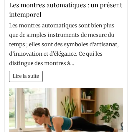
Les montres automatiques : un présent
intemporel
Les montres automatiques sont bien plus
que de simples instruments de mesure du
temps ; elles sont des symboles d’artisanat,
d’innovation et d’élégance. Ce qui les
distingue des montres à…
Lire la suite