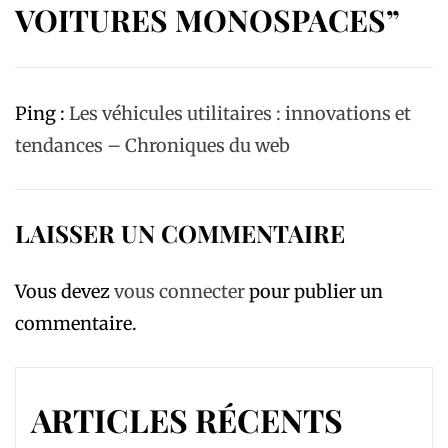
VOITURES MONOSPACES”
Ping :
Les véhicules utilitaires : innovations et
tendances – Chroniques du web
LAISSER UN COMMENTAIRE
Vous devez
vous connecter
pour publier un
commentaire.
ARTICLES RÉCENTS