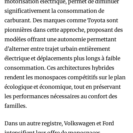
motorisation électrique, permet de diminuer
significativement la consommation de
carburant. Des marques comme Toyota sont
pionnières dans cette approche, proposant des
modèles offrant une autonomie permettant
d’alterner entre trajet urbain entièrement
électrique et déplacements plus longs à faible
consommation. Ces architectures hybrides
rendent les monospaces compétitifs sur le plan
écologique et économique, tout en préservant
les performances nécessaires au confort des
familles.
Dans un autre registre, Volkswagen et Ford
intensifient leur offre de monospaces