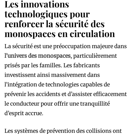
Les innovations
technologiques pour
renforcer la sécurité des
monospaces en circulation
La sécurité est une préoccupation majeure dans
l’univers des monospaces
, particulièrement
prisés par les familles. Les fabricants
investissent ainsi massivement dans
l’intégration de technologies capables de
prévenir les accidents et d’assister efficacement
le conducteur pour offrir une tranquillité
d’esprit accrue.
Les systèmes de prévention des collisions ont