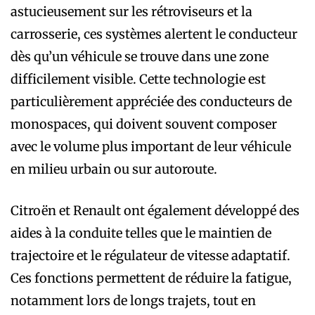
astucieusement sur les rétroviseurs et la
carrosserie, ces systèmes alertent le conducteur
dès qu’un véhicule se trouve dans une zone
difficilement visible. Cette technologie est
particulièrement appréciée des conducteurs de
monospaces, qui doivent souvent composer
avec le volume plus important de leur véhicule
en milieu urbain ou sur autoroute.
Citroën et Renault ont également développé des
aides à la conduite telles que le maintien de
trajectoire et le régulateur de vitesse adaptatif.
Ces fonctions permettent de réduire la fatigue,
notamment lors de longs trajets, tout en