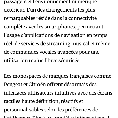
passagers et l’environnement numérique
extérieur. L’un des changements les plus
remarquables réside dans la connectivité
complète avec les smartphones, permettant
l’usage d’applications de navigation en temps
réel, de services de streaming musical et même
de commandes vocales avancées pour une
utilisation mains libres sécurisée.
Les monospaces de marques françaises comme
Peugeot et Citroën offrent désormais des
interfaces utilisateurs intuitives avec des écrans
tactiles haute définition, réactifs et
personnalisables selon les préférences de