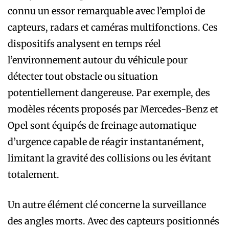
connu un essor remarquable avec l’emploi de
capteurs, radars et caméras multifonctions. Ces
dispositifs analysent en temps réel
l’environnement autour du véhicule pour
détecter tout obstacle ou situation
potentiellement dangereuse. Par exemple, des
modèles récents proposés par Mercedes-Benz et
Opel sont équipés de freinage automatique
d’urgence capable de réagir instantanément,
limitant la gravité des collisions ou les évitant
totalement.
Un autre élément clé concerne la surveillance
des angles morts. Avec des capteurs positionnés