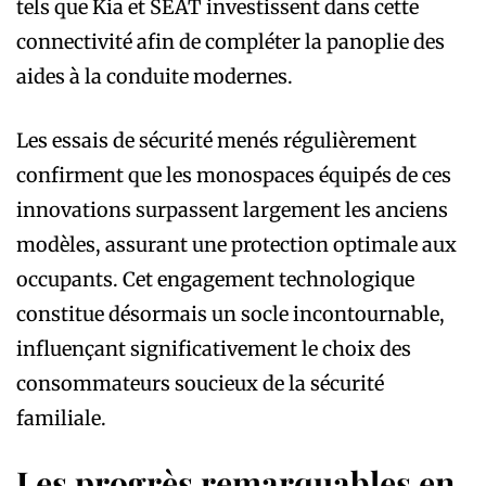
tels que Kia et SEAT investissent dans cette
connectivité afin de compléter la panoplie des
aides à la conduite modernes.
Les essais de sécurité menés régulièrement
confirment que les monospaces équipés de ces
innovations surpassent largement les anciens
modèles, assurant une protection optimale aux
occupants. Cet engagement technologique
constitue désormais un socle incontournable,
influençant significativement le choix des
consommateurs soucieux de la sécurité
familiale.
Les progrès remarquables en