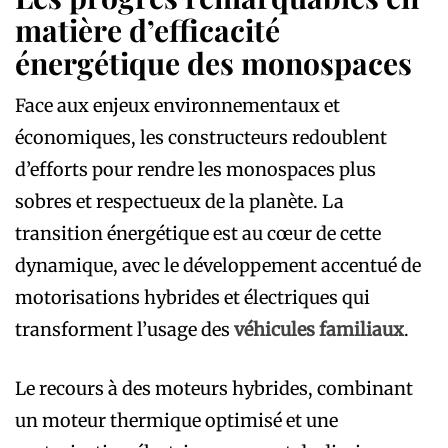
matière d’efficacité
énergétique des monospaces
Face aux enjeux environnementaux et
économiques, les constructeurs redoublent
d’efforts pour rendre les monospaces plus
sobres et respectueux de la planète. La
transition énergétique est au cœur de cette
dynamique, avec le développement accentué de
motorisations hybrides et électriques qui
transforment l’usage des
véhicules familiaux
.
Le recours à des moteurs hybrides, combinant
un moteur thermique optimisé et une