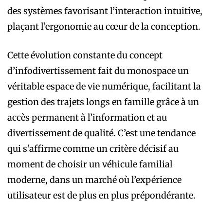
des systèmes favorisant l’interaction intuitive,
plaçant l’ergonomie au cœur de la conception.
Cette évolution constante du concept
d’infodivertissement fait du monospace un
véritable espace de vie numérique, facilitant la
gestion des trajets longs en famille grâce à un
accès permanent à l’information et au
divertissement de qualité. C’est une tendance
qui s’affirme comme un critère décisif au
moment de choisir un véhicule familial
moderne, dans un marché où l’expérience
utilisateur est de plus en plus prépondérante.