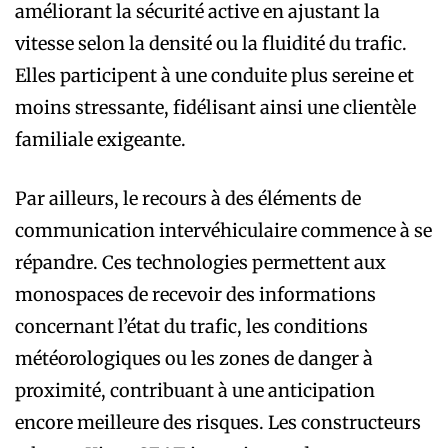
améliorant la sécurité active en ajustant la
vitesse selon la densité ou la fluidité du trafic.
Elles participent à une conduite plus sereine et
moins stressante, fidélisant ainsi une clientèle
familiale exigeante.
Par ailleurs, le recours à des éléments de
communication intervéhiculaire commence à se
répandre. Ces technologies permettent aux
monospaces de recevoir des informations
concernant l’état du trafic, les conditions
météorologiques ou les zones de danger à
proximité, contribuant à une anticipation
encore meilleure des risques. Les constructeurs