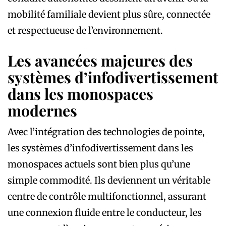
mobilité familiale devient plus sûre, connectée
et respectueuse de l’environnement.
Les avancées majeures des
systèmes d’infodivertissement
dans les monospaces
modernes
Avec l’intégration des technologies de pointe,
les systèmes d’infodivertissement dans les
monospaces actuels sont bien plus qu’une
simple commodité. Ils deviennent un véritable
centre de contrôle multifonctionnel, assurant
une connexion fluide entre le conducteur, les