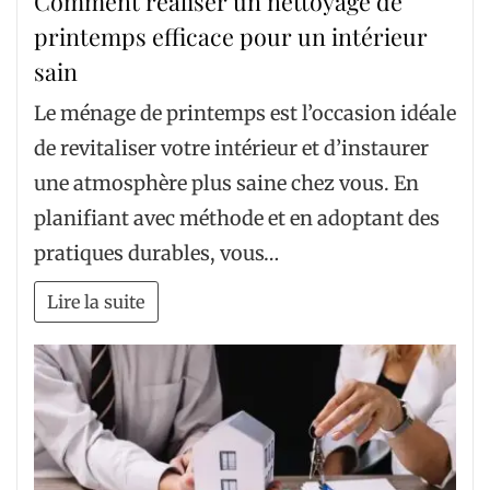
Comment réaliser un nettoyage de
printemps efficace pour un intérieur
sain
Le ménage de printemps est l’occasion idéale
de revitaliser votre intérieur et d’instaurer
une atmosphère plus saine chez vous. En
planifiant avec méthode et en adoptant des
pratiques durables, vous…
Lire la suite