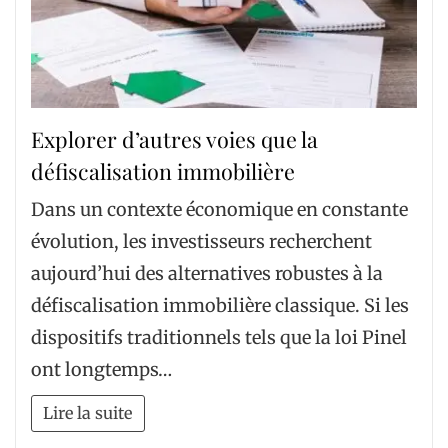
Explorer d’autres voies que la
défiscalisation immobilière
Dans un contexte économique en constante
évolution, les investisseurs recherchent
aujourd’hui des alternatives robustes à la
défiscalisation immobilière classique. Si les
dispositifs traditionnels tels que la loi Pinel
ont longtemps…
Lire la suite