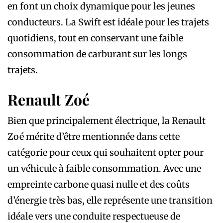
en font un choix dynamique pour les jeunes
conducteurs. La Swift est idéale pour les trajets
quotidiens, tout en conservant une faible
consommation de carburant sur les longs
trajets.
Renault Zoé
Bien que principalement électrique, la Renault
Zoé mérite d’être mentionnée dans cette
catégorie pour ceux qui souhaitent opter pour
un véhicule à faible consommation. Avec une
empreinte carbone quasi nulle et des coûts
d’énergie très bas, elle représente une transition
idéale vers une conduite respectueuse de