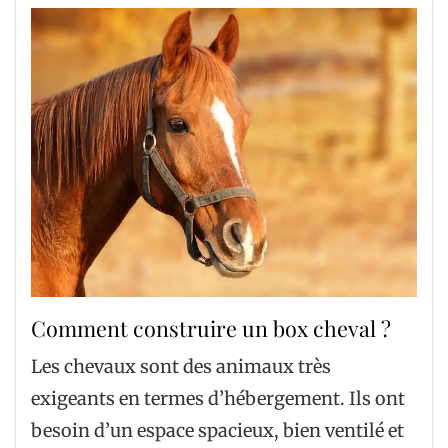
Comment construire un box cheval ?
Les chevaux sont des animaux très
exigeants en termes d’hébergement. Ils ont
besoin d’un espace spacieux, bien ventilé et