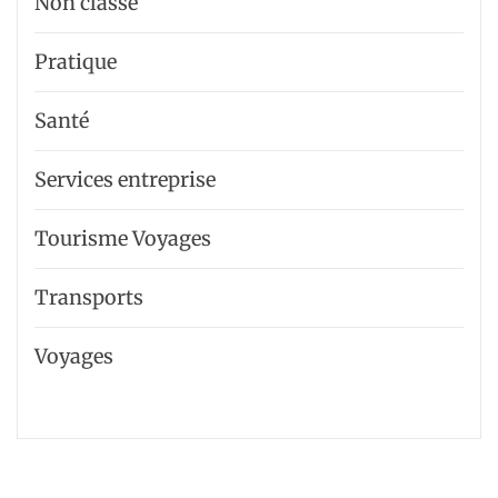
Non classé
Pratique
Santé
Services entreprise
Tourisme Voyages
Transports
Voyages