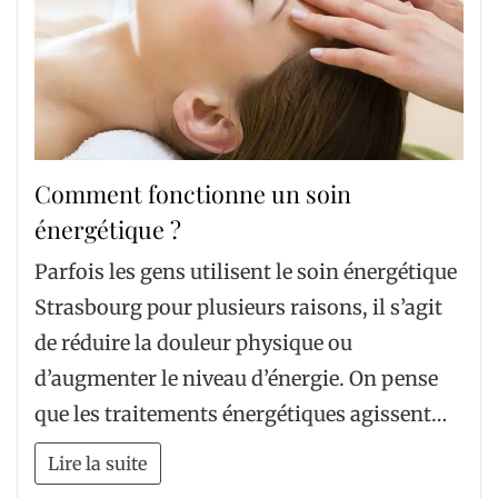
Comment fonctionne un soin
énergétique ?
Parfois les gens utilisent le soin énergétique
Strasbourg pour plusieurs raisons, il s’agit
de réduire la douleur physique ou
d’augmenter le niveau d’énergie. On pense
que les traitements énergétiques agissent…
Lire la suite