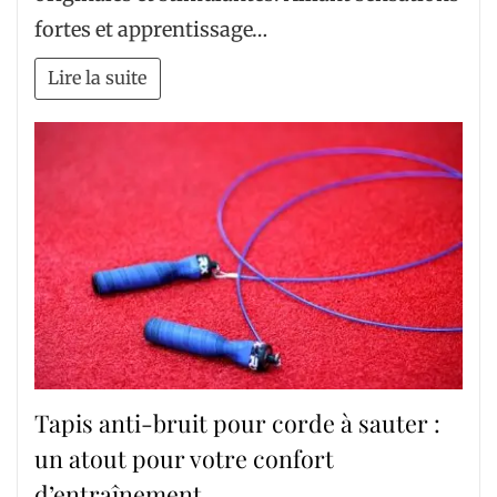
fortes et apprentissage…
Lire la suite
Tapis anti-bruit pour corde à sauter :
un atout pour votre confort
d’entraînement