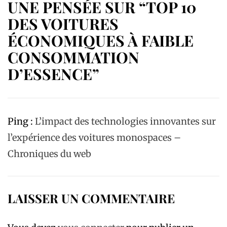
UNE PENSÉE SUR “TOP 10
DES VOITURES
ÉCONOMIQUES À FAIBLE
CONSOMMATION
D’ESSENCE”
Ping :
L’impact des technologies innovantes sur
l’expérience des voitures monospaces –
Chroniques du web
LAISSER UN COMMENTAIRE