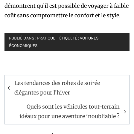
démontrent qu’il est possible de voyager à faible
coût sans compromettre le confort et le style.
PUBLIÉ DANS :
PRATIQUE
ÉTIQUETÉ :
VOITURES
ÉCONOMIQUES
Navigation
Les tendances des robes de soirée
de
élégantes pour l’hiver
l’article
Quels sont les véhicules tout-terrain
idéaux pour une aventure inoubliable ?