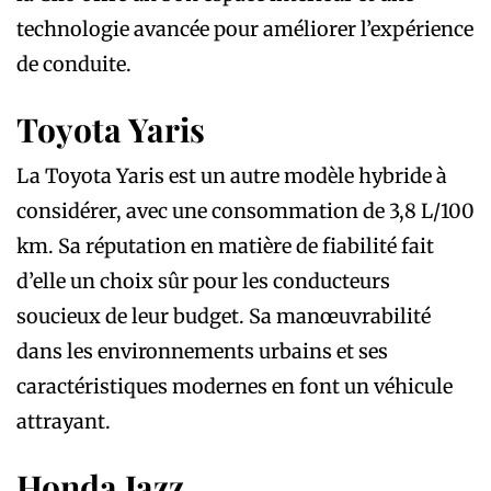
technologie avancée pour améliorer l’expérience
de conduite.
Toyota Yaris
La Toyota Yaris est un autre modèle hybride à
considérer, avec une consommation de 3,8 L/100
km. Sa réputation en matière de fiabilité fait
d’elle un choix sûr pour les conducteurs
soucieux de leur budget. Sa manœuvrabilité
dans les environnements urbains et ses
caractéristiques modernes en font un véhicule
attrayant.
Honda Jazz