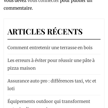
Vous devez
vous connecter
pour publier un
commentaire.
ARTICLES RÉCENTS
Comment entretenir une terrasse en bois
Les erreurs à éviter pour réussir une pâte à
pizza maison
Assurance auto pro : différences taxi, vtc et
loti
Équipements outdoor qui transforment