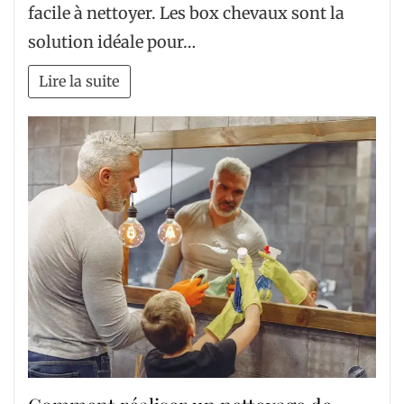
facile à nettoyer. Les box chevaux sont la
solution idéale pour…
Lire la suite