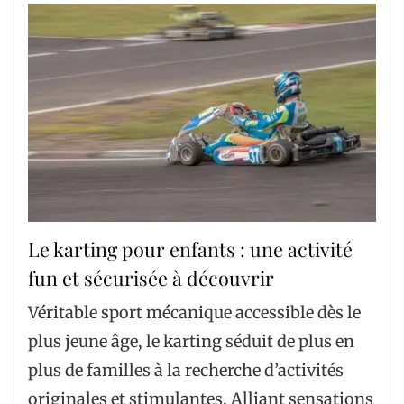
Le karting pour enfants : une activité
fun et sécurisée à découvrir
Véritable sport mécanique accessible dès le
plus jeune âge, le karting séduit de plus en
plus de familles à la recherche d’activités
originales et stimulantes. Alliant sensations