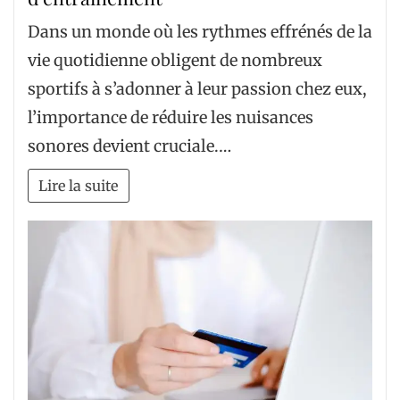
Dans un monde où les rythmes effrénés de la
vie quotidienne obligent de nombreux
sportifs à s’adonner à leur passion chez eux,
l’importance de réduire les nuisances
sonores devient cruciale.…
Lire la suite