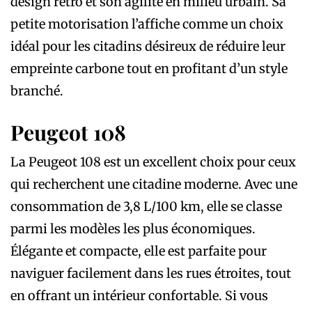
design rétro et son agilité en milieu urbain. Sa
petite motorisation l’affiche comme un choix
idéal pour les citadins désireux de réduire leur
empreinte carbone tout en profitant d’un style
branché.
Peugeot 108
La Peugeot 108 est un excellent choix pour ceux
qui recherchent une citadine moderne. Avec une
consommation de 3,8 L/100 km, elle se classe
parmi les modèles les plus économiques.
Élégante et compacte, elle est parfaite pour
naviguer facilement dans les rues étroites, tout
en offrant un intérieur confortable. Si vous