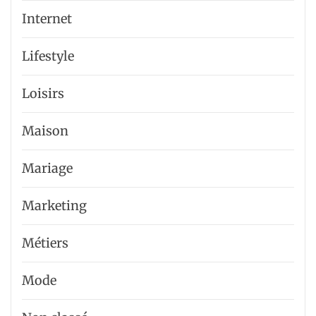
Internet
Lifestyle
Loisirs
Maison
Mariage
Marketing
Métiers
Mode