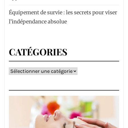
Équipement de survie : les secrets pour viser
l’indépendance absolue
CATÉGORIES
Catégories