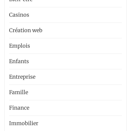
Casinos
Création web
Emplois
Enfants
Entreprise
Famille
Finance
Immobilier