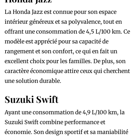
La Honda Jazz est connue pour son espace
intérieur généreux et sa polyvalence, tout en
offrant une consommation de 4,5 L/100 km. Ce
modèle est apprécié pour sa capacité de
rangement et son confort, ce qui en fait un
excellent choix pour les familles. De plus, son
caractère économique attire ceux qui cherchent
une solution durable.
Suzuki Swift
Ayant une consommation de 4,9 L/100 km, la
Suzuki Swift combine performance et
économie. Son design sportif et sa maniabilité