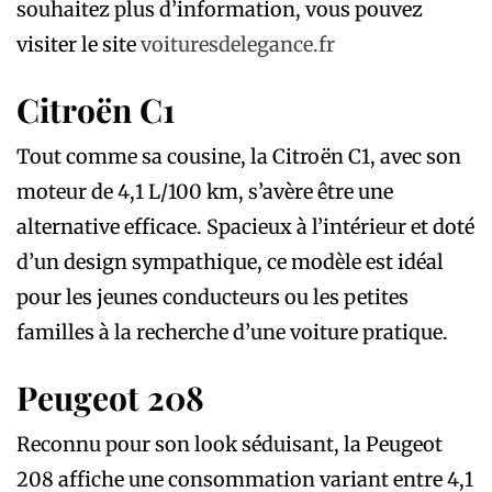
souhaitez plus d’information, vous pouvez
visiter le site
voituresdelegance.fr
Citroën C1
Tout comme sa cousine, la Citroën C1, avec son
moteur de 4,1 L/100 km, s’avère être une
alternative efficace. Spacieux à l’intérieur et doté
d’un design sympathique, ce modèle est idéal
pour les jeunes conducteurs ou les petites
familles à la recherche d’une voiture pratique.
Peugeot 208
Reconnu pour son look séduisant, la Peugeot
208 affiche une consommation variant entre 4,1