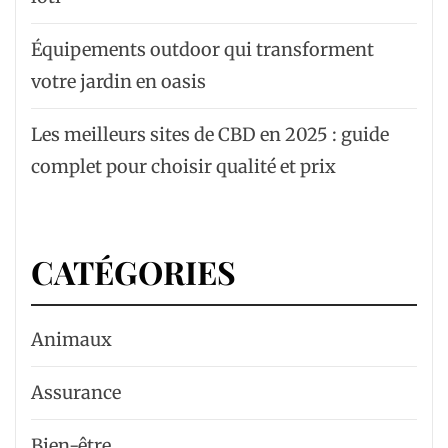
Équipements outdoor qui transforment
votre jardin en oasis
Les meilleurs sites de CBD en 2025 : guide
complet pour choisir qualité et prix
CATÉGORIES
Animaux
Assurance
Bien-être