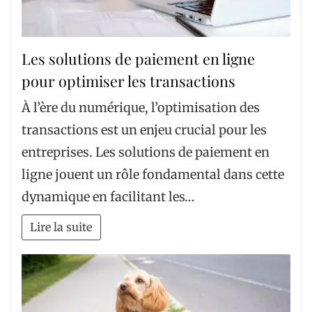
Les solutions de paiement en ligne
pour optimiser les transactions
À l’ère du numérique, l’optimisation des
transactions est un enjeu crucial pour les
entreprises. Les solutions de paiement en
ligne jouent un rôle fondamental dans cette
dynamique en facilitant les…
Lire la suite