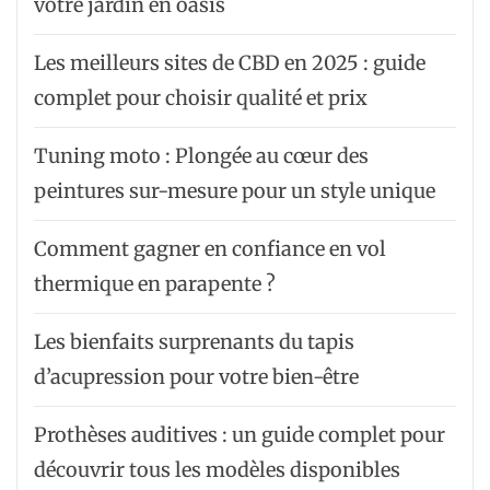
votre jardin en oasis
Les meilleurs sites de CBD en 2025 : guide
complet pour choisir qualité et prix
Tuning moto : Plongée au cœur des
peintures sur-mesure pour un style unique
Comment gagner en confiance en vol
thermique en parapente ?
Les bienfaits surprenants du tapis
d’acupression pour votre bien-être
Prothèses auditives : un guide complet pour
découvrir tous les modèles disponibles