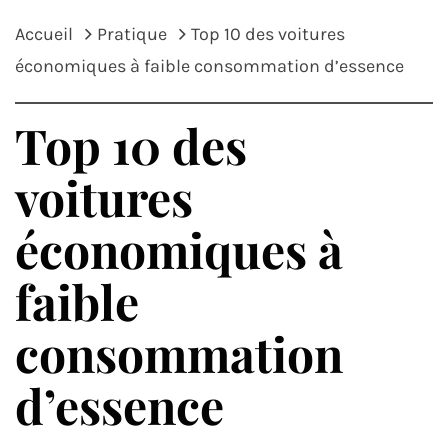
Accueil
Pratique
Top 10 des voitures
économiques à faible consommation d’essence
Top 10 des
voitures
économiques à
faible
consommation
d’essence