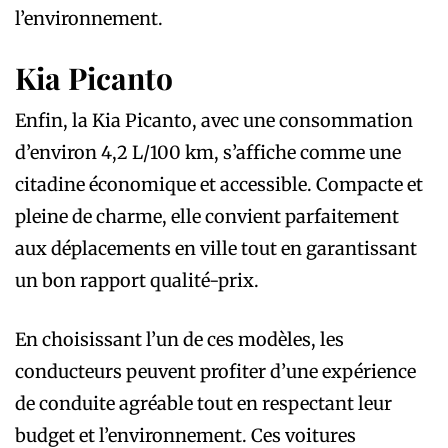
l’environnement.
Kia Picanto
Enfin, la Kia Picanto, avec une consommation
d’environ 4,2 L/100 km, s’affiche comme une
citadine économique et accessible. Compacte et
pleine de charme, elle convient parfaitement
aux déplacements en ville tout en garantissant
un bon rapport qualité-prix.
En choisissant l’un de ces modèles, les
conducteurs peuvent profiter d’une expérience
de conduite agréable tout en respectant leur
budget et l’environnement. Ces voitures