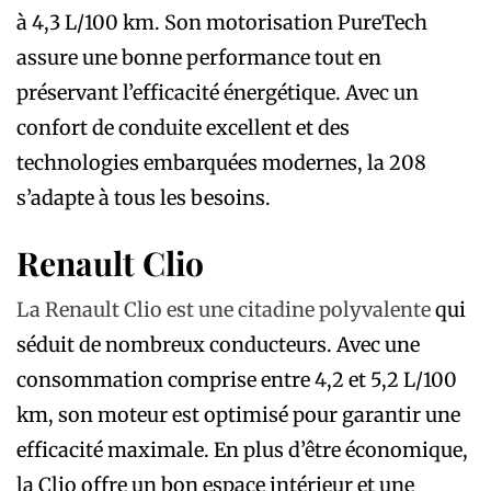
à 4,3 L/100 km. Son motorisation PureTech
assure une bonne performance tout en
préservant l’efficacité énergétique. Avec un
confort de conduite excellent et des
technologies embarquées modernes, la 208
s’adapte à tous les besoins.
Renault Clio
La Renault Clio est une citadine polyvalente
qui
séduit de nombreux conducteurs. Avec une
consommation comprise entre 4,2 et 5,2 L/100
km, son moteur est optimisé pour garantir une
efficacité maximale. En plus d’être économique,
la Clio offre un bon espace intérieur et une