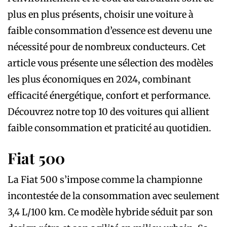
plus en plus présents, choisir une voiture à
faible consommation d’essence est devenu une
nécessité pour de nombreux conducteurs. Cet
article vous présente une sélection des modèles
les plus économiques en 2024, combinant
efficacité énergétique, confort et performance.
Découvrez notre top 10 des voitures qui allient
faible consommation et praticité au quotidien.
Fiat 500
La Fiat 500 s’impose comme la championne
incontestée de la consommation avec seulement
3,4 L/100 km. Ce modèle hybride séduit par son