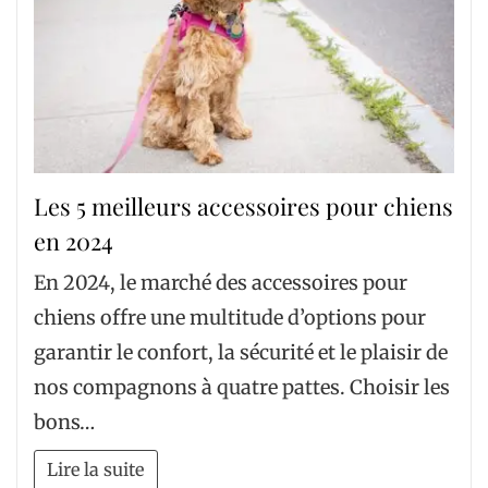
Les 5 meilleurs accessoires pour chiens
en 2024
En 2024, le marché des accessoires pour
chiens offre une multitude d’options pour
garantir le confort, la sécurité et le plaisir de
nos compagnons à quatre pattes. Choisir les
bons…
Lire la suite