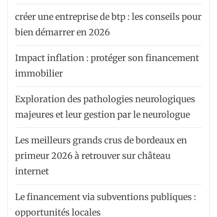
créer une entreprise de btp : les conseils pour
bien démarrer en 2026
Impact inflation : protéger son financement
immobilier
Exploration des pathologies neurologiques
majeures et leur gestion par le neurologue
Les meilleurs grands crus de bordeaux en
primeur 2026 à retrouver sur château
internet
Le financement via subventions publiques :
opportunités locales