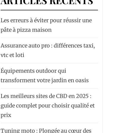
ARTICLES RÉCENTS
Les erreurs à éviter pour réussir une
pâte à pizza maison
Assurance auto pro : différences taxi,
vtc et loti
Équipements outdoor qui
transforment votre jardin en oasis
Les meilleurs sites de CBD en 2025 :
guide complet pour choisir qualité et
prix
Tuning moto : Plongée au cœur des