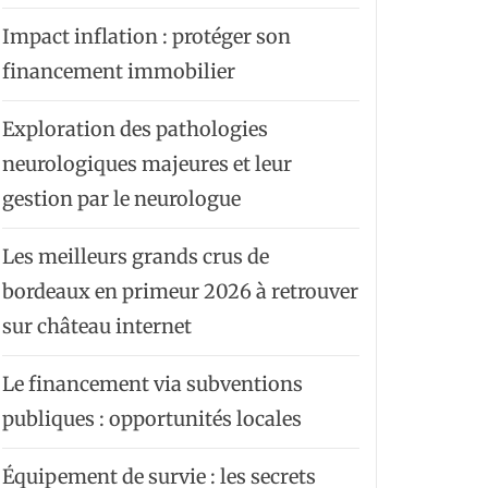
Impact inflation : protéger son
financement immobilier
Exploration des pathologies
neurologiques majeures et leur
gestion par le neurologue
Les meilleurs grands crus de
bordeaux en primeur 2026 à retrouver
sur château internet
Le financement via subventions
publiques : opportunités locales
Équipement de survie : les secrets