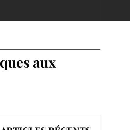
iques aux