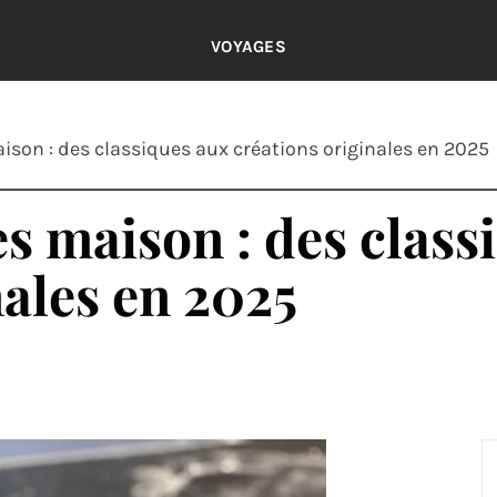
VOYAGES
ison : des classiques aux créations originales en 2025
es maison : des class
nales en 2025