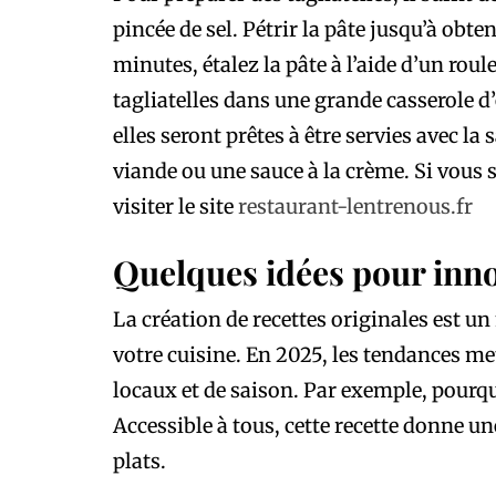
pincée de sel. Pétrir la pâte jusqu’à obt
minutes, étalez la pâte à l’aide d’un rou
tagliatelles dans une grande casserole d
elles seront prêtes à être servies avec la
viande ou une sauce à la crème. Si vous
visiter le site
restaurant-lentrenous.fr
Quelques idées pour inno
La création de recettes originales est 
votre cuisine. En 2025, les tendances met
locaux et de saison. Par exemple, pourqu
Accessible à tous, cette recette donne un
plats.