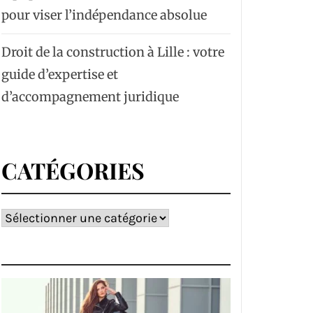
pour viser l’indépendance absolue
Droit de la construction à Lille : votre
guide d’expertise et
d’accompagnement juridique
CATÉGORIES
Catégories