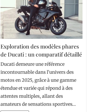
Exploration des modèles phares
de Ducati : un comparatif détaillé
Ducati demeure une référence
incontournable dans l’univers des
motos en 2025, grâce à une gamme
étendue et variée qui répond à des
attentes multiples, allant des
amateurs de sensations sportives…