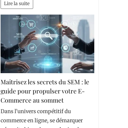
Lire la suite
Maîtrisez les secrets du SEM : le
guide pour propulser votre E-
Commerce au sommet
Dans l’univers compétitif du
commerce en ligne, se démarquer