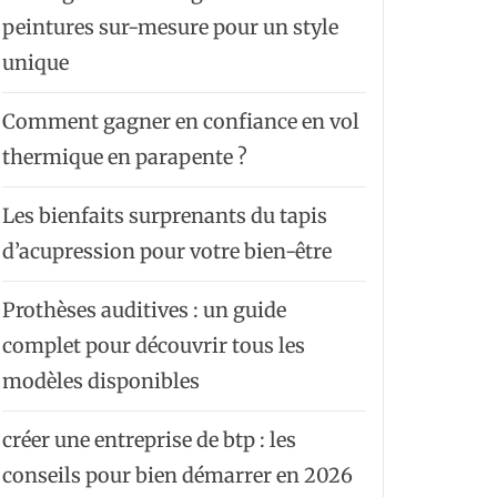
peintures sur-mesure pour un style
unique
Comment gagner en confiance en vol
thermique en parapente ?
Les bienfaits surprenants du tapis
d’acupression pour votre bien-être
Prothèses auditives : un guide
complet pour découvrir tous les
modèles disponibles
créer une entreprise de btp : les
conseils pour bien démarrer en 2026