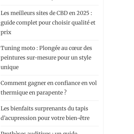
Les meilleurs sites de CBD en 2025 :
guide complet pour choisir qualité et
prix
Tuning moto : Plongée au cœur des
peintures sur-mesure pour un style
unique
Comment gagner en confiance en vol
thermique en parapente ?
Les bienfaits surprenants du tapis
d’acupression pour votre bien-être
Prothèses auditives : un guide