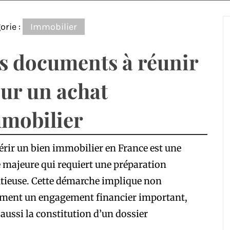
orie :
Immobilier
s documents à réunir
ur un achat
mobilier
rir un bien immobilier en France est une
 majeure qui requiert une préparation
tieuse. Cette démarche implique non
ement un engagement financier important,
aussi la constitution d’un dossier