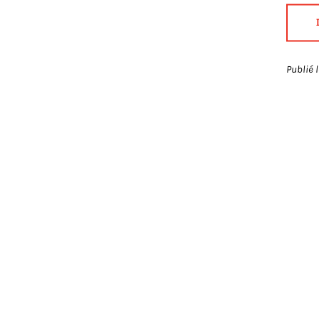
Publié 