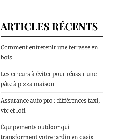
ARTICLES RÉCENTS
Comment entretenir une terrasse en
bois
Les erreurs à éviter pour réussir une
pâte à pizza maison
Assurance auto pro : différences taxi,
vtc et loti
Équipements outdoor qui
transforment votre jardin en oasis