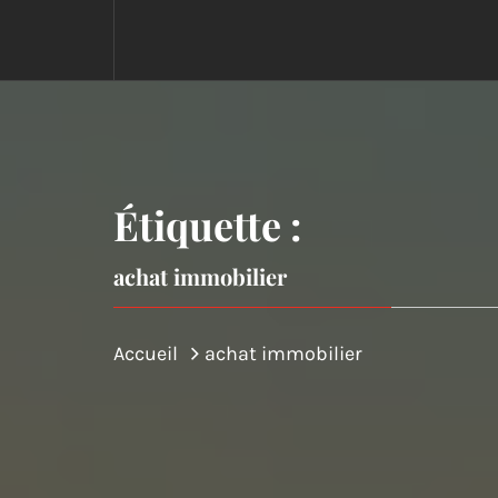
Étiquette :
achat immobilier
Accueil
achat immobilier