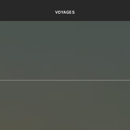
VOYAGES