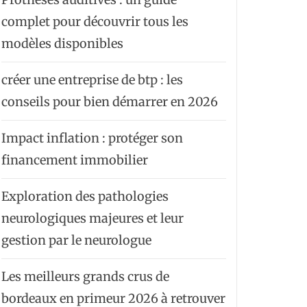
complet pour découvrir tous les
modèles disponibles
créer une entreprise de btp : les
conseils pour bien démarrer en 2026
Impact inflation : protéger son
financement immobilier
Exploration des pathologies
neurologiques majeures et leur
gestion par le neurologue
Les meilleurs grands crus de
bordeaux en primeur 2026 à retrouver