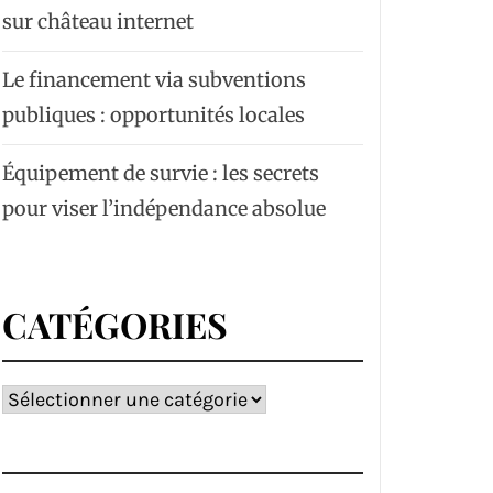
sur château internet
Le financement via subventions
publiques : opportunités locales
Équipement de survie : les secrets
pour viser l’indépendance absolue
CATÉGORIES
Catégories