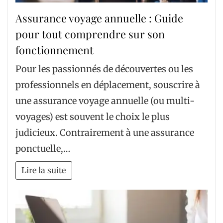
Assurance voyage annuelle : Guide
pour tout comprendre sur son
fonctionnement
Pour les passionnés de découvertes ou les
professionnels en déplacement, souscrire à
une assurance voyage annuelle (ou multi-
voyages) est souvent le choix le plus
judicieux. Contrairement à une assurance
ponctuelle,…
Lire la suite