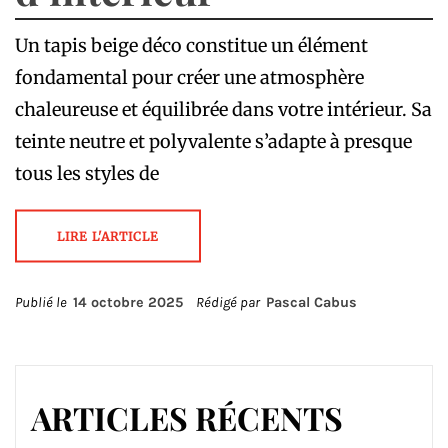
Un tapis beige déco constitue un élément
fondamental pour créer une atmosphère
chaleureuse et équilibrée dans votre intérieur. Sa
teinte neutre et polyvalente s’adapte à presque
tous les styles de
LIRE L'ARTICLE
Publié le
14 octobre 2025
Rédigé par
Pascal Cabus
ARTICLES RÉCENTS