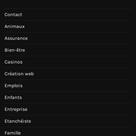
Contact
Animaux
Assurance
Bien-être
Casinos
Création web
Emplois
Enfants
Entreprise
Etanchéiste
Famille