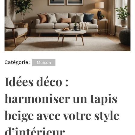
Catégorie :
Maison
Idées déco :
harmoniser un tapis
beige avec votre style
d’intérieur