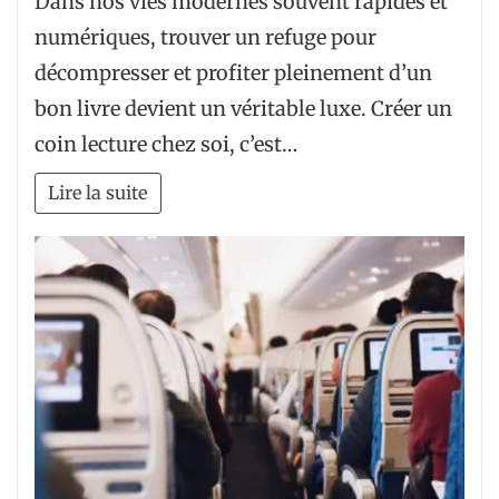
Dans nos vies modernes souvent rapides et
numériques, trouver un refuge pour
décompresser et profiter pleinement d’un
bon livre devient un véritable luxe. Créer un
coin lecture chez soi, c’est…
Lire la suite