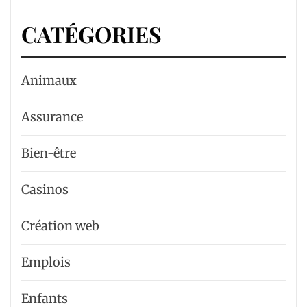
CATÉGORIES
Animaux
Assurance
Bien-être
Casinos
Création web
Emplois
Enfants