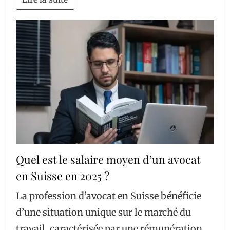
Quel est le salaire moyen d’un avocat
en Suisse en 2025 ?
La profession d’avocat en Suisse bénéficie
d’une situation unique sur le marché du
travail, caractérisée par une rémunération