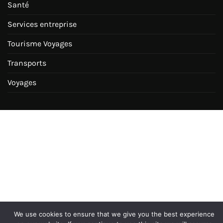
Santé
Services entreprise
Tourisme Voyages
Transports
Voyages
We use cookies to ensure that we give you the best experience