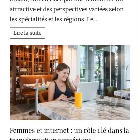
attractive et des perspectives variées selon
les spécialités et les régions. Le…
Lire la suite
Femmes et internet : un rôle clé dans la
transformation numérique