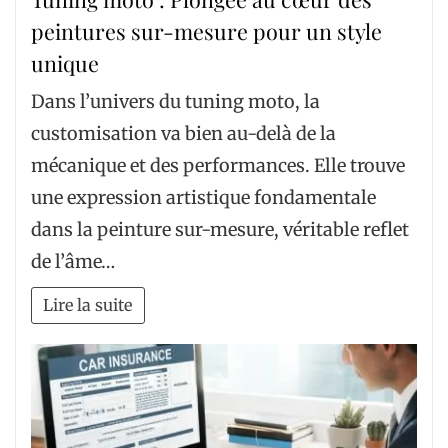
peintures sur-mesure pour un style
unique
Dans l’univers du tuning moto, la
customisation va bien au-delà de la
mécanique et des performances. Elle trouve
une expression artistique fondamentale
dans la peinture sur-mesure, véritable reflet
de l’âme…
Lire la suite