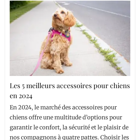
Les 5 meilleurs accessoires pour chiens
en 2024
En 2024, le marché des accessoires pour
chiens offre une multitude d’options pour
garantir le confort, la sécurité et le plaisir de
nos compagnons à quatre pattes. Choisir les