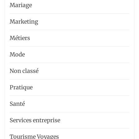
Mariage
Marketing
Métiers
Mode
Non classé
Pratique
Santé
Services entreprise
Tourisme Voyages