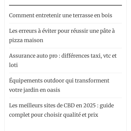
Comment entretenir une terrasse en bois
Les erreurs à éviter pour réussir une pâte à
pizza maison
Assurance auto pro : différences taxi, vtc et
loti
Équipements outdoor qui transforment
votre jardin en oasis
Les meilleurs sites de CBD en 2025 : guide
complet pour choisir qualité et prix