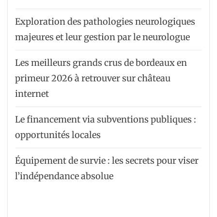
Exploration des pathologies neurologiques
majeures et leur gestion par le neurologue
Les meilleurs grands crus de bordeaux en
primeur 2026 à retrouver sur château
internet
Le financement via subventions publiques :
opportunités locales
Équipement de survie : les secrets pour viser
l’indépendance absolue