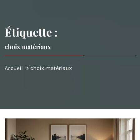
Étiquette :
choix matériaux
Accueil
choix matériaux