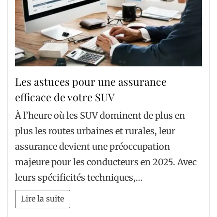
Les astuces pour une assurance
efficace de votre SUV
À l’heure où les SUV dominent de plus en
plus les routes urbaines et rurales, leur
assurance devient une préoccupation
majeure pour les conducteurs en 2025. Avec
leurs spécificités techniques,…
Lire la suite