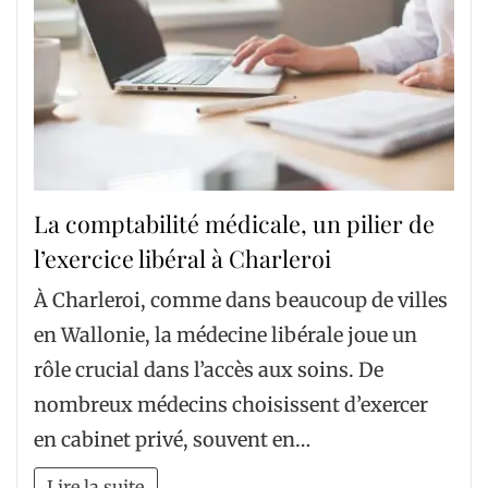
La comptabilité médicale, un pilier de
l’exercice libéral à Charleroi
À Charleroi, comme dans beaucoup de villes
en Wallonie, la médecine libérale joue un
rôle crucial dans l’accès aux soins. De
nombreux médecins choisissent d’exercer
en cabinet privé, souvent en…
Lire la suite