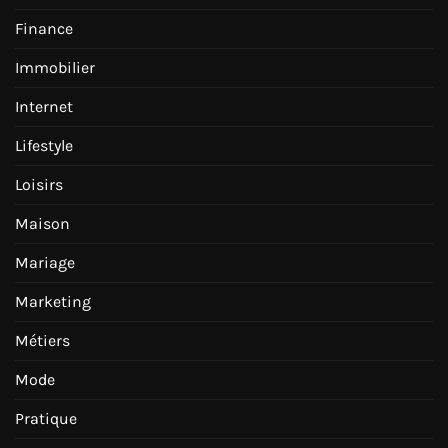
Finance
Immobilier
Internet
Lifestyle
Loisirs
Maison
Mariage
Marketing
Métiers
Mode
Pratique