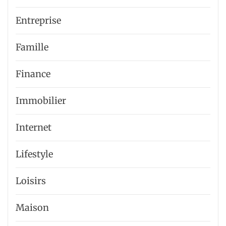
Entreprise
Famille
Finance
Immobilier
Internet
Lifestyle
Loisirs
Maison