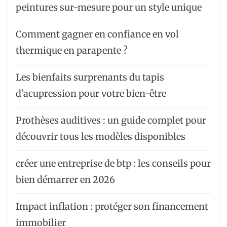
peintures sur-mesure pour un style unique
Comment gagner en confiance en vol
thermique en parapente ?
Les bienfaits surprenants du tapis
d’acupression pour votre bien-être
Prothèses auditives : un guide complet pour
découvrir tous les modèles disponibles
créer une entreprise de btp : les conseils pour
bien démarrer en 2026
Impact inflation : protéger son financement
immobilier