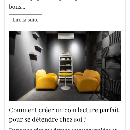
bons…
Lire la suite
Comment créer un coin lecture parfait
pour se détendre chez soi ?