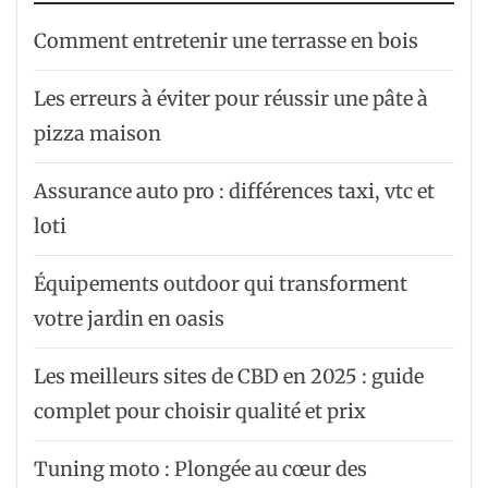
Comment entretenir une terrasse en bois
Les erreurs à éviter pour réussir une pâte à
pizza maison
Assurance auto pro : différences taxi, vtc et
loti
Équipements outdoor qui transforment
votre jardin en oasis
Les meilleurs sites de CBD en 2025 : guide
complet pour choisir qualité et prix
Tuning moto : Plongée au cœur des